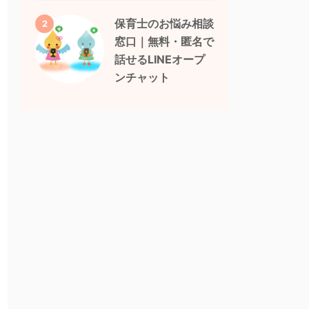
保育士のお悩み相談
2
窓口｜無料・匿名で
話せるLINEオープ
ンチャット