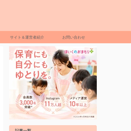
サイト＆運営者紹介
お問い合わせ
記事一覧