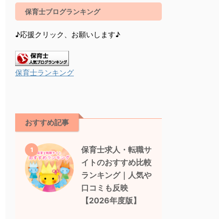
保育士ブログランキング
♪応援クリック、お願いします♪
保育士ランキング
おすすめ記事
保育士求人・転職サ
1
イトのおすすめ比較
ランキング｜人気や
口コミも反映
【2026年度版】