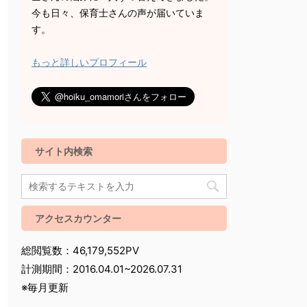
今も日々、保育士さんの声が届いていま
す。
もっと詳しいプロフィール
サイト内検索
アクセスカウンター
総閲覧数：46,179,552PV
計測期間：2016.04.01~2026.07.31
※毎月更新