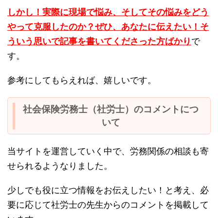
しかし！実際に現場で悩み、そしてその悩みをどう
やって克服したのか？ぜひ、あなたに伝えたい！そ
ういう思いで記事を書いてくださった方ばかり
で
す。
参考にしてもらえれば、嬉しいです。
社会保険労務士（社労士）のコメントにつ
いて
当サイトを運営していく中で、労務関係の相談も寄
せられるようなりました。
少しでも役に立つ情報をお伝えしたい！と考え、必
要に応じて社労士の先生からのコメントを掲載して