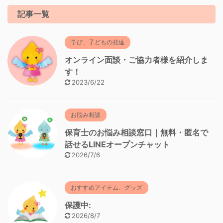
記事一覧
学び、子どもの発達
オンライン面談・ご協力者様を紹介しま
す！
2023/6/22
お悩み相談
保育士のお悩み相談窓口｜無料・匿名で
話せるLINEオープンチャット
2026/7/6
おすすめアイテム、グッズ
保護中:
2026/8/7