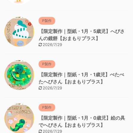
P製作
【限定製作｜型紙・1月・5歳児】へびさ
んの鏡餅【おまもりプラス】
2026/7/29
P製作
【限定製作｜型紙・1月・1歳児】ぺたぺ
たへびさん【おまもりプラス】
2026/7/29
P製作
【限定製作｜型紙・1月・0歳児】絵の具
でへびさん【おまもりプラス】
2026/7/29