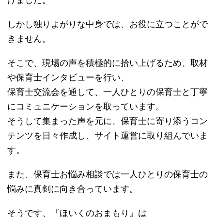
しかし独りよがりな中身では、お役に立つことがで
きません。
そこで、現場の声を積極的に拾い上げるため、取材
や保育士インタビューを行い、
保育士交流会を通して、一人ひとりの保育士と丁寧
にコミュニケーションを取っています。
そうして集まった声を元に、保育士に寄り添うコン
テンツを日々作成し、サイト運営に取り組んでいま
す。
また、保育士お悩み相談では一人ひとりの保育士の
悩みに真剣に向き合っています。
そうです、『ほいくのおまもり』は