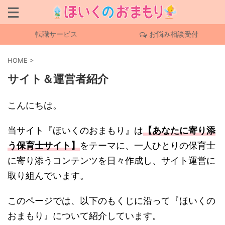
転職サービス
お悩み相談受付
HOME
>
サイト＆運営者紹介
こんにちは。
当サイト『ほいくのおまもり』は
【あなたに寄り添
う保育士サイト】
をテーマに、一人ひとりの保育士
に寄り添うコンテンツを日々作成し、サイト運営に
取り組んでいます。
このページでは、以下のもくじに沿って『ほいくの
おまもり』について紹介しています。