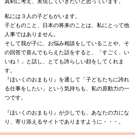
真剣に考え、実現していきたいと思っています。
私には３人の子どもがいます。
子どものこと、日本の将来のことは、私にとって他
人事ではありません。
そして我が子に、お悩み相談をしていることや、そ
の回答で喜んでもらえた話をすると、「すごく、い
いね！」と話し、とても誇らしい顔をしてくれま
す。
『ほいくのおまもり』を通して「子どもたちに誇れ
る仕事をしたい」という気持ちも、私の原動力の一
つです。
『ほいくのおまもり』が少しでも、あなたの力にな
り、寄り添えるサイトでありますように・・・。