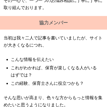
その一心で、一つ一つのお悩み相談に丁寧に丁寧に
取り組んでおります。
協力メンバー
当初は我々二人で記事を書いていましたが、サイト
が大きくなるにつれ、
こんな情報を伝えたい
これがわかれば、保育が楽しくなる人がいる
はずでは？
この経験、保育士さんに役立つかも？
そんな思いが高まり、色々な方からもっと情報を集
めたいと思うようになりました。