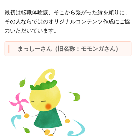
最初は転職体験談、そこから繋がった縁を頼りに、
その人ならではのオリジナルコンテンツ作成にご協
力いただいています。
まっしーさん（旧名称：モモンガさん）