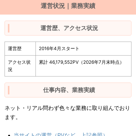
運営状況｜業務実績
運営歴、アクセス状況
運営歴
2016年4月スタート
アクセス状
累計 46,179,552PV（2026年7月末時点）
況
仕事内容、業務実績
ネット・リアル問わず色々な業務に取り組んでおり
ます。
当サイトの運営（PVなど、上記参照）