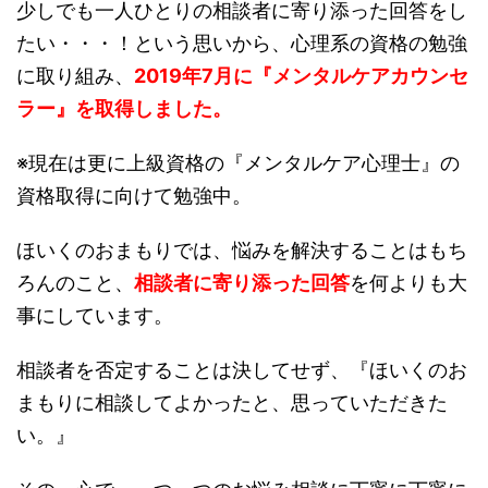
少しでも一人ひとりの相談者に寄り添った回答をし
たい・・・！という思いから、心理系の資格の勉強
に取り組み、
2019年7月に『メンタルケアカウンセ
ラー』を取得しました。
※現在は更に上級資格の『メンタルケア心理士』の
資格取得に向けて勉強中。
ほいくのおまもりでは、悩みを解決することはもち
ろんのこと、
相談者に寄り添った回答
を何よりも大
事にしています。
相談者を否定することは決してせず、『ほいくのお
まもりに相談してよかったと、思っていただきた
い。』