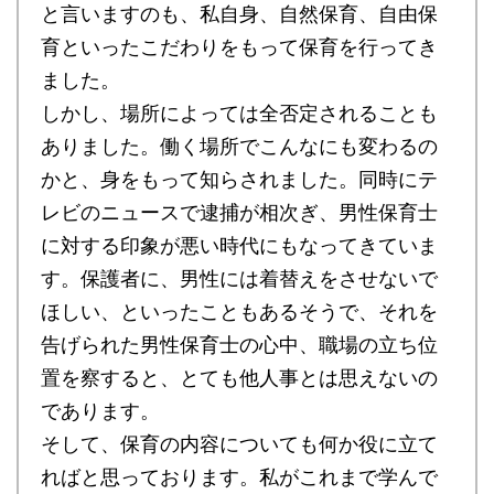
と言いますのも、私自身、自然保育、自由保
育といったこだわりをもって保育を行ってき
ました。
しかし、場所によっては全否定されることも
ありました。働く場所でこんなにも変わるの
かと、身をもって知らされました。同時にテ
レビのニュースで逮捕が相次ぎ、男性保育士
に対する印象が悪い時代にもなってきていま
す。保護者に、男性には着替えをさせないで
ほしい、といったこともあるそうで、それを
告げられた男性保育士の心中、職場の立ち位
置を察すると、とても他人事とは思えないの
であります。
そして、保育の内容についても何か役に立て
ればと思っております。私がこれまで学んで