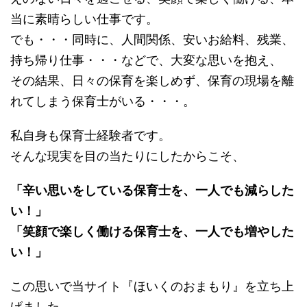
当に素晴らしい仕事です。
でも・・・同時に、人間関係、安いお給料、残業、
持ち帰り仕事・・・などで、大変な思いを抱え、
その結果、日々の保育を楽しめず、保育の現場を離
れてしまう保育士がいる・・・。
私自身も保育士経験者です。
そんな現実を目の当たりにしたからこそ、
「辛い思いをしている保育士を、一人でも減らした
い！」
「笑顔で楽しく働ける保育士を、一人でも増やした
い！」
この思いで当サイト『ほいくのおまもり』を立ち上
げました。