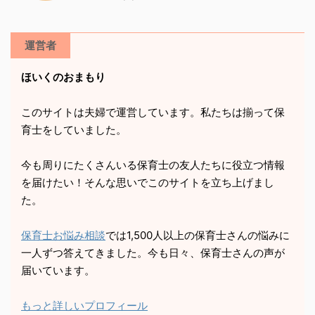
運営者
ほいくのおまもり
このサイトは夫婦で運営しています。私たちは揃って保
育士をしていました。
今も周りにたくさんいる保育士の友人たちに役立つ情報
を届けたい！そんな思いでこのサイトを立ち上げまし
た。
保育士お悩み相談
では1,500人以上の保育士さんの悩みに
一人ずつ答えてきました。今も日々、保育士さんの声が
届いています。
もっと詳しいプロフィール