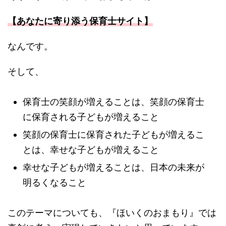
【あなたに寄り添う保育士サイト】
なんです。
そして、
保育士の笑顔が増えることは、笑顔の保育士
に保育される子どもが増えること
笑顔の保育士に保育された子どもが増えるこ
とは、幸せな子どもが増えること
幸せな子どもが増えることは、日本の未来が
明るくなること
このテーマについても、『ほいくのおまもり』では