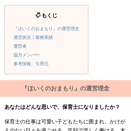
もくじ
『ほいくのおまもり』の運営理念
運営状況｜業務実績
運営者
協力メンバー
参考情報、引用元
『ほいくのおまもり』の運営理念
あなたはどんな思いで、保育士になりましたか？
保育士の仕事は可愛い子どもたちに囲まれ、かけが
えのない日々を過ごせる、笑顔で楽しく働ける、本