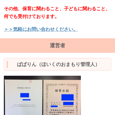
その他、保育に関わること、子どもに関わること、
何でも受付けております。
＞＞気軽にお問い合わせください。
運営者
ぱぱりん（ほいくのおまもり管理人）