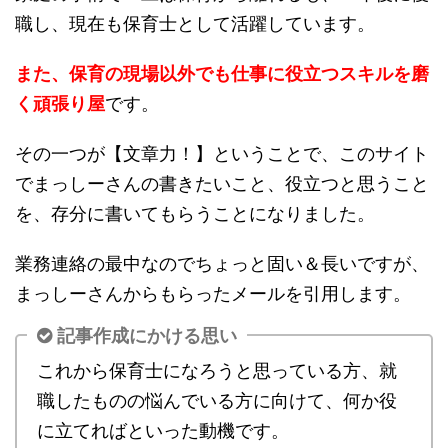
職し、現在も保育士として活躍しています。
また、保育の現場以外でも仕事に役立つスキルを磨
く頑張り屋
です。
その一つが【文章力！】ということで、このサイト
でまっしーさんの書きたいこと、役立つと思うこと
を、存分に書いてもらうことになりました。
業務連絡の最中なのでちょっと固い＆長いですが、
まっしーさんからもらったメールを引用します。
記事作成にかける思い
これから保育士になろうと思っている方、就
職したものの悩んでいる方に向けて、何か役
に立てればといった動機です。