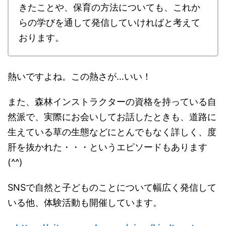
きたことや、保育の方法についても、これか
らの学びを通して発信していければと考えて
おります。
熱いですよね。この熱さが…いい！
また、森林インストラクターの資格を持っている自
然派で、実際にお会いしてお話したときも、道路に
生えている草の生態などにとんでもなく詳しく、度
肝を抜かれた・・・というエピソードもあります
(^^)
SNSで自然と子どものことについて幅広く発信して
いる他、体験活動も開催しています。