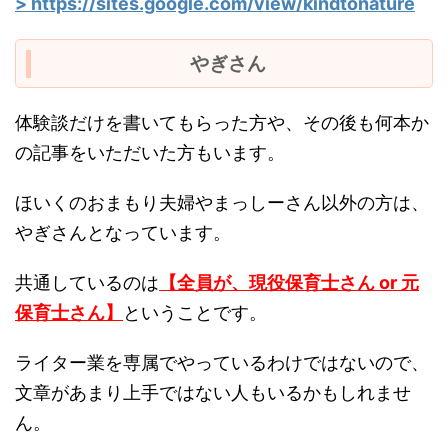
> https://sites.google.com/view/kindtonature
やぎさん
体験談だけを書いてもらった方や、その後も何本か
の記事をいただいた方もいます。
ほいくのおまもり夫婦やまっしーさん以外の方は、
やぎさんとなっています。
共通しているのは
【全員が、現役保育士さん or 元
保育士さん】
ということです。
ライター業を専属でやっているわけではないので、
文章があまり上手ではない人もいるかもしれませ
ん。