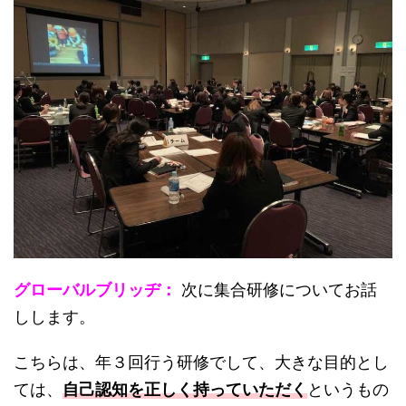
グローバルブリッヂ：
次に集合研修についてお話
しします。
こちらは、年３回行う研修でして、大きな目的とし
ては、
自己認知を正しく持っていただく
というもの