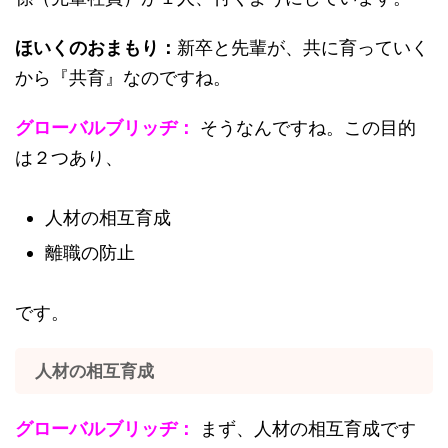
ほいくのおまもり：
新卒と先輩が、共に育っていく
から『共育』なのですね。
グローバルブリッヂ：
そうなんですね。この目的
は２つあり、
人材の相互育成
離職の防止
です。
人材の相互育成
グローバルブリッヂ：
まず、人材の相互育成です