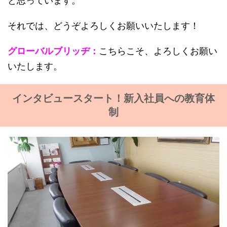
と思っています。
それでは、どうぞよろしくお願いいたします！
グローバルブリッヂ：
こちらこそ、よろしくお願い
いたします。
インタビュースタート！新入社員への教育体
制