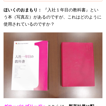
ほいくのおまもり：
『入社１年目の教科書』とい
う本（写真左）があるのですが、これはどのように
使用されているのですか？