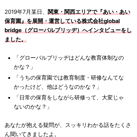
2019年7月某日、
関東・関西エリアで『あい・あい
保育園』を展開・運営している株式会社global
bridge（グローバルブリッヂ）へインタビューをし
ました。
「グローバルブリッヂはどんな教育体制なの
かな？」
「うちの保育園では教育制度・研修なんてな
かったけど、他はどうなのかな？」
「日常の保育をしながら研修って、大変じゃ
ないのかな？」
あなたが抱える疑問が、スッキリわかる話をたくさ
ん聞いてきましたよ。