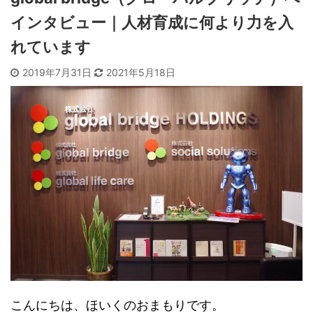
インタビュー｜人材育成に何より力を入
れています
2019年7月31日
2021年5月18日
こんにちは、ほいくのおまもりです。