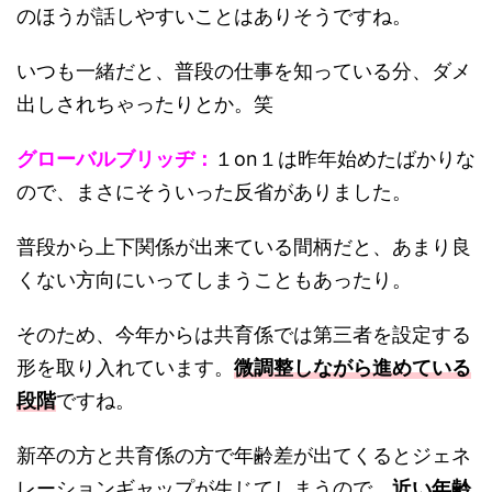
のほうが話しやすいことはありそうですね。
いつも一緒だと、普段の仕事を知っている分、ダメ
出しされちゃったりとか。笑
グローバルブリッヂ：
１on１は昨年始めたばかりな
ので、まさにそういった反省がありました。
普段から上下関係が出来ている間柄だと、あまり良
くない方向にいってしまうこともあったり。
そのため、今年からは共育係では第三者を設定する
形を取り入れています。
微調整しながら進めている
段階
ですね。
新卒の方と共育係の方で年齢差が出てくるとジェネ
レーションギャップが生じてしまうので、
近い年齢