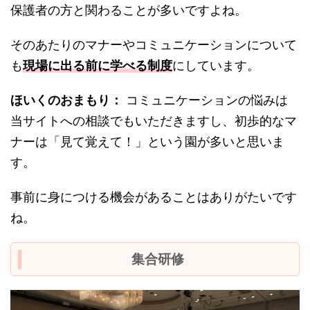
保護者の方と関わることが多いですよね。
そのあたりのマナーやコミュニケーションについて
も
現場に出る前に学べる制度
にしています。
ほいくのおまもり：
コミュニケーションの悩みは
当サイトへの相談でもいただきますし、初歩的なマ
ナーは「見て覚えて！」という園が多いと思いま
す。
事前に身につける機会があることはありがたいです
ね。
集合研修