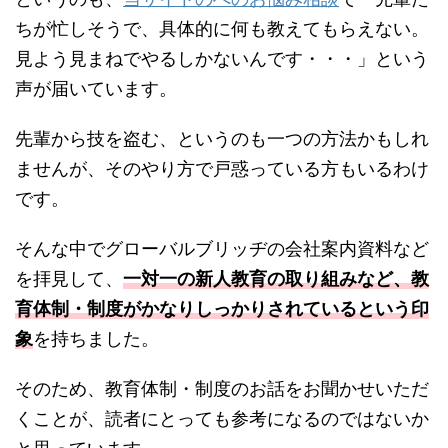
ちが忙しそうで、具体的に何も教えてもらえない。
見よう見まねでやるしかないんです・・・」という
声が届いています。
先輩から技を盗む、というのも一つの方法かもしれ
ませんが、そのやり方で戸惑っている方もいるわけ
です。
そんな中でグローバルブリッヂの会社案内資料など
を拝見して、
一対一の新人教育の取り組みなど、教
育体制・制度がかなりしっかりされているという印
象
を持ちました。
そのため、教育体制・制度のお話をお聞かせいただ
くことが、読者にとっても参考になるのではないか