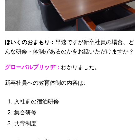
ほいくのおまもり：
早速ですが新卒社員の場合、ど
んな研修・体制があるのかをお話いただけますか？
グローバルブリッヂ：
わかりました。
新卒社員への教育体制の内容は、
入社前の宿泊研修
集合研修
共育制度