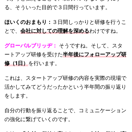
る、そういった目的で３日間行っています。
ほいくのおまもり：
３日間しっかりと研修を行うこ
とで、
会社に対しての理解を深める
わけですね。
グローバルブリッヂ：
そうですね。そして、スタ
ートアップ研修を受けた
半年後にフォローアップ研
修（1日）
を行います。
これは、スタートアップ研修の内容を実際の現場で
活かしてみてどうだったかという半年間の振り返り
をします。
自分の行動を振り返ることで、コミュニケーション
の強化に繋げていくのです。