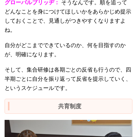
グローバルブリッヂ：
そうなんです。順を追って
どんなことを身につけてほしいかをあらかじめ提示
しておくことで、見通しがつきやすくなりますよ
ね。
自分がどこまでできているのか、何を目指すのか
が、明確になります。
そして、集合研修は各期ごとの反省も行うので、四
半期ごとに自分を振り返って反省を提示していく、
というスケジュールです。
共育制度