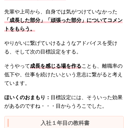
先輩や上司から、自身では気がつけていなかった
「成長した部分」「頑張った部分」についてコメン
トをもらう。
やりがいに繋げていけるようなアドバイスを受け
る、そして次の目標設定をする。
そうやって
成長を感じる場を作る
ことも、離職率の
低下や、仕事を続けたいという意志に繋がると考え
ています。
ほいくのおまもり：
目標設定には、そういった効果
があるのですね・・・目からうろこでした。
入社１年目の教科書