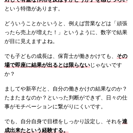
という特徴があります。
どういうことかというと、例えば営業などは「頑張
ったら売上が増えた！」というように、数字で結果
が目に見えますよね。
でも子どもの成長は、保育士が働きかけても、
その
場で即座に結果が出るとは限らない
じゃないです
か？
ましてや新卒だと、自分の働きかけの結果なのか？
たまたまなのか？といった判断ができず、日々の仕
事がモチベーションに繋がりにくいです。
でも、自分自身で目標をしっかり設定し、それを
達
成出来たという経験する。