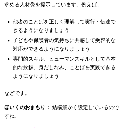
求める人材像を提示しています。例えば、
他者のことばを正しく理解して実行・伝達で
きるようになりましょう
子どもや保護者の気持ちに共感して受容的な
対応ができるようになりましょう
専門的スキル、ヒューマンスキルとして基本
的な挨拶、身だしなみ、ことばを実践できる
ようになりましょう
などです。
ほいくのおまもり：
結構細かく設定しているので
すね。