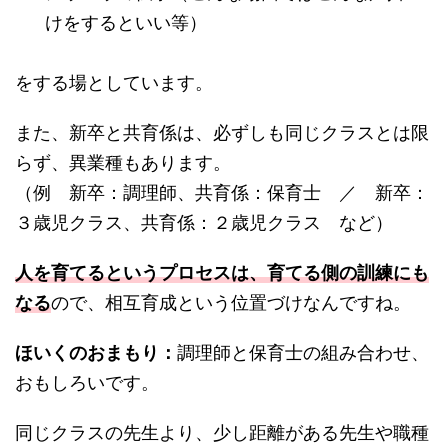
けをするといい等）
をする場としています。
また、新卒と共育係は、必ずしも同じクラスとは限
らず、異業種もあります。
（例 新卒：調理師、共育係：保育士 ／ 新卒：
３歳児クラス、共育係：２歳児クラス など）
人を育てるというプロセスは、育てる側の訓練にも
なる
ので、相互育成という位置づけなんですね。
ほいくのおまもり：
調理師と保育士の組み合わせ、
おもしろいです。
同じクラスの先生より、少し距離がある先生や職種