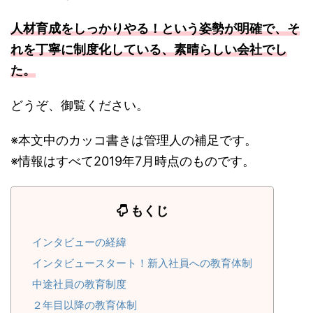
人材育成をしっかりやる！という姿勢が明確で、そ
れを丁寧に制度化している、素晴らしい会社でし
た。
どうぞ、御覧ください。
※本文中のカッコ書きは管理人の補足です。
※情報はすべて2019年7月時点のものです。
もくじ
インタビューの経緯
インタビュースタート！新入社員への教育体制
中途社員の教育制度
２年目以降の教育体制