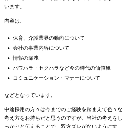
います。
内容は、
保育、介護業界の動向について
会社の事業内容について
情報の漏洩
パワハラ・セクハラなど今の時代の価値観
コミュニケーション・マナーについて
などとなっています。
中途採用の方々は今までのご経験を踏まえて色々な
考え方をお持ちだと思うのですが、当社の考えをし
っかりと伝えることで、双方ズレがないようにす