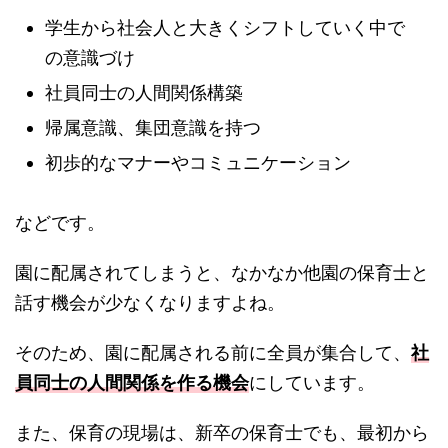
学生から社会人と大きくシフトしていく中で
の意識づけ
社員同士の人間関係構築
帰属意識、集団意識を持つ
初歩的なマナーやコミュニケーション
などです。
園に配属されてしまうと、なかなか他園の保育士と
話す機会が少なくなりますよね。
そのため、園に配属される前に全員が集合して、
社
員同士の人間関係を作る機会
にしています。
また、保育の現場は、新卒の保育士でも、最初から