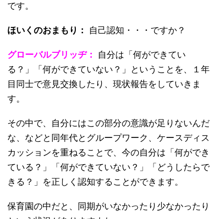
です。
ほいくのおまもり：
自己認知・・・ですか？
グローバルブリッヂ：
自分は「何ができてい
る？」「何ができていない？」ということを、１年
目同士で意見交換したり、現状報告をしていきま
す。
その中で、自分にはこの部分の意識が足りないんだ
な、などと同年代とグループワーク、ケースディス
カッションを重ねることで、今の自分は「何ができ
ている？」「何ができていない？」「どうしたらで
きる？」を正しく認知することができます。
保育園の中だと、同期がいなかったり少なかったり