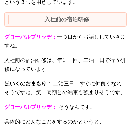
という３つを用意しています。
入社前の宿泊研修
グローバルブリッヂ：
一つ目からお話ししていきま
すね。
入社前の宿泊研修は、年に一回、二泊三日で行う研
修になっています。
ほいくのおまもり：
二泊三日！すぐに仲良くなれ
そうですね。笑 同期との結束も強まりそうです。
グローバルブリッヂ：
そうなんです。
具体的にどんなことをするのかというと、