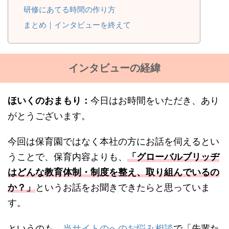
研修にあてる時間の作り方
まとめ｜インタビューを終えて
インタビューの経緯
ほいくのおまもり：
今日はお時間をいただき、あり
がとうございます。
今回は保育園ではなく本社の方にお話を伺えるとい
うことで、保育内容よりも、
「グローバルブリッヂ
はどんな教育体制・制度を整え、取り組んでいるの
か？」
というお話をお聞きできたらと思っていま
す。
というのも、
当サイトのへのお悩み相談
で「先輩た