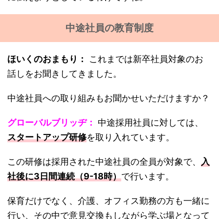
中途社員の教育制度
ほいくのおまもり：
これまでは新卒社員対象のお
話しをお聞きしてきました。
中途社員への取り組みもお聞かせいただけますか？
グローバルブリッヂ：
中途採用社員に対しては、
スタートアップ研修
を取り入れています。
この研修は採用された中途社員の全員が対象で、
入
社後に3日間連続（9-18時）
で行います。
保育だけでなく、介護、オフィス勤務の方も一緒に
行い、その中で意見交換もしながら学ぶ場となって