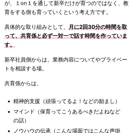
が、１on１を通して新卒だけが育つのではなく、教
育をする側も育っていくという考え方です。
具体的な取り組みとして、
月に2回30分の時間を取
って、共育係と必ず一対一で話す時間を作っていま
す。
新卒社員側からは、業務内容についてやプライベー
トを相談する場。
共育係からは、
精神的支援（頑張ってるよ！などの励まし）
マインド（保育ってこうあるべきだよねなど
の話）
ノウハウの伝承（こんな場面ではこんな声掛