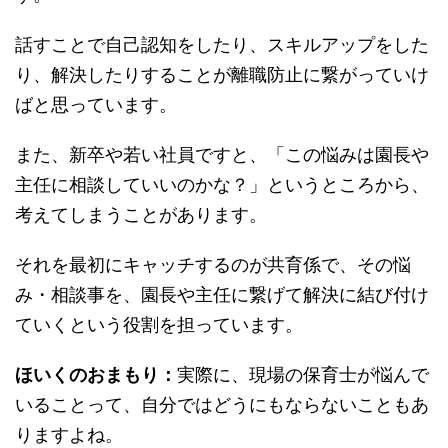
話すことで自己認知をしたり、スキルアップをした
り、解決したりすることが離職防止に繋がっていけ
ばと思っています。
また、新卒や若い社員ですと、「この悩みは園長や
主任に相談していいのかな？」というところから、
考えてしまうことがあります。
それを最初にキャッチするのが共育係で、その悩
み・相談事を、園長や主任に繋げて解決に結び付け
ていくという役割を担っています。
ほいくのおまもり：
実際に、現場の保育士が悩んで
いることって、自分ではどうにもならないこともあ
りますよね。