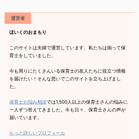
運営者
ほいくのおまもり
このサイトは夫婦で運営しています。私たちは揃って保
育士をしていました。
今も周りにたくさんいる保育士の友人たちに役立つ情報
を届けたい！そんな思いでこのサイトを立ち上げまし
た。
保育士お悩み相談
では1,500人以上の保育士さんの悩みに
一人ずつ答えてきました。今も日々、保育士さんの声が
届いています。
もっと詳しいプロフィール