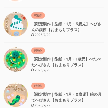
P製作
【限定製作｜型紙・1月・5歳児】へびさ
んの鏡餅【おまもりプラス】
2026/7/29
P製作
【限定製作｜型紙・1月・1歳児】ぺたぺ
たへびさん【おまもりプラス】
2026/7/29
P製作
【限定製作｜型紙・1月・0歳児】絵の具
でへびさん【おまもりプラス】
2026/7/29