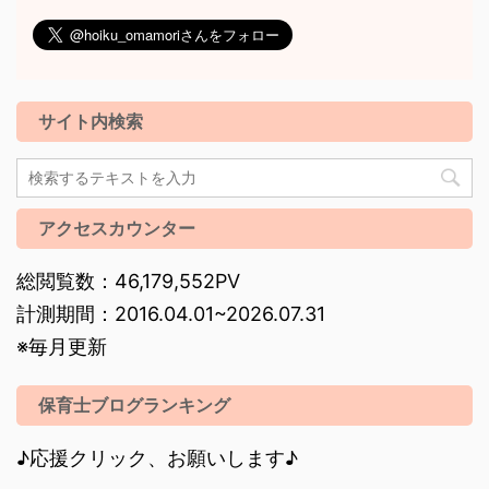
サイト内検索
アクセスカウンター
総閲覧数：46,179,552PV
計測期間：2016.04.01~2026.07.31
※毎月更新
保育士ブログランキング
♪応援クリック、お願いします♪