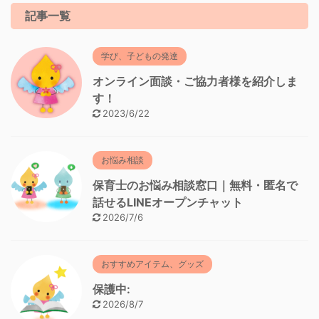
記事一覧
学び、子どもの発達
オンライン面談・ご協力者様を紹介しま
す！
2023/6/22
お悩み相談
保育士のお悩み相談窓口｜無料・匿名で
話せるLINEオープンチャット
2026/7/6
おすすめアイテム、グッズ
保護中:
2026/8/7