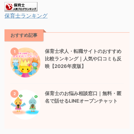
保育士ランキング
おすすめ記事
保育士求人・転職サイトのおすすめ
1
比較ランキング｜人気や口コミも反
映【2026年度版】
保育士のお悩み相談窓口｜無料・匿
2
名で話せるLINEオープンチャット