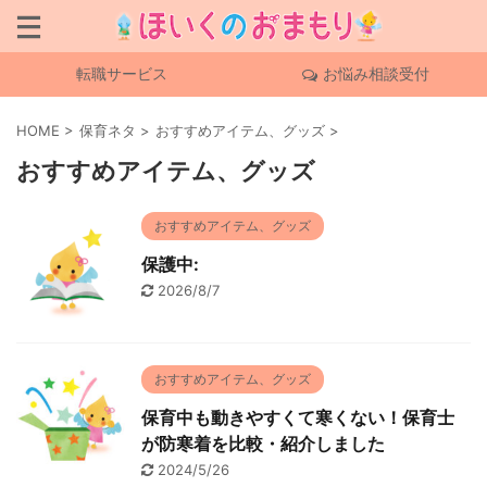
転職サービス
お悩み相談受付
HOME
>
保育ネタ
>
おすすめアイテム、グッズ
>
おすすめアイテム、グッズ
おすすめアイテム、グッズ
保護中:
2026/8/7
おすすめアイテム、グッズ
保育中も動きやすくて寒くない！保育士
が防寒着を比較・紹介しました
2024/5/26