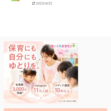
2022/4/22