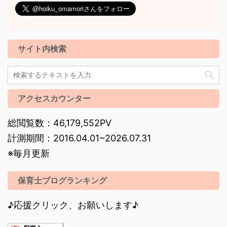
サイト内検索
アクセスカウンター
総閲覧数：46,179,552PV
計測期間：2016.04.01~2026.07.31
※毎月更新
保育士ブログランキング
♪応援クリック、お願いします♪