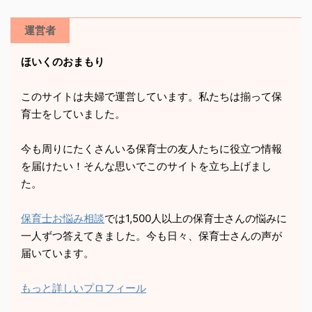
運営者
ほいくのおまもり
このサイトは夫婦で運営しています。私たちは揃って保
育士をしていました。
今も周りにたくさんいる保育士の友人たちに役立つ情報
を届けたい！そんな思いでこのサイトを立ち上げまし
た。
保育士お悩み相談
では1,500人以上の保育士さんの悩みに
一人ずつ答えてきました。今も日々、保育士さんの声が
届いています。
もっと詳しいプロフィール