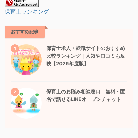
保育士ランキング
おすすめ記事
保育士求人・転職サイトのおすすめ
1
比較ランキング｜人気や口コミも反
映【2026年度版】
保育士のお悩み相談窓口｜無料・匿
2
名で話せるLINEオープンチャット