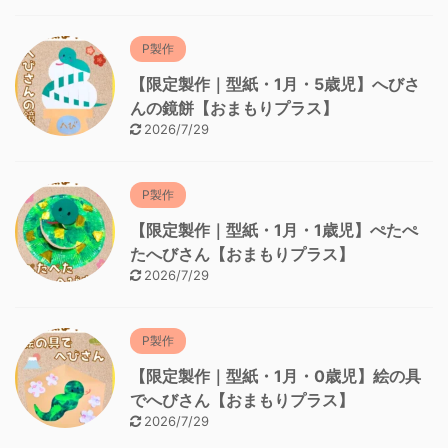
P製作
【限定製作｜型紙・1月・5歳児】へびさ
んの鏡餅【おまもりプラス】
2026/7/29
P製作
【限定製作｜型紙・1月・1歳児】ぺたぺ
たへびさん【おまもりプラス】
2026/7/29
P製作
【限定製作｜型紙・1月・0歳児】絵の具
でへびさん【おまもりプラス】
2026/7/29