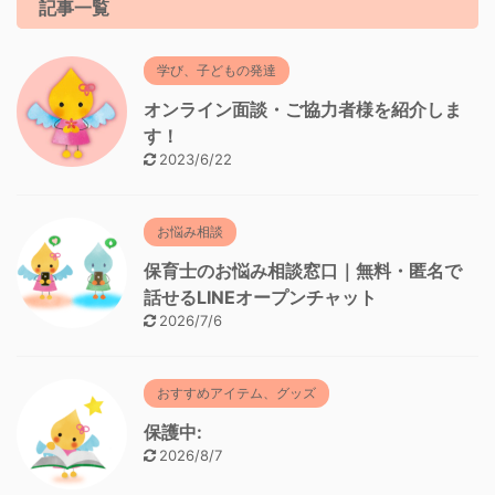
記事一覧
学び、子どもの発達
オンライン面談・ご協力者様を紹介しま
す！
2023/6/22
お悩み相談
保育士のお悩み相談窓口｜無料・匿名で
話せるLINEオープンチャット
2026/7/6
おすすめアイテム、グッズ
保護中:
2026/8/7