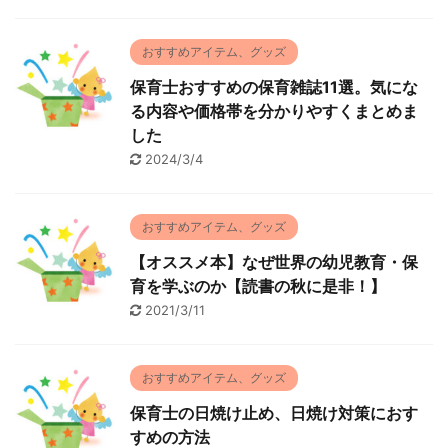
おすすめアイテム、グッズ
保育士おすすめの保育雑誌11選。気にな
る内容や価格帯を分かりやすくまとめま
した
2024/3/4
おすすめアイテム、グッズ
【オススメ本】なぜ世界の幼児教育・保
育を学ぶのか【読書の秋に是非！】
2021/3/11
おすすめアイテム、グッズ
保育士の日焼け止め、日焼け対策におす
すめの方法