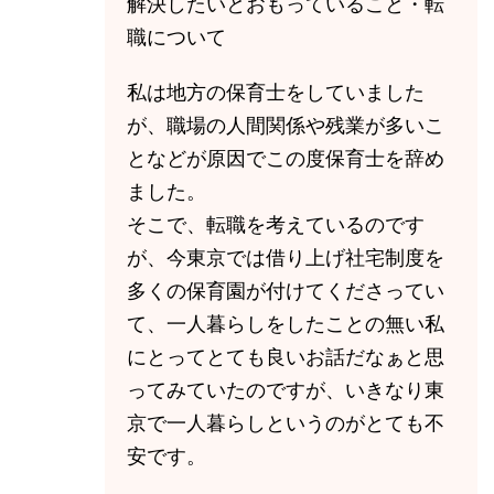
解決したいとおもっていること・転
職について
私は地方の保育士をしていました
が、職場の人間関係や残業が多いこ
となどが原因でこの度保育士を辞め
ました。
そこで、転職を考えているのです
が、今東京では借り上げ社宅制度を
多くの保育園が付けてくださってい
て、一人暮らしをしたことの無い私
にとってとても良いお話だなぁと思
ってみていたのですが、いきなり東
京で一人暮らしというのがとても不
安です。