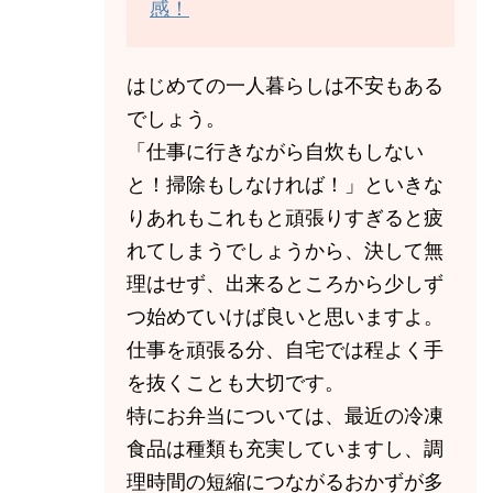
感！
はじめての一人暮らしは不安もある
でしょう。
「仕事に行きながら自炊もしない
と！掃除もしなければ！」といきな
りあれもこれもと頑張りすぎると疲
れてしまうでしょうから、決して無
理はせず、出来るところから少しず
つ始めていけば良いと思いますよ。
仕事を頑張る分、自宅では程よく手
を抜くことも大切です。
特にお弁当については、最近の冷凍
食品は種類も充実していますし、調
理時間の短縮につながるおかずが多