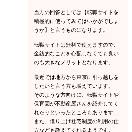
当方の回答としては【転職サイトを
積極的に使ってみてはいかがでしょ
うか】と言うものになります。
転職サイトは無料で使えますので、
金銭的なことを心配しなくても良い
のも大きなメリットとなります。
最近では地方から東京に引っ越しを
したいと言う方も増えています。
そのような方向けに、転職サイトや
保育園が不動産屋さんを紹介してく
れたりといったところもあります。
また、借り上げ社宅制度の利用の仕
方なども教えてくれるようです。