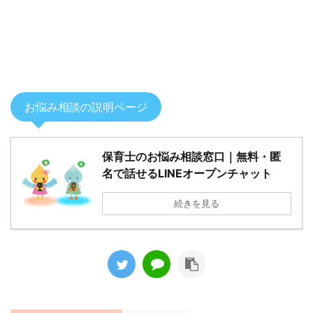
お悩み相談の説明ページ
保育士のお悩み相談窓口｜無料・匿
名で話せるLINEオープンチャット
続きを見る