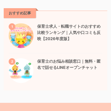
おすすめ記事
保育士求人・転職サイトのおすすめ
1
比較ランキング｜人気や口コミも反
映【2026年度版】
保育士のお悩み相談窓口｜無料・匿
2
名で話せるLINEオープンチャット