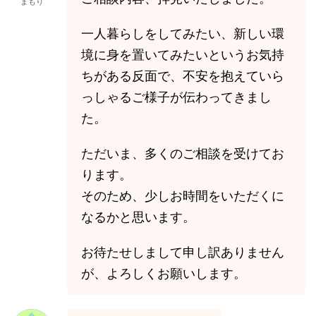
まもり
一人暮らしをしてみたい、新しい環
境に身を置いてみたいというお気持
ちがある反面で、不安を抱えていら
っしゃるご様子が伝わってきまし
た。
ただいま、多くのご相談を受けてお
ります。
そのため、少しお時間をいただくに
なるかと思います。
お待たせしまして申し訳ありません
が、よろしくお願いします。