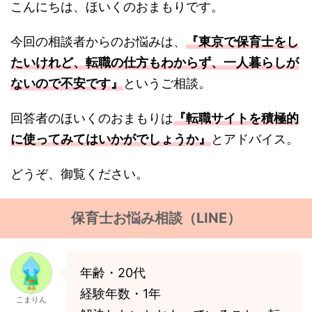
こんにちは、ほいくのおまもりです。
今回の相談者からのお悩みは、
『東京で保育士をし
たいけれど、転職の仕方もわからず、一人暮らしが
ないので不安です』
というご相談。
回答者のほいくのおまもりは
『転職サイトを積極的
に使ってみてはいかがでしょうか』
とアドバイス。
どうぞ、御覧ください。
保育士お悩み相談（LINE）
年齢・20代
経験年数・1年
こまりん