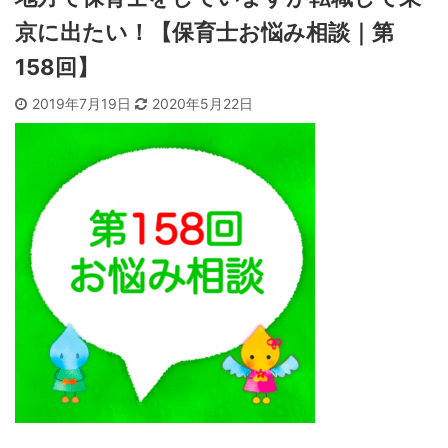
京に出たい！【保育士お悩み相談｜第
158回】
2019年7月19日
2020年5月22日