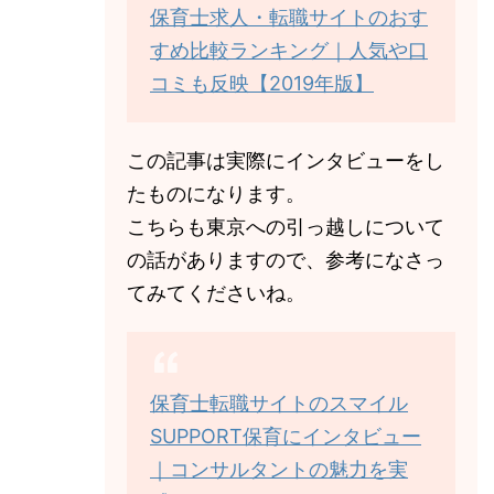
保育士求人・転職サイトのおす
すめ比較ランキング｜人気や口
コミも反映【2019年版】
この記事は実際にインタビューをし
たものになります。
こちらも東京への引っ越しについて
の話がありますので、参考になさっ
てみてくださいね。
保育士転職サイトのスマイル
SUPPORT保育にインタビュー
｜コンサルタントの魅力を実