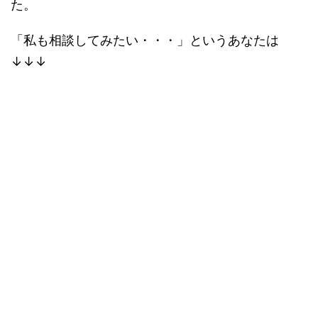
た。
「私も相談してみたい・・・」というあなたは
↓↓↓