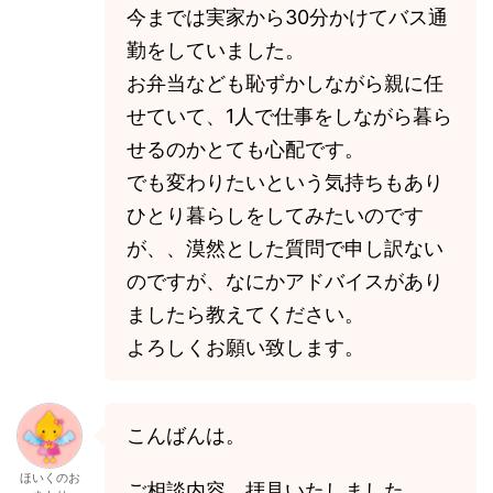
今までは実家から30分かけてバス通
勤をしていました。
お弁当なども恥ずかしながら親に任
せていて、1人で仕事をしながら暮ら
せるのかとても心配です。
でも変わりたいという気持ちもあり
ひとり暮らしをしてみたいのです
が、、漠然とした質問で申し訳ない
のですが、なにかアドバイスがあり
ましたら教えてください。
よろしくお願い致します。
こんばんは。
ほいくのお
ご相談内容、拝見いたしました。