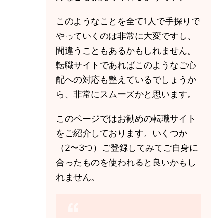
このようなことを全て1人で手探りで
やっていくのは非常に大変ですし、
間違うこともあるかもしれません。
転職サイトであればこのようなご心
配への対応も整えているでしょうか
ら、非常にスムーズかと思います。
このページではお勧めの転職サイト
をご紹介しております。いくつか
（2〜3つ）ご登録してみてご自身に
合ったものを使われると良いかもし
れません。