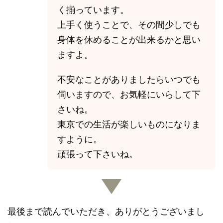
く揃っています。
上手く使うことで、その間少しでも
身体を休めることが出来るかと思い
ますよ。
不安なことがありましたらいつでも
伺いますので、お気軽にいらして下
さいね。
東京での生活が楽しいものになりま
すように。
頑張って下さいね。
最後まで読んでいただき、ありがとうございまし