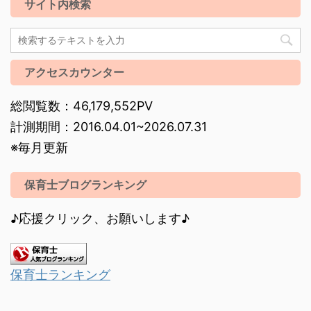
サイト内検索
アクセスカウンター
総閲覧数：46,179,552PV
計測期間：2016.04.01~2026.07.31
※毎月更新
保育士ブログランキング
♪応援クリック、お願いします♪
保育士ランキング