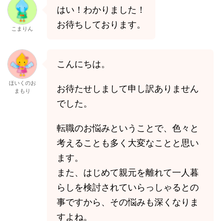
はい！わかりました！
お待ちしております。
こまりん
こんにちは。
ほいくのお
お待たせしまして申し訳ありません
まもり
でした。
​転職のお悩みということで、色々と
考えることも多く大変なことと思い
ます。
また、はじめて親元を離れて一人暮
らしを検討されていらっしゃるとの
事ですから、その悩みも深くなりま
すよね。