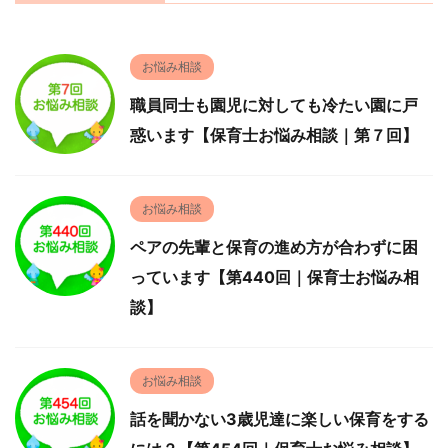
お悩み相談
職員同士も園児に対しても冷たい園に戸
惑います【保育士お悩み相談｜第７回】
お悩み相談
ペアの先輩と保育の進め方が合わずに困
っています【第440回｜保育士お悩み相
談】
お悩み相談
話を聞かない3歳児達に楽しい保育をする