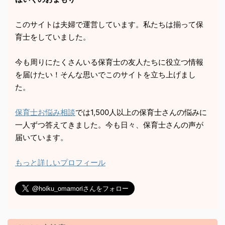
このサイトは夫婦で運営しています。私たちは揃って保
育士をしていました。
今も周りにたくさんいる保育士の友人たちに役立つ情報
を届けたい！そんな思いでこのサイトを立ち上げまし
た。
保育士お悩み相談
では1,500人以上の保育士さんの悩みに
一人ずつ答えてきました。今も日々、保育士さんの声が
届いています。
もっと詳しいプロフィール