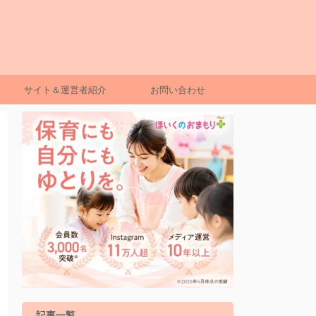
サイト＆運営者紹介
お問い合わせ
記事一覧