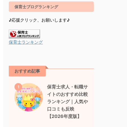
保育士ブログランキング
♪応援クリック、お願いします♪
保育士ランキング
おすすめ記事
保育士求人・転職サ
1
イトのおすすめ比較
ランキング｜人気や
口コミも反映
【2026年度版】