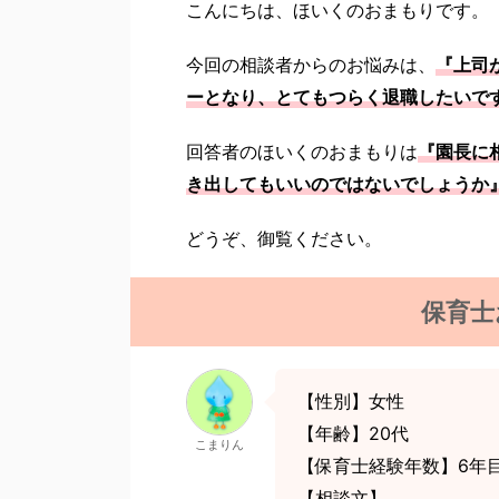
こんにちは、ほいくのおまもりです。
今回の相談者からのお悩みは、
『上司
ーとなり、とてもつらく退職したいで
回答者のほいくのおまもりは
『園長に
き出してもいいのではないでしょうか
どうぞ、御覧ください。
保育士
【性別】女性
【年齢】20代
こまりん
【保育士経験年数】6年
【相談文】