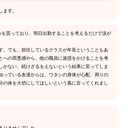
します。
みを貰っており、明日出勤することを考えるだけで涙が
す。でも、担任しているクラスが年長ということもあ
とへの罪悪感やら、他の職員に迷惑をかけることを考
しかない、続けざるをえないという結果に至ってしま
知っている友達からは、ワタシの身体が心配、周りの
分の体を大切にしてほしいという風に言ってくれまし
ありませんでした。