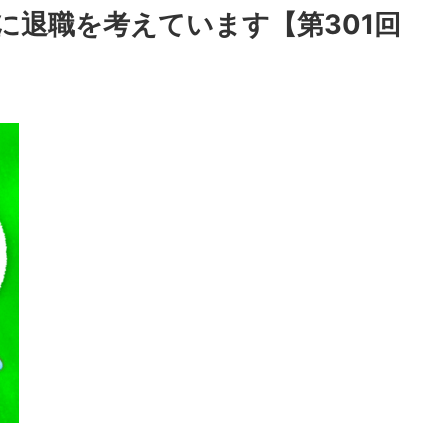
に退職を考えています【第301回