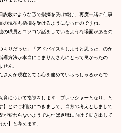
日説教のような形で指摘を受け続け、再度一緒に仕事
目の現在も指摘を受けるようになったのですね。
他の職員とコソコソ話をしているような場面があるの
つもりだった」「アドバイスをしようと思った」のか
指導方法が本当にこまりんさんにとって良かったの
ません。
んさんが現在とても心を痛めていらっしゃるからで
保育について指導をします。プレッシャーとなり、と
す】とのご相談につきまして、当方の考えとしまして
況が変わらないようであれば退職に向けて動き出して
うか】と考えます。