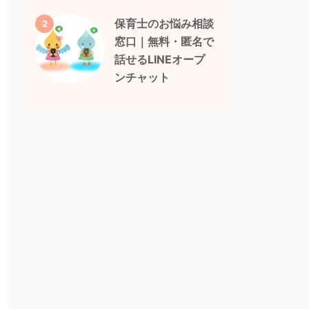
保育士のお悩み相談
2
窓口｜無料・匿名で
話せるLINEオープ
ンチャット