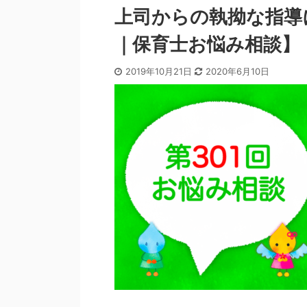
上司からの執拗な指導
｜保育士お悩み相談】
2019年10月21日
2020年6月10日