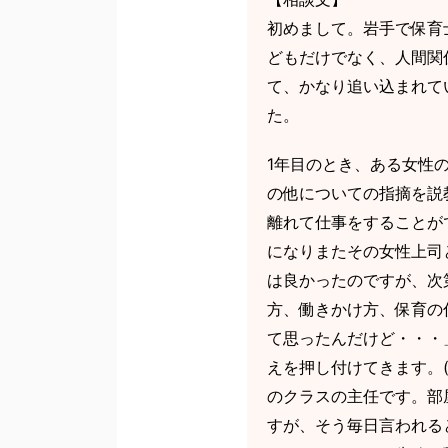
初めまして。岩手で保育
どもだけでなく、人間関
て、かなり追い込まれて
た。
1年目のとき、ある女性
の他についての指摘を説
離れて仕事をすることが
になりまたその女性上司
は良かったのですが、次
方、働きかけ方、保育の
て思ったんだけど・・・
えを押し付けてきます。
のクラスの主任です。部
すが、そう毎日言われる