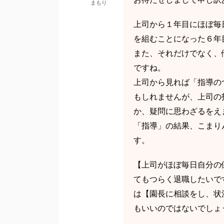
まもり
上司から１年目にほぼ毎
を組むことになった６年
また、それだけでなく、
ですね。
上司から見れば「指導の
もしれませんが、上司の
か、疑問に思わざるをえ
「指導」の結果、こまり
す。
【上司がほぼ毎日自分の
てもつらく退職したいで
は【園長に相談をし、状
もいいのではないでしょ