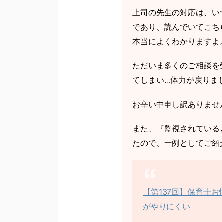
上司の先生の対応は、い
であり、読んでいてこち
本当によくわかりますよ
ただいま多くのご相談を
てしまい…体力が戻りま
お辛い中申し訳ありませ
また、『監視されている
たので、一例としてご紹
【第137回】保育士
がやりにくい