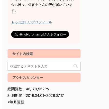
今も日々、保育士さんの声が届いていま
す。
もっと詳しいプロフィール
サイト内検索
アクセスカウンター
総閲覧数：46,179,552PV
計測期間：2016.04.01~2026.07.31
※毎月更新