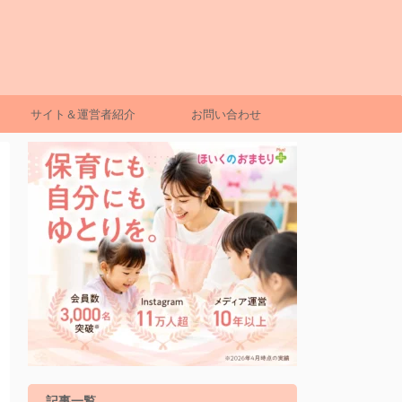
サイト＆運営者紹介
お問い合わせ
記事一覧