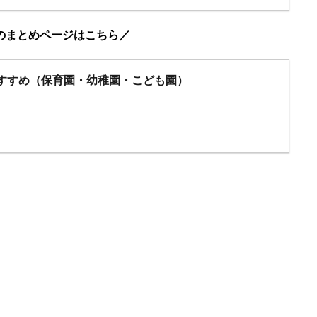
のまとめページはこちら／
すすめ（保育園・幼稚園・こども園）