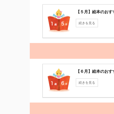
【５月】絵本のおす
続きを見る
【６月】絵本のおす
続きを見る