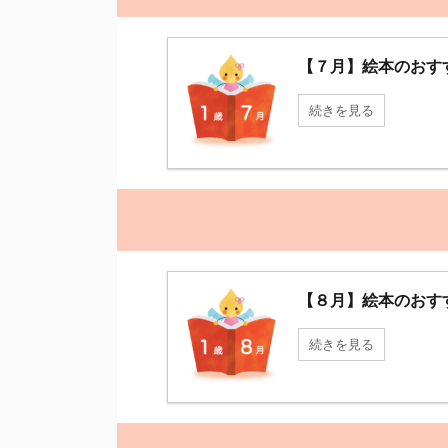
【７月】絵本のおす
続きを見る
【８月】絵本のおす
続きを見る