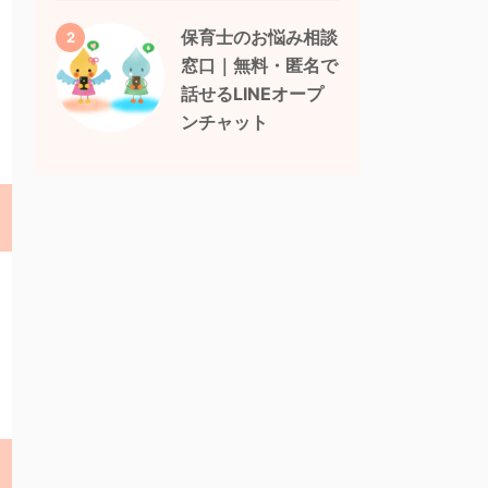
保育士のお悩み相談
2
窓口｜無料・匿名で
話せるLINEオープ
ンチャット