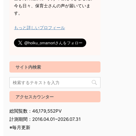
今も日々、保育士さんの声が届いていま
す。
もっと詳しいプロフィール
サイト内検索
アクセスカウンター
総閲覧数：46,179,552PV
計測期間：2016.04.01~2026.07.31
※毎月更新