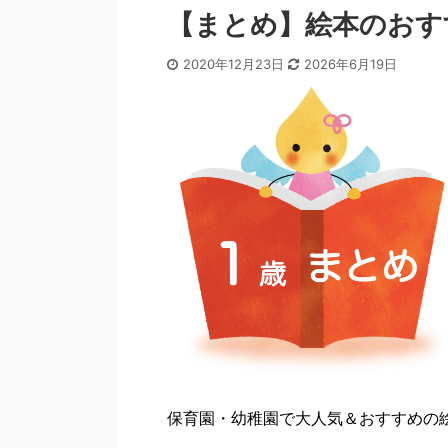
【まとめ】絵本のおす
2020年12月23日
2026年6月19日
保育園・幼稚園で大人気＆おすすめの