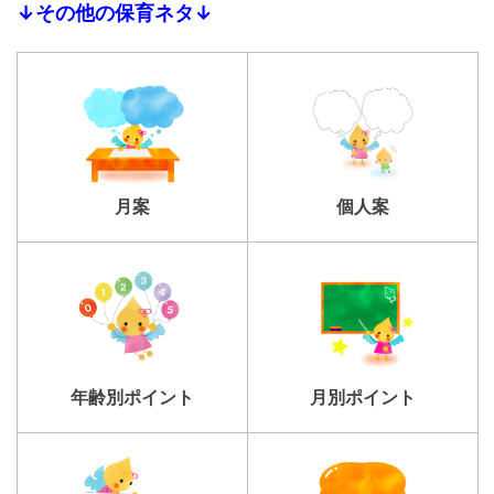
↓その他の保育ネタ↓
個人案
月案
年齢別ポイント
月別ポイント