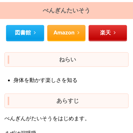
ぺんぎんたいそう
図書館
Amazon
楽天
ねらい
身体を動かす楽しさを知る
あらすじ
ぺんぎんがたいそうをはじめます。