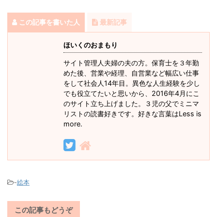
この記事を書いた人
最新記事
ほいくのおまもり
サイト管理人夫婦の夫の方。保育士を３年勤
めた後、営業や経理、自営業など幅広い仕事
をして社会人14年目。異色な人生経験を少し
でも役立てたいと思いから、2016年4月にこ
のサイト立ち上げました。３児の父でミニマ
リストの読書好きです。好きな言葉はLess is
more.
-
絵本
この記事もどうぞ