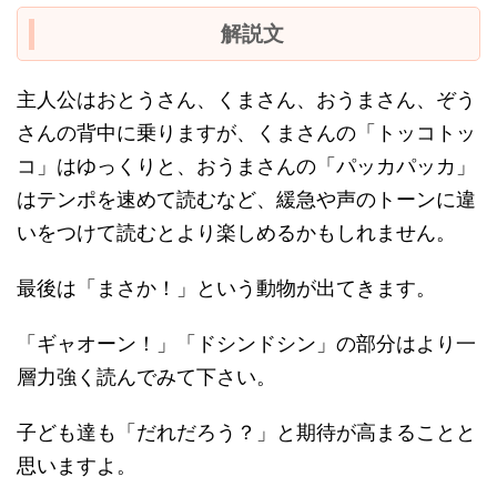
解説文
主人公はおとうさん、くまさん、おうまさん、ぞう
さんの背中に乗りますが、くまさんの「トッコトッ
コ」はゆっくりと、おうまさんの「パッカパッカ」
はテンポを速めて読むなど、緩急や声のトーンに違
いをつけて読むとより楽しめるかもしれません。
最後は「まさか！」という動物が出てきます。
「ギャオーン！」「ドシンドシン」の部分はより一
層力強く読んでみて下さい。
子ども達も「だれだろう？」と期待が高まることと
思いますよ。