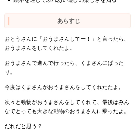
あらすじ
おとうさんに「おうまさんしてー！」と言ったら、
おうまさんをしてくれたよ。
おうまさんで進んで行ったら、くまさんにばった
り。
今度はくまさんがおうまさんをしてくれたたよ。
次々と動物がおうまさんをしてくれて、最後はみん
なでとっても大きな動物のおうまさんに乗ったよ。
だれだと思う？