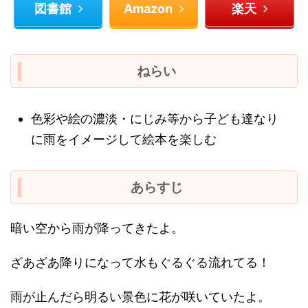
図書館
Amazon
楽天
ねらい
色彩や絵の濃淡・にじみ等から子ども達なり
に雨をイメージして絵本を楽しむ
あらすじ
暗い空から雨が降ってきたよ。
ざあざあ降りになって水もぐるぐる流れてる！
雨が止んだら明るい景色に花が咲いていたよ。