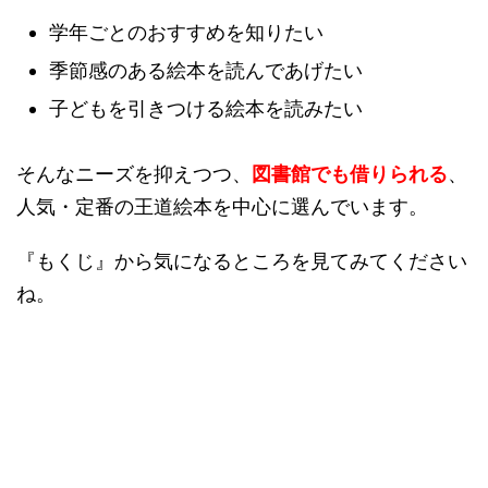
学年ごとのおすすめを知りたい
季節感のある絵本を読んであげたい
子どもを引きつける絵本を読みたい
そんなニーズを抑えつつ、
図書館でも借りられる
、
人気・定番の王道絵本を中心に選んでいます。
『もくじ』から気になるところを見てみてください
ね。