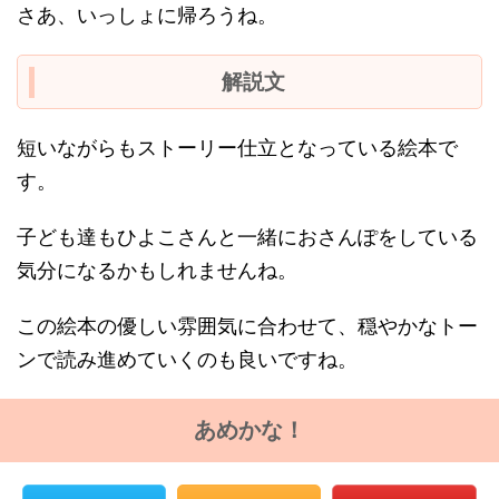
さあ、いっしょに帰ろうね。
解説文
短いながらもストーリー仕立となっている絵本で
す。
子ども達もひよこさんと一緒におさんぽをしている
気分になるかもしれませんね。
この絵本の優しい雰囲気に合わせて、穏やかなトー
ンで読み進めていくのも良いですね。
あめかな！