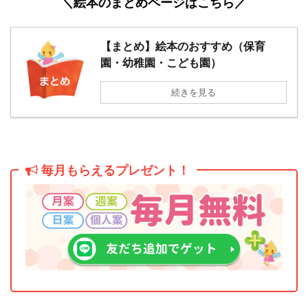
＼絵本のまとめページはこちら／
【まとめ】絵本のおすすめ（保育
園・幼稚園・こども園）
０歳６月
２歳６月
続きを見る
毎月もらえるプレゼント！