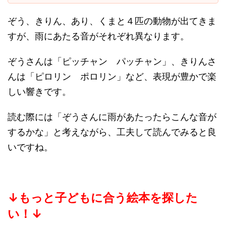
ぞう、きりん、あり、くまと４匹の動物が出てきま
すが、雨にあたる音がそれぞれ異なります。
ぞうさんは「ピッチャン パッチャン」、きりんさ
んは「ピロリン ポロリン」など、表現が豊かで楽
しい響きです。
読む際には「ぞうさんに雨があたったらこんな音が
するかな」と考えながら、工夫して読んでみると良
いですね。
↓もっと子どもに合う絵本を探した
い！
↓