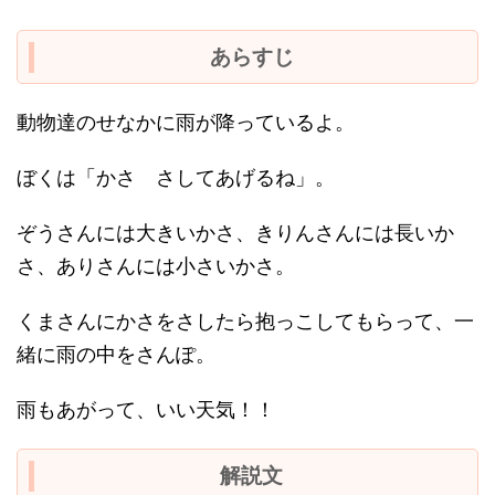
あらすじ
動物達のせなかに雨が降っているよ。
ぼくは「かさ さしてあげるね」。
ぞうさんには大きいかさ、きりんさんには長いか
さ、ありさんには小さいかさ。
くまさんにかさをさしたら抱っこしてもらって、一
緒に雨の中をさんぽ。
雨もあがって、いい天気！！
解説文