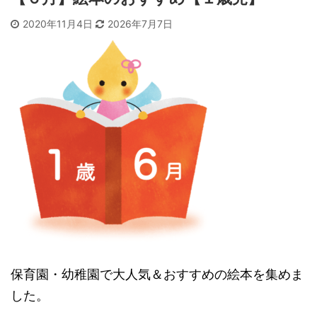
2020年11月4日
2026年7月7日
保育園・幼稚園で大人気＆おすすめの絵本を集めま
した。