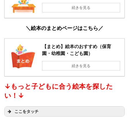
続きを見る
＼絵本のまとめページはこちら／
【まとめ】絵本のおすすめ（保育
園・幼稚園・こども園）
続きを見る
↓もっと子どもに合う絵本を探した
い！
↓
ここをタッチ