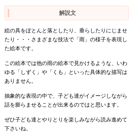
解説文
絵の具をぽとんと落としたり、垂らしたりにじませ
たり・・・さまざまな技法で「雨」の様子を表現し
た絵本です。
この絵本では他の雨の絵本で見かけるような、いわ
ゆる「しずく」や「くも」といった具体的な描写は
ありません。
抽象的な表現の中で、子ども達がイメージしながら
話を膨らませることが出来るのではと思います。
ぜひ子ども達とやりとりを楽しみながら読み進めて
下さいね。