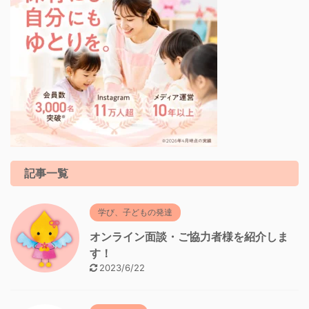
記事一覧
学び、子どもの発達
オンライン面談・ご協力者様を紹介しま
す！
2023/6/22