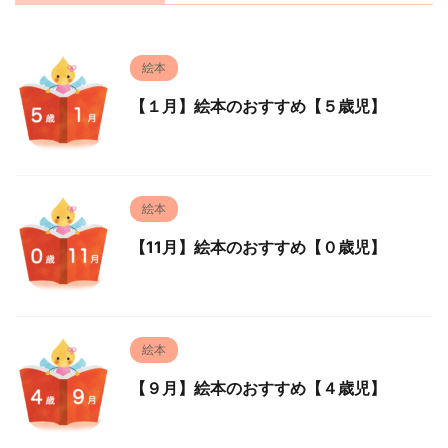
絵本
【１月】絵本のおすすめ【５歳児】
絵本
【11月】絵本のおすすめ【０歳児】
絵本
【９月】絵本のおすすめ【４歳児】