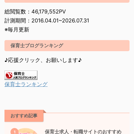
総閲覧数：46,179,552PV
計測期間：2016.04.01~2026.07.31
※毎月更新
保育士ブログランキング
♪応援クリック、お願いします♪
保育士ランキング
おすすめ記事
保育士求人・転職サイトのおすすめ
1