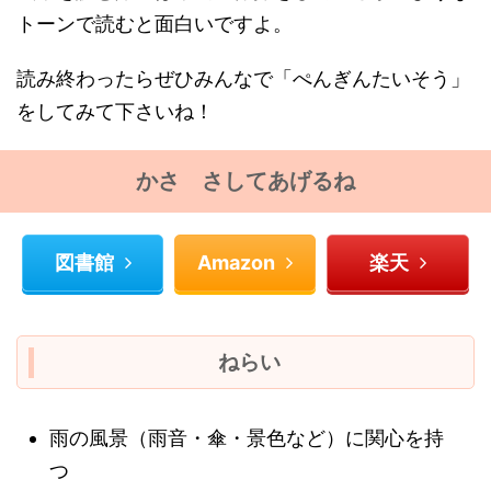
トーンで読むと面白いですよ。
読み終わったらぜひみんなで「ぺんぎんたいそう」
をしてみて下さいね！
かさ さしてあげるね
図書館
Amazon
楽天
ねらい
雨の風景（雨音・傘・景色など）に関心を持
つ