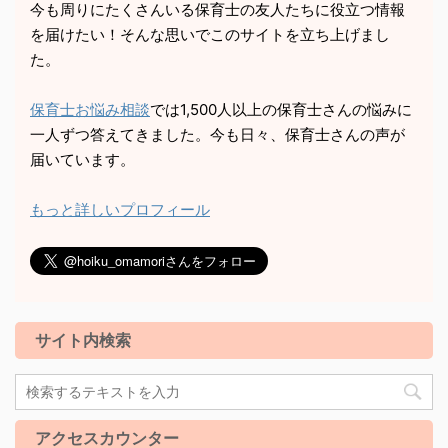
今も周りにたくさんいる保育士の友人たちに役立つ情報
を届けたい！そんな思いでこのサイトを立ち上げまし
た。
保育士お悩み相談
では1,500人以上の保育士さんの悩みに
一人ずつ答えてきました。今も日々、保育士さんの声が
届いています。
もっと詳しいプロフィール
サイト内検索
アクセスカウンター