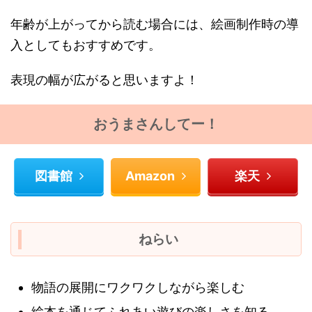
年齢が上がってから読む場合には、絵画制作時の導
入としてもおすすめです。
表現の幅が広がると思いますよ！
おうまさんしてー！
図書館
Amazon
楽天
ねらい
物語の展開にワクワクしながら楽しむ
絵本を通じてふれあい遊びの楽しさを知る