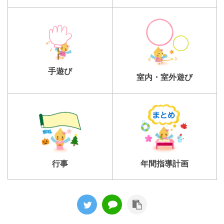
手遊び
室内・室外遊び
行事
年間指導計画