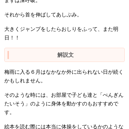
まずは深呼吸。
それから首を伸ばしてあしぶみ。
大きくジャンプをしたらおしりをふって、また明
日！！
解説文
梅雨に入る６月はなかなか外に出られない日が続く
かもしれません。
そのような時には、お部屋で子ども達と「ぺんぎん
たいそう」のように身体を動かすのもおすすめで
す。
絵本を読む際には本当に体操をしているかのような