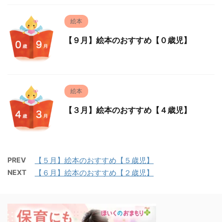
絵本
【９月】絵本のおすすめ【０歳児】
絵本
【３月】絵本のおすすめ【４歳児】
PREV
【５月】絵本のおすすめ【５歳児】
NEXT
【６月】絵本のおすすめ【２歳児】