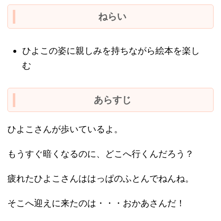
０歳６月
２歳６月
ねらい
ひよこの姿に親しみを持ちながら絵本を楽し
む
あらすじ
ひよこさんが歩いているよ。
もうすぐ暗くなるのに、どこへ行くんだろう？
疲れたひよこさんははっぱのふとんでねんね。
そこへ迎えに来たのは・・・おかあさんだ！