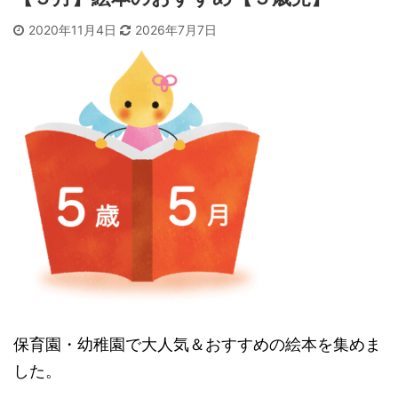
2020年11月4日
2026年7月7日
保育園・幼稚園で大人気＆おすすめの絵本を集めま
した。