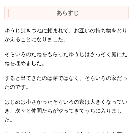
あらすじ
ゆうじはきつねに頼まれて、お互いの持ち物をとり
かえることになりました。
そらいろのたねをもらったゆうじはさっそく庭にた
ねを埋めました。
すると出てきたのは芽ではなく、そらいろの家だっ
たのです。
はじめは小さかったそらいろの家は大きくなってい
き、次々と仲間たちがやってきてうちに入りまし
た。