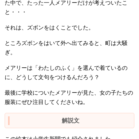
た中で、たった一人メアリーだけが考えついたこ
と・・・
それは、ズボンをはくことでした。
ところズボンをはいて外へ出てみると、町は大騒
ぎ。
メアリーは「わたしのふく」を選んで着ているの
に、どうして文句をつけるんだろう？
最後に学校についたメアリーが見た、女の子たちの
服装にぜひ注目してくださいね。
解説文
この絵本は小学生新聞でも紹介されました。