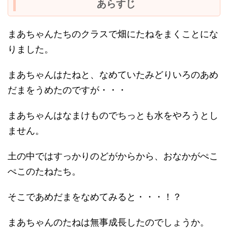
あらすじ
まあちゃんたちのクラスで畑にたねをまくことにな
りました。
まあちゃんはたねと、なめていたみどりいろのあめ
だまをうめたのですが・・・
まあちゃんはなまけものでちっとも水をやろうとし
ません。
土の中ではすっかりのどがからから、おなかがぺこ
ぺこのたねたち。
そこであめだまをなめてみると・・・！？
まあちゃんのたねは無事成長したのでしょうか。