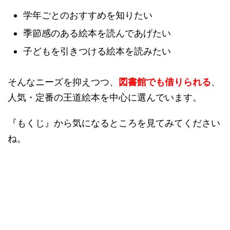
学年ごとのおすすめを知りたい
季節感のある絵本を読んであげたい
子どもを引きつける絵本を読みたい
そんなニーズを抑えつつ、
図書館でも借りられる
、
人気・定番の王道絵本を中心に選んでいます。
『もくじ』から気になるところを見てみてください
ね。