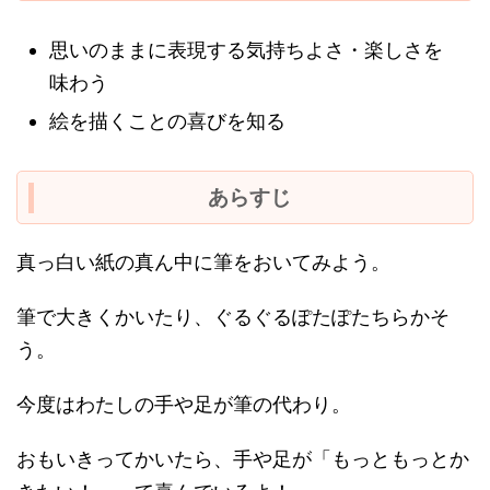
思いのままに表現する気持ちよさ・楽しさを
味わう
絵を描くことの喜びを知る
あらすじ
真っ白い紙の真ん中に筆をおいてみよう。
筆で大きくかいたり、ぐるぐるぽたぽたちらかそ
う。
今度はわたしの手や足が筆の代わり。
おもいきってかいたら、手や足が「もっともっとか