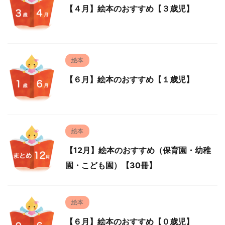
【４月】絵本のおすすめ【３歳児】
絵本
【６月】絵本のおすすめ【１歳児】
絵本
【12月】絵本のおすすめ（保育園・幼稚
園・こども園）【30冊】
絵本
【６月】絵本のおすすめ【０歳児】