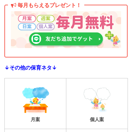
毎月もらえるプレゼント！
↓その他の保育ネタ↓
個人案
月案