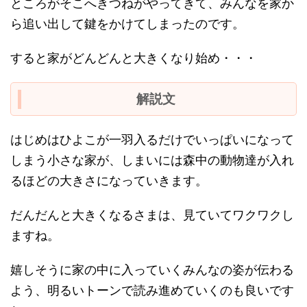
ところがそこへきつねがやってきて、みんなを家か
ら追い出して鍵をかけてしまったのです。
すると家がどんどんと大きくなり始め・・・
解説文
はじめはひよこが一羽入るだけでいっぱいになって
しまう小さな家が、しまいには森中の動物達が入れ
るほどの大きさになっていきます。
だんだんと大きくなるさまは、見ていてワクワクし
ますね。
嬉しそうに家の中に入っていくみんなの姿が伝わる
よう、明るいトーンで読み進めていくのも良いです