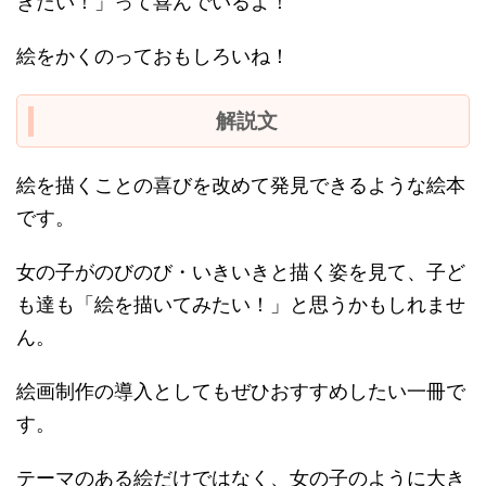
きたい！」って喜んでいるよ！
絵をかくのっておもしろいね！
解説文
絵を描くことの喜びを改めて発見できるような絵本
です。
女の子がのびのび・いきいきと描く姿を見て、子ど
も達も「絵を描いてみたい！」と思うかもしれませ
ん。
絵画制作の導入としてもぜひおすすめしたい一冊で
す。
テーマのある絵だけではなく、女の子のように大き