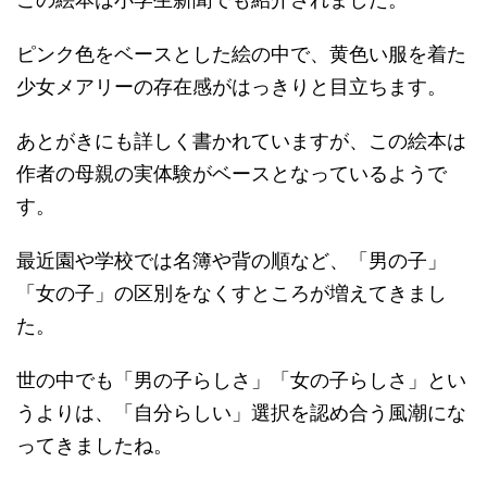
ピンク色をベースとした絵の中で、黄色い服を着た
少女メアリーの存在感がはっきりと目立ちます。
あとがきにも詳しく書かれていますが、この絵本は
作者の母親の実体験がベースとなっているようで
す。
最近園や学校では名簿や背の順など、「男の子」
「女の子」の区別をなくすところが増えてきまし
た。
世の中でも「男の子らしさ」「女の子らしさ」とい
うよりは、「自分らしい」選択を認め合う風潮にな
ってきましたね。