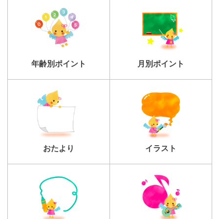
年齢別ポイント
月別ポイント
おたより
イラスト