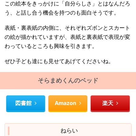
この絵本をきっかけに「自分らしさ」とはなんだろ
う、と話し合う機会を持つのも面白そうです。
表紙・裏表紙の内側に、それぞれズボンとスカート
の絵が描かれていますが、表紙と裏表紙で表現が変
わっているところも興味を引きます。
ぜひ子ども達にも見せてあげてくださいね。
そらまめくんのベッド
図書館
Amazon
楽天
ねらい