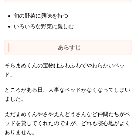
旬の野菜に興味を持つ
いろいろな野菜に親しむ
あらすじ
そらまめくんの宝物はふわふわでやわらかいベッ
ド。
ところがある日、大事なベッドがなくなってしまい
ました。
えだまめくんやさやえんどうさんなど仲間たちがベ
ッドを貸してくれたのですが、どれも寝心地がよく
ありません。