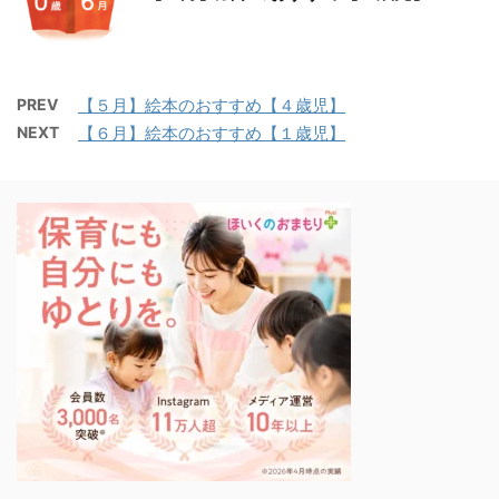
PREV
【５月】絵本のおすすめ【４歳児】
NEXT
【６月】絵本のおすすめ【１歳児】