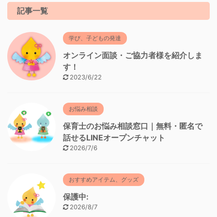
記事一覧
学び、子どもの発達
オンライン面談・ご協力者様を紹介しま
す！
2023/6/22
お悩み相談
保育士のお悩み相談窓口｜無料・匿名で
話せるLINEオープンチャット
2026/7/6
おすすめアイテム、グッズ
保護中:
2026/8/7