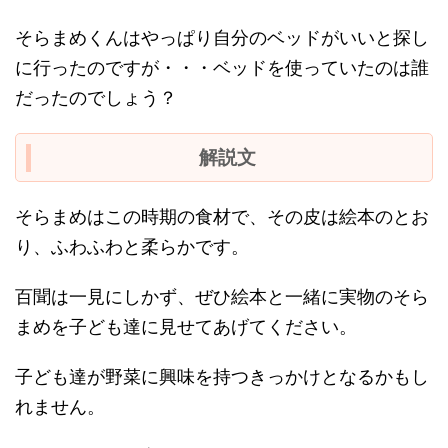
そらまめくんはやっぱり自分のベッドがいいと探し
に行ったのですが・・・ベッドを使っていたのは誰
だったのでしょう？
解説文
そらまめはこの時期の食材で、その皮は絵本のとお
り、ふわふわと柔らかです。
百聞は一見にしかず、ぜひ絵本と一緒に実物のそら
まめを子ども達に見せてあげてください。
子ども達が野菜に興味を持つきっかけとなるかもし
れません。