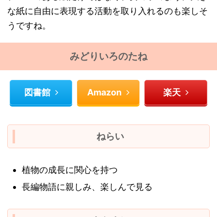
な紙に自由に表現する活動を取り入れるのも楽しそ
うですね。
みどりいろのたね
図書館
Amazon
楽天
ねらい
植物の成長に関心を持つ
長編物語に親しみ、楽しんで見る