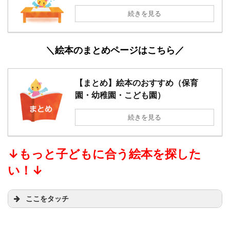
続きを見る
＼絵本のまとめページはこちら／
【まとめ】絵本のおすすめ（保育
園・幼稚園・こども園）
続きを見る
↓もっと子どもに合う絵本を探した
い！
↓
ここをタッチ