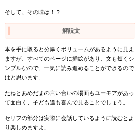
そして、その味は！？
解説文
本を手に取ると分厚くボリュームがあるように見え
ますが、すべてのページに挿絵があり、文も短くシ
ンプルなので、一気に読み進めることができるので
はと思います。
たねとあめだまの言い合いの場面もユーモアがあっ
て面白く、子ども達も喜んで見ることでしょう。
セリフの部分は実際に会話しているように読むとよ
り楽しめますよ。