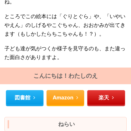
ね。
ところでこの絵本には「ぐりとぐら」や、「いやい
やえん」のしげるやこぐちゃん、おおかみが出てき
ます（もしかしたらちこちゃんも！？）。
子ども達が気がつくか様子を見守るのも、また違っ
た面白さがありますよ。
こんにちは！わたしのえ
図書館
Amazon
楽天
ねらい