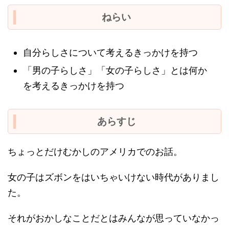
３歳５月
４歳５月
ねらい
自分らしさについて考えるきっかけを持つ
「男の子らしさ」「女の子らしさ」とは何か
を考えるきっかけを持つ
あらすじ
ちょっとだけむかしのアメリカでのお話。
女の子はズボンをはいちゃいけない時代がありまし
た。
それがおかしなことだとはみんなが思っていなかっ