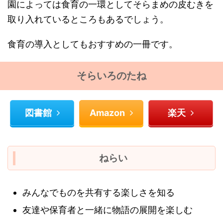
園によっては食育の一環としてそらまめの皮むきを
取り入れているところもあるでしょう。
食育の導入としてもおすすめの一冊です。
そらいろのたね
図書館
Amazon
楽天
ねらい
みんなでものを共有する楽しさを知る
友達や保育者と一緒に物語の展開を楽しむ