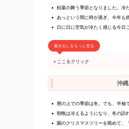
枯葉の舞う季節となりました。冷
あっという間に時が過ぎ、今年も
日に日に空気が冷たく感じる今日
書き出しをもっと見る
＋ここをクリック
沖縄
暦の上での季節は冬。でも、半袖
朝晩は冷えるようになり、冬の訪
園のクリスマスツリーを眺めて、