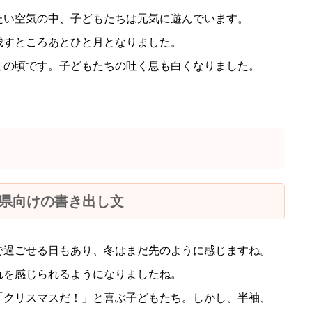
たい空気の中、子どもたちは元気に遊んでいます。
残すところあとひと月となりました。
この頃です。子どもたちの吐く息も白くなりました。
県向けの書き出し文
で過ごせる日もあり、冬はまだ先のように感じますね。
れを感じられるようになりましたね。
「クリスマスだ！」と喜ぶ子どもたち。しかし、半袖、