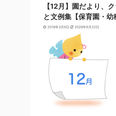
【12月】園だより、
と文例集【保育園・幼
2019年3月6日
2026年6月22日