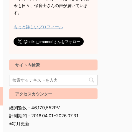
今も日々、保育士さんの声が届いていま
す。
もっと詳しいプロフィール
サイト内検索
アクセスカウンター
総閲覧数：46,179,552PV
計測期間：2016.04.01~2026.07.31
※毎月更新