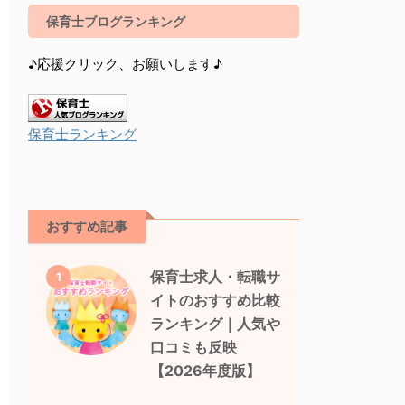
保育士ブログランキング
♪応援クリック、お願いします♪
保育士ランキング
おすすめ記事
保育士求人・転職サ
1
イトのおすすめ比較
ランキング｜人気や
口コミも反映
【2026年度版】