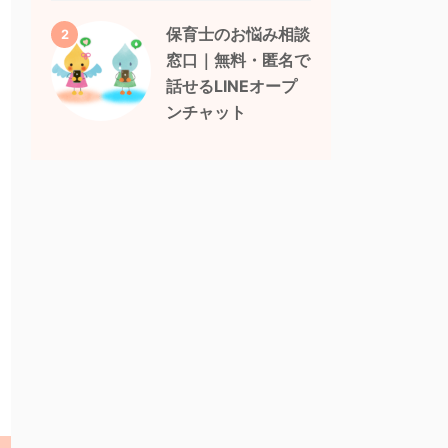
保育士のお悩み相談
2
窓口｜無料・匿名で
話せるLINEオープ
ンチャット