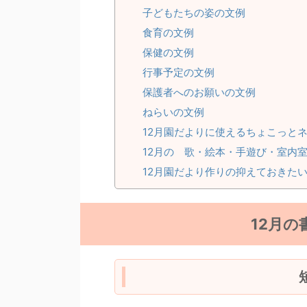
子どもたちの姿の文例
食育の文例
保健の文例
行事予定の文例
保護者へのお願いの文例
ねらいの文例
12月園だよりに使えるちょこっと
12月の 歌・絵本・手遊び・室内
12月園だより作りの抑えておきた
12月