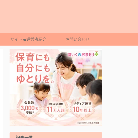
サイト＆運営者紹介
お問い合わせ
記事一覧