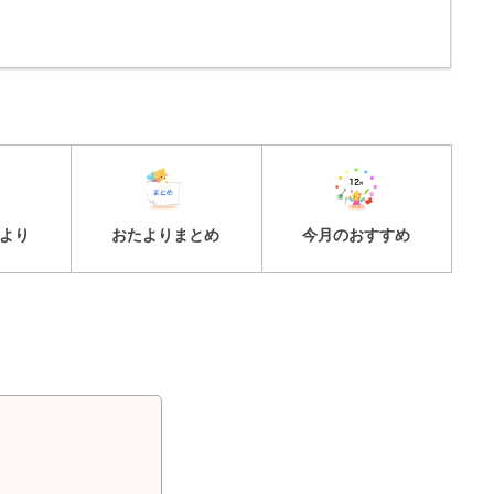
より
おたよりまとめ
今月のおすすめ