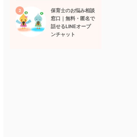
保育士のお悩み相談
2
窓口｜無料・匿名で
話せるLINEオープ
ンチャット