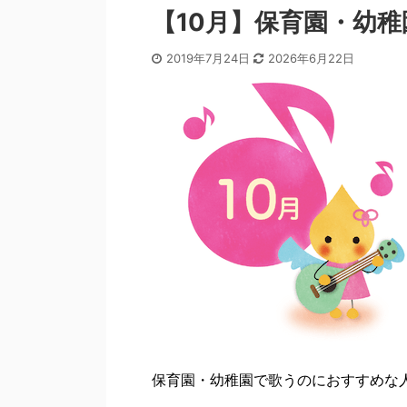
【10月】保育園・幼稚
2019年7月24日
2026年6月22日
保育園・幼稚園で歌うのにおすすめな