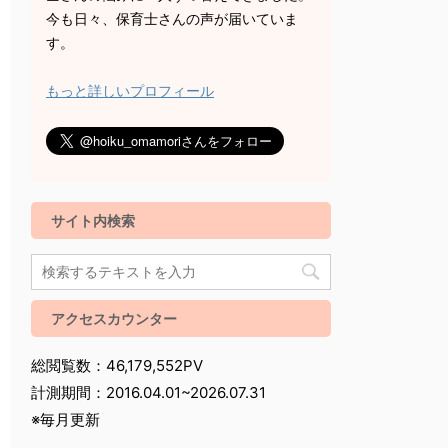
今も日々、保育士さんの声が届いていま
す。
もっと詳しいプロフィール
サイト内検索
アクセスカウンター
総閲覧数：46,179,552PV
計測期間：2016.04.01~2026.07.31
※毎月更新