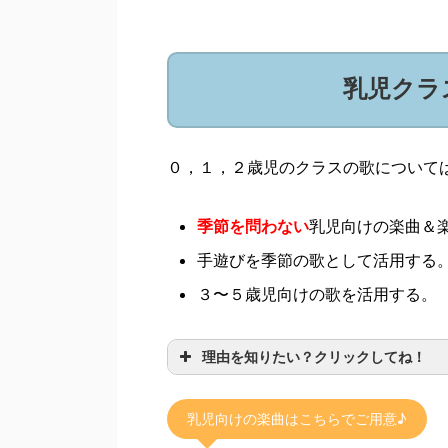
乳児クラ
０，１，２歳児のクラスの歌について
季節を問わない
乳児向けの楽曲＆
手遊びを季節の歌として活用する
３〜５歳児向けの歌を活用する。
理由を知りたい？クリックしてね！
乳児向けの楽曲はこちらでご用意♪