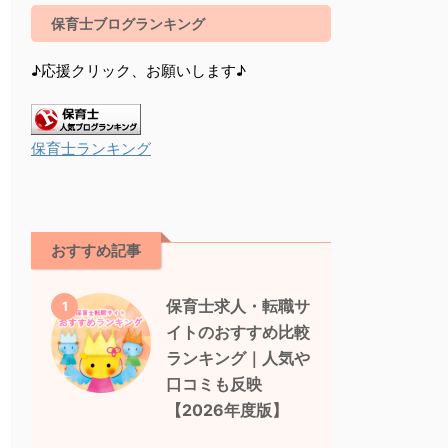
保育士ブログランキング
♪応援クリック、お願いします♪
保育士ランキング
おすすめ記事
保育士求人・転職サ
1
イトのおすすめ比較
ランキング｜人気や
口コミも反映
【2026年度版】