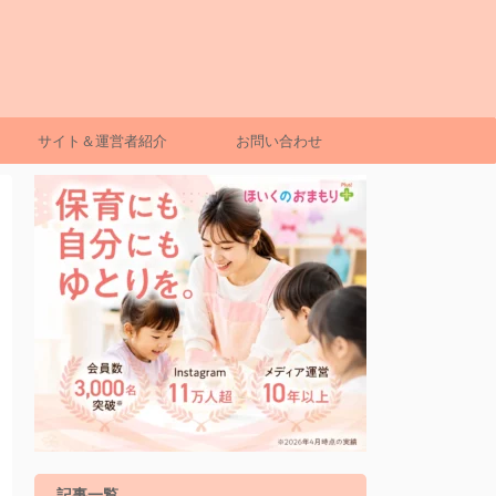
サイト＆運営者紹介
お問い合わせ
記事一覧