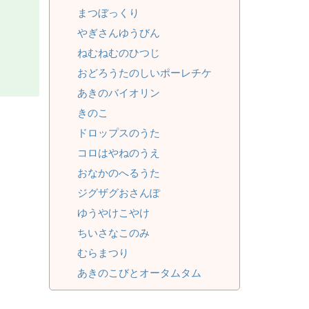
まつぼっくり
やぎさんゆうびん
ねむねむのひつじ
おどろうたのしいポーレチケ
あきのバイオリン
きのこ
ドロップスのうた
コロはやねのうえ
おなかのへるうた
ジグザグおさんぽ
ゆうやけこやけ
ちいさなこのみ
むらまつり
あきのこびとオータムタム