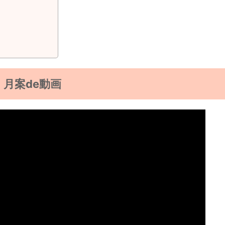
月案de動画