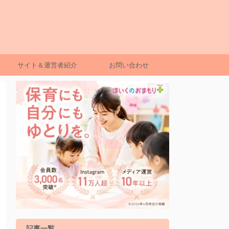
サイト＆運営者紹介
お問い合わせ
記事一覧