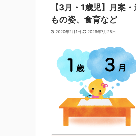
【3月・1歳児】月案
もの姿、食育など
2020年2月1日
2026年7月25日