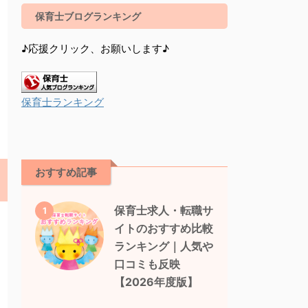
保育士ブログランキング
♪応援クリック、お願いします♪
保育士ランキング
おすすめ記事
保育士求人・転職サ
1
イトのおすすめ比較
ランキング｜人気や
口コミも反映
【2026年度版】