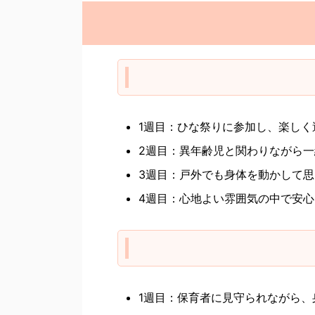
1週目：ひな祭りに参加し、楽しく
2週目：異年齢児と関わりながら
3週目：戸外でも身体を動かして
4週目：心地よい雰囲気の中で安
1週目：保育者に見守られながら