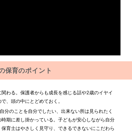
の保育のポイント
に関わる。保護者からも成長を感じる話や2歳のイヤイ
ので、頭の中にとどめておく。
、自分のことを自分でしたい、出来ない所は見られたく
の時期に差し掛かっている。子どもが安心しながら自分
、保育士はやさしく見守り、できるできないにこだわら