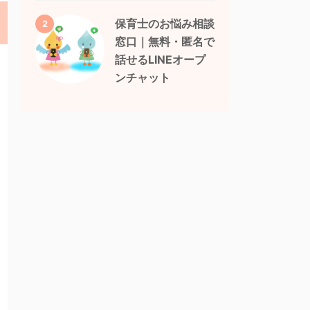
保育士のお悩み相談
2
窓口｜無料・匿名で
話せるLINEオープ
ンチャット