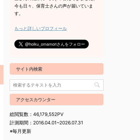
今も日々、保育士さんの声が届いていま
す。
もっと詳しいプロフィール
サイト内検索
アクセスカウンター
総閲覧数：46,179,552PV
計測期間：2016.04.01~2026.07.31
※毎月更新