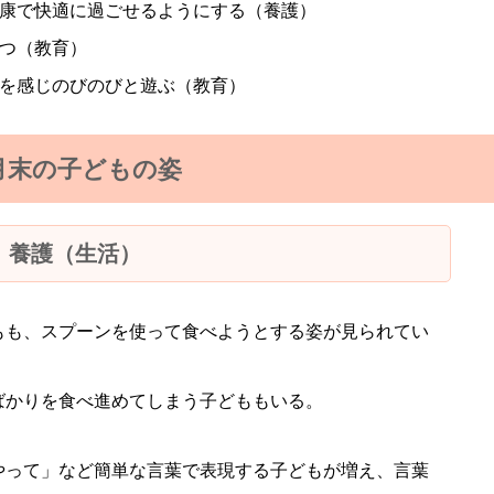
健康で快適に過ごせるようにする（養護）
持つ（教育）
れを感じのびのびと遊ぶ（教育）
月末の子どもの姿
養護（生活）
もも、スプーンを使って食べようとする姿が見られてい
ばかりを食べ進めてしまう子どももいる。
やって」など簡単な言葉で表現する子どもが増え、言葉