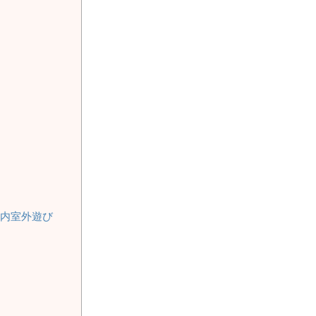
内室外遊び