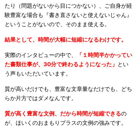
たり（問題がないから目につかない）、ご自身が経
験豊富な場合も『書き直さないと使えないじゃん』
ということがないので、そのまま使える。
結果として、時間が大幅に短縮になるわけです。
実際のインタビューの中で、
「１時間半かかってい
た書類仕事が、30分で終わるようになった」
とい
う声もいただいています。
質が高いだけでも、豊富な文章量なだけでも、どち
らか片方ではダメなんです。
質が高く豊富な文例、だから時間が短縮できる
の
が、ほいくのおまもりプラスの文例の強みです。