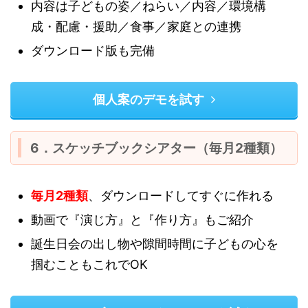
内容は子どもの姿／ねらい／内容／環境構
成・配慮・援助／食事／家庭との連携
ダウンロード版も完備
個人案のデモを試す
6．スケッチブックシアター（毎月2種類）
毎月2種類
、ダウンロードしてすぐに作れる
動画で『演じ方』と『作り方』もご紹介
誕生日会の出し物や隙間時間に子どもの心を
掴むこともこれでOK