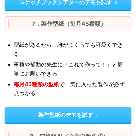
スケッチブックシアターのデモを試す
7．製作型紙（毎月45種類）
型紙があるから、誰がつくっても可愛くでき
る
事務や補助の先生に「これで作って！」と簡
単にお願いできる
毎月45種類の型紙
で、気に入った製作が必ず
見つかる
製作型紙のデモを試す