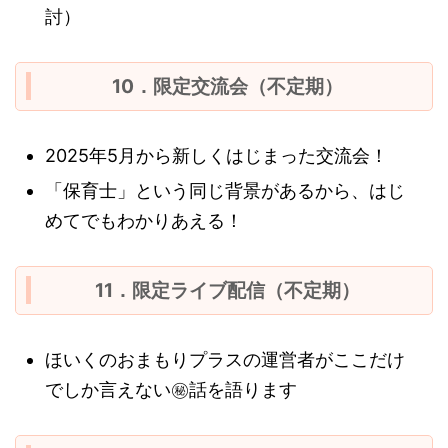
討）
10．限定交流会（不定期）
2025年5月から新しくはじまった交流会！
「保育士」という同じ背景があるから、はじ
めてでもわかりあえる！
11．限定ライブ配信（不定期）
ほいくのおまもりプラスの運営者がここだけ
でしか言えない㊙話を語ります