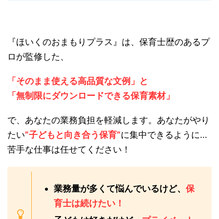
『ほいくのおまもりプラス』は、保育士歴のあるプ
ロが監修した、
「そのまま使える高品質な文例」と
「無制限にダウンロードできる保育素材」
で、あなたの業務負担を軽減します。あなたがやり
たい
”子どもと向き合う保育”
に集中できるように…
苦手な仕事は任せてください！
業務量が多くて悩んでいるけど、
保
育士は続けたい！