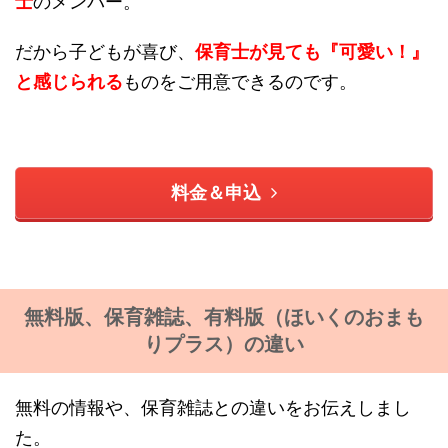
士
のメンバー。
だから子どもが喜び、
保育士が見ても『可愛い！』
と感じられる
ものをご用意できるのです。
料金＆申込
無料版、保育雑誌、有料版（ほいくのおまも
りプラス）の違い
無料の情報や、保育雑誌との違いをお伝えしまし
た。