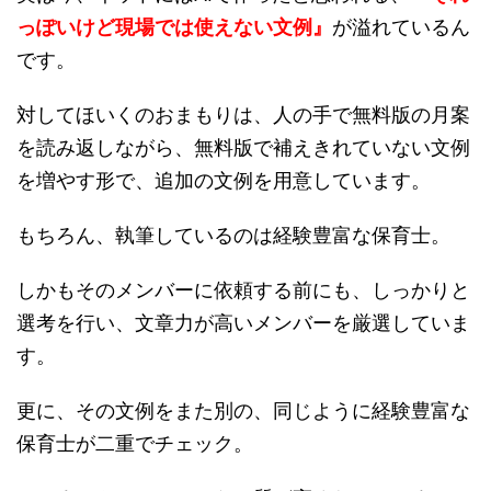
っぽいけど現場では使えない文例』
が溢れているん
です。
対してほいくのおまもりは、人の手で無料版の月案
を読み返しながら、無料版で補えきれていない文例
を増やす形で、追加の文例を用意しています。
もちろん、執筆しているのは経験豊富な保育士。
しかもそのメンバーに依頼する前にも、しっかりと
選考を行い、文章力が高いメンバーを厳選していま
す。
更に、その文例をまた別の、同じように経験豊富な
保育士が二重でチェック。