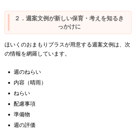
２．週案文例が新しい保育・考えを知るき
っかけに
ほいくのおまもりプラスが用意する週案文例は、次
の情報を網羅しています。
週のねらい
内容（晴雨）
ねらい
配慮事項
準備物
週の評価