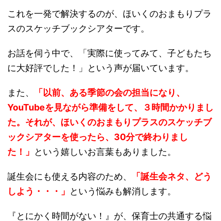
これを一発で解決するのが、ほいくのおまもりプラ
スのスケッチブックシアターです。
お話を伺う中で、「実際に使ってみて、子どもたち
に大好評でした！」という声が届いています。
また、
「以前、ある季節の会の担当になり、
YouTubeを見ながら準備をして、３時間かかりまし
た。それが、ほいくのおまもりプラスのスケッチブ
ックシアターを使ったら、30分で終わりまし
た！」
という嬉しいお言葉もありました。
誕生会にも使える内容のため、
「誕生会ネタ、どう
しよう・・・」
という悩みも解消します。
『とにかく時間がない！』が、保育士の共通する悩