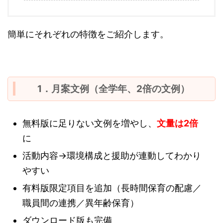
簡単にそれぞれの特徴をご紹介します。
1．月案文例（全学年、2倍の文例）
無料版に足りない文例を増やし、
文量は2倍
に
活動内容→環境構成と援助が連動してわかり
やすい
有料版限定項目を追加（長時間保育の配慮／
職員間の連携／異年齢保育）
ダウンロード版も完備