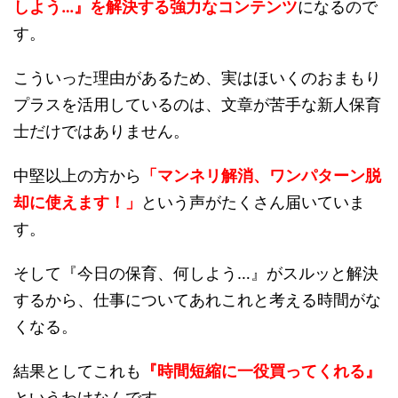
しよう…』を解決する強力なコンテンツ
になるので
す。
こういった理由があるため、実はほいくのおまもり
プラスを活用しているのは、文章が苦手な新人保育
士だけではありません。
中堅以上の方から
「マンネリ解消、ワンパターン脱
却に使えます！」
という声がたくさん届いていま
す。
そして『今日の保育、何しよう…』がスルッと解決
するから、仕事についてあれこれと考える時間がな
くなる。
結果としてこれも
『時間短縮に一役買ってくれる』
というわけなんです。