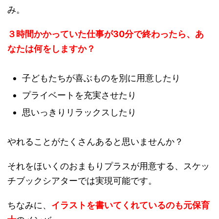
み。
３時間かかっていた仕事が30分で終わったら、あ
なたは何をしますか？
子どもたちが喜ぶものを別に用意したり
プライベートを充実させたり
思いっきりリラックスしたり
やれることがたくさんあると思いませんか？
それをほいくのおまもりプラスが用意する、スケッ
チブックシアターでは実現可能です。
ちなみに、
イラストを書いてくれているのも元保育