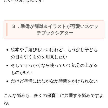
３．準備が簡単＆イラストが可愛いスケッ
チブックシアター
絵本や手遊びもいいけれど、もう少し子ども
の目を引くものを用意したい
そしてせっかくなら使っていて気分の上がる
ものがいい
だけど準備にはなかなか時間をかけられない
こんな悩みも、多くの保育士に共通する悩みですよ
ね。