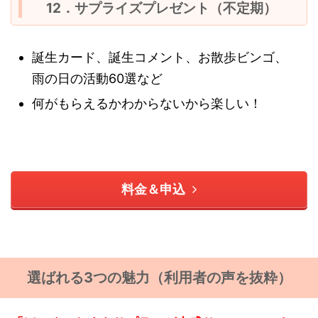
12．サプライズプレゼント（不定期）
誕生カード、誕生コメント、お散歩ビンゴ、
雨の日の活動60選など
何がもらえるかわからないから楽しい！
料金＆申込
選ばれる3つの魅力（利用者の声を抜粋）