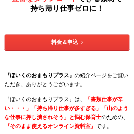
持ち帰り仕事ゼロに！
料金＆申込
『ほいくのおまもりプラス』
の紹介ページを
ご覧い
ただき、ありがとうございます。
『ほいくのおまもりプラス』は、
「書類仕事が辛
い・・・」「持ち帰り仕事が多すぎる」「山のよう
な仕事に押し潰されそう」と悩む保育士
のための、
『そのまま使えるオンライン資料室』
です。