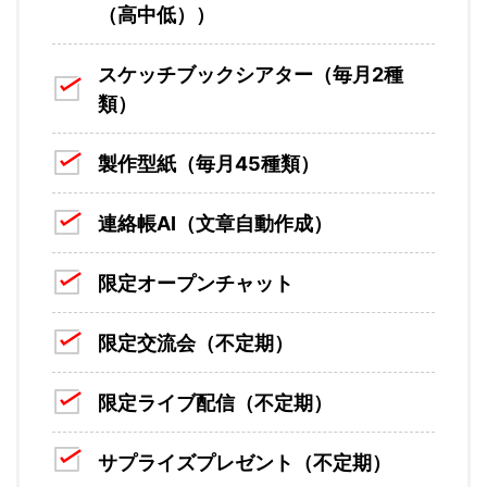
（高中低））
スケッチブックシアター（毎月2種
類）
製作型紙（毎月45種類）
連絡帳AI（文章自動作成）
限定オープンチャット
限定交流会（不定期）
限定ライブ配信（不定期）
サプライズプレゼント（不定期）