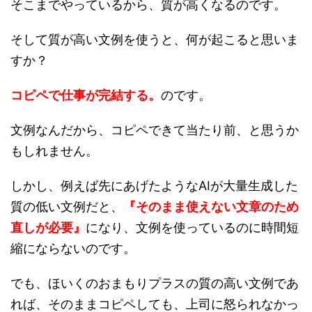
そこまでやっているから、質が高くなるのです。
そして質が高い文例を使うと、何が起こると思いま
すか？
コピペで仕事が完結する。
のです。
文例なんだから、コピペできて当たり前、と思うか
もしれません。
しかし、例えば先にあげたようなAIが大量生成した
質の低い文例だと、
『そのまま使えない文章のため
直しが必要』
になり、文例を使っているのに時間短
縮にならないのです。
でも、ほいくのおまもりプラスの質の高い文例であ
れば、そのままコピペしても、上司に怒られなかっ