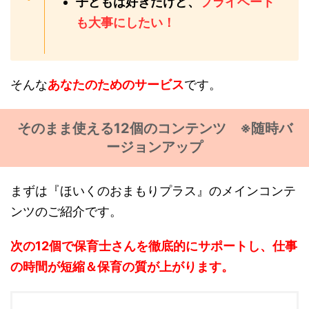
子どもは好きだけど、
プライベート
も大事にしたい！
そんな
あなたのためのサービス
です。
そのまま使える12個のコンテンツ ※随時バ
ージョンアップ
まずは『ほいくのおまもりプラス』のメインコンテ
ンツのご紹介です。
次の12個で保育士さんを徹底的にサポートし、仕事
の時間が短縮＆保育の質が上がります。