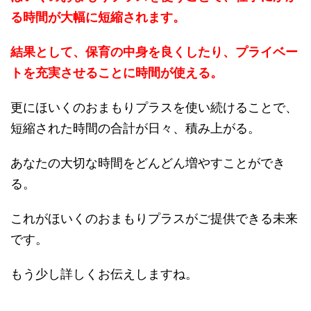
る時間が大幅に短縮されます。
結果として、保育の中身を良くしたり、プライベー
トを充実させることに時間が使える。
更にほいくのおまもりプラスを使い続けることで、
短縮された時間の合計が日々、積み上がる。
あなたの大切な時間をどんどん増やすことができ
る。
これがほいくのおまもりプラスがご提供できる未来
です。
もう少し詳しくお伝えしますね。