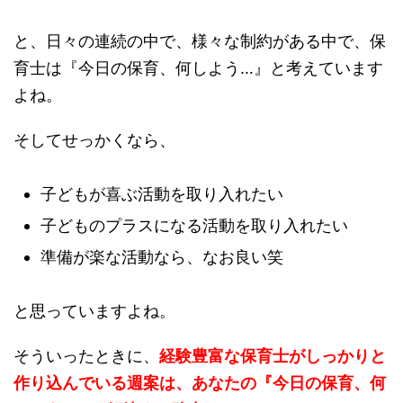
と、日々の連続の中で、様々な制約がある中で、保
育士は『今日の保育、何しよう…』と考えています
よね。
そしてせっかくなら、
子どもが喜ぶ活動を取り入れたい
子どものプラスになる活動を取り入れたい
準備が楽な活動なら、なお良い笑
と思っていますよね。
そういったときに、
経験豊富な保育士がしっかりと
作り込んでいる週案は、あなたの『今日の保育、何