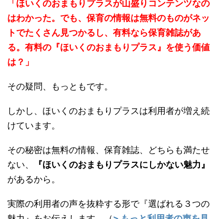
「ほいくのおまもりプラスが山盛りコンテンツなの
はわかった。でも、保育の情報は無料のものがネッ
トでたくさん見つかるし、有料なら保育雑誌があ
る。有料の『ほいくのおまもりプラス』を使う価値
は？」
その疑問、もっともです。
しかし、ほいくのおまもりプラスは利用者が増え続
けています。
その秘密は無料の情報、保育雑誌、どちらも満たせ
ない、
『ほいくのおまもりプラスにしかない魅力』
があるから。
実際の利用者の声を抜粋する形で『選ばれる３つの
魅力』をお伝えします。（
> もっと利用者の声を見