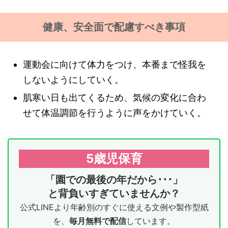
健康、安全面で配慮すべき事項
運動会に向けて体力をつけ、本番まで怪我を
しないようにしていく。
肌寒い日も出てくるため、気候の変化に合わ
せて体温調節を行うように声をかけていく。
5歳児保育
「園での最後の年だから･･･」
と背負いすぎていませんか？
公式LINEより年齢別のすぐに使える文例や製作型紙
を、
毎月無料で配信
しています。