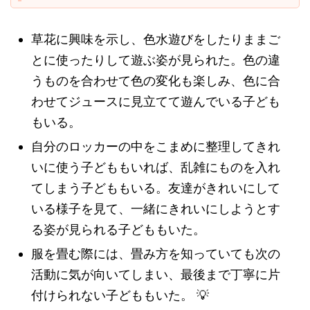
草花に興味を示し、色水遊びをしたりままご
とに使ったりして遊ぶ姿が見られた。色の違
うものを合わせて色の変化も楽しみ、色に合
わせてジュースに見立てて遊んでいる子ども
もいる。
自分のロッカーの中をこまめに整理してきれ
いに使う子どももいれば、乱雑にものを入れ
てしまう子どももいる。友達がきれいにして
いる様子を見て、一緒にきれいにしようとす
る姿が見られる子どももいた。
服を畳む際には、畳み方を知っていても次の
活動に気が向いてしまい、最後まで丁寧に片
付けられない子どももいた。
💡