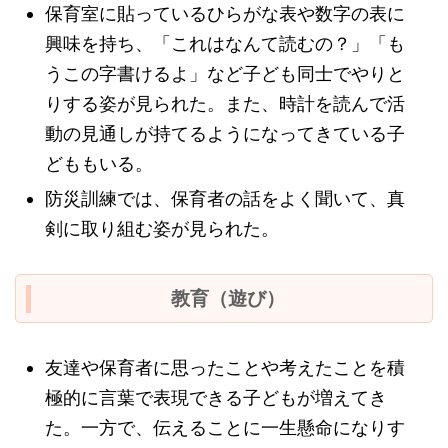
保育室に貼っているひらがな表や数字の表に
興味を持ち、「これはなんて読むの？」「も
うこの字書けるよ」など子ども同士でやりと
りする姿が見られた。また、時計を読んで活
動の見通しが持てるようになってきている子
どももいる。
防災訓練では、保育者の話をよく聞いて、真
剣に取り組む姿が見られた。
教育（遊び）
友達や保育者に思ったことや考えたことを積
極的に言葉で表現できる子どもが増えてき
た。一方で、伝えることに一生懸命になりす