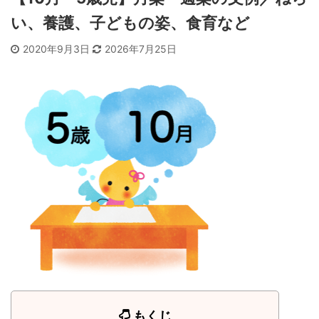
い、養護、子どもの姿、食育など
2020年9月3日
2026年7月25日
もくじ