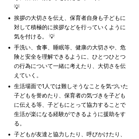
💡
挨拶の大切さを伝え、保育者自身も子どもに
対して積極的に挨拶などを行っていくように
気を付ける。
💡
手洗い、食事、睡眠等、健康の大切さや、危
険と安全を理解できるように、ひとつひとつ
の行為について一緒に考えたり、大切さを伝
えていく。
生活場面で1人では難しそうなことを気づいた
子どもを誉めたり、保育者の気づきを子ども
に伝える等、子どもにとって協力することで
生活が楽になる経験ができるように援助をす
る。
子どもが友達と協力したり、呼びかけたり、