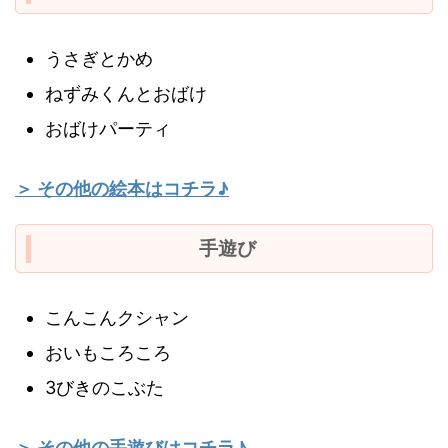
うさぎとかめ
ねずみくんとおばけ
おばけパーティ
＞ その他の絵本はコチラ♪
手遊び
こんこんクシャン
おいもころころ
3びきのこぶた
＞ その他の手遊びはコチラ♪