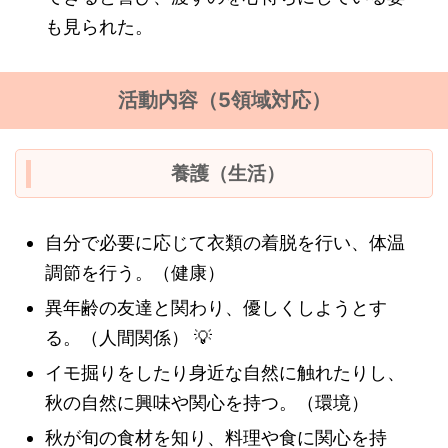
も見られた。
活動内容（5領域対応）
養護（生活）
自分で必要に応じて衣類の着脱を行い、体温
調節を行う。（健康）
異年齢の友達と関わり、優しくしようとす
る。（人間関係）
💡
イモ掘りをしたり身近な自然に触れたりし、
秋の自然に興味や関心を持つ。（環境）
秋が旬の食材を知り、料理や食に関心を持