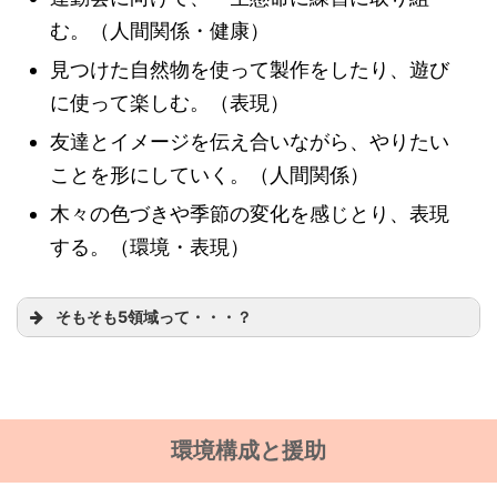
む。（人間関係・健康）
見つけた自然物を使って製作をしたり、遊び
に使って楽しむ。（表現）
友達とイメージを伝え合いながら、やりたい
ことを形にしていく。（人間関係）
木々の色づきや季節の変化を感じとり、表現
する。（環境・表現）
そもそも5領域って・・・？
環境構成と援助
健康：