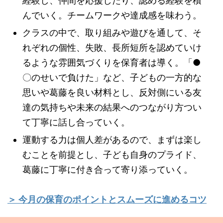
経験し、仲間を応援したり、認める経験を積
んでいく。チームワークや達成感を味わう。
クラスの中で、取り組みや遊びを通して、そ
れぞれの個性、失敗、長所短所を認めていけ
るような雰囲気づくりを保育者は導く。「●
〇のせいで負けた」など、子どもの一方的な
思いや葛藤を良い材料とし、反対側にいる友
達の気持ちや未来の結果へのつながり方つい
て丁寧に話し合っていく。
運動する力は個人差があるので、まずは楽し
むことを前提とし、子ども自身のプライド、
葛藤に丁寧に付き合って寄り添っていく。
＞ 今月の保育のポイントとスムーズに進めるコツ