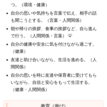
つ。（環境・健康）
自分の思いや気持ちを言葉で伝え、相手の話
も聞こうとする。（言葉・人間関係）
朝や帰りの挨拶、食事の挨拶など、自ら進ん
で行う。（人間関係・言葉）
💡
自分の健康や安全に気を付けながら過ごす。
（健康）
友達と助け合いながら、生活を進める。（人
間関係）
自分の思いを時に友達や保育者に受けてもら
いながら、自信と安心をもって生活する。
（健康・人間関係）
教育（遊び）