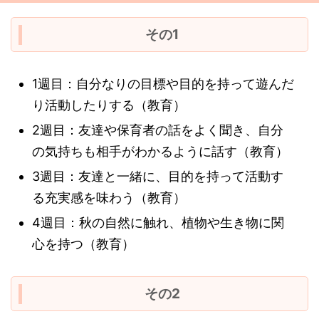
その1
1週目：自分なりの目標や目的を持って遊んだ
り活動したりする（教育）
2週目：友達や保育者の話をよく聞き、自分
の気持ちも相手がわかるように話す（教育）
3週目：友達と一緒に、目的を持って活動す
る充実感を味わう（教育）
4週目：秋の自然に触れ、植物や生き物に関
心を持つ（教育）
その2