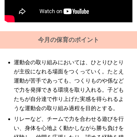
今月の保育のポイント
運動会の取り組みにおいては、ひとりひとり
が主役になれる場面をつくっていく。たとえ
運動が苦手であっても、つくりものや係など
で力を発揮できる環境を取り入れる。子ども
たちが自分達で作り上げた実感を得られるよ
うな運動会の取り組み過程を目的とする。
リレーなど、チームで力を合わせる遊びを行
い、身体を心地よく動かしながら勝ち負けを