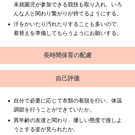
未就園児が参加できる競技も取り入れ、いろ
んな人と関わり繋がりが持てるようにする。
汗をかいたり汚れたりすることも多いので、
着替えを準備してもらうようにお願いする。
長時間保育の配慮
自己評価
自分で必要に応じて衣類の着脱を行い、体温
調節を行うことができていたか。
異年齢の友達と関わり、優しい態度で接しよ
うとする姿が見られたか。