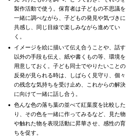
製作活動で使う。保育者は子どもの不思議を
一緒に調べながら、子どもの発見や気づきに
共感し、同じ目線で楽しみながら進めてい
く。
イメージを絵に描いて伝え合うことや、話す
以外の手段も伝え、紙や書くもの等、環境を
用意しておく。子ども同士でやりたいことの
反発が見られる時は、しばらく見守り、個々
の残念な気持ちを受け止め、これからの解決
に向けて一緒に話し合う。
色んな色の落ち葉の並べて紅葉度を比較した
り、その色を一緒に作ってみるなど、見た物
や触れた物を表現活動に昇華させ、感性の育
ちを促す。