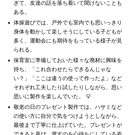
ぎて、友達の話を落ち着いて聞けないことも
ある。
体操遊びでは、戸外でも室内でも思いっきり
身体を動かして楽しそうにしている子どもが
多く、運動会にも期待をもっている様子が見
られる。
保育室に準備しておいた様々な廃材に興味を
持ち、「これ合わせたらできるんじゃな
い？」「ここは違うの使って作ったよ」など
それぞれ工夫したり試したりしながら、思い
思いに製作を楽しんでいた。
💡
敬老の日のプレゼント製作では、ハサミなど
の使い方に自分で気をつけようとしながら、
最後まで丁寧に仕上げていた。プレゼントが
できると喜び、渡すのを心待ちにしている姿