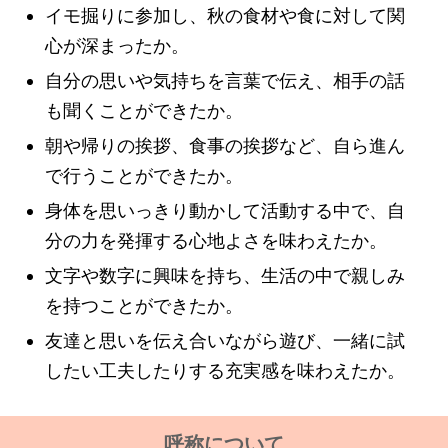
イモ掘りに参加し、秋の食材や食に対して関
心が深まったか。
自分の思いや気持ちを言葉で伝え、相手の話
も聞くことができたか。
朝や帰りの挨拶、食事の挨拶など、自ら進ん
で行うことができたか。
身体を思いっきり動かして活動する中で、自
分の力を発揮する心地よさを味わえたか。
文字や数字に興味を持ち、生活の中で親しみ
を持つことができたか。
友達と思いを伝え合いながら遊び、一緒に試
したい工夫したりする充実感を味わえたか。
呼称について