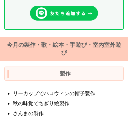
今月の製作・歌・絵本・手遊び・室内室外遊
び
製作
リーカップでハロウィンの帽子製作
秋の味覚でちぎり絵製作
さんまの製作