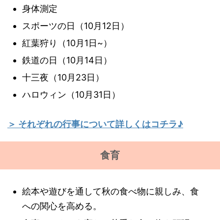
身体測定
スポーツの日（10月12日）
紅葉狩り（10月1日~）
鉄道の日（10月14日）
十三夜（10月23日）
ハロウィン（10月31日）
＞ それぞれの行事について詳しくはコチラ♪
食育
絵本や遊びを通して秋の食べ物に親しみ、食
への関心を高める。