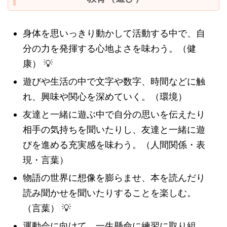
身体を思いっきり動かして活動する中で、自
分の力を発揮する心地よさを味わう。（健
康）
💡
遊びや生活の中で文字や数字、時間などに触
れ、興味や関心を深めていく。（環境）
友達と一緒に遊ぶ中で自分の思いを伝えたり
相手の気持ちを聞いたりし、友達と一緒に遊
びを進める充実感を味わう。（人間関係・表
現・言葉）
物語の世界に想像を膨らませ、本を読んだり
読み聞かせを聞いたりすることを楽しむ。
（言葉）
💡
運動会に向けて、一生懸命に練習に取り組