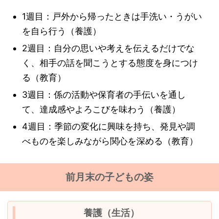
1週目：戸外から帰ったときは手洗い・うがい
を自ら行う（養護）
2週目：自分の思いや考えを伝えるだけでな
く、相手の話を聞こうとする態度を身につけ
る（教育）
3週目：係の活動や保育者の手伝いを通し
て、達成感やよろこびを味わう（養護）
4週目：季節の変化に興味を持ち、発見や調
べものを楽しみながら関心を深める（教育）
前月末の子どもの姿
養護（生活）