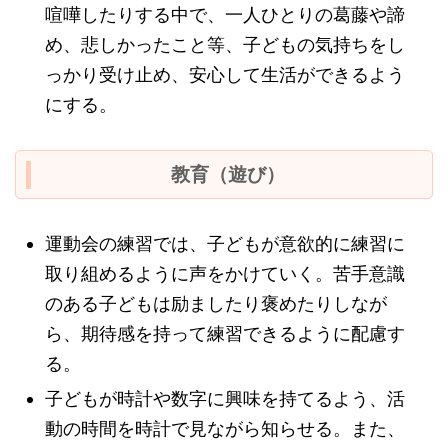
喧嘩したりする中で、一人ひとりの葛藤や諦
め、悲しかったこと等、子どもの気持ちをし
っかり受け止め、安心して生活ができるよう
にする。
教育（遊び）
運動会の練習では、子どもが意欲的に練習に
取り組めるように声をかけていく。苦手意識
のある子どもは励ましたり褒めたりしなが
ら、期待感を持って練習できるように配慮す
る。
子どもが時計や数字に興味を持てるよう、活
動の時間を時計で見ながら知らせる。また、