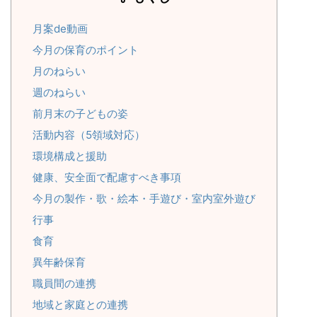
月案de動画
今月の保育のポイント
月のねらい
週のねらい
前月末の子どもの姿
活動内容（5領域対応）
環境構成と援助
健康、安全面で配慮すべき事項
今月の製作・歌・絵本・手遊び・室内室外遊び
行事
食育
異年齢保育
職員間の連携
地域と家庭との連携