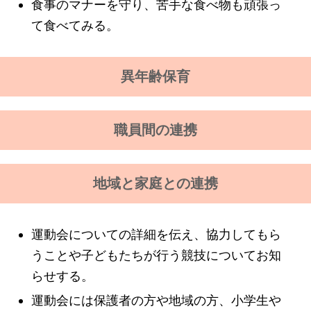
食事のマナーを守り、苦手な食べ物も頑張っ
て食べてみる。
異年齢保育
職員間の連携
地域と家庭との連携
運動会についての詳細を伝え、協力してもら
うことや子どもたちが行う競技についてお知
らせする。
運動会には保護者の方や地域の方、小学生や