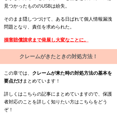
見つかったもののUSBは紛失。
そのまま隠しつづけて、ある日ばれて個人情報漏洩
問題となり、責任を求められた。
損害賠償請求まで発展し大変なことに。
クレームがきたときの対処方法！
この章では、
クレームが来た時の対処方法の基本を
要点だけ
まとめています！
詳しくはこちらの記事にまとめていますので、保護
者対応のことを詳しく知りたい方はこちらをどう
ぞ！