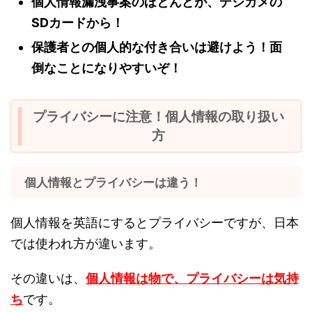
個人情報漏洩事案のほとんどが、デジカメの
SDカードから！
保護者との個人的な付き合いは避けよう！面
倒なことになりやすいぞ！
プライバシーに注意！個人情報の取り扱い
方
個人情報とプライバシーは違う！
個人情報を英語にするとプライバシーですが、日本
では使われ方が違います。
その違いは、
個人情報は物で、プライバシーは気持
ち
です。