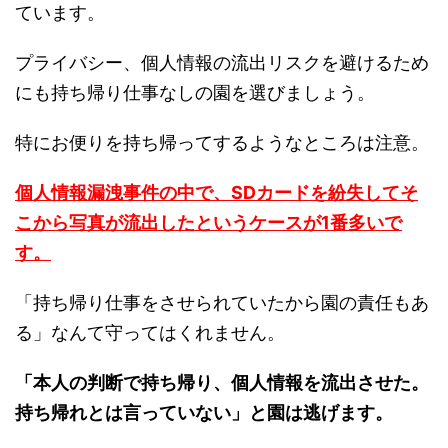
ています。
プライバシー、個人情報の流出リスクを避けるため
にも持ち帰り仕事なしの園を選びましょう。
特にお便りを持ち帰ってするようなところは注意。
個人情報漏洩事件の中で、SDカードを紛失してそ
こから写真が流出したというケースが1番多いで
す。
「持ち帰り仕事をさせられていたから園の責任もあ
る」なんて守ってはくれません。
「本人の判断で持ち帰り、個人情報を流出させた。
持ち帰れとは言っていない」と園は逃げます。