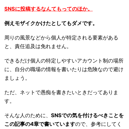
SNSに投稿するなんてもってのほか。
例えモザイクかけたとしてもダメです。
周りの風景などから個人が特定される要素がある
と、責任追及は免れません。
できるだけ個人の特定しやすいアカウント制の場所
に、自分の職場の情報を書いたりは危険なので避け
ましょう。
ただ、ネットで愚痴を書きたいときだってありま
す。
そんな人のために、
SNSでの気を付けるべきことを
この記事の4章で書いています
ので、参考にしてく