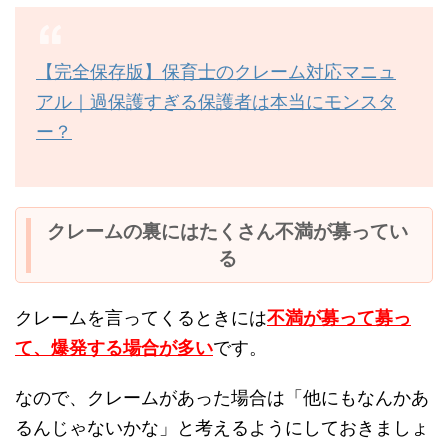
【完全保存版】保育士のクレーム対応マニュ
アル｜過保護すぎる保護者は本当にモンスタ
ー？
クレームの裏にはたくさん不満が募ってい
る
クレームを言ってくるときには
不満が募って募っ
て、爆発する場合が多い
です。
なので、クレームがあった場合は「他にもなんかあ
るんじゃないかな」と考えるようにしておきましょ