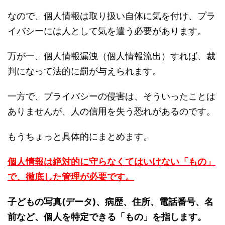
なので、個人情報は取り扱い自体に気を付け、プラ
イバシーには人として気を遣う必要があります。
万が一、個人情報漏洩（個人情報流出）すれば、裁
判になって法的に罰が与えられます。
一方で、プライバシーの侵害は、そういったことは
ありませんが、人の信用を失う恐れがあるのです。
もうちょっと具体的にまとめます。
個人情報は絶対的に守らなくてはいけない「もの」
で、徹底した管理が必要です。
子どもの写真(データ)、病歴、住所、電話番号、名
前など、個人を特定できる「もの」を指します。