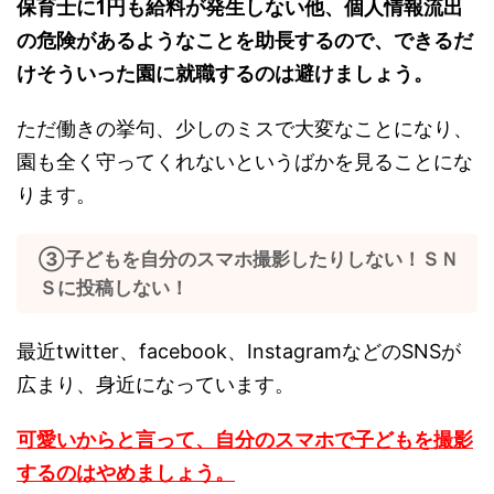
保育士に1円も給料が発生しない他、個人情報流出
の危険があるようなことを助長するので、できるだ
けそういった園に就職するのは避けましょう。
ただ働きの挙句、少しのミスで大変なことになり、
園も全く守ってくれないというばかを見ることにな
ります。
③子どもを自分のスマホ撮影したりしない！ＳＮ
Ｓに投稿しない！
最近twitter、facebook、InstagramなどのSNSが
広まり、身近になっています。
可愛いからと言って、自分のスマホで子どもを撮影
するのはやめましょう。