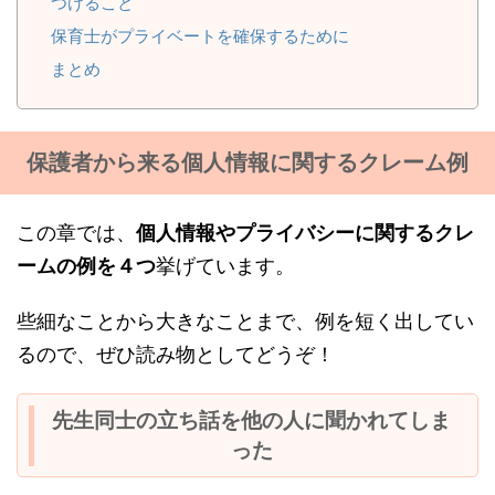
つけること
保育士がプライベートを確保するために
まとめ
保護者から来る個人情報に関するクレーム例
この章では、
個人情報やプライバシーに関するクレ
ームの例を４つ
挙げています。
些細なことから大きなことまで、例を短く出してい
るので、ぜひ読み物としてどうぞ！
先生同士の立ち話を他の人に聞かれてしま
った