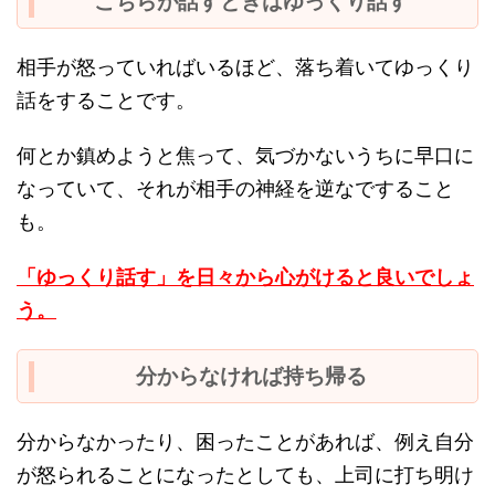
こちらが話すときはゆっくり話す
相手が怒っていればいるほど、落ち着いてゆっくり
話をすることです。
何とか鎮めようと焦って、気づかないうちに早口に
なっていて、それが相手の神経を逆なですること
も。
「ゆっくり話す」を日々から心がけると良いでしょ
う。
分からなければ持ち帰る
分からなかったり、困ったことがあれば、例え自分
が怒られることになったとしても、上司に打ち明け