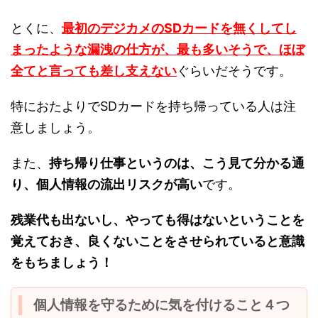
とくに、
最初のデジカメのSDカードを無くしてし
まったような漏洩の仕方が、最も多いそうで、ほぼ
全てと言っても差し支えない
ぐらいだそうです。
特におたよりでSDカードを持ち帰っている人は注
意しましょう。
また、
持ち帰り仕事というのは、こう見て分かる通
り、個人情報の流出リスクが高い
です。
残業代も出ないし、やっても得はないということを
覚えておき、良くないことをさせられていると意識
をもちましょう！
個人情報を守るために気を付けること４つ