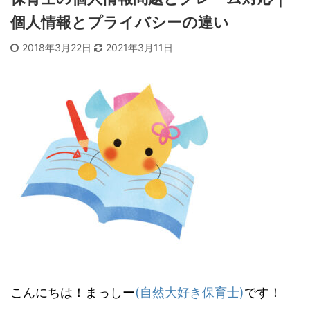
個人情報とプライバシーの違い
2018年3月22日
2021年3月11日
こんにちは！まっしー
(自然大好き保育士)
です！