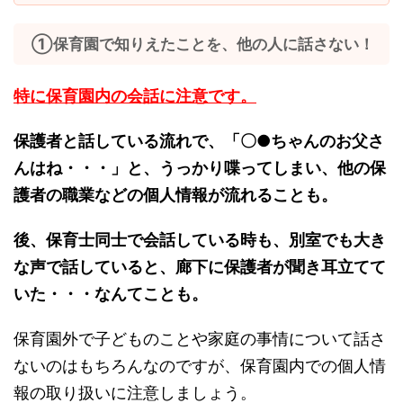
①保育園で知りえたことを、他の人に話さない！
特に保育園内の会話に注意です。
保護者と話している流れで、「〇●ちゃんのお父さ
んはね・・・」と、うっかり喋ってしまい、他の保
護者の職業などの個人情報が流れることも。
後、保育士同士で会話している時も、別室でも大き
な声で話していると、廊下に保護者が聞き耳立てて
いた・・・なんてことも。
保育園外で子どものことや家庭の事情について話さ
ないのはもちろんなのですが、保育園内での個人情
報の取り扱いに注意しましょう。