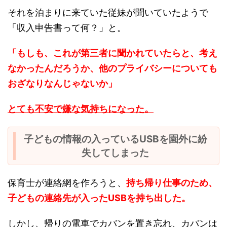
それを泊まりに来ていた従妹が聞いていたようで
「収入申告書って何？」と。
「もしも、これが第三者に聞かれていたらと、考え
なかったんだろうか、他のプライバシーについても
おざなりなんじゃないか」
とても不安で嫌な気持ちになった。
子どもの情報の入っているUSBを園外に紛
失してしまった
保育士が連絡網を作ろうと、
持ち帰り仕事のため、
子どもの連絡先が入ったUSBを持ち出した。
しかし、帰りの電車でカバンを置き忘れ、カバンは