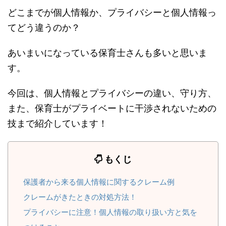
どこまでが個人情報か、プライバシーと個人情報っ
てどう違うのか？
あいまいになっている保育士さんも多いと思いま
す。
今回は、個人情報とプライバシーの違い、守り方、
また、保育士がプライベートに干渉されないための
技まで紹介しています！
もくじ
保護者から来る個人情報に関するクレーム例
クレームがきたときの対処方法！
プライバシーに注意！個人情報の取り扱い方と気を