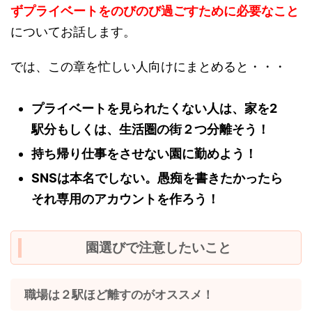
ずプライベートをのびのび過ごすために必要なこと
についてお話します。
では、この章を忙しい人向けにまとめると・・・
プライベートを見られたくない人は、家を2
駅分もしくは、生活圏の街２つ分離そう！
持ち帰り仕事をさせない園に勤めよう！
SNSは本名でしない。愚痴を書きたかったら
それ専用のアカウントを作ろう！
園選びで注意したいこと
職場は２駅ほど離すのがオススメ！