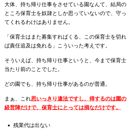
大体、持ち帰り仕事をさせている園なんて、結局の
ところ保育士を奴隷としか思っていないので、守っ
てくれるわけはありません。
「保育士はまた募集すればくる、この保育士を切れ
ば責任追及は免れる」こういった考えです。
そういえば、持ち帰り仕事というと、今まで保育士
当たり前のことでした。
どの園でも、持ち帰り仕事があるのが普通。
まぁ、これ
思いっきり違法ですし、得するのは園の
経営陣だけで、保育士にとっては損なだけです。
残業代は出ない