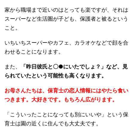
家から職場まで近いのはとっても楽ですが、それは
スーパーなど生活圏が子ども、保護者と被るという
こと。
いちいちスーパーやカフェ、カラオケなどで顔を合
わせることになります。
また、
「昨日彼氏と〇●にいたでしょ？」など、見
られていたという可能性も高くなります。
お母さんたちは、保育士の恋人情報にはやたら食い
つきます。大好きです。もちろん広がります。
「こういったことになっても別にいいや」という保
育士は園の近くに住んでも大丈夫です。