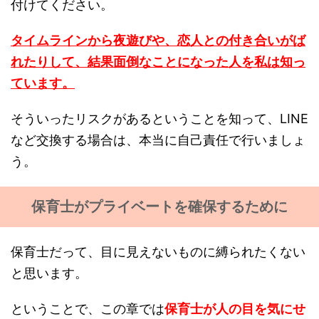
付けてください。
タイムラインから夜遊びや、恋人との付き合いがば
れたりして、結果面倒なことになった人を私は知っ
ています。
そういったリスクがあるということを知って、LINE
など交換する場合は、本当に自己責任で行いましょ
う。
保育士がプライベートを確保するために
保育士だって、目に見えないものに縛られたくない
と思います。
ということで、この章では
保育士が人の目を気にせ