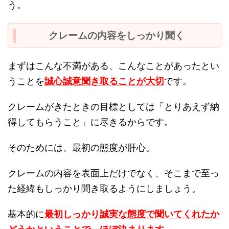
う。
クレームの内容をしっかり聞く
まずはこんな不満がある、こんなことがあったとい
うことを
誠心誠意聞き取ることが大切
です。
クレームがきたときの目標としては「とりあえず納
得してもらうこと」に尽きるからです。
そのためには、最初の態度が肝心。
クレームの内容を表面上だけでなく、そこまで至っ
た経緯もしっかり聞き取るようにしましょう。
基本的に
最初しっかり誠実な態度で聞いてくれたか