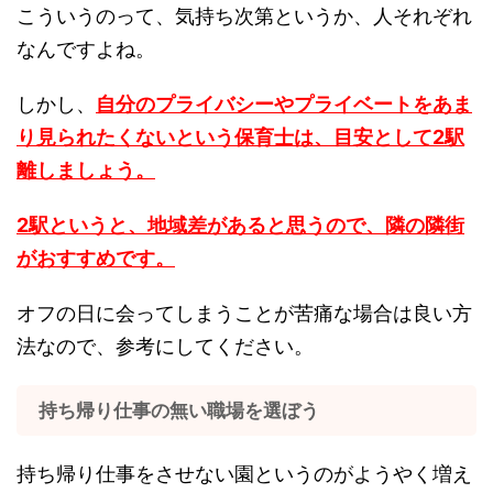
こういうのって、気持ち次第というか、人それぞれ
なんですよね。
しかし、
自分のプライバシーやプライベートをあま
り見られたくないという保育士は、目安として2駅
離しましょう。
2駅というと、地域差があると思うので、隣の隣街
がおすすめです。
オフの日に会ってしまうことが苦痛な場合は良い方
法なので、参考にしてください。
持ち帰り仕事の無い職場を選ぼう
持ち帰り仕事をさせない園というのがようやく増え