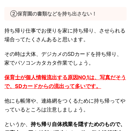
②保育園の書類などを持ち出さない！
持ち帰り仕事でお便りを家に持ち帰り、させられる
場合ってたくさんあると思います。
その時は大体、デジカメのSDカードを持ち帰り、
家でパソコンカタカタ作業でしょう。
保育士が個人情報流出する原因NO,1は、写真だそう
で、SDカードからの流出って多いです。
他にも帳簿や、連絡網をつくるために持ち帰ってや
っているところは注意しましょう。
というか、
持ち帰り自体残業を隠すためのもので、