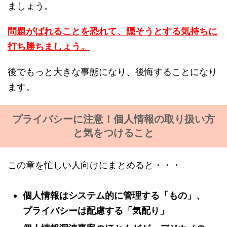
ましょう。
問題がばれることを恐れて、隠そうとする気持ちに
打ち勝ちましょう。
後でもっと大きな事態になり、後悔することになり
ます。
プライバシーに注意！個人情報の取り扱い方
と気をつけること
この章を忙しい人向けにまとめると・・・
個人情報はシステム的に管理する「もの」、
プライバシーは配慮する「気配り」