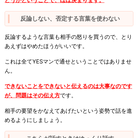
どうかということで、ほぼ決まります。
反論しない、否定する言葉を使わない
反論するような言葉も相手の怒りを買うので、とり
あえずはやめたほうがいいです。
これは全てYESマンで通せということではありませ
ん。
できないことをできないと伝えるのは大事なのです
が、問題はその伝え方
です。
相手の要望をかなえてあげたいという姿勢で話を進
めるようにしましょう。