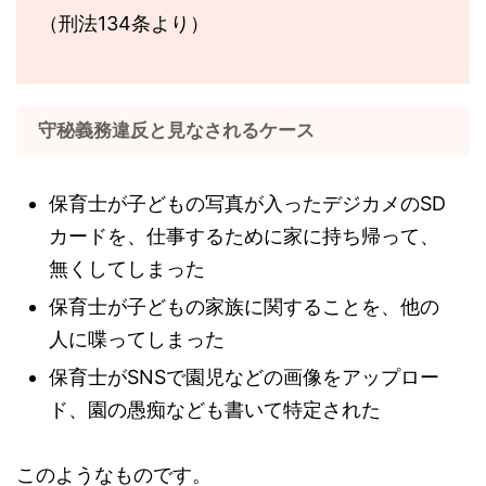
（刑法134条より）
守秘義務違反と見なされるケース
保育士が子どもの写真が入ったデジカメのSD
カードを、仕事するために家に持ち帰って、
無くしてしまった
保育士が子どもの家族に関することを、他の
人に喋ってしまった
保育士がSNSで園児などの画像をアップロー
ド、園の愚痴なども書いて特定された
このようなものです。