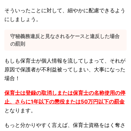
そういったことに対して、細やかに配慮できるよう
にしましょう。
守秘義務違反と見なされるケースと違反した場合
の罰則
もしも保育士が個人情報を流してしまって、それが
原因で保護者が不利益被ってしまい、大事になった
場合！
保育士は登録の取消しまたは保育士の名称使用の停
止、さらに1年以下の懲役または50万円以下の罰金
となります。
もっと分かりやすく言えば、保育士資格をはく奪さ