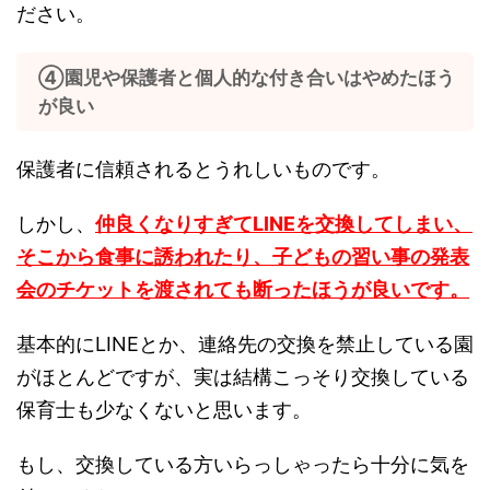
ださい。
④園児や保護者と個人的な付き合いはやめたほう
が良い
保護者に信頼されるとうれしいものです。
しかし、
仲良くなりすぎてLINEを交換してしまい、
そこから食事に誘われたり、子どもの習い事の発表
会のチケットを渡されても断ったほうが良いです。
基本的にLINEとか、連絡先の交換を禁止している園
がほとんどですが、実は結構こっそり交換している
保育士も少なくないと思います。
もし、交換している方いらっしゃったら十分に気を