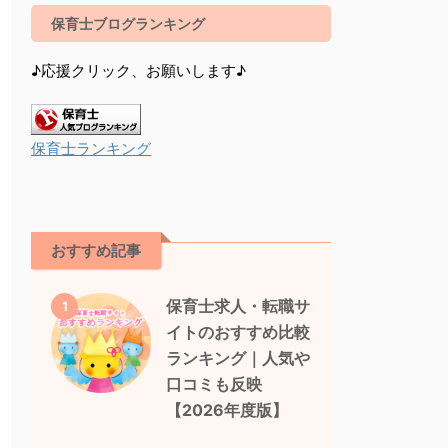
保育士ブログランキング
♪応援クリック、お願いします♪
保育士ランキング
おすすめ記事
保育士求人・転職サ
1
イトのおすすめ比較
ランキング｜人気や
口コミも反映
【2026年度版】