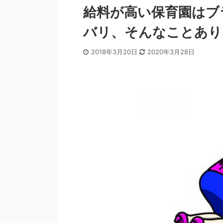
給料が高い保育園はブ
バリ、そんなことあり
2018年3月20日
2020年3月28日