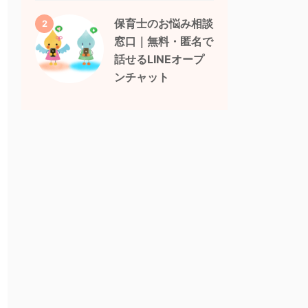
保育士のお悩み相談
2
窓口｜無料・匿名で
話せるLINEオープ
ンチャット