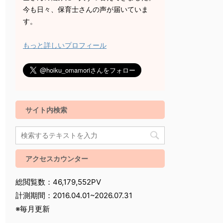
今も日々、保育士さんの声が届いていま
す。
もっと詳しいプロフィール
サイト内検索
アクセスカウンター
総閲覧数：46,179,552PV
計測期間：2016.04.01~2026.07.31
※毎月更新