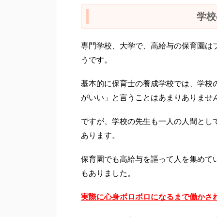
学校
専門学校、大学で、高給与の保育園は
うです。
基本的に保育士の養成学校では、学校
がいい」と言うことはあまりありませ
ですが、学校の先生も一人の人間とし
あります。
保育園でも高給与を謳って人を集めて
もありました。
実際に心身ボロボロになるまで働かさ