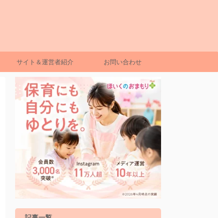
サイト＆運営者紹介
お問い合わせ
記事一覧