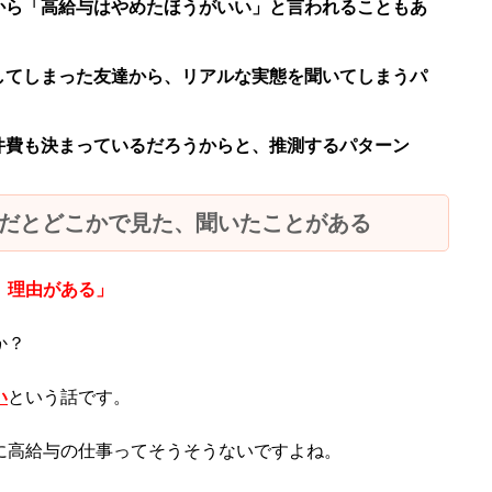
から「高給与はやめたほうがいい」と言われることもあ
してしまった友達から、リアルな実態を聞いてしまうパ
件費も決まっているだろうからと、推測するパターン
だとどこかで見た、聞いたことがある
）理由がある」
か？
い
という話です。
に高給与の仕事ってそうそうないですよね。