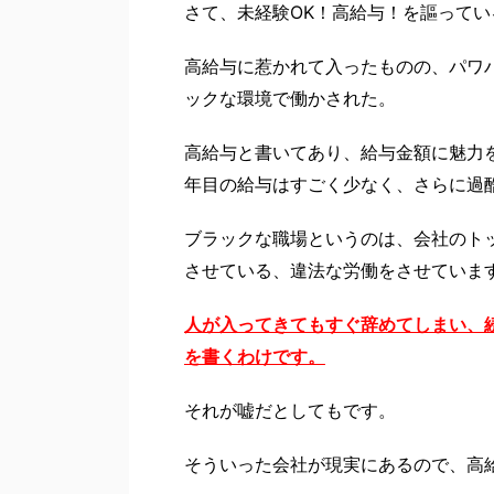
さて、未経験OK！高給与！を謳って
高給与に惹かれて入ったものの、パワ
ックな環境で働かされた。
高給与と書いてあり、給与金額に魅力
年目の給与はすごく少なく、さらに過
ブラックな職場というのは、会社のト
させている、違法な労働をさせていま
人が入ってきてもすぐ辞めてしまい、
を書くわけです。
それが嘘だとしてもです。
そういった会社が現実にあるので、高