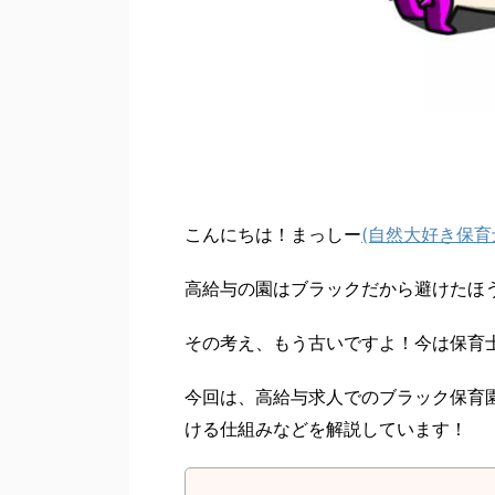
こんにちは！まっしー
(自然大好き保育
高給与の園はブラックだから避けたほ
その考え、もう古いですよ！今は保育
今回は、高給与求人でのブラック保育
ける仕組みなどを解説しています！