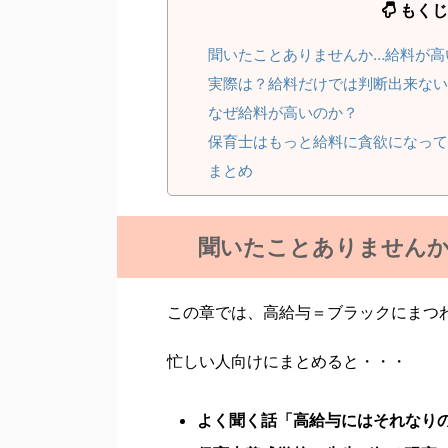
もくじ
聞いたことありませんか…給料が高
実際は？給料だけでは判断出来ない
なぜ給料が高いのか？
保育士はもっと給料に貪欲になって
まとめ
聞いたことありませんか
この章では、高給与＝ブラックにまつ
忙しい人向けにまとめると・・・
よく聞く話「高給与にはそれなり