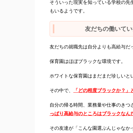
そういった現実を知っている学校の先
もいるようです。
友だちの働いてい
友だちの就職先は自分よりも高給与だ
保育園はほぼブラックな環境です。
ホワイトな保育園はまだまだ珍しいと
その中で、
「どの程度ブラックか？」
自分の帰る時間、業務量や仕事のきつ
っぱり高給与のところはブラックなん
その友達が「こんな園選ぶんじゃなか