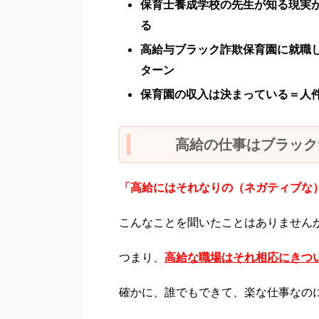
保育士養成学校の先生が知る現実
る
高給与ブラック詐欺保育園に就職
ターン
保育園の収入は決まっている＝人
高給の仕事はブラック
「高給にはそれなりの（ネガティブな
こんなことを聞いたことはありません
つまり、
高給な職場はそれ相応にきつ
確かに、誰でもできて、楽な仕事なの