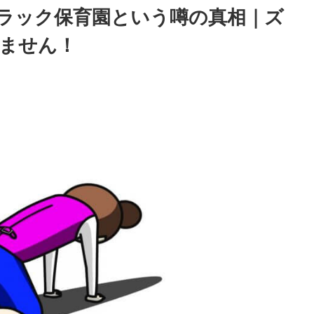
ラック保育園という噂の真相｜ズ
ません！