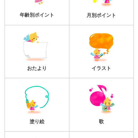
年齢別ポイント
月別ポイント
おたより
イラスト
塗り絵
歌