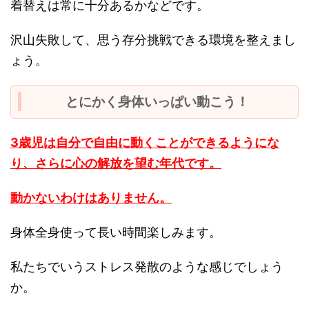
着替えは常に十分あるかなどです。
沢山失敗して、思う存分挑戦できる環境を整えまし
ょう。
とにかく身体いっぱい動こう！
3歳児は自分で自由に動くことができるようにな
り、さらに心の解放を望む年代です。
動かないわけはありません。
身体全身使って長い時間楽しみます。
私たちでいうストレス発散のような感じでしょう
か。