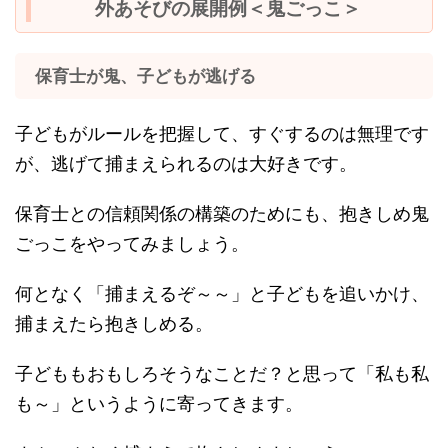
外あそびの展開例＜鬼ごっこ＞
保育士が鬼、子どもが逃げる
子どもがルールを把握して、すぐするのは無理です
が、逃げて捕まえられるのは大好きです。
保育士との信頼関係の構築のためにも、抱きしめ鬼
ごっこをやってみましょう。
何となく「捕まえるぞ～～」と子どもを追いかけ、
捕まえたら抱きしめる。
子どももおもしろそうなことだ？と思って「私も私
も～」というように寄ってきます。