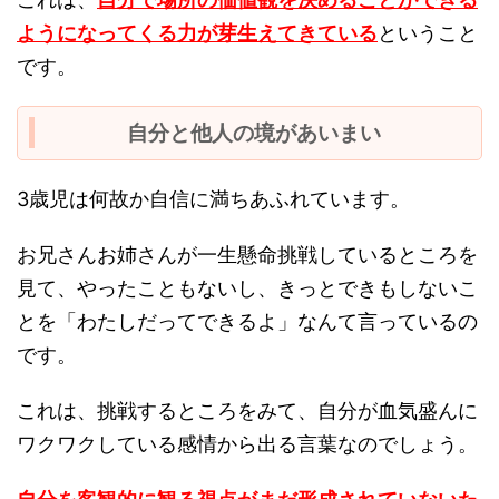
ようになってくる力が芽生えてきている
ということ
です。
自分と他人の境があいまい
3歳児は何故か自信に満ちあふれています。
お兄さんお姉さんが一生懸命挑戦しているところを
見て、やったこともないし、きっとできもしないこ
とを「わたしだってできるよ」なんて言っているの
です。
これは、挑戦するところをみて、自分が血気盛んに
ワクワクしている感情から出る言葉なのでしょう。