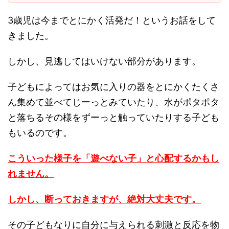
3歳児は今までとにかく活発だ！というお話をして
きました。
しかし、見逃してはいけない部分があります。
子どもによってはお気に入りの器をとにかくたくさ
ん集めて並べてじーっとみていたり、水がポタポタ
と落ちるその様をずーっと触っていたりする子ども
もいるのです。
こういった様子を「遊べない子」と心配するかもし
れません。
しかし、断っておきますが、絶対大丈夫です。
その子どもなりに自分に与えられる刺激と反応を物