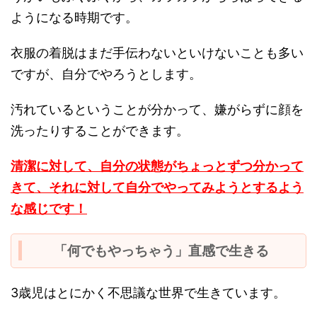
ようになる時期です。
衣服の着脱はまだ手伝わないといけないことも多い
ですが、自分でやろうとします。
汚れているということが分かって、嫌がらずに顔を
洗ったりすることができます。
清潔に対して、自分の状態がちょっとずつ分かって
きて、それに対して自分でやってみようとするよう
な感じです！
「何でもやっちゃう」直感で生きる
3歳児はとにかく不思議な世界で生きています。