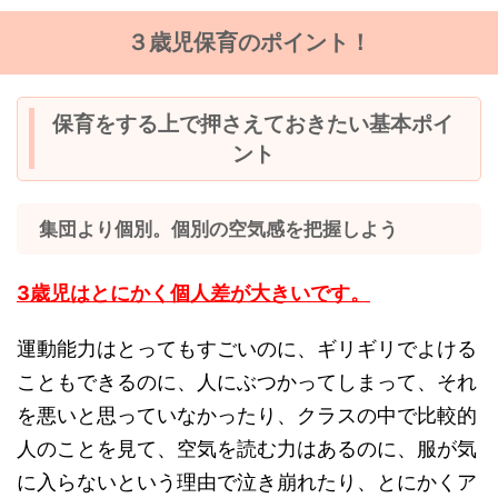
３歳児保育のポイント！
保育をする上で押さえておきたい基本ポイ
ント
集団より個別。個別の空気感を把握しよう
3歳児はとにかく個人差が大きいです。
運動能力はとってもすごいのに、ギリギリでよける
こともできるのに、人にぶつかってしまって、それ
を悪いと思っていなかったり、クラスの中で比較的
人のことを見て、空気を読む力はあるのに、服が気
に入らないという理由で泣き崩れたり、とにかくア