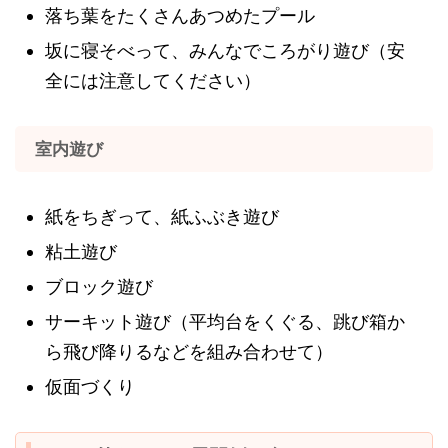
落ち葉をたくさんあつめたプール
坂に寝そべって、みんなでころがり遊び（安
全には注意してください）
室内遊び
紙をちぎって、紙ふぶき遊び
粘土遊び
ブロック遊び
サーキット遊び（平均台をくぐる、跳び箱か
ら飛び降りるなどを組み合わせて）
仮面づくり