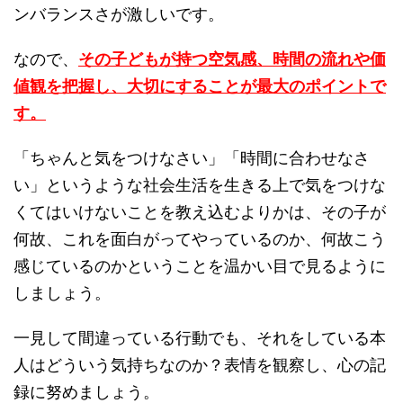
ンバランスさが激しいです。
なので、
その子どもが持つ空気感、時間の流れや価
値観を把握し、大切にすることが最大のポイントで
す。
「ちゃんと気をつけなさい」「時間に合わせなさ
い」というような社会生活を生きる上で気をつけな
くてはいけないことを教え込むよりかは、その子が
何故、これを面白がってやっているのか、何故こう
感じているのかということを温かい目で見るように
しましょう。
一見して間違っている行動でも、それをしている本
人はどういう気持ちなのか？表情を観察し、心の記
録に努めましょう。