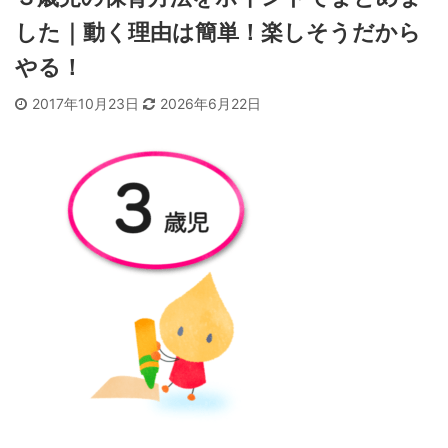
した｜動く理由は簡単！楽しそうだから
やる！
2017年10月23日
2026年6月22日