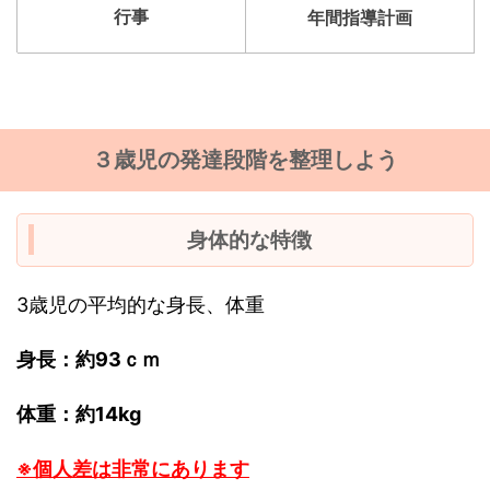
行事
年間指導計画
３歳児の発達段階を整理しよう
身体的な特徴
3歳児の平均的な身長、体重
身長：約93ｃｍ
体重：約14kg
※個人差は非常にあります