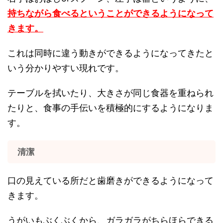
持ちながら食べるということができるようになって
きます。
これは同時に違う動きができるようになってきたと
いう分かりやすい現れです。
テーブルを拭いたり、大きさが同じ食器を重ねられ
たりと、食事の手伝いを積極的にするようになりま
す。
清潔
口の見えている所だと歯磨きができるようになって
きます。
うがいもぶくぶくから、ガラガラがちらほらできる