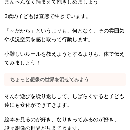
まんべんなく捕まえて抱きしめましょう。
3歳の子どもは直感で生きています。
「～だから」というよりも、何となく、その雰囲気
や状況空気を感じ取って行動します。
小難しいルールを教えようとするよりも、体で伝え
てみましょう！
ちょっと想像の世界を混ぜてみよう
そんな遊びを繰り返しして、しばらくすると子ども
達にも変化ができてきます。
絵本を見るのが好き、なりきってみるのが好き、
段々想像の世界が見えてきます。