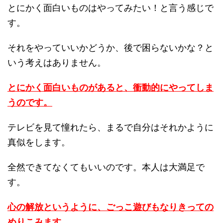
とにかく面白いものはやってみたい！と言う感じで
す。
それをやっていいかどうか、後で困らないかな？と
いう考えはありません。
とにかく面白いものがあると、衝動的にやってしま
うのです。
テレビを見て憧れたら、まるで自分はそれかように
真似をします。
全然できてなくてもいいのです。本人は大満足で
す。
心の解放というように、ごっこ遊びもなりきっての
めりこみます。