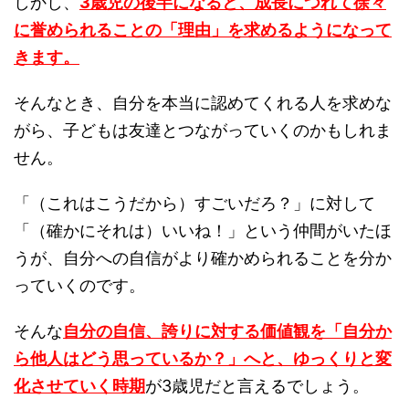
しかし、
3歳児の後半になると、成長につれて徐々
に誉められることの「理由」を求めるようになって
きます。
そんなとき、自分を本当に認めてくれる人を求めな
がら、子どもは友達とつながっていくのかもしれま
せん。
「（これはこうだから）すごいだろ？」に対して
「（確かにそれは）いいね！」という仲間がいたほ
うが、自分への自信がより確かめられることを分か
っていくのです。
そんな
自分の自信、誇りに対する価値観を「自分か
ら他人はどう思っているか？」へと、ゆっくりと変
化させていく時期
が3歳児だと言えるでしょう。