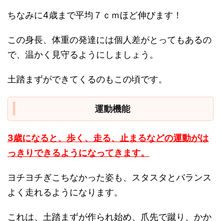
ちなみに4歳まで平均７ｃｍほど伸びます！
この身長、体重の発達には個人差がとってもあるの
で、温かく見守るようにしましょう。
土踏まずができてくるのもこの頃です。
運動機能
3歳になると、歩く、走る、止まるなどの運動がは
っきりできるようになってきます。
ヨチヨチぎこちなかった姿も、スタスタとバランス
よく走れるようになります。
これは、土踏まずが作られ始め、爪先で蹴り、かか