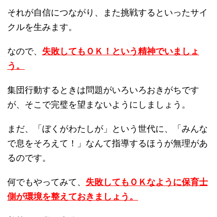
それが自信につながり、また挑戦するといったサイ
クルを生みます。
なので、
失敗してもＯＫ！という精神でいましょ
う。
集団行動するときは問題がいろいろおきがちです
が、そこで完璧を望まないようにしましょう。
まだ、「ぼくがわたしが」という世代に、「みんな
で息をそろえて！」なんて指導するほうが無理があ
るのです。
何でもやってみて、
失敗してもＯＫなように保育士
側が環境を整えておきましょう。