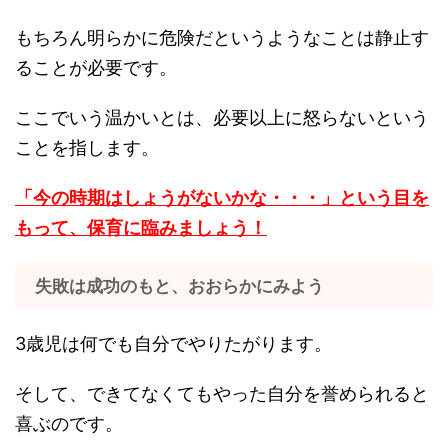
もちろん明らかに危険だというようなことは静止す
ることが必要です。
ここでいう温かいとは、必要以上に怒らないという
ことを指します。
「今の時期はしょうがないかな・・・」という目を
もって、保育に臨みましょう！
失敗は成功のもと、おおらかにみよう
3歳児は何でも自分でやりたがります。
そして、できてなくてもやった自分を誉められると
喜ぶのです。