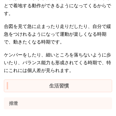
とで着地する動作ができるようになってくるからで
す。
合図を見て急に止まったり走りだしたり、自分で緩
急をつけれるようになって運動が楽しくなる時期
で、動きたくなる時期です。
ケンパーをしたり、細いところを落ちないように歩
いたり、バランス能力も形成されてくる時期で、特
にこれには個人差が見られます。
生活習慣
排泄