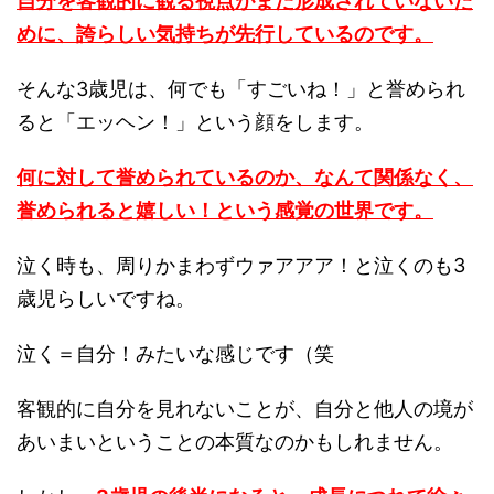
自分を客観的に観る視点がまだ形成されていないた
めに、誇らしい気持ちが先行しているのです。
そんな3歳児は、何でも「すごいね！」と誉められ
ると「エッヘン！」という顔をします。
何に対して誉められているのか、なんて関係なく、
誉められると嬉しい！という感覚の世界です。
泣く時も、周りかまわずウァアアア！と泣くのも3
歳児らしいですね。
泣く＝自分！みたいな感じです（笑
客観的に自分を見れないことが、自分と他人の境が
あいまいということの本質なのかもしれません。