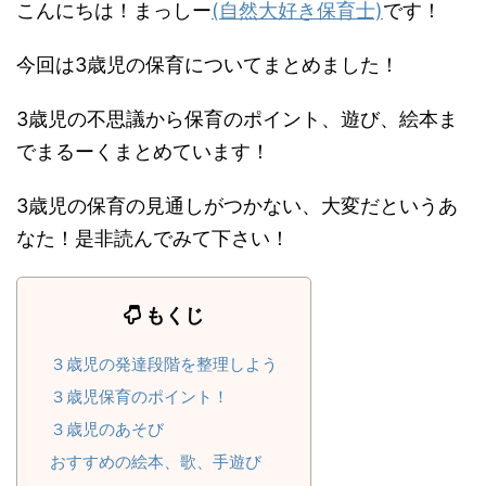
こんにちは！まっしー
(自然大好き保育士)
です！
今回は3歳児の保育についてまとめました！
3歳児の不思議から保育のポイント、遊び、絵本ま
でまるーくまとめています！
3歳児の保育の見通しがつかない、大変だというあ
なた！是非読んでみて下さい！
もくじ
３歳児の発達段階を整理しよう
３歳児保育のポイント！
３歳児のあそび
おすすめの絵本、歌、手遊び