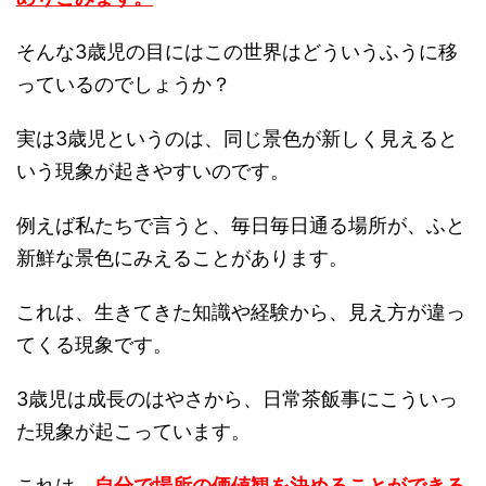
そんな3歳児の目にはこの世界はどういうふうに移
っているのでしょうか？
実は3歳児というのは、同じ景色が新しく見えると
いう現象が起きやすいのです。
例えば私たちで言うと、毎日毎日通る場所が、ふと
新鮮な景色にみえることがあります。
これは、生きてきた知識や経験から、見え方が違っ
てくる現象です。
3歳児は成長のはやさから、日常茶飯事にこういっ
た現象が起こっています。
これは、
自分で場所の価値観を決めることができる