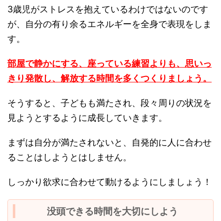
3歳児がストレスを抱えているわけではないのです
が、自分の有り余るエネルギーを全身で表現をしま
す。
部屋で静かにする、座っている練習よりも、思いっ
きり発散し、解放する時間を多くつくりましょう。
そうすると、子どもも満たされ、段々周りの状況を
見ようとするように成長していきます。
まずは自分が満たされないと、自発的に人に合わせ
ることはしようとはしません。
しっかり欲求に合わせて動けるようにしましょう！
没頭できる時間を大切にしよう