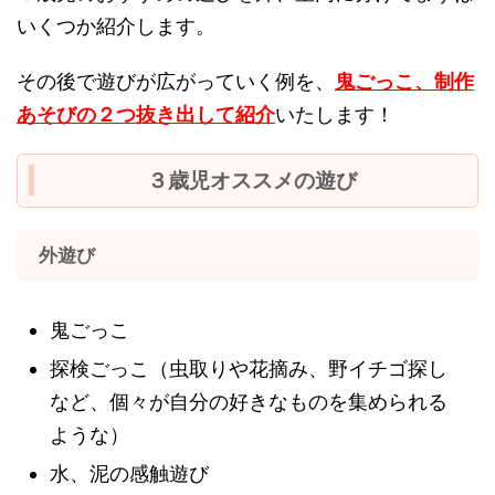
いくつか紹介します。
その後で遊びが広がっていく例を、
鬼ごっこ、制作
あそびの２つ抜き出して紹介
いたします！
３歳児オススメの遊び
外遊び
鬼ごっこ
探検ごっこ（虫取りや花摘み、野イチゴ探し
など、個々が自分の好きなものを集められる
ような）
水、泥の感触遊び