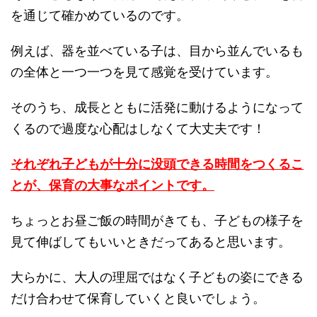
を通じて確かめているのです。
例えば、器を並べている子は、目から並んでいるも
の全体と一つ一つを見て感覚を受けています。
そのうち、成長とともに活発に動けるようになって
くるので過度な心配はしなくて大丈夫です！
それぞれ子どもが十分に没頭できる時間をつくるこ
とが、保育の大事なポイントです。
ちょっとお昼ご飯の時間がきても、子どもの様子を
見て伸ばしてもいいときだってあると思います。
大らかに、大人の理屈ではなく子どもの姿にできる
だけ合わせて保育していくと良いでしょう。