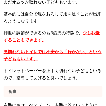
まだオムツが取れない子どももいます。
基本的には自分で服をおろして用を足すことが出来
るようになります。
排泄の調節ができるのも3歳児の特徴で、
少し我慢
することもできます。
見慣れないトイレでは不安から「行かない」という
子どももいます。
トイレットペーパーを上手く切れない子どももいる
ので、指導してあげると良いでしょう。
食事
右手はおはしorスプーン、左手は器というように、