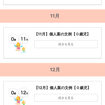
11月
【11月】個人案の文例【０歳児】
続きを見る
12月
【12月】個人案の文例【０歳児】
続きを見る