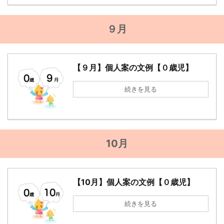
９月
【９月】個人案の文例【０歳児】
続きを見る
10月
【10月】個人案の文例【０歳児】
続きを見る