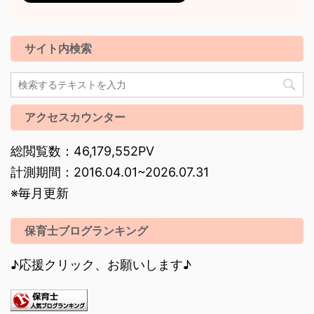
サイト内検索
アクセスカウンター
総閲覧数：46,179,552PV
計測期間：2016.04.01~2026.07.31
※毎月更新
保育士ブログランキング
♪応援クリック、お願いします♪