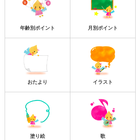
年齢別ポイント
月別ポイント
おたより
イラスト
塗り絵
歌