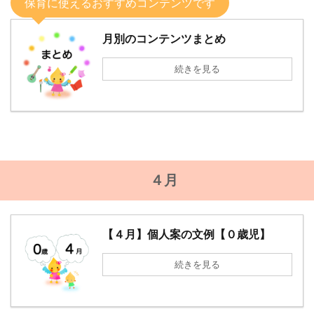
保育に使えるおすすめコンテンツです
月別のコンテンツまとめ
続きを見る
４月
【４月】個人案の文例【０歳児】
続きを見る