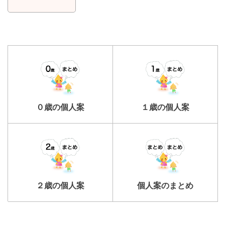
０歳の個人案
１歳の個人案
２歳の個人案
個人案のまとめ