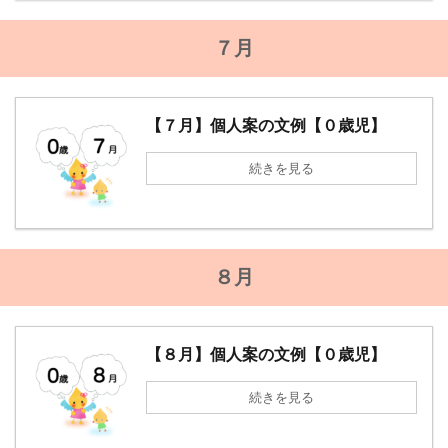
７月
【７月】個人案の文例【０歳児】
続きを見る
８月
【８月】個人案の文例【０歳児】
続きを見る