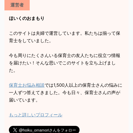
運営者
ほいくのおまもり
このサイトは夫婦で運営しています。私たちは揃って保
育士をしていました。
今も周りにたくさんいる保育士の友人たちに役立つ情報
を届けたい！そんな思いでこのサイトを立ち上げまし
た。
保育士お悩み相談
では1,500人以上の保育士さんの悩みに
一人ずつ答えてきました。今も日々、保育士さんの声が
届いています。
もっと詳しいプロフィール