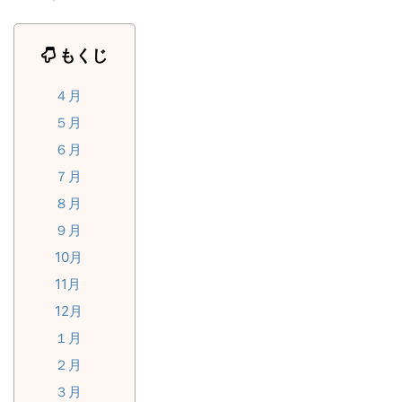
もくじ
４月
５月
６月
７月
８月
９月
10月
11月
12月
１月
２月
３月