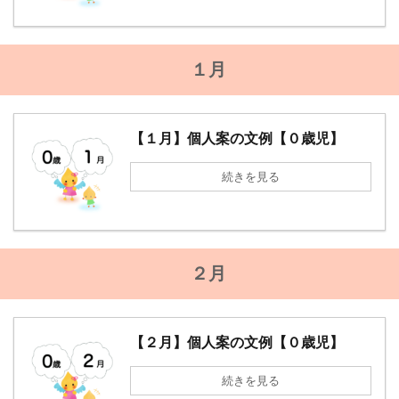
１月
【１月】個人案の文例【０歳児】
続きを見る
２月
【２月】個人案の文例【０歳児】
続きを見る