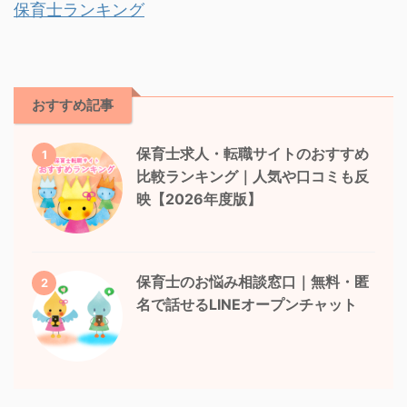
保育士ランキング
おすすめ記事
保育士求人・転職サイトのおすすめ
1
比較ランキング｜人気や口コミも反
映【2026年度版】
保育士のお悩み相談窓口｜無料・匿
2
名で話せるLINEオープンチャット