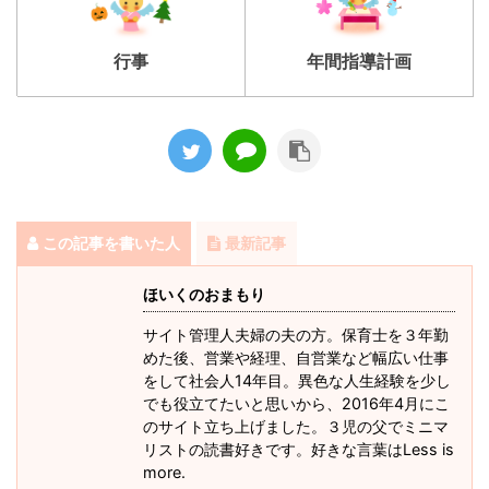
行事
年間指導計画
この記事を書いた人
最新記事
ほいくのおまもり
サイト管理人夫婦の夫の方。保育士を３年勤
めた後、営業や経理、自営業など幅広い仕事
をして社会人14年目。異色な人生経験を少し
でも役立てたいと思いから、2016年4月にこ
のサイト立ち上げました。３児の父でミニマ
リストの読書好きです。好きな言葉はLess is
more.