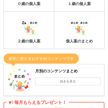
０歳の個人案
１歳の個人案
２歳の個人案
個人案のまとめ
保育に使えるおすすめコンテンツです
月別のコンテンツまとめ
続きを見る
毎月もらえるプレゼント！