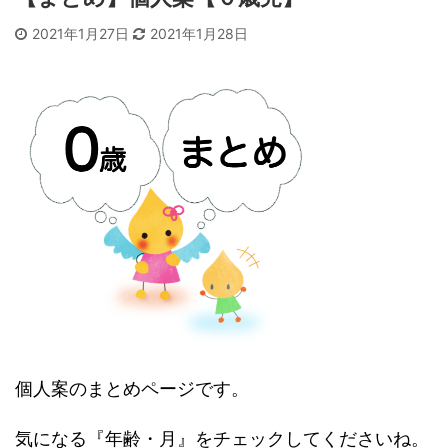
2021年1月27日
2021年1月28日
個人案のまとめページです。
気になる『年齢・月』をチェックしてくださいね。