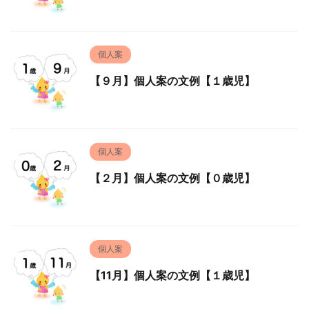
個人案
【９月】個人案の文例【１歳児】
個人案
【２月】個人案の文例【０歳児】
個人案
【11月】個人案の文例【１歳児】