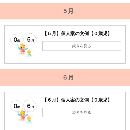
５月
【５月】個人案の文例【０歳児】
続きを見る
６月
【６月】個人案の文例【０歳児】
続きを見る