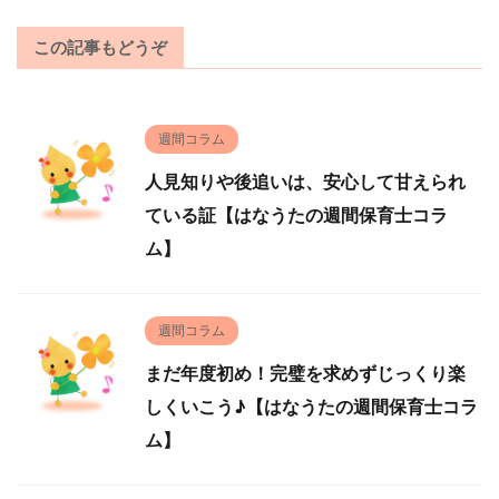
この記事もどうぞ
週間コラム
人見知りや後追いは、安心して甘えられ
ている証【はなうたの週間保育士コラ
ム】
週間コラム
まだ年度初め！完璧を求めずじっくり楽
しくいこう♪【はなうたの週間保育士コラ
ム】