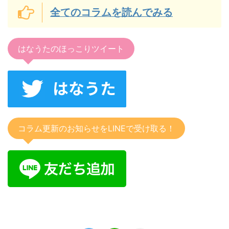
全てのコラムを読んでみる
はなうたのほっこりツイート
コラム更新のお知らせをLINEで受け取る！