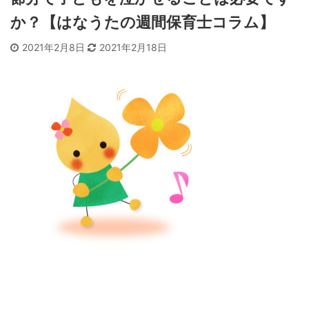
か？【はなうたの週間保育士コラム】
2021年2月8日
2021年2月18日