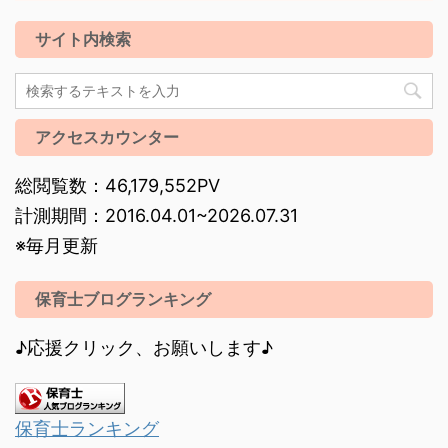
サイト内検索
アクセスカウンター
総閲覧数：46,179,552PV
計測期間：2016.04.01~2026.07.31
※毎月更新
保育士ブログランキング
♪応援クリック、お願いします♪
保育士ランキング