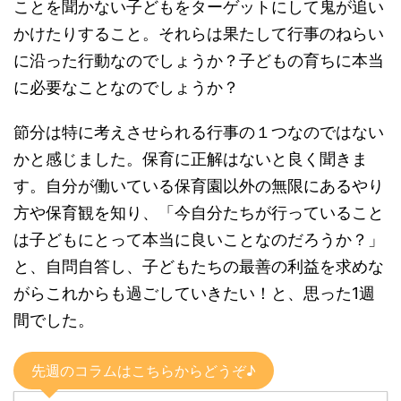
ことを聞かない子どもをターゲットにして鬼が追い
かけたりすること。それらは果たして行事のねらい
に沿った行動なのでしょうか？子どもの育ちに本当
に必要なことなのでしょうか？
節分は特に考えさせられる行事の１つなのではない
かと感じました。保育に正解はないと良く聞きま
す。自分が働いている保育園以外の無限にあるやり
方や保育観を知り、「今自分たちが行っていること
は子どもにとって本当に良いことなのだろうか？」
と、自問自答し、子どもたちの最善の利益を求めな
がらこれからも過ごしていきたい！と、思った1週
間でした。
先週のコラムはこちらからどうぞ♪