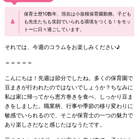
保育士歴10数年、現在は小規模保育園勤務。子ども
も先生たちも笑顔でいられる環境をつくる！をモッ
トーに日々過ごしています。
それでは、今週のコラムをお楽しみください♪
＝＝＝＝＝
こんにちは！先週は節分でしたね。多くの保育園で
豆まきが行われたのではないでしょうか？ちなみに
私は家に帰ってから恵方巻きを食べ、しっかり豆ま
きをしました。職業柄、行事や季節の移り変わりに
敏感でいられるので、そこが保育士の一つの魅力で
あり楽しさだなと感じたはなうたです。