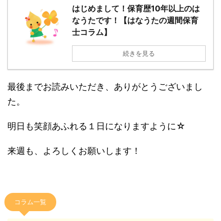
はじめまして！保育歴10年以上のは
なうたです！【はなうたの週間保育
士コラム】
続きを見る
最後までお読みいただき、ありがとうございまし
た。
明日も笑顔あふれる１日になりますように☆
来週も、よろしくお願いします！
コラム一覧