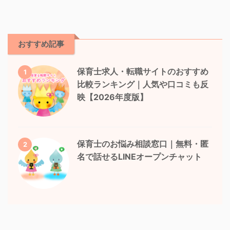
おすすめ記事
保育士求人・転職サイトのおすすめ
1
比較ランキング｜人気や口コミも反
映【2026年度版】
保育士のお悩み相談窓口｜無料・匿
2
名で話せるLINEオープンチャット