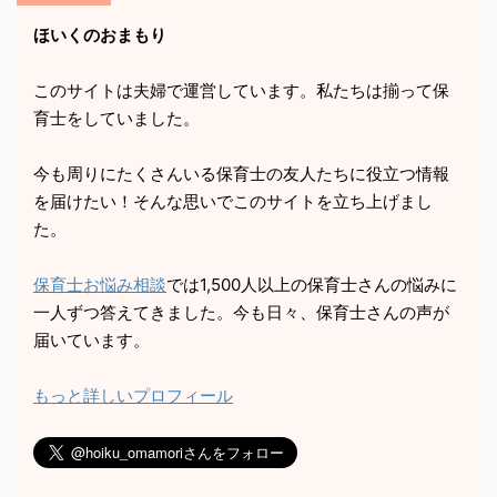
ほいくのおまもり
このサイトは夫婦で運営しています。私たちは揃って保
育士をしていました。
今も周りにたくさんいる保育士の友人たちに役立つ情報
を届けたい！そんな思いでこのサイトを立ち上げまし
た。
保育士お悩み相談
では1,500人以上の保育士さんの悩みに
一人ずつ答えてきました。今も日々、保育士さんの声が
届いています。
もっと詳しいプロフィール