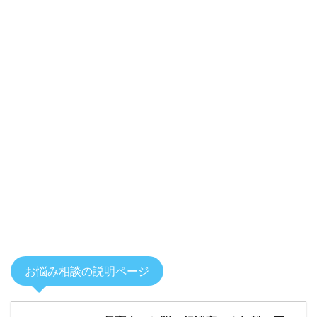
お悩み相談の説明ページ