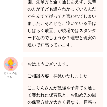
園、先輩方と全く通じあえず、先輩
の方が子ども達をわかっているんだ
から立てて従ってと言われてしまい
ました。それとも、泣いている子は
しばらく放置、が現場ではスタンダ
ードなのでしょうか？理想と現実の
違いで戸惑っています。
おはようございます。
ほいくのお
ご相談内容、拝見いたしました。
まもり
こまりんさんが勉強や子育てを通じ
て養われた保育観と、お勤め先の園
の保育方針が大きく異なり、戸惑っ