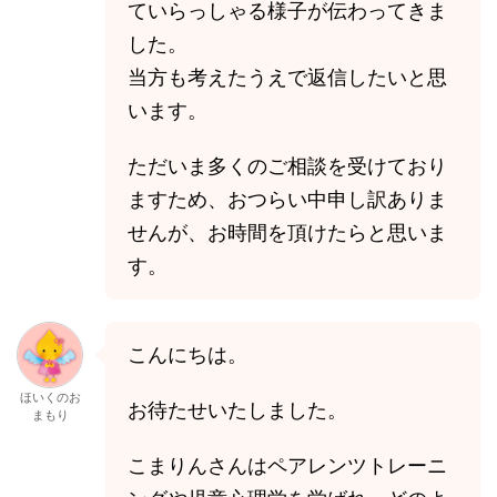
ていらっしゃる様子が伝わってきま
した。
当方も考えたうえで返信したいと思
います。
ただいま多くのご相談を受けており
ますため、おつらい中申し訳ありま
せんが、お時間を頂けたらと思いま
す。
こんにちは。
ほいくのお
お待たせいたしました。
まもり
こまりんさんはペアレンツトレーニ