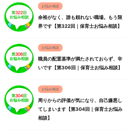
お悩み相談
余裕がなく、誰も頼れない職場。もう限
界です【第322回｜保育士お悩み相談】
お悩み相談
職員の配置基準が満たされておらず、辛
いです【第306回｜保育士お悩み相談】
お悩み相談
周りからの評価が気になり、自己嫌悪し
てしまいます【第304回｜保育士お悩み
相談】