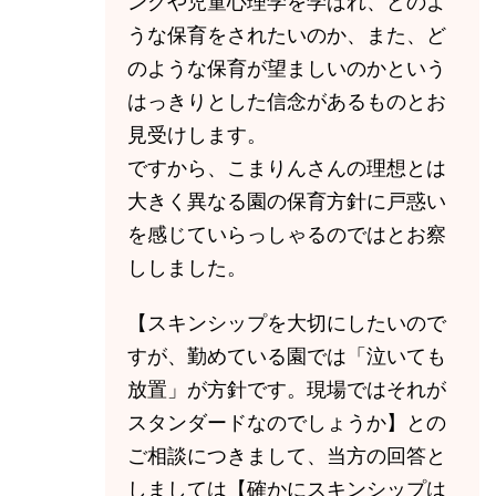
ングや児童心理学を学ばれ、どのよ
うな保育をされたいのか、また、ど
のような保育が望ましいのかという
はっきりとした信念があるものとお
見受けします。
ですから、こまりんさんの理想とは
大きく異なる園の保育方針に戸惑い
を感じていらっしゃるのではとお察
ししました。
【スキンシップを大切にしたいので
すが、勤めている園では「泣いても
放置」が方針です。現場ではそれが
スタンダードなのでしょうか】との
ご相談につきまして、当方の回答と
しましては【確かにスキンシップは