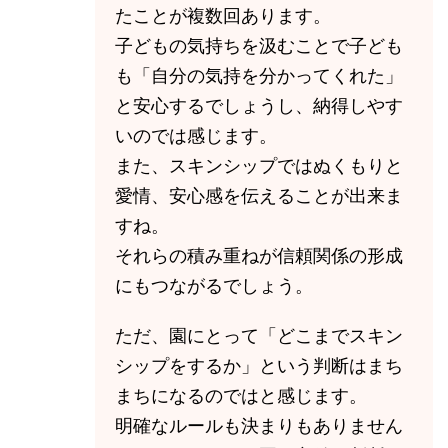
たことが複数回あります。
子どもの気持ちを汲むことで子ども
も「自分の気持を分かってくれた」
と安心するでしょうし、納得しやす
いのでは感じます。
また、スキンシップではぬくもりと
愛情、安心感を伝えることが出来ま
すね。
それらの積み重ねが信頼関係の形成
にもつながるでしょう。
ただ、園にとって「どこまでスキン
シップをするか」という判断はまち
まちになるのではと感じます。
明確なルールも決まりもありません