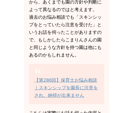
から、あくまでも園の方針や判断に
よって異なるのではと考えます。
過去のお悩み相談でも「スキンシッ
プをとっていたら注意を受けた」と
いうお話を伺ったことがありますの
で、もしかしたらこまりんさんの園
と同じような方針を持つ園は他にも
あるのかもしれません。
【第286回】保育士お悩み相談
｜スキンシップを園長に注意を
され、納得が出来ません
こちらは実際にお話を伺った内容と