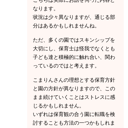
なります。
状況は少々異なりますが、通じる部
分はあるかもしれませんね。
ただ、多くの園ではスキンシップを
大切にし、保育士は怪我でなくとも
子ども達と積極的に触れ合い、関わ
っているのではと考えます。
こまりんさんの理想とする保育方針
と園の方針が異なりますので、この
まま続けていくことはストレスに感
じるかもしれません。
いずれは保育観の合う園に転職を検
討することも方法の一つかもしれま