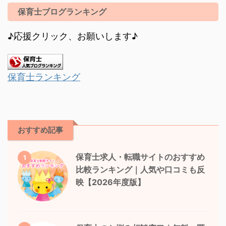
保育士ブログランキング
♪応援クリック、お願いします♪
保育士ランキング
おすすめ記事
保育士求人・転職サイトのおすすめ
1
比較ランキング｜人気や口コミも反
映【2026年度版】