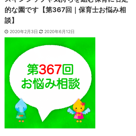
的な園です【第367回｜保育士お悩み相
談】
2020年2月3日
2020年6月12日