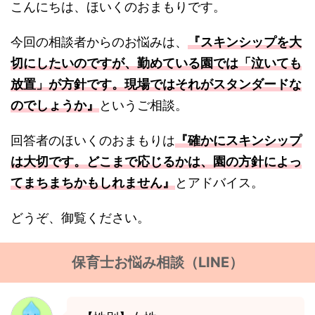
こんにちは、ほいくのおまもりです。
今回の相談者からのお悩みは、
『スキンシップを大
切にしたいのですが、勤めている園では「泣いても
放置」が方針です。現場ではそれがスタンダードな
のでしょうか』
というご相談。
回答者のほいくのおまもりは
『確かにスキンシップ
は大切です。どこまで応じるかは、園の方針によっ
てまちまちかもしれません』
とアドバイス。
どうぞ、御覧ください。
保育士お悩み相談（LINE）