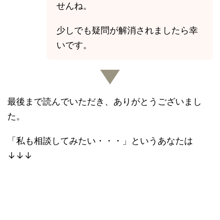
せんね。
少しでも疑問が解消されましたら幸
いです。
最後まで読んでいただき、ありがとうございまし
た。
「私も相談してみたい・・・」というあなたは
↓↓↓