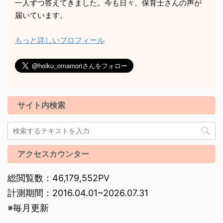
一人ずつ答えてきました。今も日々、保育士さんの声が
届いています。
もっと詳しいプロフィール
サイト内検索
アクセスカウンター
総閲覧数：46,179,552PV
計測期間：2016.04.01~2026.07.31
※毎月更新