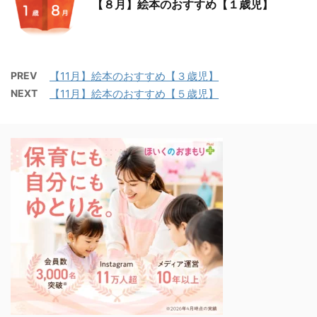
【８月】絵本のおすすめ【１歳児】
PREV
【11月】絵本のおすすめ【３歳児】
NEXT
【11月】絵本のおすすめ【５歳児】