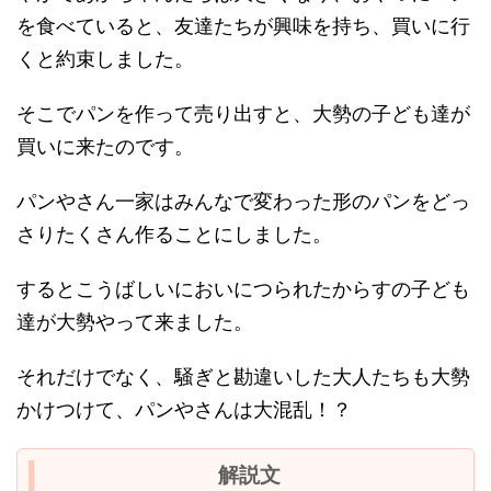
を食べていると、友達たちが興味を持ち、買いに行
くと約束しました。
そこでパンを作って売り出すと、大勢の子ども達が
買いに来たのです。
パンやさん一家はみんなで変わった形のパンをどっ
さりたくさん作ることにしました。
するとこうばしいにおいにつられたからすの子ども
達が大勢やって来ました。
それだけでなく、騒ぎと勘違いした大人たちも大勢
かけつけて、パンやさんは大混乱！？
解説文