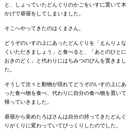
と、しょっていたどんぐりのかごをいすに置いて木
かげで昼寝をしてしまいました。
そこへやってきたのはくまさん。
どうぞのいすの上にあったどんぐりを「えんりょな
くいただきましょう」と食べると、「あとのひとに
おきのどく」と代わりにはちみつのびんを置きまし
た。
そうして次々と動物が現れてどうぞのいすの上にあ
った食べ物を食べ、代わりに自分の食べ物を置いて
帰っていきました。
昼寝から覚めたろばさんは自分の持ってきたどんぐ
りがくりに変わっていてびっくりしたのでした。