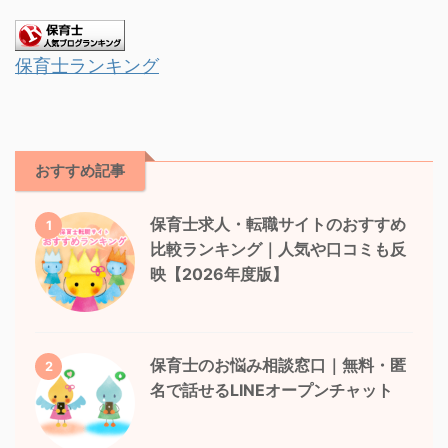
保育士ランキング
おすすめ記事
保育士求人・転職サイトのおすすめ
1
比較ランキング｜人気や口コミも反
映【2026年度版】
保育士のお悩み相談窓口｜無料・匿
2
名で話せるLINEオープンチャット