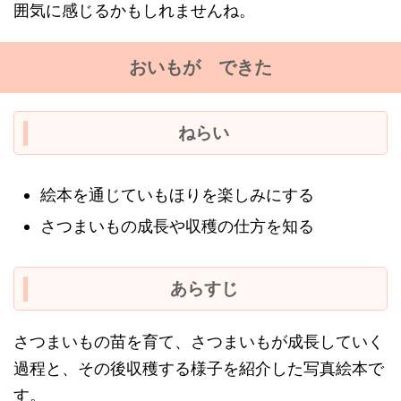
囲気に感じるかもしれませんね。
おいもが できた
ねらい
絵本を通じていもほりを楽しみにする
さつまいもの成長や収穫の仕方を知る
あらすじ
さつまいもの苗を育て、さつまいもが成長していく
過程と、その後収穫する様子を紹介した写真絵本で
す。