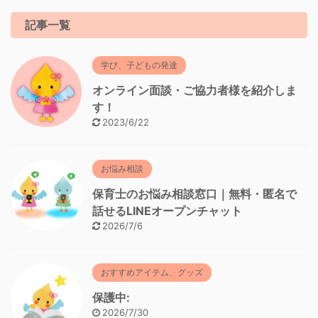
記事一覧
学び、子どもの発達
オンライン面談・ご協力者様を紹介しま
す！
2023/6/22
お悩み相談
保育士のお悩み相談窓口｜無料・匿名で
話せるLINEオープンチャット
2026/7/6
おすすめアイテム、グッズ
保護中:
2026/7/30