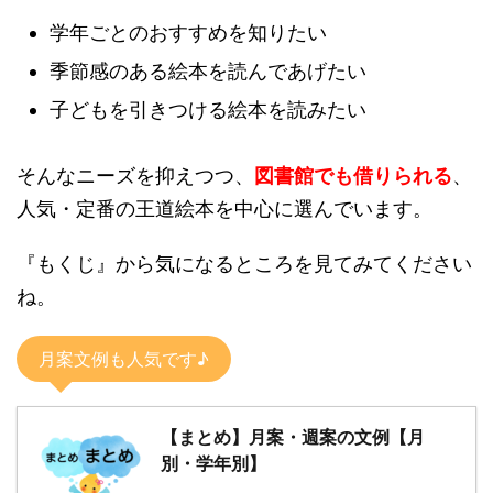
学年ごとのおすすめを知りたい
季節感のある絵本を読んであげたい
子どもを引きつける絵本を読みたい
そんなニーズを抑えつつ、
図書館でも借りられる
、
人気・定番の王道絵本を中心に選んでいます。
『もくじ』から気になるところを見てみてください
ね。
月案文例も人気です♪
【まとめ】月案・週案の文例【月
別・学年別】