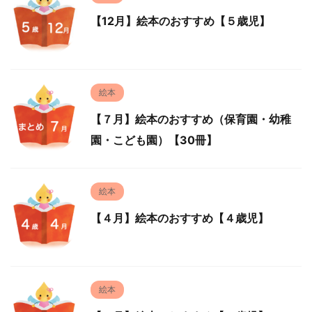
【12月】絵本のおすすめ【５歳児】
絵本
【７月】絵本のおすすめ（保育園・幼稚
園・こども園）【30冊】
絵本
【４月】絵本のおすすめ【４歳児】
絵本