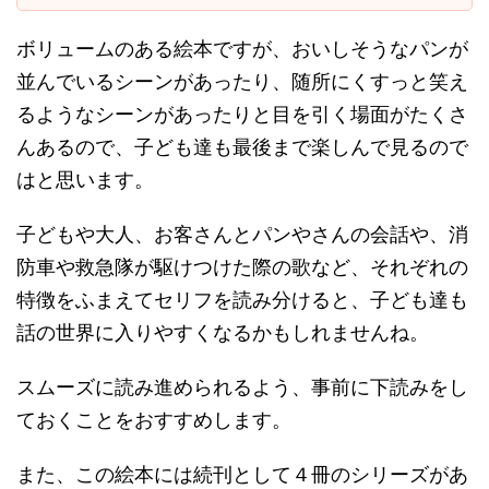
ボリュームのある絵本ですが、おいしそうなパンが
並んでいるシーンがあったり、随所にくすっと笑え
るようなシーンがあったりと目を引く場面がたくさ
んあるので、子ども達も最後まで楽しんで見るので
はと思います。
子どもや大人、お客さんとパンやさんの会話や、消
防車や救急隊が駆けつけた際の歌など、それぞれの
特徴をふまえてセリフを読み分けると、子ども達も
話の世界に入りやすくなるかもしれませんね。
スムーズに読み進められるよう、事前に下読みをし
ておくことをおすすめします。
また、この絵本には続刊として４冊のシリーズがあ