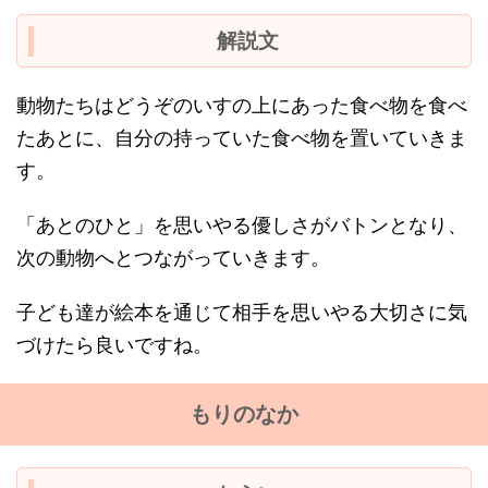
解説文
動物たちはどうぞのいすの上にあった食べ物を食べ
たあとに、自分の持っていた食べ物を置いていきま
す。
「あとのひと」を思いやる優しさがバトンとなり、
次の動物へとつながっていきます。
子ども達が絵本を通じて相手を思いやる大切さに気
づけたら良いですね。
もりのなか