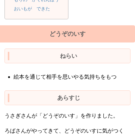
おいもが できた
どうぞのいす
ねらい
絵本を通じて相手を思いやる気持ちをもつ
あらすじ
うさぎさんが「どうぞのいす」を作りました。
ろばさんがやってきて、どうぞのいすに気がつく