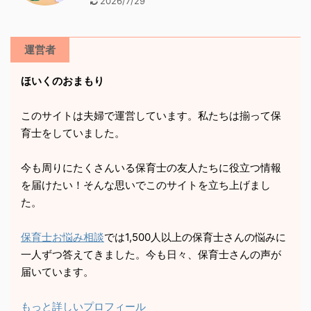
2026/7/29
運営者
ほいくのおまもり
このサイトは夫婦で運営しています。私たちは揃って保
育士をしていました。
今も周りにたくさんいる保育士の友人たちに役立つ情報
を届けたい！そんな思いでこのサイトを立ち上げまし
た。
保育士お悩み相談
では1,500人以上の保育士さんの悩みに
一人ずつ答えてきました。今も日々、保育士さんの声が
届いています。
もっと詳しいプロフィール