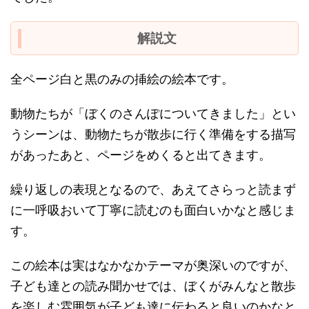
解説文
全ページ白と黒のみの挿絵の絵本です。
動物たちが「ぼくのさんぽについてきました」とい
うシーンは、動物たちが散歩に行く準備をする描写
があったあと、ページをめくると出てきます。
繰り返しの表現となるので、あえてさらっと読まず
に一呼吸おいて丁寧に読むのも面白いかなと感じま
す。
この絵本は実はなかなかテーマが奥深いのですが、
子ども達との読み聞かせでは、ぼくがみんなと散歩
を楽しむ雰囲気が子ども達に伝わると良いのかなと