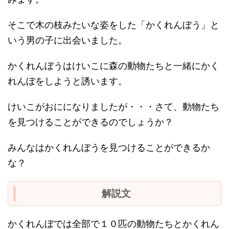
そこで木の枝みたいな姿をした「かくれんぼう」と
いう男の子に出会いました。
かくれんぼうはけいこに森の動物たちと一緒にかく
れんぼをしようと誘います。
けいこがおにになりましたが・・・さて、動物たち
を見つけることができるのでしょうか？
みんなはかくれんぼうを見つけることができるか
な？
解説文
かくれんぼでは全部で１０匹の動物たちとかくれん