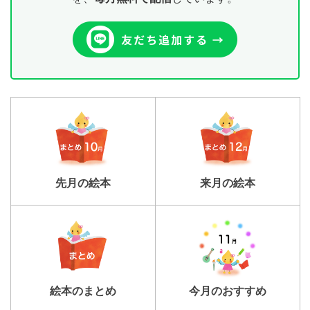
先月の絵本
来月の絵本
絵本のまとめ
今月のおすすめ