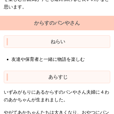
思います。
からすのパンやさん
ねらい
友達や保育者と一緒に物語を楽しむ
あらすじ
いずみがもりにあるからすのパンやさん夫婦に４わ
のあかちゃんが生まれました。
やがてあかちゃんたちは大きくなり、おやつにパン