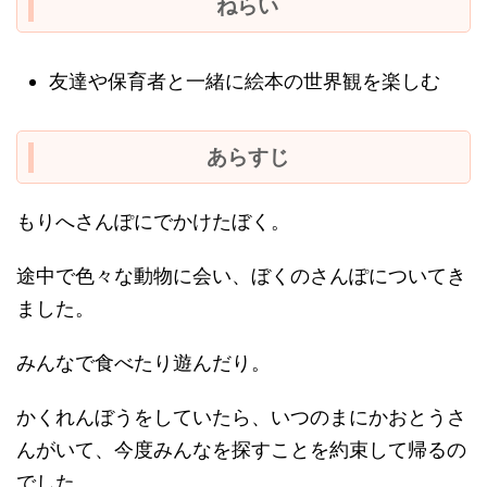
ねらい
友達や保育者と一緒に絵本の世界観を楽しむ
あらすじ
もりへさんぽにでかけたぼく。
途中で色々な動物に会い、ぼくのさんぽについてき
ました。
みんなで食べたり遊んだり。
かくれんぼうをしていたら、いつのまにかおとうさ
んがいて、今度みんなを探すことを約束して帰るの
でした。