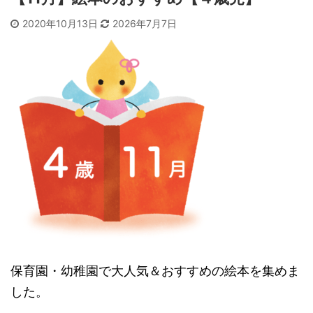
2020年10月13日
2026年7月7日
保育園・幼稚園で大人気＆おすすめの絵本を集めま
した。