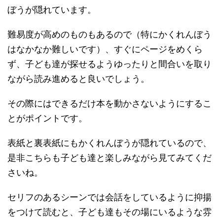
ぼうが隠れています。
難易度が高めのものもあるので（特にかくれんぼう
はなかなか難しいです）、すぐにページをめくら
ず、子ども達が探せるようゆったりと間合いを取り
ながら読み進めると良いでしょう。
その際にはできるだけ本を動かさないようにするこ
とがポイントです。
表紙と裏表紙にもかくれんぼうが隠れているので、
是非こちらも子ども達と楽しみながら見てみてくだ
さいね。
セリフのあるシーンでは会話をしているように抑揚
をつけて読むと、子ども達もその場にいるような雰