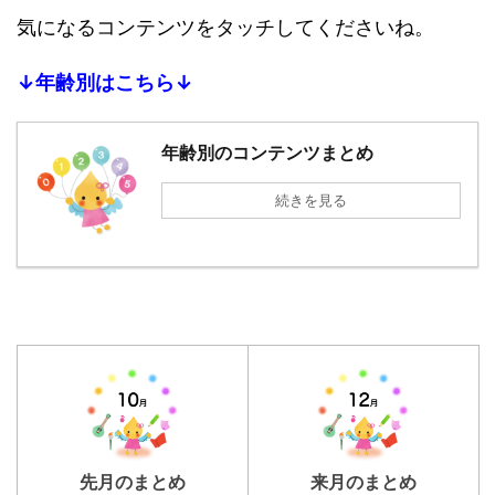
気になるコンテンツをタッチしてくださいね。
↓年齢別はこちら↓
年齢別のコンテンツまとめ
続きを見る
先月のまとめ
来月のまとめ