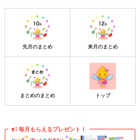
先月のまとめ
来月のまとめ
トップ
まとめのまとめ
毎月もらえるプレゼント！