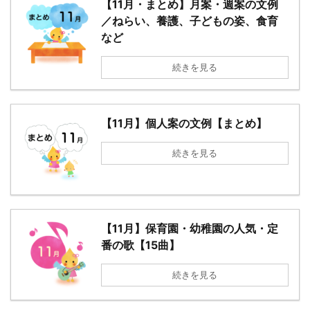
【11月・まとめ】月案・週案の文例
／ねらい、養護、子どもの姿、食育
など
続きを見る
【11月】個人案の文例【まとめ】
続きを見る
【11月】保育園・幼稚園の人気・定
番の歌【15曲】
続きを見る