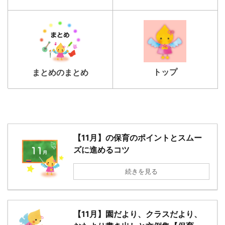
トップ
まとめのまとめ
【11月】の保育のポイントとスムー
ズに進めるコツ
続きを見る
【11月】園だより、クラスだより、