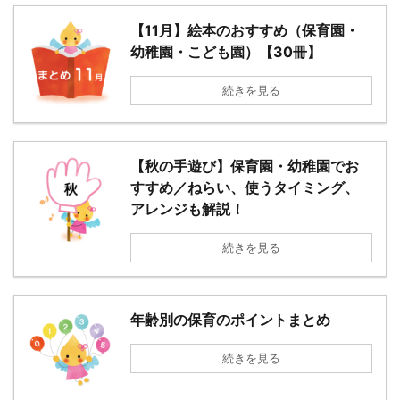
【11月】絵本のおすすめ（保育園・
幼稚園・こども園）【30冊】
続きを見る
【秋の手遊び】保育園・幼稚園でお
すすめ／ねらい、使うタイミング、
アレンジも解説！
続きを見る
年齢別の保育のポイントまとめ
続きを見る