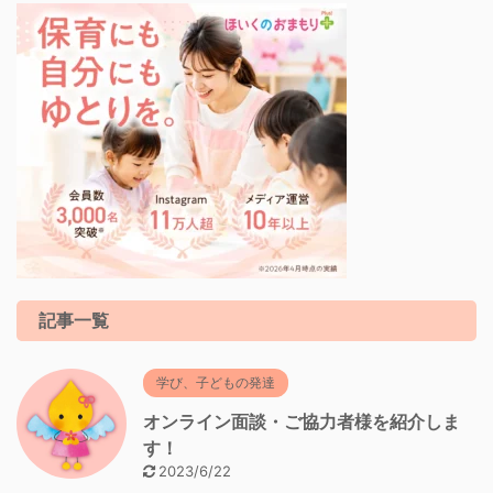
記事一覧
学び、子どもの発達
オンライン面談・ご協力者様を紹介しま
す！
2023/6/22