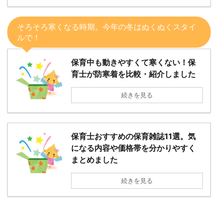
そろそろ寒くなる時期。今年の冬はぬくぬくスタイ
ルで！
保育中も動きやすくて寒くない！保
育士が防寒着を比較・紹介しました
続きを見る
保育士おすすめの保育雑誌11選。気
になる内容や価格帯を分かりやすく
まとめました
続きを見る