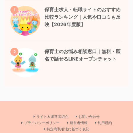
保育士求人・転職サイトのおすすめ
1
比較ランキング｜人気や口コミも反
映【2026年度版】
保育士のお悩み相談窓口｜無料・匿
2
名で話せるLINEオープンチャット
サイト＆運営者紹介
お問い合わせ
プライバシーポリシー
運営者情報
利用規約
特定商取引法に基づく表記