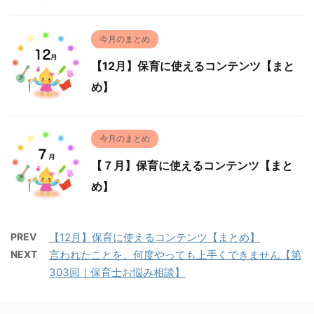
今月のまとめ
【12月】保育に使えるコンテンツ【まと
め】
今月のまとめ
【７月】保育に使えるコンテンツ【まと
め】
PREV
【12月】保育に使えるコンテンツ【まとめ】
NEXT
言われたことを、何度やっても上手くできません【第
303回｜保育士お悩み相談】