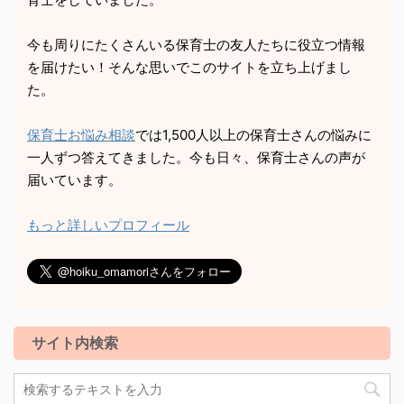
今も周りにたくさんいる保育士の友人たちに役立つ情報
を届けたい！そんな思いでこのサイトを立ち上げまし
た。
保育士お悩み相談
では1,500人以上の保育士さんの悩みに
一人ずつ答えてきました。今も日々、保育士さんの声が
届いています。
もっと詳しいプロフィール
サイト内検索