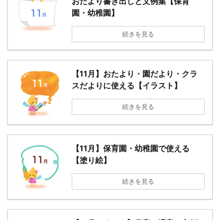
おたより書き出しと文例集【保育
園・幼稚園】
続きを見る
【11月】おたより・園だより・クラ
スだよりに使える【イラスト】
続きを見る
【11月】保育園・幼稚園で使える
【塗り絵】
続きを見る