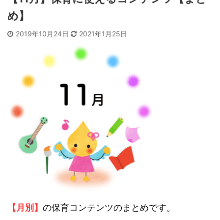
め】
2019年10月24日
2021年1月25日
【月別】
の保育コンテンツのまとめです。