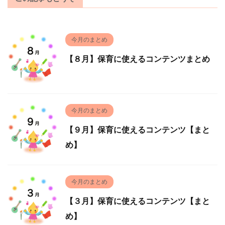
今月のまとめ
【８月】保育に使えるコンテンツまとめ
今月のまとめ
【９月】保育に使えるコンテンツ【まと
め】
今月のまとめ
【３月】保育に使えるコンテンツ【まと
め】