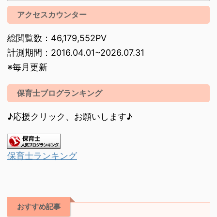
アクセスカウンター
総閲覧数：46,179,552PV
計測期間：2016.04.01~2026.07.31
※毎月更新
保育士ブログランキング
♪応援クリック、お願いします♪
保育士ランキング
おすすめ記事