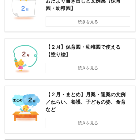
おたより書き出しと文例集【保育
園・幼稚園】
続きを見る
【２月】保育園・幼稚園で使える
【塗り絵】
続きを見る
【２月・まとめ】月案・週案の文例
／ねらい、養護、子どもの姿、食育
など
続きを見る