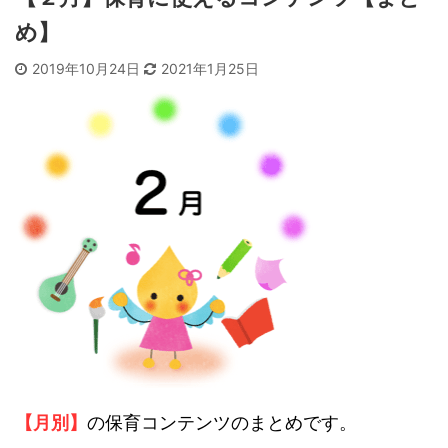
め】
2019年10月24日
2021年1月25日
【月別】
の保育コンテンツのまとめです。