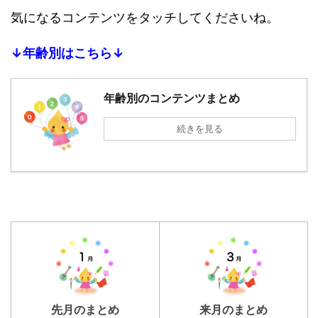
気になるコンテンツをタッチしてくださいね。
↓年齢別はこちら↓
年齢別のコンテンツまとめ
続きを見る
先月のまとめ
来月のまとめ