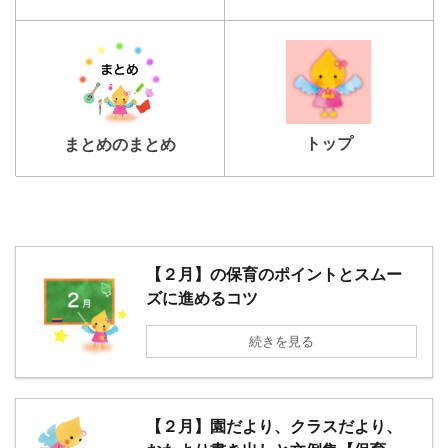
トップ
まとめのまとめ
【２月】の保育のポイントとスムー
ズに進めるコツ
続きを見る
【２月】園だより、クラスだより、