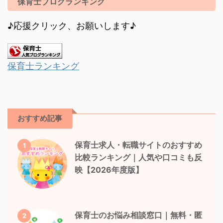
保育士ブログランキング
♪応援クリック、お願いします♪
保育士ランキング
おすすめ記事
保育士求人・転職サイトのおすすめ
1
比較ランキング｜人気や口コミも反
映【2026年度版】
保育士のお悩み相談窓口｜無料・匿
2