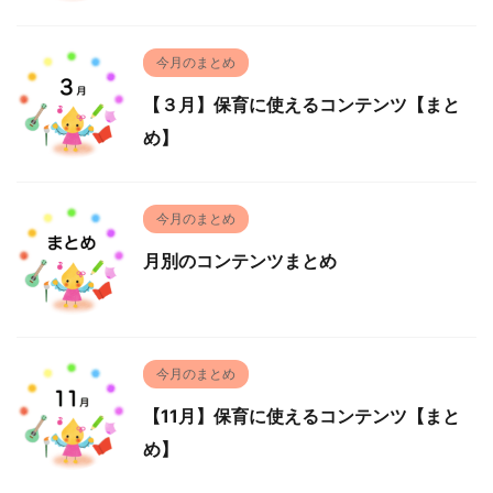
今月のまとめ
【３月】保育に使えるコンテンツ【まと
め】
今月のまとめ
月別のコンテンツまとめ
今月のまとめ
【11月】保育に使えるコンテンツ【まと
め】