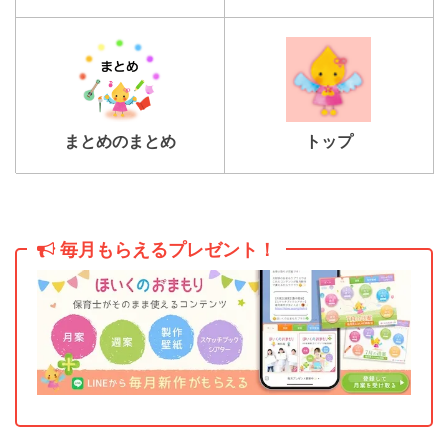
トップ
まとめのまとめ
毎月もらえるプレゼント！