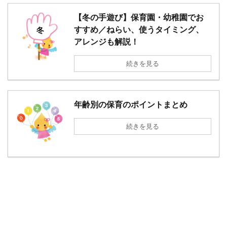
【冬の手遊び】保育園・幼稚園でお
すすめ／ねらい、使うタイミング、
アレンジも解説！
続きを見る
年齢別の保育のポイントまとめ
続きを見る