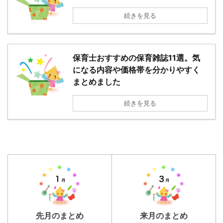
続きを見る
保育士おすすめの保育雑誌11選。気
になる内容や価格帯を分かりやすく
まとめました
続きを見る
先月のまとめ
来月のまとめ