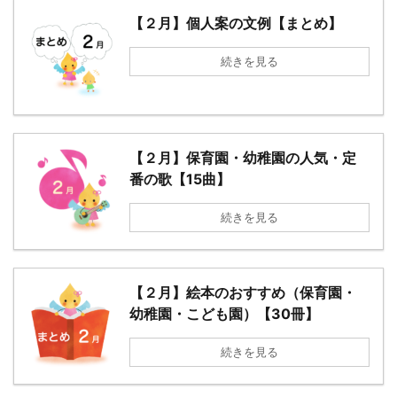
【２月】個人案の文例【まとめ】
続きを見る
【２月】保育園・幼稚園の人気・定
番の歌【15曲】
続きを見る
【２月】絵本のおすすめ（保育園・
幼稚園・こども園）【30冊】
続きを見る