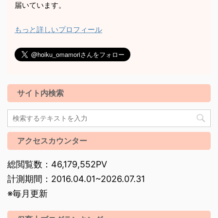
届いています。
もっと詳しいプロフィール
サイト内検索
アクセスカウンター
総閲覧数：46,179,552PV
計測期間：2016.04.01~2026.07.31
※毎月更新