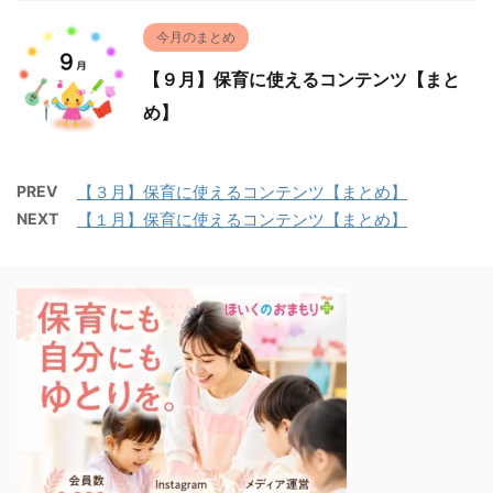
今月のまとめ
【９月】保育に使えるコンテンツ【まと
め】
PREV
【３月】保育に使えるコンテンツ【まとめ】
NEXT
【１月】保育に使えるコンテンツ【まとめ】