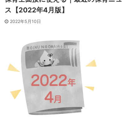
ス【2022年4月版】
2022年5月10日