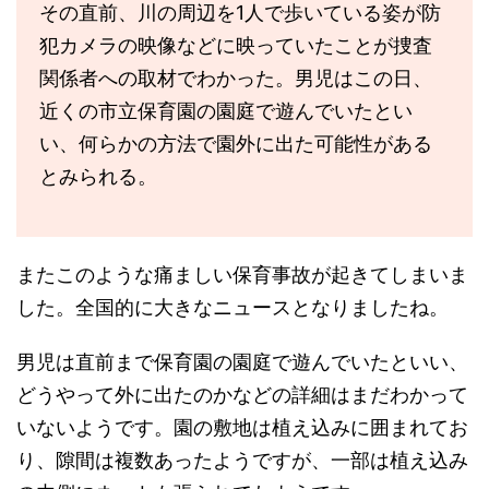
その直前、川の周辺を1人で歩いている姿が防
犯カメラの映像などに映っていたことが捜査
関係者への取材でわかった。男児はこの日、
近くの市立保育園の園庭で遊んでいたとい
い、何らかの方法で園外に出た可能性がある
とみられる。
またこのような痛ましい保育事故が起きてしまいま
した。全国的に大きなニュースとなりましたね。
男児は直前まで保育園の園庭で遊んでいたといい、
どうやって外に出たのかなどの詳細はまだわかって
いないようです。園の敷地は植え込みに囲まれてお
り、隙間は複数あったようですが、一部は植え込み