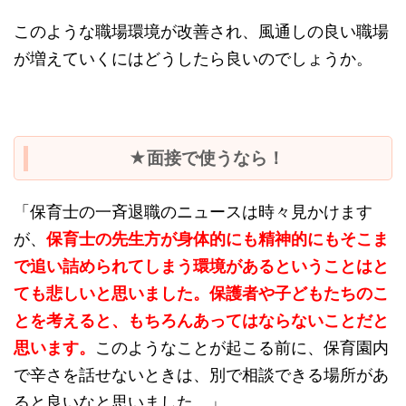
このような職場環境が改善され、風通しの良い職場
が増えていくにはどうしたら良いのでしょうか。
★面接で使うなら！
「保育士の一斉退職のニュースは時々見かけます
が、
保育士の先生方が身体的にも精神的にもそこま
で追い詰められてしまう環境があるということはと
ても悲しいと思いました。保護者や子どもたちのこ
とを考えると、もちろんあってはならないことだと
思います。
このようなことが起こる前に、保育園内
で辛さを話せないときは、別で相談できる場所があ
ると良いなと思いました。」