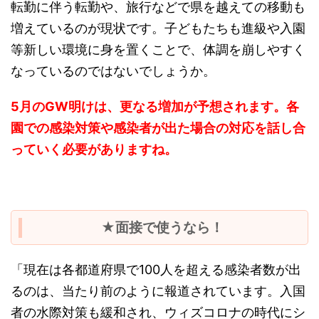
転勤に伴う転勤や、旅行などで県を越えての移動も
増えているのが現状です。子どもたちも進級や入園
等新しい環境に身を置くことで、体調を崩しやすく
なっているのではないでしょうか。
5月のGW明けは、更なる増加が予想されます。各
園での感染対策や感染者が出た場合の対応を話し合
っていく必要がありますね。
★面接で使うなら！
「現在は各都道府県で100人を超える感染者数が出
るのは、当たり前のように報道されています。入国
者の水際対策も緩和され、ウィズコロナの時代にシ