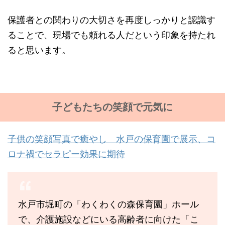
保護者との関わりの大切さを再度しっかりと認識す
ることで、現場でも頼れる人だという印象を持たれ
ると思います。
子どもたちの笑顔で元気に
子供の笑顔写真で癒やし 水戸の保育園で展示、コ
ロナ禍でセラピー効果に期待
水戸市堀町の「わくわくの森保育園」ホール
で、介護施設などにいる高齢者に向けた「こ