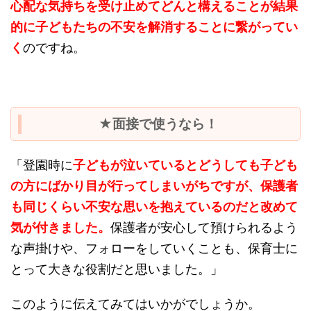
心配な気持ちを受け止めてどんと構えることが結果
的に子どもたちの不安を解消することに繋がってい
く
のですね。
★面接で使うなら！
「登園時に
子どもが泣いているとどうしても子ども
の方にばかり目が行ってしまいがちですが、保護者
も同じくらい不安な思いを抱えているのだと改めて
気が付きました。
保護者が安心して預けられるよう
な声掛けや、フォローをしていくことも、保育士に
とって大きな役割だと思いました。」
このように伝えてみてはいかがでしょうか。