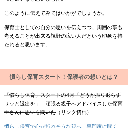
このように伝えてみてはいかがでしょうか。
保育士としての自分の思いを伝えつつ、周囲の事も
考えることが出来る視野の広い人だという印象を持
たれると思います。
慣らし保育スタート！保護者の想いとは？
「慣らし保育」スタートの4月「どうか振り返らず
サッと退出を」 頑張る親子へアドバイスした保育
士さんに思いを聞いた
（リンク切れ）
慣らし保育で心が折れそうな親へ 専門家に聞く、