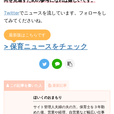
向を見通すための参考になれば嬉しいです。
Twitter
でニュースを流しています。フォローをし
てみてくださいね。
最新版はこちらです
> 保育ニュースをチェック
この記事を書いた人
最新記事
ほいくのおまもり
サイト管理人夫婦の夫の方。保育士を３年勤
めた後、営業や経理、自営業など幅広い仕事