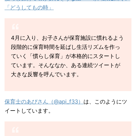
「どうしてもの時」
4月に入り、お子さんが保育施設に慣れるよう
段階的に保育時間を延ばし生活リズムを作っ
ていく「慣らし保育」が本格的にスタートし
ています。そんななか、ある連続ツイートが
大きな反響を呼んでいます。
保育士のあぴさん（@api_f33）
は、このようにツ
イートしています。