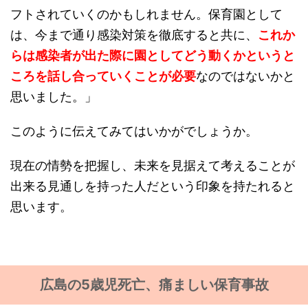
フトされていくのかもしれません。保育園として
は、今まで通り感染対策を徹底すると共に、
これか
らは感染者が出た際に園としてどう動くかというと
ころを話し合っていくことが必要
なのではないかと
思いました。」
このように伝えてみてはいかがでしょうか。
現在の情勢を把握し、未来を見据えて考えることが
出来る見通しを持った人だという印象を持たれると
思います。
広島の5歳児死亡、痛ましい保育事故