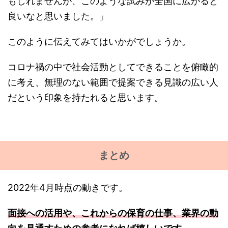
もしれませんが、このような試みが全国に広がると
良いなと思いました。」
このように伝えてみてはいかがでしょうか。
コロナ禍の中で社会活動としてできることを俯瞰的
に考え、無理のない範囲で提案できる見識の広い人
だという印象を持たれると思います。
まとめ
2022年4月時点の動きです。
面接への活用や、これからの保育の仕事、業界の動