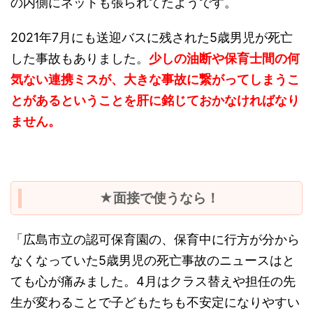
の内側にネットも張られてたようです。
2021年7月にも送迎バスに残された5歳男児が死亡
した事故もありました。
少しの油断や保育士間の何
気ない連携ミスが、大きな事故に繋がってしまうこ
とがあるということを肝に銘じておかなければなり
ません。
★面接で使うなら！
「広島市立の認可保育園の、保育中に行方が分から
なくなっていた5歳男児の死亡事故のニュースはと
ても心が痛みました。4月はクラス替えや担任の先
生が変わることで子どもたちも不安定になりやすい