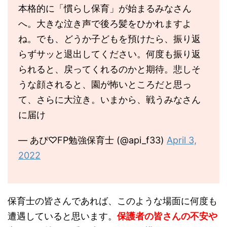
本格的に「慣らし保育」が始まるみなさん
へ。大きな泣き声で後ろ髪をひかれますよ
ね。でも、どうか子どもを預けたら、振り返
らずサッと退出してください。何度も振り返
られると、戻ってくれるのかと期待。悲しそ
うな顔されると、園が怖いところだと思っ
て、さらに大泣き。いまから、戦うみなさん
に届け
— あぴ♡FP勉強保育士 (@api_f33)
April 3,
2022
保育士の皆さんであれば、このような場面に何度も
遭遇していると思います。
保護者の皆さんの不安や