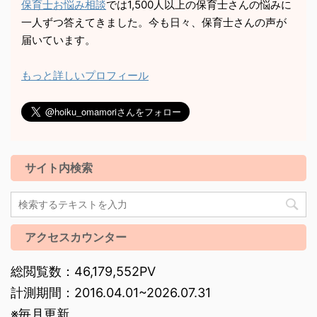
保育士お悩み相談
では1,500人以上の保育士さんの悩みに
一人ずつ答えてきました。今も日々、保育士さんの声が
届いています。
もっと詳しいプロフィール
サイト内検索
アクセスカウンター
総閲覧数：46,179,552PV
計測期間：2016.04.01~2026.07.31
※毎月更新