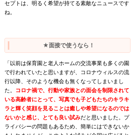
セプトは、明るく希望が持てる素敵なニュースです
ね。
★面接で使うなら！
「以前は保育園と老人ホームの交流事業も多くの園
で行われていたと思いますが、コロナウィルスの流
行以降、そのような機会も無くなってしまいまし
た。
コロナ禍で、行動や家族との面会を制限されて
いる高齢者にとって、写真でも子どもたちのキラキ
ラと輝く笑顔を見ることは癒しや希望になるのでは
ないかと感じ、とても良い試み
だと思いました。プ
ライバシーの問題もあるため、簡単にはできないか