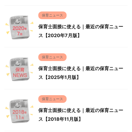
保育ニュース
保育士面接に使える｜最近の保育ニュー
ス【2020年7月版】
保育ニュース
保育士面接に使える｜最近の保育ニュー
ス【2025年1月版】
保育ニュース
保育士面接に使える｜最近の保育ニュー
ス【2018年11月版】