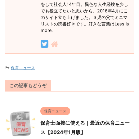
をして社会人14年目。異色な人生経験を少し
でも役立てたいと思いから、2016年4月にこ
のサイト立ち上げました。３児の父でミニマ
リストの読書好きです。好きな言葉はLess is
more.
-
保育ニュース
この記事もどうぞ
保育ニュース
保育士面接に使える｜最近の保育ニュー
ス【2024年1月版】