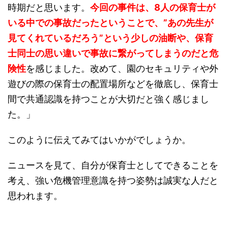
時期だと思います。
今回の事件は、8人の保育士が
いる中での事故だったということで、”あの先生が
見てくれているだろう”という少しの油断や、保育
士同士の思い違いで事故に繋がってしまうのだと危
険性
を感じました。改めて、園のセキュリティや外
遊びの際の保育士の配置場所などを徹底し、保育士
間で共通認識を持つことが大切だと強く感じまし
た。」
このように伝えてみてはいかがでしょうか。
ニュースを見て、自分が保育士としてできることを
考え、強い危機管理意識を持つ姿勢は誠実な人だと
思われます。