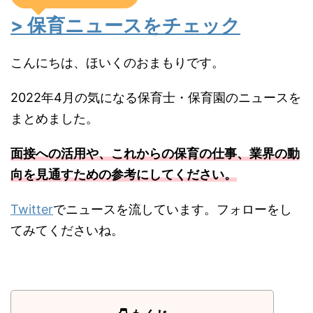
> 保育ニュースをチェック
こんにちは、ほいくのおまもりです。
2022年4月の気になる保育士・保育園のニュースを
まとめました。
面接への活用や、これからの保育の仕事、業界の動
向を見通すための参考にしてください。
Twitter
でニュースを流しています。フォローをし
てみてくださいね。