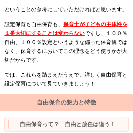
ということの参考にしていただければと思います。
設定保育も自由保育も、
保育士が子どもの主体性を
１番大切にすることは変わらない
ですし、１００％
自由、１００％設定というような偏った保育観では
なく、保育するにおいてこの理念をどう使うかが大
切だからです。
では、これらを踏まえたうえで、詳しく自由保育と
設定保育について見ていきましょう！
自由保育の魅力と特徴
自由保育って？ 自由と放任は違う！