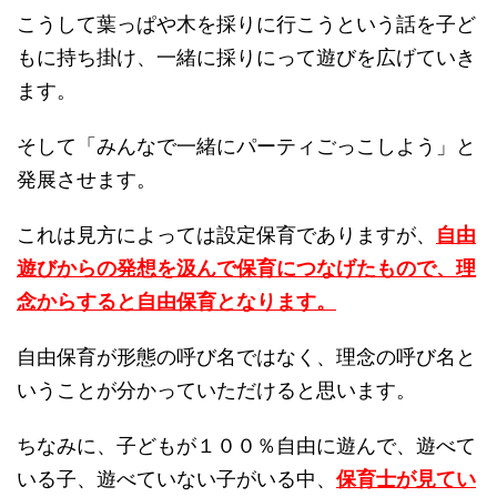
こうして葉っぱや木を採りに行こうという話を子ど
もに持ち掛け、一緒に採りにって遊びを広げていき
ます。
そして「みんなで一緒にパーティごっこしよう」と
発展させます。
これは見方によっては設定保育でありますが、
自由
遊びからの発想を汲んで保育につなげたもので、理
念からすると自由保育となります。
自由保育が形態の呼び名ではなく、理念の呼び名と
いうことが分かっていただけると思います。
ちなみに、子どもが１００％自由に遊んで、遊べて
いる子、遊べていない子がいる中、
保育士が見てい