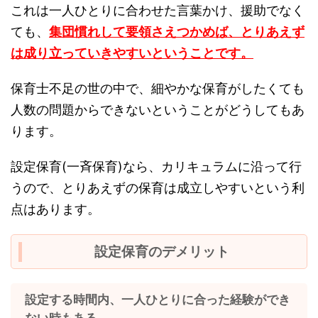
これは一人ひとりに合わせた言葉かけ、援助でなく
ても、
集団慣れして要領さえつかめば、とりあえず
は成り立っていきやすいということです。
保育士不足の世の中で、細やかな保育がしたくても
人数の問題からできないということがどうしてもあ
ります。
設定保育(一斉保育)なら、カリキュラムに沿って行
うので、とりあえずの保育は成立しやすいという利
点はあります。
設定保育のデメリット
設定する時間内、一人ひとりに合った経験ができ