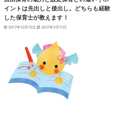
イントは先出しと後出し。どちらも経験
した保育士が教えます！
2017年12月15日
2021年3月11日