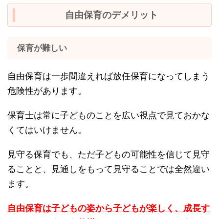
自由保育のデメリット
保育が難しい
自由保育は一歩間違えれば放任保育になってしまう
危険性があります。
保育士は常に子どものことを広い視点で見ておかな
くてはいけません。
見守る保育でも、ただ子どもの可能性を信じて見守
ることと、見通しをもって見守ることでは全然違い
ます。
自由保育は子どもの姿から子どもが楽しく、成長す