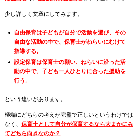
少し詳しく文章にしてみます。
自由保育は子どもが自分で活動を選び、その
自由な活動の中で、保育士がねらいにむけて
指導する。
設定保育は保育士の願い、ねらいに沿った活
動の中で、子ども一人ひとりに合った援助を
行う。
という違いがあります。
極端にどちらの考えが完璧で正しいというわけでは
なく
、
保育士として自分が保育するなら大まかにみ
てどちら向きなのか？