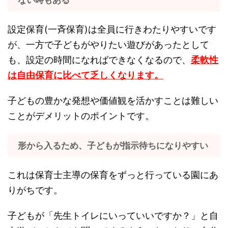
ない時もある
設定保育(一斉保育)は全員に行きわたりやすいです
が、一方で子どもがやりたい遊びがあったとして
も、設定の時間になればできなくなるので、
柔軟性
は自由保育に比べて乏しくなります。
子どもの豊かな発想や価値観を活かすことは難しい
ことがデメリットのポイントです。
形から入るため、子どもが指示待ちになりやすい
これは保育士主導の保育をずっと行っている園にあ
りがちです。
子どもが「先生トイレにいっていいですか？」と自