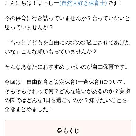
こんにちは！まっしー
(自然大好き保育士)
です！
今の保育に行き詰っていませんか？合っていないと
思っていませんか？
「もっと子どもを自由にのびのび過ごさせてあげた
いな」こんな願いもっていませんか？
そんなあなたにおすすめしたいのが自由保育です。
今回は、自由保育と設定保育(一斉保育)について、
そもそもそれって何？どんな違いがあるのか？実際
の園ではどんな1日を過ごすのか？知りたいことを
全部まとめました！
もくじ