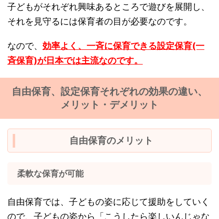
子どもがそれぞれ興味あるところで遊びを展開し、
それを見守るには保育者の目が必要なのです。
なので、
効率よく、一斉に保育できる設定保育(一
斉保育)が日本では主流なのです。
自由保育、設定保育それぞれの効果の違い、
メリット・デメリット
自由保育のメリット
柔軟な保育が可能
自由保育では、子どもの姿に応じて援助をしていく
ので、子どもの姿から「こうしたら楽しいんじゃな