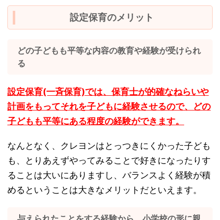
設定保育のメリット
どの子どもも平等な内容の教育や経験が受けられ
る
設定保育(一斉保育)では、保育士が的確なねらいや
計画をもってそれを子どもに経験させるので、どの
子どもも平等にある程度の経験ができます。
なんとなく、クレヨンはとっつきにくかった子ども
も、とりあえずやってみることで好きになったりす
ることは大いにありますし、バランスよく経験が積
めるということは大きなメリットだといえます。
与えられたことをする経験から、小学校の形に親