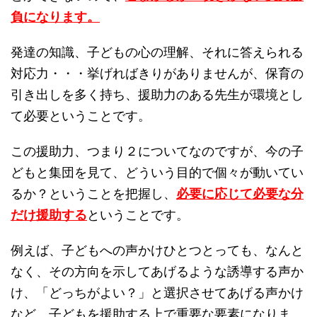
負になります。
発達の知識、子どもの心の理解、それに答えられる
対応力・・・挙げればきりがありませんが、保育の
引き出しを多く持ち、援助力のある先生が環境とし
て必要ということです。
この援助力、つまり２についてなのですが、今の子
どもと集団を見て、どういう目的で個々が動いてい
るか？ということを把握し、
必要に応じて必要な分
だけ援助する
ということです。
例えば、子どもへの声かけひとつとっても、なんと
なく、その方向を示してあげるような誘導する声か
け、「どっちがよい？」と選択させてあげる声かけ
など、子どもを援助する上で重要な要素になりま