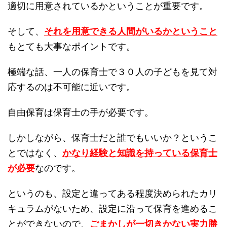
適切に用意されているかということが重要です。
そして、
それを用意できる人間がいるかということ
もとても大事なポイントです。
極端な話、一人の保育士で３０人の子どもを見て対
応するのは不可能に近いです。
自由保育は保育士の手が必要です。
しかしながら、保育士だと誰でもいいか？というこ
とではなく、
かなり経験と知識を持っている保育士
が必要
なのです。
というのも、設定と違ってある程度決められたカリ
キュラムがないため、設定に沿って保育を進めるこ
とができないので、
ごまかしが一切きかない実力勝