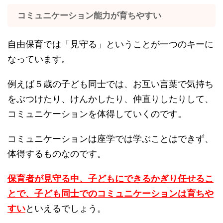
コミュニケーション能力が育ちやすい
自由保育では「見守る」ということが一つのキーに
なっています。
例えば５歳の子ども同士では、お互い言葉で気持ち
をぶつけたり、けんかしたり、仲直りしたりして、
コミュニケーションを体得していくのです。
コミュニケーションは座学では学ぶことはできず、
体得するものなのです。
保育者が見守る中、子どもにできるかぎり任せるこ
とで、子ども同士でのコミュニケーションは育ちや
すい
といえるでしょう。