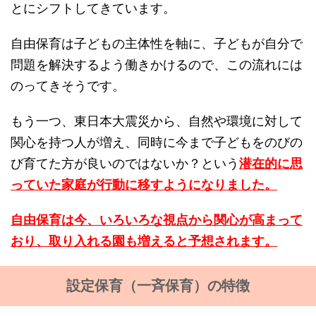
とにシフトしてきています。
自由保育は子どもの主体性を軸に、子どもが自分で
問題を解決するよう働きかけるので、この流れには
のってきそうです。
もう一つ、東日本大震災から、自然や環境に対して
関心を持つ人が増え、同時に今まで子どもをのびの
び育てた方が良いのではないか？という
潜在的に思
っていた家庭が行動に移すようになりました。
自由保育は今、いろいろな視点から関心が高まって
おり、取り入れる園も増えると予想されます。
設定保育（一斉保育）の特徴