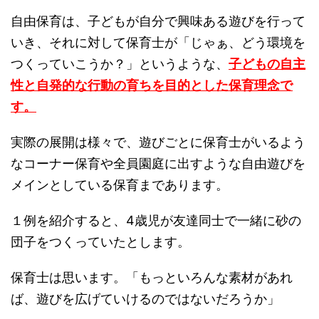
自由保育は、子どもが自分で興味ある遊びを行って
いき、それに対して保育士が「じゃぁ、どう環境を
つくっていこうか？」というような、
子どもの自主
性と自発的な行動の育ちを目的とした保育理念で
す。
実際の展開は様々で、遊びごとに保育士がいるよう
なコーナー保育や全員園庭に出すような自由遊びを
メインとしている保育まであります。
１例を紹介すると、4歳児が友達同士で一緒に砂の
団子をつくっていたとします。
保育士は思います。「もっといろんな素材があれ
ば、遊びを広げていけるのではないだろうか」