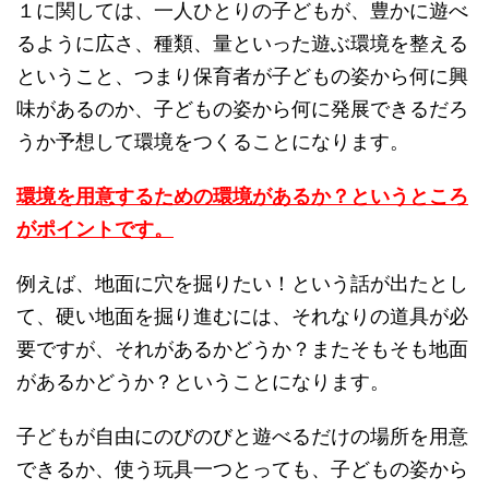
１に関しては、一人ひとりの子どもが、豊かに遊べ
るように広さ、種類、量といった遊ぶ環境を整える
ということ、つまり保育者が子どもの姿から何に興
味があるのか、子どもの姿から何に発展できるだろ
うか予想して環境をつくることになります。
環境を用意するための環境があるか？というところ
がポイントです。
例えば、地面に穴を掘りたい！という話が出たとし
て、硬い地面を掘り進むには、それなりの道具が必
要ですが、それがあるかどうか？またそもそも地面
があるかどうか？ということになります。
子どもが自由にのびのびと遊べるだけの場所を用意
できるか、使う玩具一つとっても、子どもの姿から