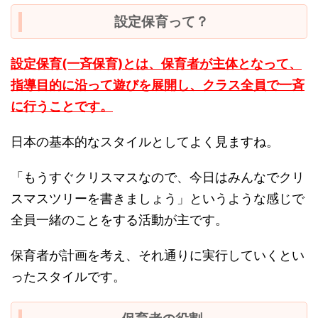
設定保育って
？
設定保育(一斉保育)とは、保育者が主体となって、
指導目的に沿って遊びを展開し、クラス全員で一斉
に行うことです。
日本の基本的なスタイルとしてよく見ますね。
「もうすぐクリスマスなので、今日はみんなでクリ
スマスツリーを書きましょう」というような感じで
全員一緒のことをする活動が主です。
保育者が計画を考え、それ通りに実行していくとい
ったスタイルです。