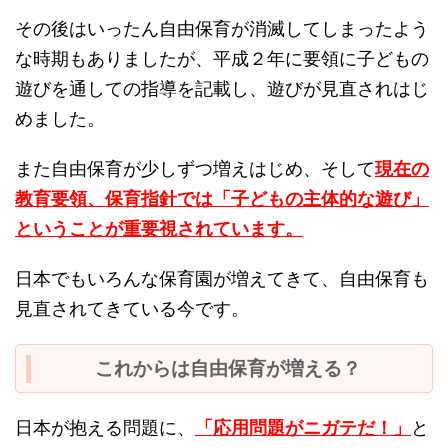
その後はいったん自由保育が消滅してしまったよう
な時期もありましたが、平成２年に要領に子どもの
遊びを通しての指導を記載し、遊びが見直されはじ
めました。
また自由保育が少しずつ増えはじめ、そして
現在の
教育要領、保育指針では「子どもの主体的な遊び」
ということが重要視されています。
日本でもいろんな保育園が増えてきて、自由保育も
見直されてきている今です。
これからは自由保育が増える？
日本が抱える問題に、
「応用問題がニガテだ！」
と