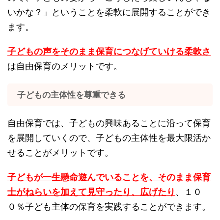
いかな？」ということを柔軟に展開することができ
ます。
子どもの声をそのまま保育につなげていける柔軟さ
は自由保育のメリットです。
子どもの主体性を尊重できる
自由保育では、子どもの興味あることに沿って保育
を展開していくので、子どもの主体性を最大限活か
せることがメリットです。
子どもが一生懸命遊んでいることを、そのまま保育
士がねらいを加えて見守ったり、広げたり
、１０
０％子ども主体の保育を実践することができます。