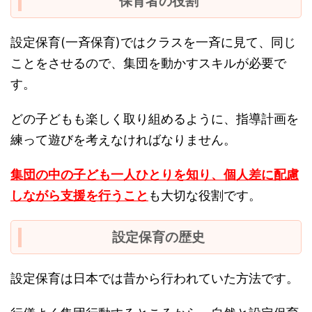
保育者の役割
設定保育(一斉保育)ではクラスを一斉に見て、同じ
ことをさせるので、集団を動かすスキルが必要で
す。
どの子どもも楽しく取り組めるように、指導計画を
練って遊びを考えなければなりません。
集団の中の子ども一人ひとりを知り、個人差に配慮
しながら支援を行うこと
も大切な役割です。
設定保育の歴史
設定保育は日本では昔から行われていた方法です。