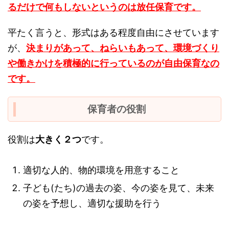
るだけで何もしないというのは放任保育です。
平たく言うと、形式はある程度自由にさせています
が、
決まりがあって、ねらいもあって、環境づくり
や働きかけを積極的に行っているのが自由保育なの
です。
保育者の役割
役割は
大きく２つ
です。
適切な人的、物的環境を用意すること
子ども(たち)の過去の姿、今の姿を見て、未来
の姿を予想し、適切な援助を行う