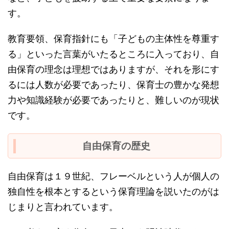
す。
教育要領、保育指針にも「子どもの主体性を尊重す
る」といった言葉がいたるところに入っており、自
由保育の理念は理想ではありますが、それを形にす
るには人数が必要であったり、保育士の豊かな発想
力や知識経験が必要であったりと、難しいのが現状
です。
自由保育の歴史
自由保育は１９世紀、フレーベルという人が個人の
独自性を根本とするという保育理論を説いたのがは
じまりと言われています。