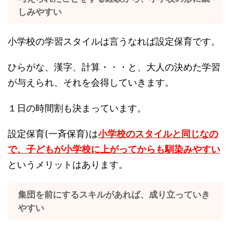
しみやすい
小学校の学習スタイルは言うなれば設定保育です。
ひらがな、漢字、計算・・・と、大人の決めた学習
が与えられ、それを会得していきます。
１日の時間割も決まっています。
設定保育(一斉保育)は
小学校のスタイルと同じなの
で、子どもが小学校に上がってからも馴染みやすい
というメリットはあります。
集団を前にするスキルがあれば、成り立っていき
やすい