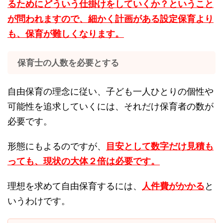
るためにどういう仕掛けをしていくか？ということ
が問われますので、細かく計画がある設定保育より
も、保育が難しくなります。
保育士の人数を必要とする
自由保育の理念に従い、子ども一人ひとりの個性や
可能性を追求していくには、それだけ保育者の数が
必要です。
形態にもよるのですが、
目安として数字だけ見積も
っても、現状の大体２倍は必要です。
理想を求めて自由保育するには、
人件費がかかる
と
いうわけです。