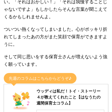
い。「それはおかしい！」「それは我慢することじ
ゃないですよ」もしかしたらそんな言葉が聞こえて
くるかもしれませんよ。
ついつい熱くなってしまいました。心がポッキリ折
れてしまったあの方がまた笑顔で保育ができますよ
うに。
そして同じ思いをする保育士さんが増えないよう強
く願っています。
先週のコラムはこちらからどうぞ♪
ウッディは私だ！トイ・ストーリー
４が教えてくれたこと【はなうたの
週間保育士コラム】