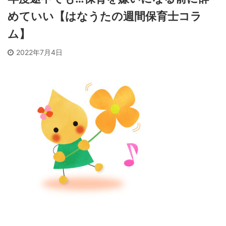
めていい【はなうたの週間保育士コラ
ム】
2022年7月4日