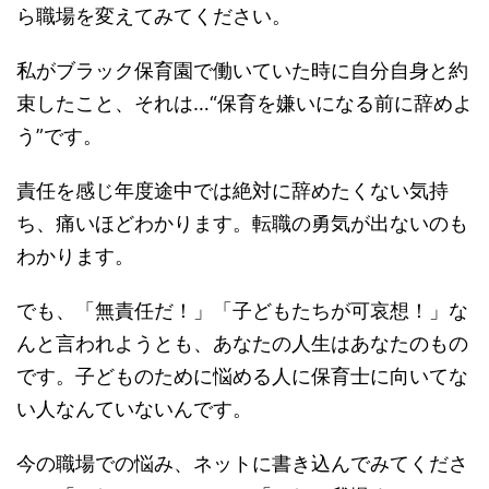
ら職場を変えてみてください。
私がブラック保育園で働いていた時に自分自身と約
束したこと、それは…“保育を嫌いになる前に辞めよ
う”です。
責任を感じ年度途中では絶対に辞めたくない気持
ち、痛いほどわかります。転職の勇気が出ないのも
わかります。
でも、「無責任だ！」「子どもたちが可哀想！」な
んと言われようとも、あなたの人生はあなたのもの
です。子どものために悩める人に保育士に向いてな
い人なんていないんです。
今の職場での悩み、ネットに書き込んでみてくださ