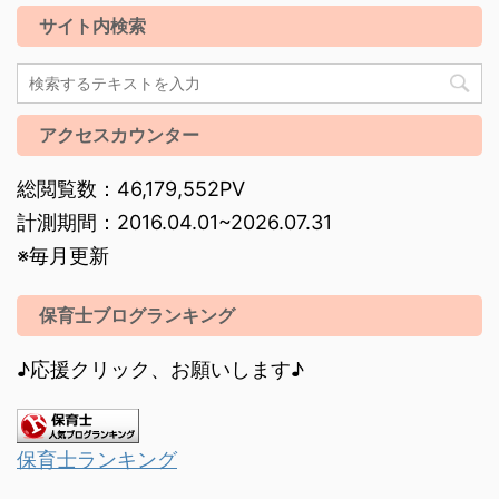
サイト内検索
アクセスカウンター
総閲覧数：46,179,552PV
計測期間：2016.04.01~2026.07.31
※毎月更新
保育士ブログランキング
♪応援クリック、お願いします♪
保育士ランキング