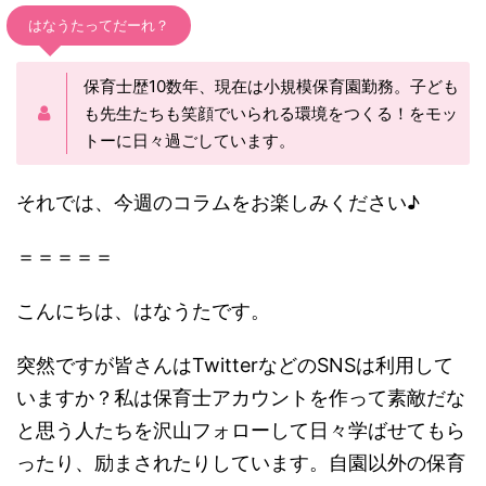
はなうたってだーれ？
保育士歴10数年、現在は小規模保育園勤務。子ども
も先生たちも笑顔でいられる環境をつくる！をモッ
トーに日々過ごしています。
それでは、今週のコラムをお楽しみください♪
＝＝＝＝＝
こんにちは、はなうたです。
突然ですが皆さんはTwitterなどのSNSは利用して
いますか？私は保育士アカウントを作って素敵だな
と思う人たちを沢山フォローして日々学ばせてもら
ったり、励まされたりしています。自園以外の保育