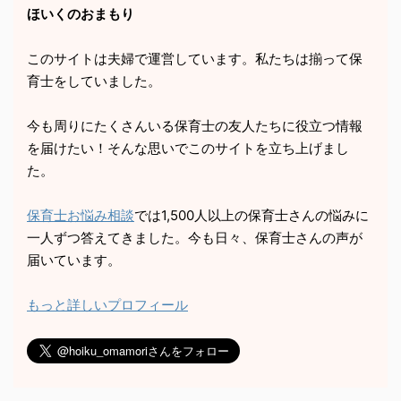
ほいくのおまもり
このサイトは夫婦で運営しています。私たちは揃って保
育士をしていました。
今も周りにたくさんいる保育士の友人たちに役立つ情報
を届けたい！そんな思いでこのサイトを立ち上げまし
た。
保育士お悩み相談
では1,500人以上の保育士さんの悩みに
一人ずつ答えてきました。今も日々、保育士さんの声が
届いています。
もっと詳しいプロフィール