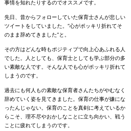
事情を知れたりするのでオススメです。
先日、昔からフォローしていた保育士さんが悲しい
ツイートをしていました。“心がポッキリ折れてそ
のまま辞めてきました”と。
その方はどんな時もポジティブで向上心あふれる人
でした。人としても、保育士としても学ぶ部分の多
い素敵な人です。そんな人でも心がポッキリ折れて
しまうのです。
過去にも何人もの素敵な保育者さんたちがやむなく
辞めていく姿を見てきました。保育の仕事が嫌にな
ったんじゃない。保育のことを真剣に考えているか
らこそ、理不尽やおかしなことに立ち向かい、戦う
ことに疲れてしまうのです。