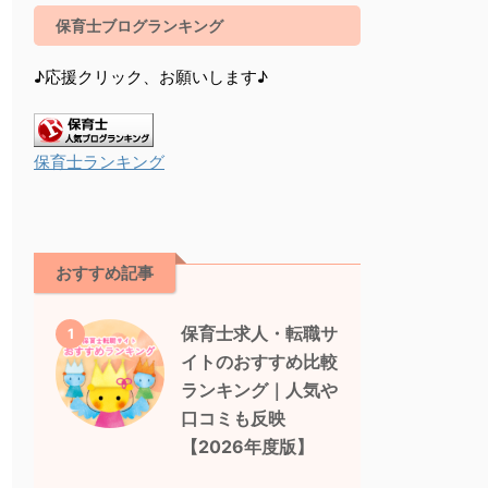
保育士ブログランキング
♪応援クリック、お願いします♪
保育士ランキング
おすすめ記事
保育士求人・転職サ
1
イトのおすすめ比較
ランキング｜人気や
口コミも反映
【2026年度版】