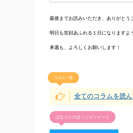
最後までお読みいただき、ありがとう
明日も笑顔あふれる１日になりますよ
来週も、よろしくお願いします！
コラム一覧
全てのコラムを読ん
はなうたのほっこりツイート