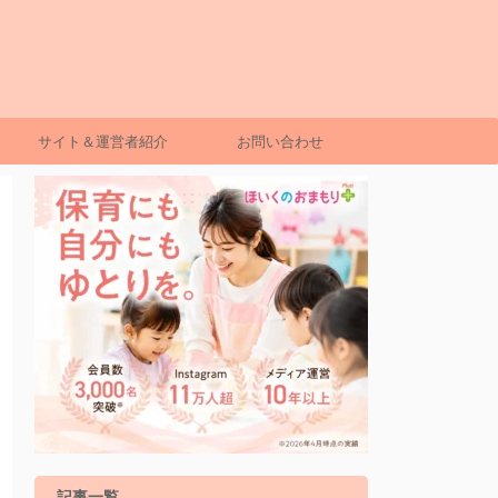
サイト＆運営者紹介
お問い合わせ
記事一覧