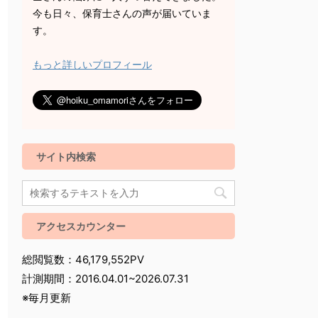
今も日々、保育士さんの声が届いていま
す。
もっと詳しいプロフィール
サイト内検索
アクセスカウンター
総閲覧数：46,179,552PV
計測期間：2016.04.01~2026.07.31
※毎月更新