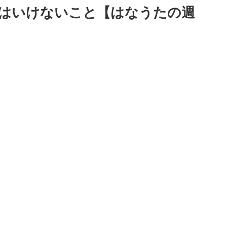
はいけないこと【はなうたの週