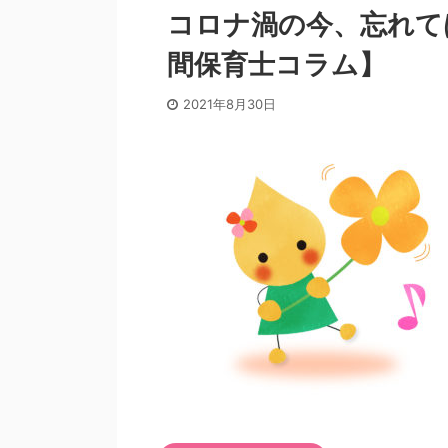
コロナ渦の今、忘れて
間保育士コラム】
2021年8月30日