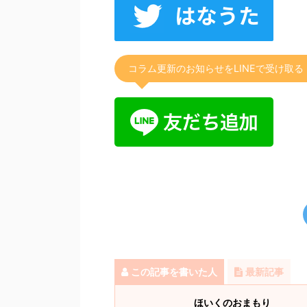
コラム更新のお知らせをLINEで受け取る
この記事を書いた人
最新記事
ほいくのおまもり