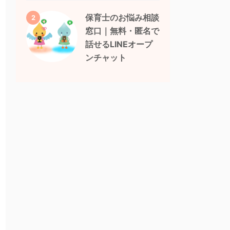
保育士のお悩み相談
2
窓口｜無料・匿名で
話せるLINEオープ
ンチャット