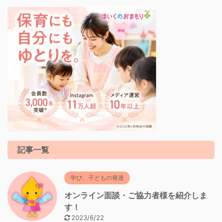
記事一覧
学び、子どもの発達
オンライン面談・ご協力者様を紹介しま
す！
2023/6/22