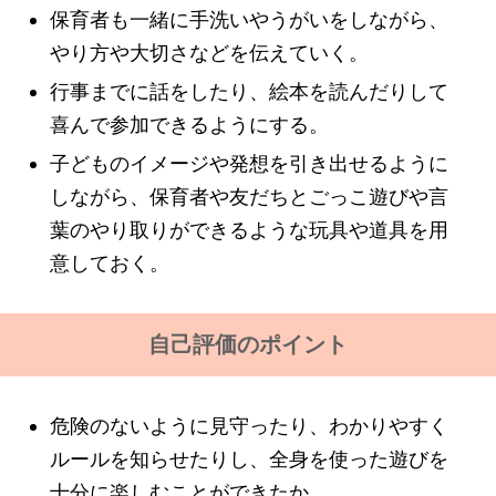
保育者も一緒に手洗いやうがいをしながら、
やり方や大切さなどを伝えていく。
行事までに話をしたり、絵本を読んだりして
喜んで参加できるようにする。
子どものイメージや発想を引き出せるように
しながら、保育者や友だちとごっこ遊びや言
葉のやり取りができるような玩具や道具を用
意しておく。
自己評価のポイント
危険のないように見守ったり、わかりやすく
ルールを知らせたりし、全身を使った遊びを
十分に楽しむことができたか。