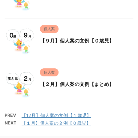
個人案
【９月】個人案の文例【０歳児】
個人案
【２月】個人案の文例【まとめ】
PREV
【12月】個人案の文例【１歳児】
NEXT
【１月】個人案の文例【０歳児】