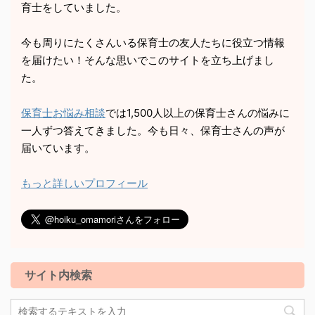
育士をしていました。
今も周りにたくさんいる保育士の友人たちに役立つ情報
を届けたい！そんな思いでこのサイトを立ち上げまし
た。
保育士お悩み相談
では1,500人以上の保育士さんの悩みに
一人ずつ答えてきました。今も日々、保育士さんの声が
届いています。
もっと詳しいプロフィール
サイト内検索