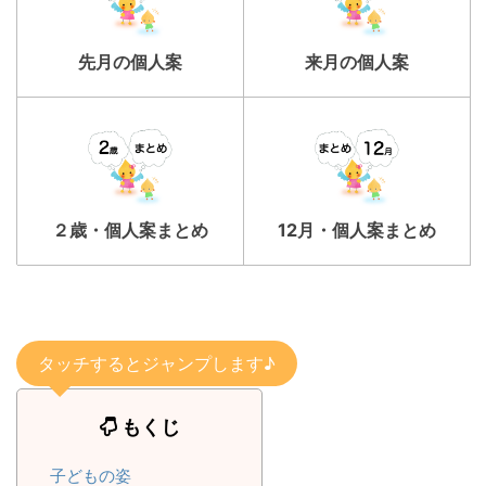
先月の個人案
来月の個人案
２歳・個人案まとめ
12月・個人案まとめ
タッチするとジャンプします♪
もくじ
子どもの姿