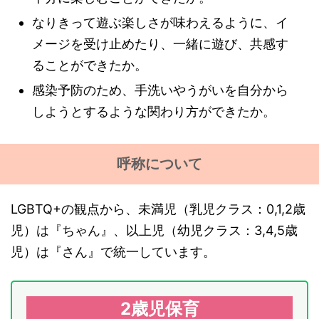
なりきって遊ぶ楽しさが味わえるように、イ
メージを受け止めたり、一緒に遊び、共感す
ることができたか。
感染予防のため、手洗いやうがいを自分から
しようとするような関わり方ができたか。
呼称について
LGBTQ+の観点から、未満児（乳児クラス：0,1,2歳
児）は『ちゃん』、以上児（幼児クラス：3,4,5歳
児）は『さん』で統一しています。
2歳児保育