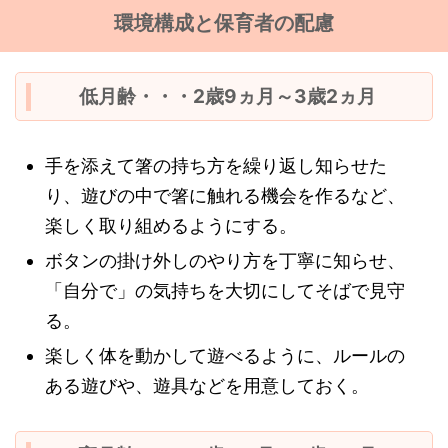
環境構成と保育者の配慮
低月齢・・・2歳9ヵ月～3歳2ヵ月
手を添えて箸の持ち方を繰り返し知らせた
り、遊びの中で箸に触れる機会を作るなど、
楽しく取り組めるようにする。
ボタンの掛け外しのやり方を丁寧に知らせ、
「自分で」の気持ちを大切にしてそばで見守
る。
楽しく体を動かして遊べるように、ルールの
ある遊びや、遊具などを用意しておく。