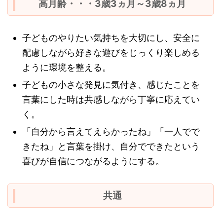
高月齢・・・3歳3ヵ月～3歳8ヵ月
子どものやりたい気持ちを大切にし、安全に
配慮しながら好きな遊びをじっくり楽しめる
ように環境を整える。
子どもの小さな発見に気付き、感じたことを
言葉にした時は共感しながら丁寧に応えてい
く。
「自分から言えてえらかったね」「一人でで
きたね」と言葉を掛け、自分でできたという
喜びが自信につながるようにする。
共通