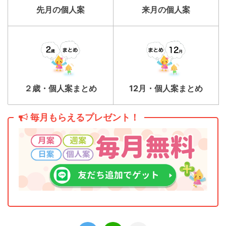
先月の個人案
来月の個人案
２歳・個人案まとめ
12月・個人案まとめ
毎月もらえるプレゼント！