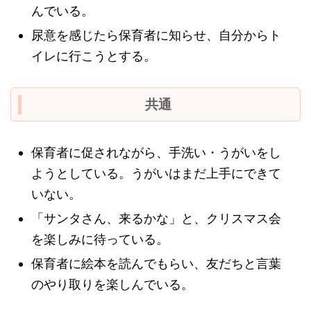
んでいる。
尿意を感じたら保育者に知らせ、自分からト
イレに行こうとする。
共通
保育者に促されながら、手洗い・うがいをし
ようとしている。うがいはまだ上手にできて
いない。
「サンタさん、来るかな」と、クリスマス会
を楽しみに待っている。
保育者に絵本を読んでもらい、友だちと言葉
のやり取りを楽しんでいる。