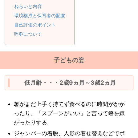
ねらいと内容
環境構成と保育者の配慮
自己評価のポイント
呼称について
子どもの姿
低月齢・・・2歳9ヵ月～3歳2ヵ月
箸がまだ上手く持てず食べるのに時間がかか
ったり、「スプーンがいい」と言って箸を嫌
がったりする。
ジャンパーの着脱、人形の着せ替えなどでボ