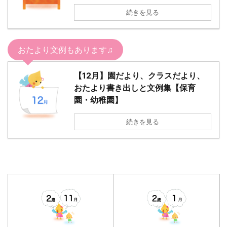
続きを見る
おたより文例もあります♫
【12月】園だより、クラスだより、
おたより書き出しと文例集【保育
園・幼稚園】
続きを見る