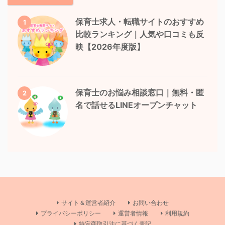
保育士求人・転職サイトのおすすめ
1
比較ランキング｜人気や口コミも反
映【2026年度版】
保育士のお悩み相談窓口｜無料・匿
2
名で話せるLINEオープンチャット
サイト＆運営者紹介
お問い合わせ
プライバシーポリシー
運営者情報
利用規約
特定商取引法に基づく表記