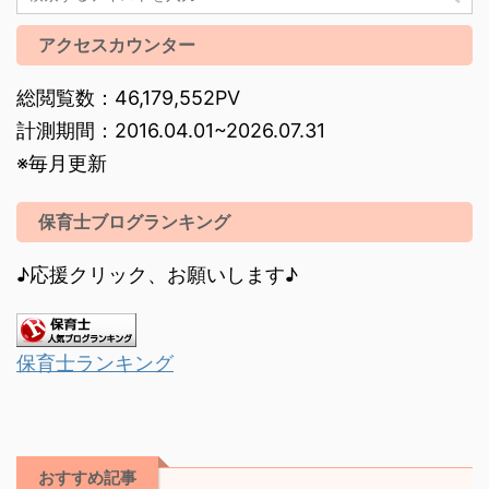
アクセスカウンター
総閲覧数：46,179,552PV
計測期間：2016.04.01~2026.07.31
※毎月更新
保育士ブログランキング
♪応援クリック、お願いします♪
保育士ランキング
おすすめ記事