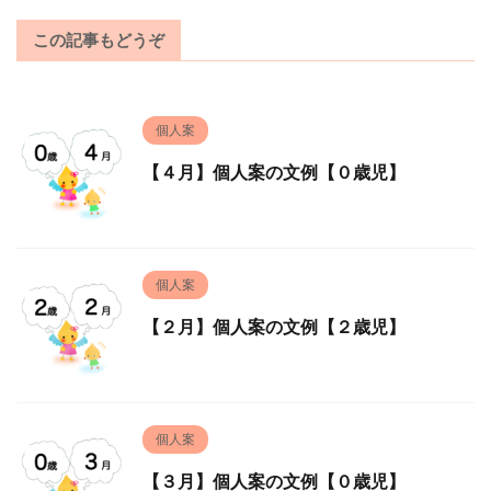
この記事もどうぞ
個人案
【４月】個人案の文例【０歳児】
個人案
【２月】個人案の文例【２歳児】
個人案
【３月】個人案の文例【０歳児】