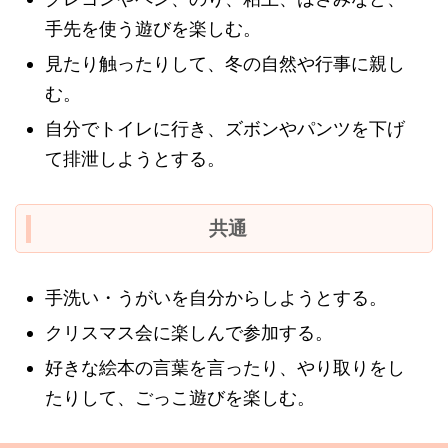
手先を使う遊びを楽しむ。
見たり触ったりして、冬の自然や行事に親し
む。
自分でトイレに行き、ズボンやパンツを下げ
て排泄しようとする。
共通
手洗い・うがいを自分からしようとする。
クリスマス会に楽しんで参加する。
好きな絵本の言葉を言ったり、やり取りをし
たりして、ごっこ遊びを楽しむ。