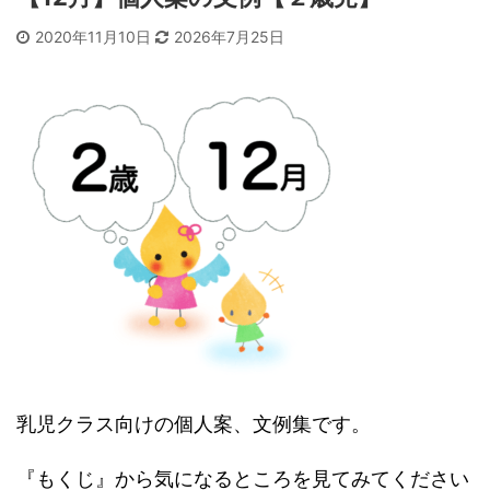
2020年11月10日
2026年7月25日
乳児クラス向けの個人案、文例集です。
『もくじ』から気になるところを見てみてください