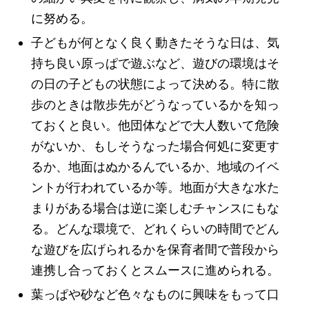
に努める。
子どもが何となく良く動きたそうな日は、気
持ち良い原っぱで遊ぶなど、遊びの環境はそ
の日の子どもの状態によって決める。特に散
歩のときは散歩先がどうなっているかを知っ
ておくと良い。他団体などで大人数いて危険
がないか、もしそうなった場合何処に変更す
るか、地面はぬかるんでいるか、地域のイベ
ントが行われているか等。地面が大きな水た
まりがある場合は逆に楽しむチャンスにもな
る。どんな環境で、どれくらいの時間でどん
な遊びを広げられるかを保育者間で普段から
連携し合っておくとスムースに進められる。
葉っぱや砂など色々なものに興味をもって口