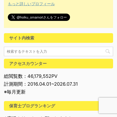
もっと詳しいプロフィール
サイト内検索
アクセスカウンター
総閲覧数：46,179,552PV
計測期間：2016.04.01~2026.07.31
※毎月更新
保育士ブログランキング