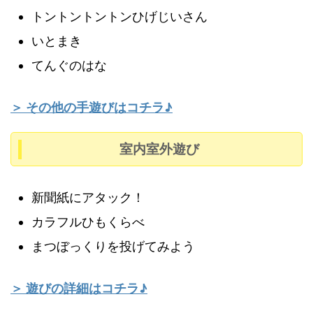
トントントントンひげじいさん
いとまき
てんぐのはな
＞ その他の手遊びはコチラ♪
室内室外遊び
新聞紙にアタック！
カラフルひもくらべ
まつぼっくりを投げてみよう
＞ 遊びの詳細はコチラ♪