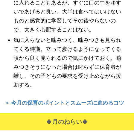
に入れることもあるが、すぐに口の中をゆす
いであげると良い。大半は食べてはいけない
ものと感覚的に学習してその後やらないの
で、大きく心配することはない。
気に入らないと噛みつく、噛みつきも見られ
てくる時期。立って歩けるようになってくる
頃から良く見られるので気にかけておく。噛
みつきそうになった場合は叱らずに保育者が
離し、その子どもの要求を受け止めながら援
助する。
＞ 今月の保育のポイントとスムーズに進めるコツ
🍀月のねらい🍀