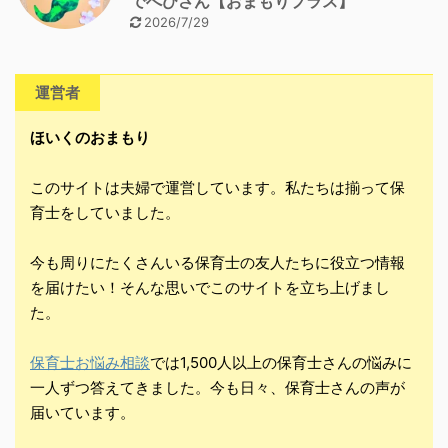
でへびさん【おまもりプラス】
2026/7/29
運営者
ほいくのおまもり
このサイトは夫婦で運営しています。私たちは揃って保
育士をしていました。
今も周りにたくさんいる保育士の友人たちに役立つ情報
を届けたい！そんな思いでこのサイトを立ち上げまし
た。
保育士お悩み相談
では1,500人以上の保育士さんの悩みに
一人ずつ答えてきました。今も日々、保育士さんの声が
届いています。