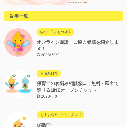
記事一覧
学び、子どもの発達
オンライン面談・ご協力者様を紹介しま
す！
2023/6/22
お悩み相談
保育士のお悩み相談窓口｜無料・匿名で
話せるLINEオープンチャット
2026/7/6
おすすめアイテム、グッズ
保護中: