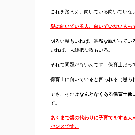
これを踏まえ、向いている向いていな
親に向いている人、向いていない人っ
明るい親もいれば、寡黙な親だってい
いれば、大雑把な親もいる。
それで問題がないんです。保育士だっ
保育士に向いていると言われる（思わ
でも、それは
なんとなくある保育士像
す。
あくまで親の代わりに子育てをする人
センスです。