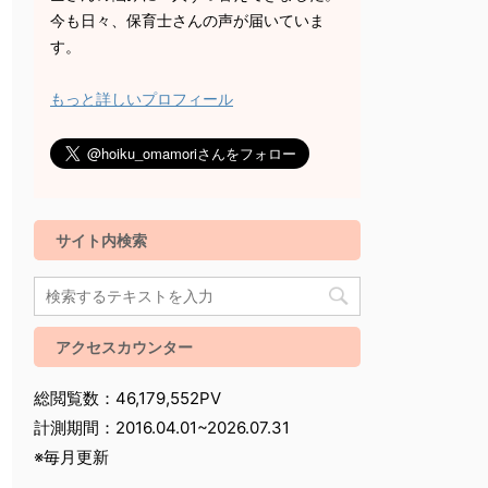
今も日々、保育士さんの声が届いていま
す。
もっと詳しいプロフィール
サイト内検索
アクセスカウンター
総閲覧数：46,179,552PV
計測期間：2016.04.01~2026.07.31
※毎月更新