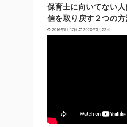
保育士に向いてない人
信を取り戻す２つの方
2016年5月17日
2020年3月22日