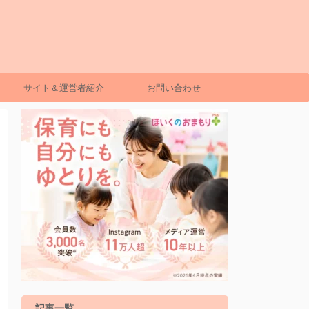
サイト＆運営者紹介
お問い合わせ
記事一覧