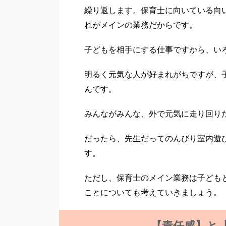
繰り返します。保育士に向いている向
れがメインの業務だからです。
子どもを相手にする仕事ですから、い
明るく元気な人が好まれがちですが、
んです。
みんながみんな、外で元気に走り回り
だったら、先生だってのんびり室内遊
す。
ただし、保育士のメイン業務は子ども
ことについても考えていきましょう。
【責任感】と