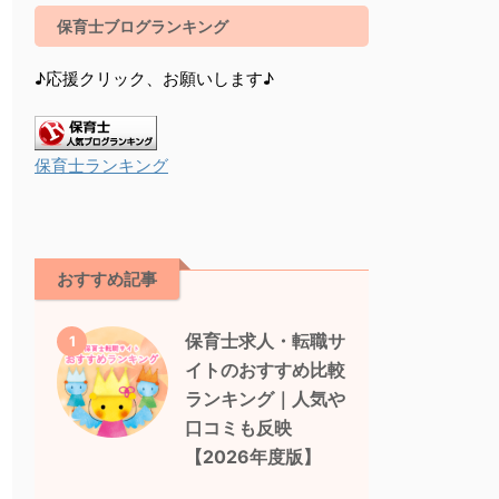
保育士ブログランキング
♪応援クリック、お願いします♪
保育士ランキング
おすすめ記事
保育士求人・転職サ
1
イトのおすすめ比較
ランキング｜人気や
口コミも反映
【2026年度版】