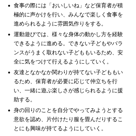
食事の際には「おいしいね」など保育者が積
極的に声かけを行い、みんなで楽しく食事を
進められるように雰囲気作りをする。
運動遊びでは、様々な身体の動かし方を経験
できるように進める。できない子どもやバラ
ンスがうまく取れない子どももいるため、安
全に気をつけて行えるようにしていく。
友達となかなか関わりが持てない子どももい
るため、保育者が必要に応じて仲立ちを行
い、一緒に遊ぶ楽しさが感じられるように援
助する。
身の回りのことを自分でやってみようとする
意欲を認め、片付けたり服を畳んだりするこ
とにも興味が持てるようにしていく。