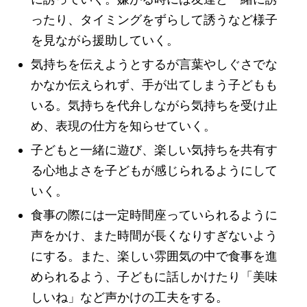
ったり、タイミングをずらして誘うなど様子
を見ながら援助していく。
気持ちを伝えようとするが言葉やしぐさでな
かなか伝えられず、手が出てしまう子どもも
いる。気持ちを代弁しながら気持ちを受け止
め、表現の仕方を知らせていく。
子どもと一緒に遊び、楽しい気持ちを共有す
る心地よさを子どもが感じられるようにして
いく。
食事の際には一定時間座っていられるように
声をかけ、また時間が長くなりすぎないよう
にする。また、楽しい雰囲気の中で食事を進
められるよう、子どもに話しかけたり「美味
しいね」など声かけの工夫をする。