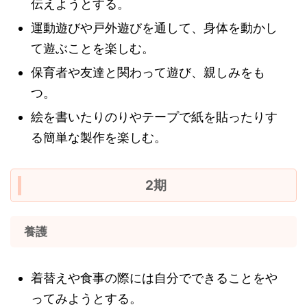
伝えようとする。
運動遊びや戸外遊びを通して、身体を動かし
て遊ぶことを楽しむ。
保育者や友達と関わって遊び、親しみをも
つ。
絵を書いたりのりやテープで紙を貼ったりす
る簡単な製作を楽しむ。
2期
養護
着替えや食事の際には自分でできることをや
ってみようとする。