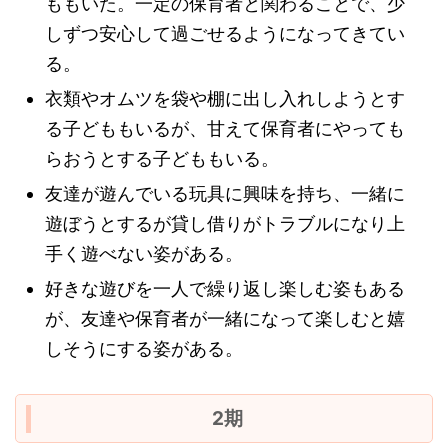
ももいた。一定の保育者と関わることで、少
しずつ安心して過ごせるようになってきてい
る。
衣類やオムツを袋や棚に出し入れしようとす
る子どももいるが、甘えて保育者にやっても
らおうとする子どももいる。
友達が遊んでいる玩具に興味を持ち、一緒に
遊ぼうとするが貸し借りがトラブルになり上
手く遊べない姿がある。
好きな遊びを一人で繰り返し楽しむ姿もある
が、友達や保育者が一緒になって楽しむと嬉
しそうにする姿がある。
2期