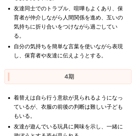
友達同士でのトラブル、喧嘩もよくあり、保
育者が仲介しながら人間関係を進め、互いの
気持ちに折り合いをつけながら過ごしてい
る。
自分の気持ちを簡単な言葉を使いながら表現
し、保育者や友達に伝えようとする。
4期
着替えは自ら行う意欲が見られるようになっ
ているが、衣服の前後の判断は難しい子ども
もいる。
友達が遊んでいる玩具に興味を示し、一緒に
遊ぼうとする姿が見られる。