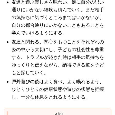
友達と遊ぶ楽しさを味わい、逆に自分の思い
通りにいかない経験も積んでいく。まだ相手
の気持ちに気づくところまではいかないが、
自分の都合通りにいかないこともあることを
学んでいけるようにする。
友達と関わる、関心をもつことをそれぞれの
姿の中から大切にし、子どもの社会性を尊重
する。トラブルが起きた時は相手の気持ちを
ゆっくりと伝えながら、納得できる道を子ど
もと探していく。
戸外遊びの後はよく食べ、よく眠れるよう、
ひとりひとりの健康状態や遊びの状態を把握
し、十分な休息をとれるようにする。
4期