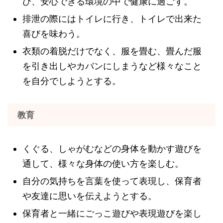
び、安心できる環境の中で健康に過ごす。
排泄の際にはトイレに行き、トイレで出来た
喜びを味わう。
衣類の着脱だけでなく、服を畳む、畳んだ服
を引き出しやカバンにしまうなど様々なこと
を自分でしようとする。
教育
くぐる、しゃがむなどの身体を動かす遊びを
通して、様々な身体の使い方を楽しむ。
自分の気持ちを言葉を使って表現し、保育者
や友達に思いを伝えようとする。
保育者と一緒にごっこ遊びや表現遊びを楽し