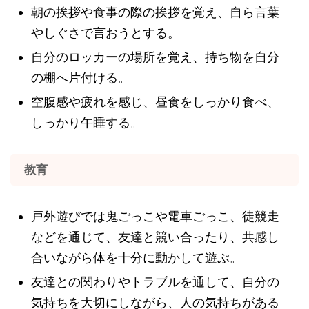
朝の挨拶や食事の際の挨拶を覚え、自ら言葉
やしぐさで言おうとする。
自分のロッカーの場所を覚え、持ち物を自分
の棚へ片付ける。
空腹感や疲れを感じ、昼食をしっかり食べ、
しっかり午睡する。
教育
戸外遊びでは鬼ごっこや電車ごっこ、徒競走
などを通じて、友達と競い合ったり、共感し
合いながら体を十分に動かして遊ぶ。
友達との関わりやトラブルを通して、自分の
気持ちを大切にしながら、人の気持ちがある