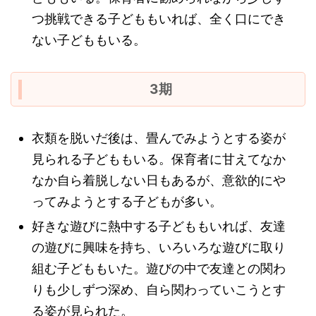
つ挑戦できる子どももいれば、全く口にでき
ない子どももいる。
3期
衣類を脱いだ後は、畳んでみようとする姿が
見られる子どももいる。保育者に甘えてなか
なか自ら着脱しない日もあるが、意欲的にや
ってみようとする子どもが多い。
好きな遊びに熱中する子どももいれば、友達
の遊びに興味を持ち、いろいろな遊びに取り
組む子どももいた。遊びの中で友達との関わ
りも少しずつ深め、自ら関わっていこうとす
る姿が見られた。