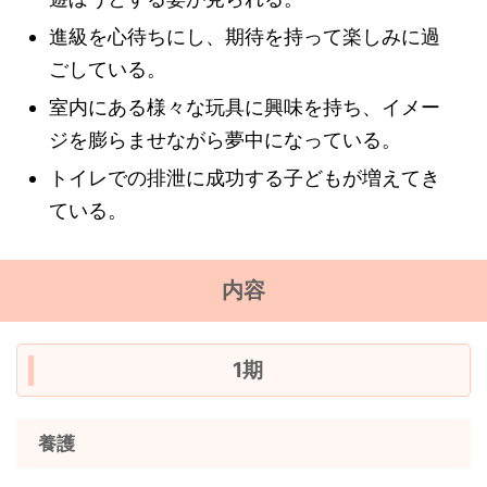
進級を心待ちにし、期待を持って楽しみに過
ごしている。
室内にある様々な玩具に興味を持ち、イメー
ジを膨らませながら夢中になっている。
トイレでの排泄に成功する子どもが増えてき
ている。
内容
1期
養護