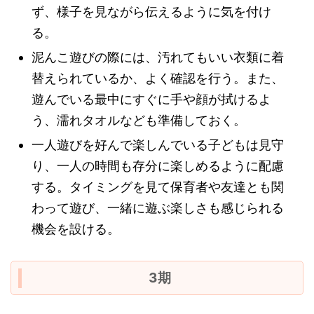
ず、様子を見ながら伝えるように気を付け
る。
泥んこ遊びの際には、汚れてもいい衣類に着
替えられているか、よく確認を行う。また、
遊んでいる最中にすぐに手や顔が拭けるよ
う、濡れタオルなども準備しておく。
一人遊びを好んで楽しんでいる子どもは見守
り、一人の時間も存分に楽しめるように配慮
する。タイミングを見て保育者や友達とも関
わって遊び、一緒に遊ぶ楽しさも感じられる
機会を設ける。
3期