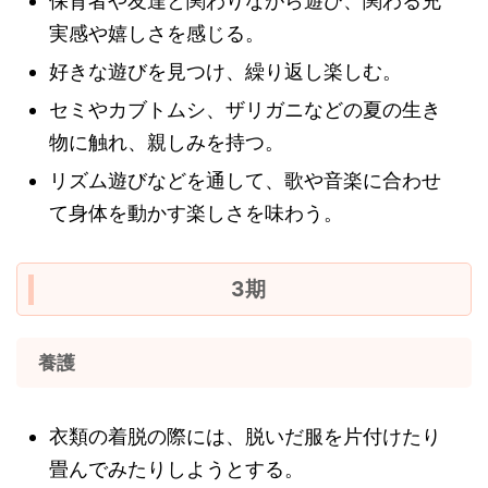
保育者や友達と関わりながら遊び、関わる充
実感や嬉しさを感じる。
好きな遊びを見つけ、繰り返し楽しむ。
セミやカブトムシ、ザリガニなどの夏の生き
物に触れ、親しみを持つ。
リズム遊びなどを通して、歌や音楽に合わせ
て身体を動かす楽しさを味わう。
3期
養護
衣類の着脱の際には、脱いだ服を片付けたり
畳んでみたりしようとする。