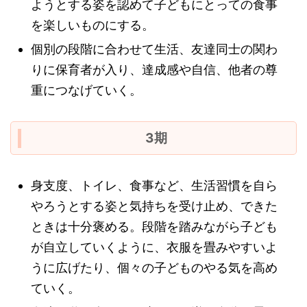
ようとする姿を認めて子どもにとっての食事
を楽しいものにする。
個別の段階に合わせて生活、友達同士の関わ
りに保育者が入り、達成感や自信、他者の尊
重につなげていく。
3期
身支度、トイレ、食事など、生活習慣を自ら
やろうとする姿と気持ちを受け止め、できた
ときは十分褒める。段階を踏みながら子ども
が自立していくように、衣服を畳みやすいよ
うに広げたり、個々の子どものやる気を高め
ていく。