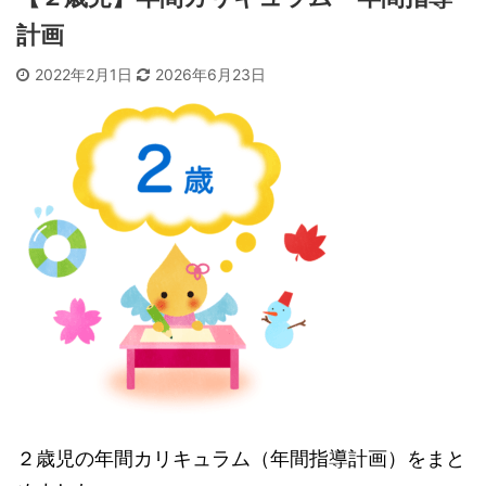
計画
2022年2月1日
2026年6月23日
２歳児の年間カリキュラム（年間指導計画）をまと