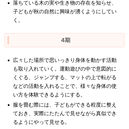
落ちている木の実や生き物の存在を知らせ、
子どもが秋の自然に興味が湧くようにしてい
く。
4期
広々した場所で思いっきり身体を動かす活動
も取り入れていく。運動遊びの中で意図的に
くぐる、ジャンプする、マットの上で転がる
などの活動を入れることで、様々な身体の使
い方を体験できるようにする。
服を畳む際には、子どもができる程度に整え
ておき、実際にたたんで見せながら真似でき
るようにやって見せる。