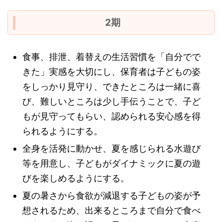
2期
食事、排泄、着替えの生活習慣を「自分でで
きた」実感を大切にし、保育者は子どもの姿
をしっかり見守り、できたところは一緒に喜
び、難しいところは少し手伝うことで、子ど
もが見守ってもらい、認められる安心感を得
られるようにする。
全身を活発に動かせ、夏を感じられる水遊び
等を用意し、子どもがダイナミックに夏の遊
びを楽しめるようにする。
夏の暑さから食欲が減退する子どもの姿が予
想されるため、出来るところまで自分で食べ