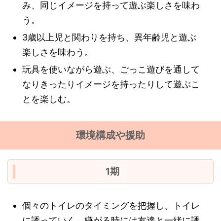
み、同じイメージを持って遊ぶ楽しさを味わ
う。
3歳以上児と関わりを持ち、異年齢児と遊ぶ
楽しさを味わう。
玩具を使いながら遊ぶ、ごっこ遊びを通して
なりきったりイメージを持ったりして遊ぶこ
とを楽しむ。
環境構成や援助
1期
個々のトイレのタイミングを把握し、トイレ
に誘っていく。嫌がる時には友達と一緒に誘