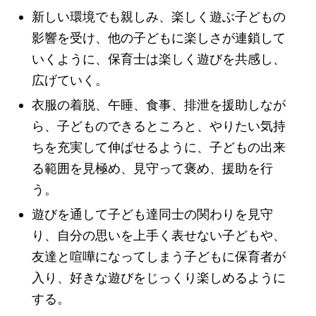
新しい環境でも親しみ、楽しく遊ぶ子どもの
影響を受け、他の子どもに楽しさが連鎖して
いくように、保育士は楽しく遊びを共感し、
広げていく。
衣服の着脱、午睡、食事、排泄を援助しなが
ら、子どものできるところと、やりたい気持
ちを充実して伸ばせるように、子どもの出来
る範囲を見極め、見守って褒め、援助を行
う。
遊びを通して子ども達同士の関わりを見守
り、自分の思いを上手く表せない子どもや、
友達と喧嘩になってしまう子どもに保育者が
入り、好きな遊びをじっくり楽しめるように
する。