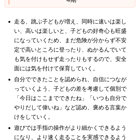
走る、跳ぶ子どもが増え、同時に速いは楽し
い、高いは楽しいと、子どもの好奇心も旺盛
になっていくため、まだ危険が分からず不安
定で高いところに登ったり、ぬかるんでいて
も気を付けもせず走ったりもするので、安全
面には気を付けて保育していく。
自分でできたことを認められ、自信につなが
っていくよう、子どもの差を考慮して個別で
「今日はここまでできたね」「いつも自分で
やりだして偉いね」など認め、褒める言葉か
けをしていく。
遊びでは手指の操作がより細かくできるよう
になり、より速く走ることを実感できるよう