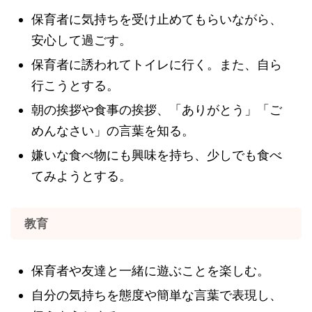
保育者に気持ちを受け止めてもらいながら、
安心して過ごす。
保育者に誘われてトイレに行く。また、自ら
行こうとする。
朝の挨拶や食事の挨拶、「ありがとう」「ご
めんなさい」の言葉を知る。
嫌いな食べ物にも興味を持ち、少しでも食べ
てみようとする。
教育
保育者や友達と一緒に遊ぶことを楽しむ。
自分の気持ちを態度や簡単な言葉で表現し、