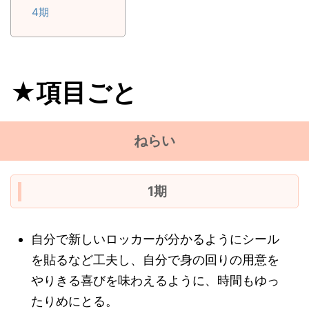
4期
★項目ごと
ねらい
1期
自分で新しいロッカーが分かるようにシール
を貼るなど工夫し、自分で身の回りの用意を
やりきる喜びを味わえるように、時間もゆっ
たりめにとる。