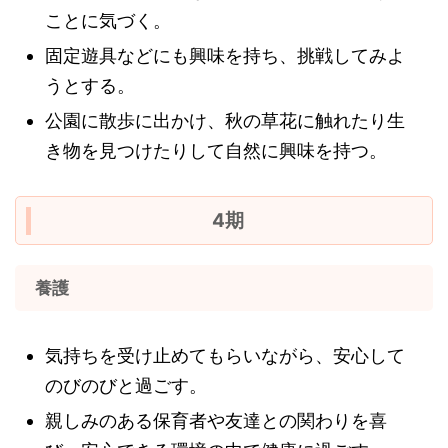
ことに気づく。
固定遊具などにも興味を持ち、挑戦してみよ
うとする。
公園に散歩に出かけ、秋の草花に触れたり生
き物を見つけたりして自然に興味を持つ。
4期
養護
気持ちを受け止めてもらいながら、安心して
のびのびと過ごす。
親しみのある保育者や友達との関わりを喜