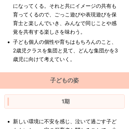
になってくる。それと共にイメージの共有も
育ってくるので、ごっこ遊びや表現遊びを保
育士と楽しんでいき、みんなで同じことや感
覚を共有する楽しさを味わう。
子ども個人の個性や育ちはもちろんのこと、
2歳児クラスを集団と見て、どんな集団かを3
歳児に向けて考えていく。
子どもの姿
1期
新しい環境に不安を感じ、泣いて過ごす子ど