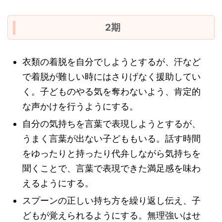
2期
衣類の着脱を自分でしようとするが、汗など
で着脱が難しい時にはさりげなく援助してい
く。子どものやる気を奪わないよう、肯定的
な声かけを行うようにする。
自分の気持ちを言葉で表現しようとするが、
うまく言葉が出ない子どももいる。話す時間
をゆったりと持ったり代弁しながら気持ちを
聞くことで、言葉で表現できた満足感を味わ
えるようにする。
スプーンの正しい持ち方を繰り返し伝え、子
どもが覚えられるようにする。無理強いはせ