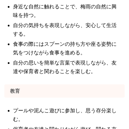
身近な自然に触れることで、梅雨の自然に興
味を持つ。
自分の気持ちを表現しながら、安心して生活
する。
食事の際にはスプーンの持ち方や座る姿勢に
気をつけながら食事を進める。
自分の思いを簡単な言葉で表現しながら、友
達や保育者と関わることを楽しむ。
教育
プールや泥んこ遊びに参加し、思う存分楽し
む。