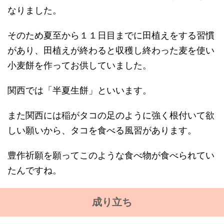
なりました。
そのため夏至から１１日目までに田植えをする習慣
があり、田植えが終わると収穫し終わった麦を使い
小麦餅を作ってお供していました。
関西では「半夏生餅」といいます。
また関西には稲がタコの足のように強く根付いて欲
しい願いから、タコを食べる風習があります。
豊作祈願を願ってこのような食べ物が食べられてい
たんですね。
成り立ち