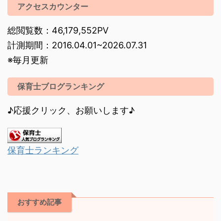
アクセスカウンター
総閲覧数：46,179,552PV
計測期間：2016.04.01~2026.07.31
※毎月更新
保育士ブログランキング
♪応援クリック、お願いします♪
保育士ランキング
おすすめ記事