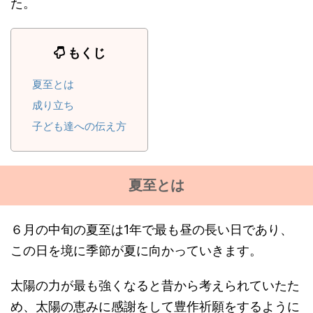
た。
もくじ
夏至とは
成り立ち
子ども達への伝え方
夏至とは
６月の中旬の夏至は1年で最も昼の長い日であり、
この日を境に季節が夏に向かっていきます。
太陽の力が最も強くなると昔から考えられていたた
め、太陽の恵みに感謝をして豊作祈願をするように