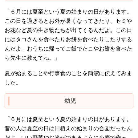
「６月には夏至という夏の始まりの日があります。
この日を過ぎるとお外が暑くなってきたり、セミや
お花など夏の生き物たちが出てくるんだよ。この日
にはタコさんを食べたりお餅を食べたりしたりする
んだよ。おうちに帰ってご飯でたこやお餅を食べた
ら先生に教えてね。」
夏が始まることや行事食のことを簡潔に伝えてみま
した。
幼児
「６月には夏至という夏の始まりの日があります。
昔の人は夏至の日は田植えの始まりの合図だったん
だよ。いい野菜やお米ができるように小麦で作っ