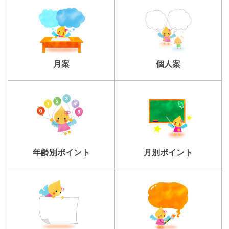
個人案
月案
年齢別ポイント
月別ポイント