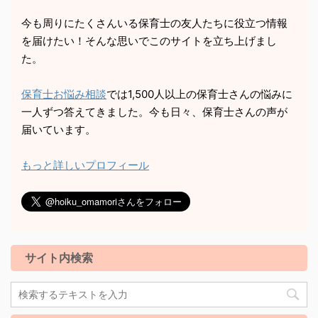
今も周りにたくさんいる保育士の友人たちに役立つ情報
を届けたい！そんな思いでこのサイトを立ち上げまし
た。
保育士お悩み相談
では1,500人以上の保育士さんの悩みに
一人ずつ答えてきました。今も日々、保育士さんの声が
届いています。
もっと詳しいプロフィール
サイト内検索