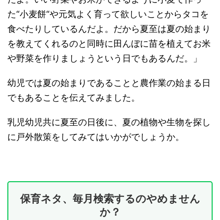
た“小麦餅“や元気よく育って欲しいことからタコを
食べたりしているんだよ。だから夏至は夏の始まり
を教えてくれるのと同時に田んぼに苗を植えてお米
や野菜を作りましょうという日でもあるんだ。」
幼児では夏の始まりであることと農作業の始まる日
でもあることを伝えてみました。
乳児幼児共に夏至の日後に、夏の植物や生物を探し
に戸外散策をしてみてはいかがでしょうか。
保育ネタ、毎月検索するのやめません
か？