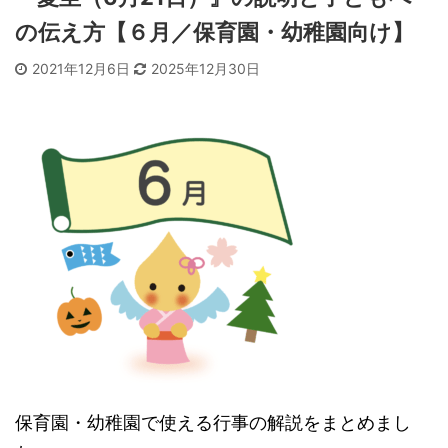
の伝え方【６月／保育園・幼稚園向け】
2021年12月6日
2025年12月30日
保育園・幼稚園で使える行事の解説をまとめまし