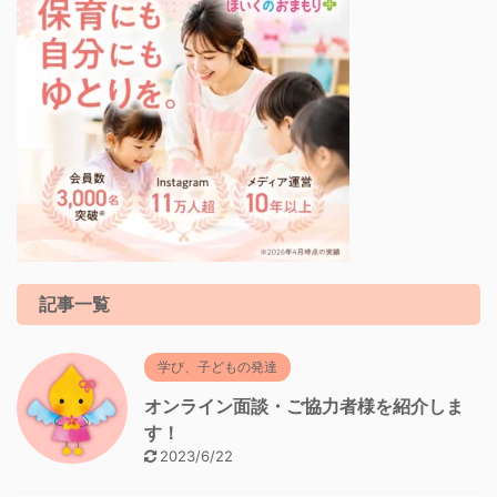
記事一覧
学び、子どもの発達
オンライン面談・ご協力者様を紹介しま
す！
2023/6/22