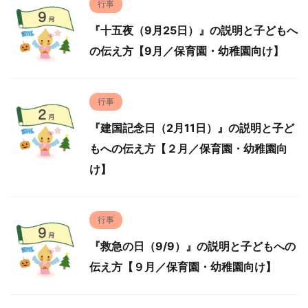
行事
『十五夜（9月25日）』の説明と子どもへ
の伝え方【9月／保育園・幼稚園向け】
行事
『建国記念日（2月11日）』の説明と子ど
もへの伝え方【２月／保育園・幼稚園向
け】
行事
『救急の日（9/9）』の説明と子どもへの
伝え方【９月／保育園・幼稚園向け】