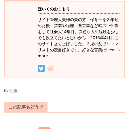
ほいくのおまもり
サイト管理人夫婦の夫の方。保育士を３年勤
めた後、営業や経理、自営業など幅広い仕事
をして社会人14年目。異色な人生経験を少し
でも役立てたいと思いから、2016年4月にこ
のサイト立ち上げました。３児の父でミニマ
リストの読書好きです。好きな言葉はLess is
more.
-
行事
この記事もどうぞ