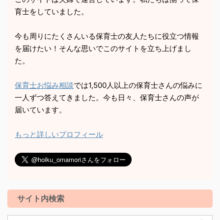
育士をしていました。
今も周りにたくさんいる保育士の友人たちに役立つ情報
を届けたい！そんな思いでこのサイトを立ち上げまし
た。
保育士お悩み相談
では1,500人以上の保育士さんの悩みに
一人ずつ答えてきました。今も日々、保育士さんの声が
届いています。
もっと詳しいプロフィール
サイト内検索