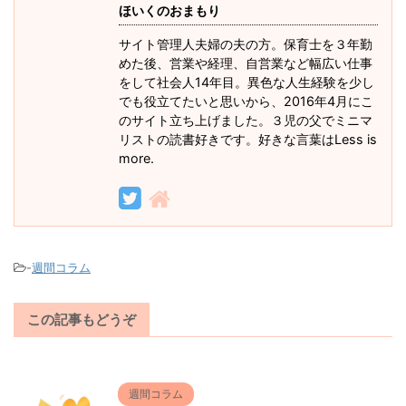
ほいくのおまもり
サイト管理人夫婦の夫の方。保育士を３年勤
めた後、営業や経理、自営業など幅広い仕事
をして社会人14年目。異色な人生経験を少し
でも役立てたいと思いから、2016年4月にこ
のサイト立ち上げました。３児の父でミニマ
リストの読書好きです。好きな言葉はLess is
more.
-
週間コラム
この記事もどうぞ
週間コラム