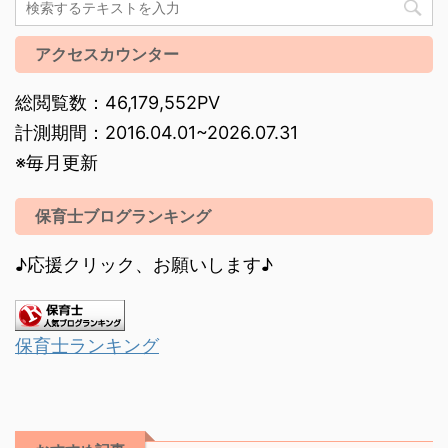
アクセスカウンター
総閲覧数：46,179,552PV
計測期間：2016.04.01~2026.07.31
※毎月更新
保育士ブログランキング
♪応援クリック、お願いします♪
保育士ランキング