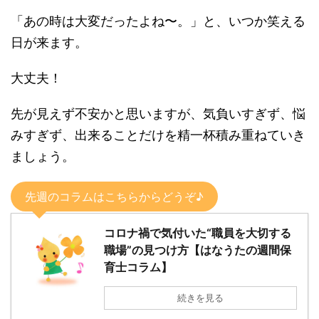
「あの時は大変だったよね〜。」と、いつか笑える
日が来ます。
大丈夫！
先が見えず不安かと思いますが、気負いすぎず、悩
みすぎず、出来ることだけを精一杯積み重ねていき
ましょう。
先週のコラムはこちらからどうぞ♪
コロナ禍で気付いた“職員を大切する
職場”の見つけ方【はなうたの週間保
育士コラム】
続きを見る