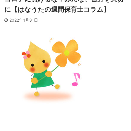
に【はなうたの週間保育士コラム】
2022年1月31日