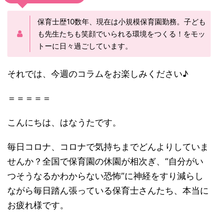
保育士歴10数年、現在は小規模保育園勤務。子ども
も先生たちも笑顔でいられる環境をつくる！をモッ
トーに日々過ごしています。
それでは、今週のコラムをお楽しみください♪
＝＝＝＝＝
こんにちは、はなうたです。
毎日コロナ、コロナで気持ちまでどんよりしていま
せんか？全国で保育園の休園が相次ぎ、“自分がい
つそうなるかわからない恐怖”に神経をすり減らし
ながら毎日踏ん張っている保育士さんたち、本当に
お疲れ様です。