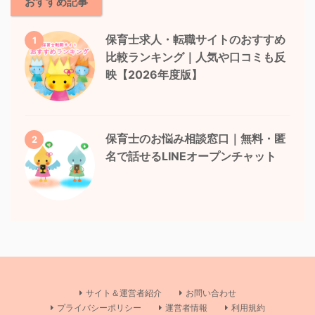
おすすめ記事
保育士求人・転職サイトのおすすめ
1
比較ランキング｜人気や口コミも反
映【2026年度版】
保育士のお悩み相談窓口｜無料・匿
2
名で話せるLINEオープンチャット
サイト＆運営者紹介
お問い合わせ
プライバシーポリシー
運営者情報
利用規約