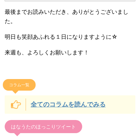
最後までお読みいただき、ありがとうございまし
た。
明日も笑顔あふれる１日になりますように☆
来週も、よろしくお願いします！
コラム一覧
全てのコラムを読んでみる
はなうたのほっこりツイート