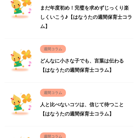
まだ年度初め！完璧を求めずじっくり楽
しくいこう♪【はなうたの週間保育士コラ
ム】
週間コラム
どんなに小さな子でも、言葉は伝わる
【はなうたの週間保育士コラム】
週間コラム
人と比べないコツは、信じて待つこと
【はなうたの週間保育士コラム】
週間コラム