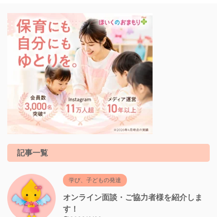
記事一覧
学び、子どもの発達
オンライン面談・ご協力者様を紹介しま
す！