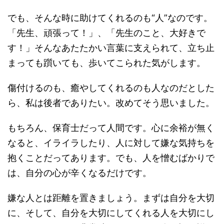
でも、そんな時に助けてくれるのも“人”なのです。
「先生、頑張って！」、「先生のこと、大好きで
す！」そんなあたたかい言葉に支えられて、立ち止
まっても躓いても、歩いてこられた気がします。
傷付けるのも、癒やしてくれるのも人なのだとした
ら、私は後者でありたい。改めてそう思いました。
もちろん、保育士だって人間です。心に余裕が無く
なると、イライラしたり、人に対して嫌な気持ちを
抱くことだってあります。でも、人を憎むばかりで
は、自分の心が辛くなるだけです。
嫌な人とは距離を置きましょう。まずは自分を大切
に、そして、自分を大切にしてくれる人を大切にし