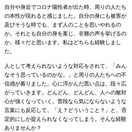
自分や身近でコロナ陽性者が出た時、周りの人たち
の本性が現れると感じました。自分の身にも被害が
及びそうな時でも、まず人のことを思いやれるの
か。それとも自分の身を案じ、非難の声を挙げるの
か。様々だと思います。私はどちらも経験しまし
た。
人として考えられないような対応をされて、「みん
なそう思っているのかな。」と周りの人たちへの不
信感が募りました。心に浮かんだ黒い点は、段々広
がっていきます。どんどん、どんどん、人への敵対
心が強くなっていく。普段なら気にならないような
言葉にも反応して、「え？どういうこと？」と、否
定的にしか捉えられなくなってしまう。そんな経験
ありませんか？