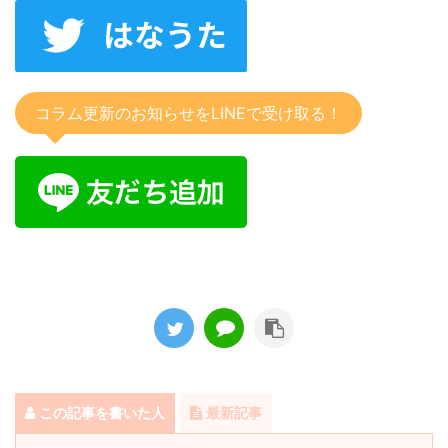
コラム更新のお知らせをLINEで受け取る！
この記事を書いた人
最新記事