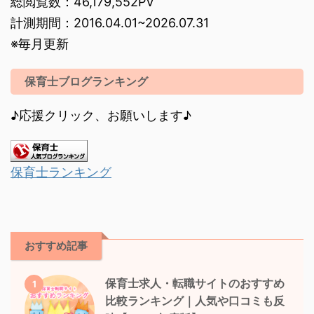
総閲覧数：46,179,552PV
計測期間：2016.04.01~2026.07.31
※毎月更新
保育士ブログランキング
♪応援クリック、お願いします♪
保育士ランキング
おすすめ記事
保育士求人・転職サイトのおすすめ
1
比較ランキング｜人気や口コミも反