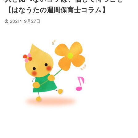
【はなうたの週間保育士コラム】
2021年9月27日