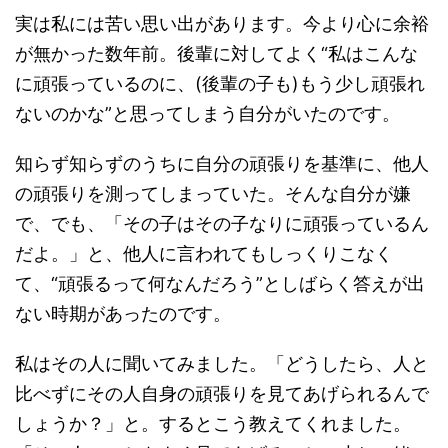
実は私には苦い思い出があります。今より心に余裕
が無かった数年前。後輩に対してよく“私はこんな
に頑張っているのに、(後輩の子も)もう少し頑張れ
ないのかな”と思ってしまう自分がいたのです。
知らず知らずのうちに自分の頑張りを基準に、他人
の頑張りを測ってしまっていた。そんな自分が嫌
で、でも、「その子はその子なりに頑張っているん
だよ。」と、他人に言われてもしっくりこなく
て、“頑張るって何なんだろう”としばらく答えが出
ない時期があったのです。
私はその人に聞いてみました。「どうしたら、人と
比べずにその人自身の頑張りを見てあげられるんで
しょうか？」と。するとこう教えてくれました。