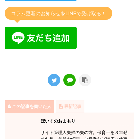
コラム更新のお知らせをLINEで受け取る！
この記事を書いた人
最新記事
ほいくのおまもり
サイト管理人夫婦の夫の方。保育士を３年勤
めた後、営業や経理、自営業など幅広い仕事