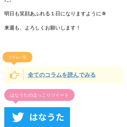
明日も笑顔あふれる１日になりますように☆
来週も、よろしくお願いします！
コラム一覧
全てのコラムを読んでみる
はなうたのほっこりツイート