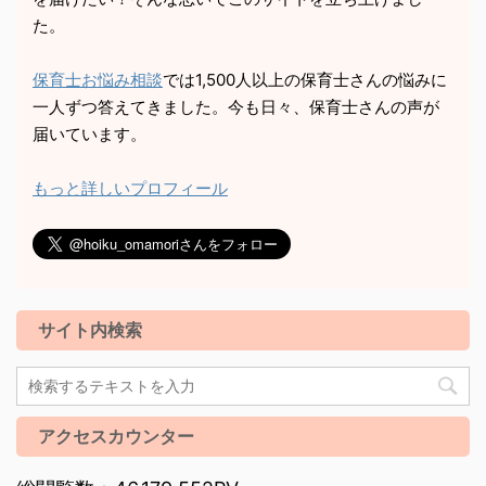
た。
保育士お悩み相談
では1,500人以上の保育士さんの悩みに
一人ずつ答えてきました。今も日々、保育士さんの声が
届いています。
もっと詳しいプロフィール
サイト内検索
アクセスカウンター