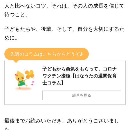
人と比べないコツ、それは、その人の成長を信じて
待つこと。
子どもたちや、後輩。そして、自分を大切にするた
めに。
先週のコラムはこちらからどうぞ♪
子どもから勇気をもらって、コロナ
ワクチン接種【はなうたの週間保育
士コラム】
続きを見る
最後までお読みいただき、ありがとうございまし
た。