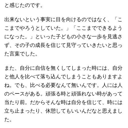
と感じたのです。
出来ないという事実に目を向けるのではなく、「こ
こまでやろうとしていた。」「ここまでできるよう
になった。」といった子どもの小さな一歩を見逃さ
ず、その子の成長を信じて見守っていきたいと思っ
た言葉でした。
また、自分に自信を無くしてしまった時には、自分
と他人を比べて落ち込んでしまうこともありますよ
ね。でも、比べる必要なんて無いんです。人には人
のペースがある。頑張る時と頑張れない時があって
当たり前。だからそんな時は自分を信じて、時には
立ち止まったり、休憩してもいいんだなと思えまし
た。