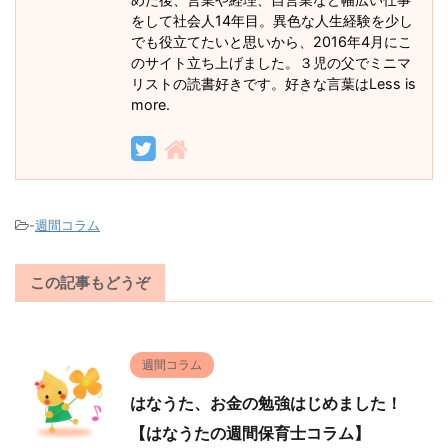
をして社会人14年目。異色な人生経験を少し
でも役立てたいと思いから、2016年4月にこ
のサイト立ち上げました。３児の父でミニマ
リストの読書好きです。好きな言葉はLess is
more.
-
週間コラム
この記事もどうぞ
週間コラム
はなうた、お金の勉強はじめました！
【はなうたの週間保育士コラム】