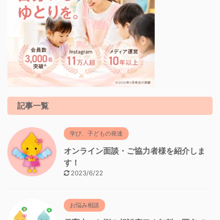
記事一覧
学び、子どもの発達
オンライン面談・ご協力者様を紹介しま
す！
2023/6/22
お悩み相談