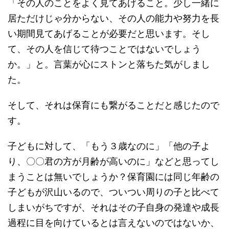
「その人のことをよく見てあげること。少し一緒に
居ただけじゃ分からない、その人の能力や努力を長
い期間見てあげることが必要だと思います。そし
て、その人を信じて待つことではないでしょう
か。」と。言葉が心にストンと落ちた気がしまし
た。
そして、それは保育にも繋がることだと感じたので
す。
子どもに対して、「もう３歳なのに」「他の子よ
り、〇〇君の方が月齢が高いのに」などと思ってし
まうことは無いでしょうか？保育園には同じ年齢の
子どもが沢山いるので、ついつい周りの子と比べて
しまいがちですが、それはその子自身の発達や成長
過程に目を向けているとは言えないのではないか、