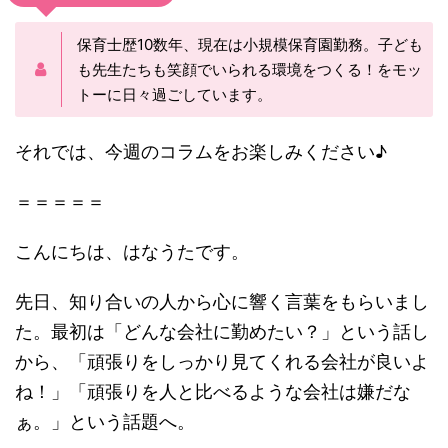
保育士歴10数年、現在は小規模保育園勤務。子ども
も先生たちも笑顔でいられる環境をつくる！をモッ
トーに日々過ごしています。
それでは、今週のコラムをお楽しみください♪
＝＝＝＝＝
こんにちは、はなうたです。
先日、知り合いの人から心に響く言葉をもらいまし
た。最初は「どんな会社に勤めたい？」という話し
から、「頑張りをしっかり見てくれる会社が良いよ
ね！」「頑張りを人と比べるような会社は嫌だな
ぁ。」という話題へ。