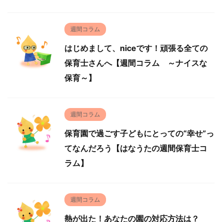
週間コラム
はじめまして、niceです！頑張る全ての
保育士さんへ【週間コラム ～ナイスな
保育～】
週間コラム
保育園で過ごす子どもにとっての“幸せ”っ
てなんだろう【はなうたの週間保育士コ
ラム】
週間コラム
熱が出た！あなたの園の対応方法は？