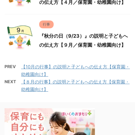
の伝え方【４月／保育園・幼稚園向け】
行事
『秋分の日（9/23）』の説明と子どもへ
の伝え方【９月／保育園・幼稚園向け】
PREV
【10月の行事】の説明と子どもへの伝え方【保育園・
幼稚園向け】
NEXT
【８月の行事】の説明と子どもへの伝え方【保育園・
幼稚園向け】