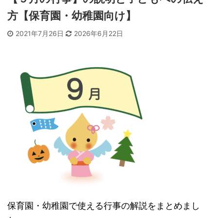
方【保育園・幼稚園向け】
2021年7月26日
2026年6月22日
保育園・幼稚園で使える行事の解説をまとめまし