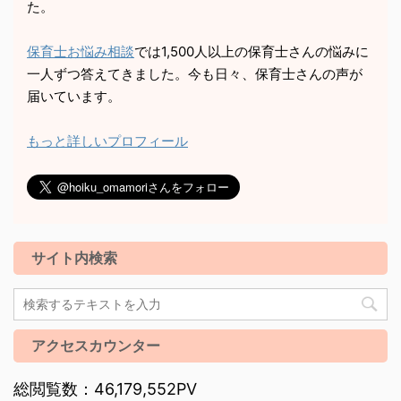
た。
保育士お悩み相談
では1,500人以上の保育士さんの悩みに
一人ずつ答えてきました。今も日々、保育士さんの声が
届いています。
もっと詳しいプロフィール
サイト内検索
アクセスカウンター
総閲覧数：46,179,552PV