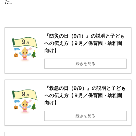
た。
『防災の日（9/1）』の説明と子ども
への伝え方【９月／保育園・幼稚園
向け】
続きを見る
『救急の日（9/9）』の説明と子ども
への伝え方【９月／保育園・幼稚園
向け】
続きを見る