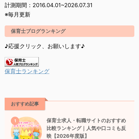
計測期間：2016.04.01~2026.07.31
※毎月更新
保育士ブログランキング
♪応援クリック、お願いします♪
保育士ランキング
おすすめ記事
保育士求人・転職サイトのおすすめ
1
比較ランキング｜人気や口コミも反
映【2026年度版】