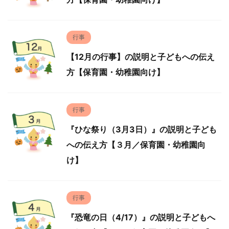
行事
【12月の行事】の説明と子どもへの伝え
方【保育園・幼稚園向け】
行事
『ひな祭り（3月3日）』の説明と子ども
への伝え方【３月／保育園・幼稚園向
け】
行事
『恐竜の日（4/17）』の説明と子どもへ