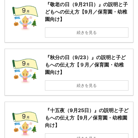
『敬老の日（9月21日）』の説明と子
どもへの伝え方【9月／保育園・幼稚
園向け】
続きを見る
『秋分の日（9/23）』の説明と子ど
もへの伝え方【９月／保育園・幼稚
園向け】
続きを見る
『十五夜（9月25日）』の説明と子ど
もへの伝え方【9月／保育園・幼稚園
向け】