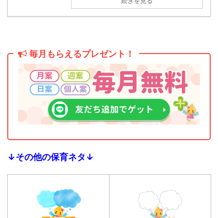
続きを見る
毎月もらえるプレゼント！
↓その他の保育ネタ↓