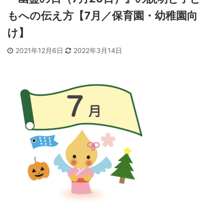
もへの伝え方【7月／保育園・幼稚園向
け】
2021年12月6日
2022年3月14日