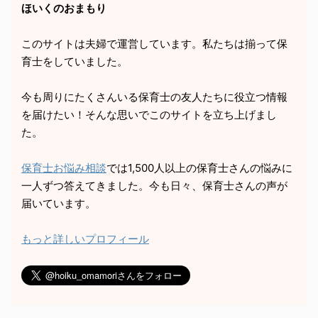
ほいくのおまもり
このサイトは夫婦で運営しています。私たちは揃って保
育士をしていました。
今も周りにたくさんいる保育士の友人たちに役立つ情報
を届けたい！そんな思いでこのサイトを立ち上げまし
た。
保育士お悩み相談
では1,500人以上の保育士さんの悩みに
一人ずつ答えてきました。今も日々、保育士さんの声が
届いています。
もっと詳しいプロフィール