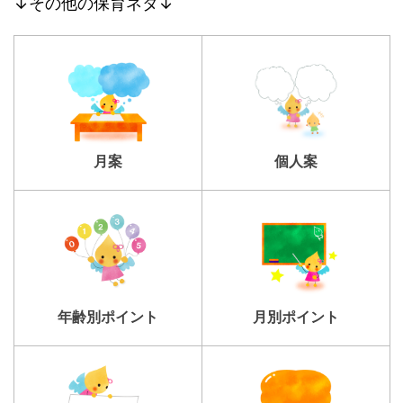
↓その他の保育ネタ↓
個人案
月案
年齢別ポイント
月別ポイント