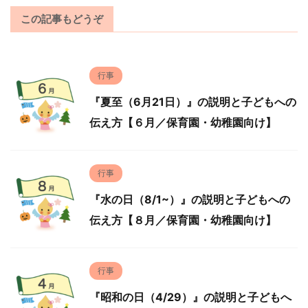
この記事もどうぞ
行事
『夏至（6月21日）』の説明と子どもへの
伝え方【６月／保育園・幼稚園向け】
行事
『水の日（8/1~）』の説明と子どもへの
伝え方【８月／保育園・幼稚園向け】
行事
『昭和の日（4/29）』の説明と子どもへ