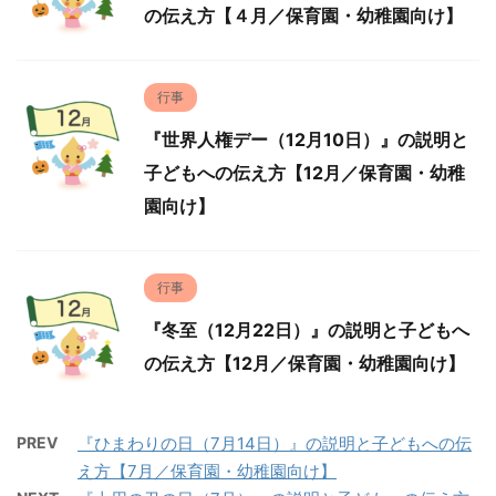
の伝え方【４月／保育園・幼稚園向け】
行事
『世界人権デー（12月10日）』の説明と
子どもへの伝え方【12月／保育園・幼稚
園向け】
行事
『冬至（12月22日）』の説明と子どもへ
の伝え方【12月／保育園・幼稚園向け】
PREV
『ひまわりの日（7月14日）』の説明と子どもへの伝
え方【7月／保育園・幼稚園向け】