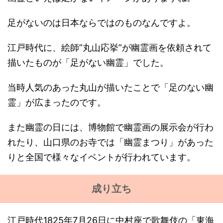
足がないのは日本ならではのものなんですよ。
江戸時代に、絵師”丸山応挙”が幽霊画を依頼されて
描いたものが「足がない幽霊」でした。
当時人気のあった丸山が描いたことで「足のない幽
霊」が広まったのです。
また幽霊の日には、博物館で幽霊画の展示会が行わ
れたり、山口県のお寺では「幽霊まつり」があった
りと全国で様々なイベントが行われています。
成り立ち
江戸時代1825年7月26日に中村座で歌舞伎の「東海