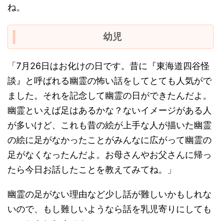
ね。
幼児
「7月26日はお化けの日です。昔に『東海道四谷怪
談』と呼ばれる幽霊の怖い話をしてとても人気がで
ました。それを記念して幽霊の日ができたんだよ。
幽霊といえば足はあるかな？ないイメージがある人
が多いけど、これも昔の絵が上手な人が描いた幽霊
の絵に足がなかったことがみんなに広がって幽霊の
足がなくなったんだよ。お母さんやお父さんに帰っ
たら今日お話したことを教えてみてね。」
幽霊の足がない理由など少し話が難しいかもしれな
いので、もし難しいようなら話を乳児寄りにしても