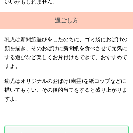
いいかもしれません。
過ごし方
乳児は新聞紙遊びをしたのちに、ゴミ袋におばけの
顔を描き、そのおばけに新聞紙を食べさせて元気に
する遊びなど楽しくお片付けもできて、おすすめで
すよ。
幼児はオリジナルのおばけ(幽霊)を紙コップなどに
描いてもらい、その後的当てをすると盛り上がりま
すよ。