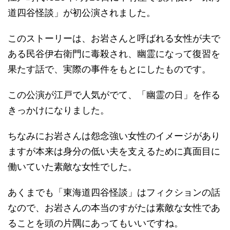
道四谷怪談」が初公演されました。
このストーリーは、お岩さんと呼ばれる女性が夫で
ある民谷伊右衛門に毒殺され、幽霊になって復習を
果たす話で、実際の事件をもとにしたものです。
この公演が江戸で人気がでて、「幽霊の日」を作る
きっかけになりました。
ちなみにお岩さんは怨念強い女性のイメージがあり
ますが本来は身分の低い夫を支えるために真面目に
働いていた素敵な女性でした。
あくまでも「東海道四谷怪談」はフィクションの話
なので、お岩さんの本当のすがたは素敵な女性であ
ることを頭の片隅にあってもいいですね。