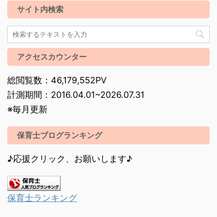
サイト内検索
アクセスカウンター
総閲覧数：46,179,552PV
計測期間：2016.04.01~2026.07.31
※毎月更新
保育士ブログランキング
♪応援クリック、お願いします♪
保育士ランキング