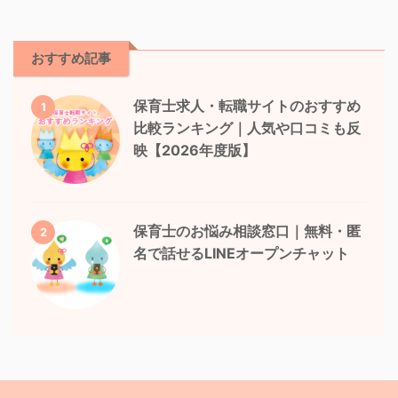
おすすめ記事
保育士求人・転職サイトのおすすめ
1
比較ランキング｜人気や口コミも反
映【2026年度版】
保育士のお悩み相談窓口｜無料・匿
2
名で話せるLINEオープンチャット