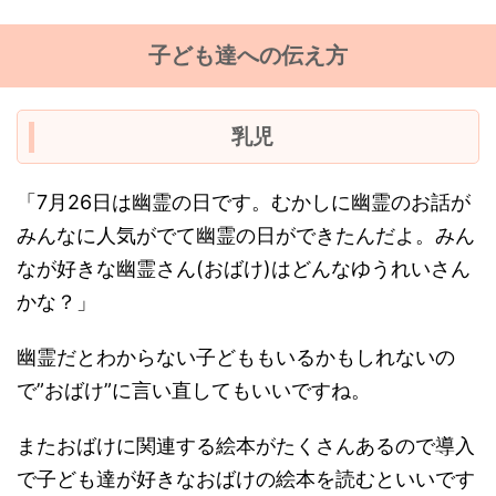
子ども達への伝え方
乳児
「7月26日は幽霊の日です。むかしに幽霊のお話が
みんなに人気がでて幽霊の日ができたんだよ。みん
なが好きな幽霊さん(おばけ)はどんなゆうれいさん
かな？」
幽霊だとわからない子どももいるかもしれないの
で”おばけ”に言い直してもいいですね。
またおばけに関連する絵本がたくさんあるので導入
で子ども達が好きなおばけの絵本を読むといいです