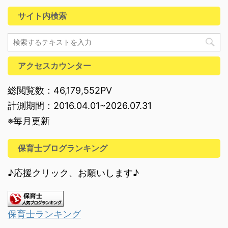
サイト内検索
アクセスカウンター
総閲覧数：46,179,552PV
計測期間：2016.04.01~2026.07.31
※毎月更新
保育士ブログランキング
♪応援クリック、お願いします♪
保育士ランキング