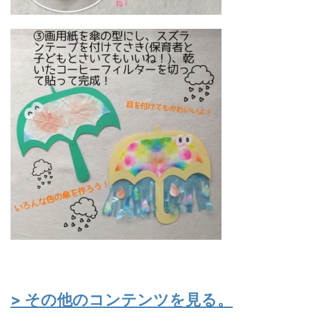
> その他のコンテンツを見る。