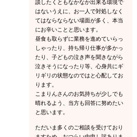
談したくともなかなか出来る環境で
はないうえに、お一人で対処しなく
てはならならない場面が多く、本当
にお辛いことと思います。
昼食も取らずに業務を進めていらっ
しゃったり、持ち帰り仕事が多かっ
たり、子どもの泣き声を聞きながら
泣きそうになったり等、心身共にギ
リギリの状態なのではと心配してお
ります。
こまりんさんのお気持ちが少しでも
晴れるよう、当方も回答に努めたい
と思います。
ただいま多くのご相談を受けており
ますため、おつらい中申し訳ありま