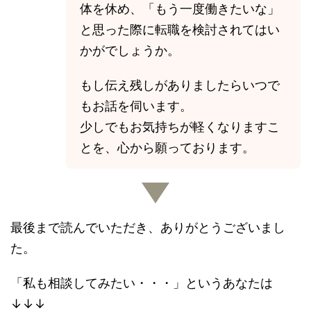
体を休め、「もう一度働きたいな」
と思った際に転職を検討されてはい
かがでしょうか。
もし伝え残しがありましたらいつで
もお話を伺います。
少しでもお気持ちが軽くなりますこ
とを、心から願っております。
最後まで読んでいただき、ありがとうございまし
た。
「私も相談してみたい・・・」というあなたは
↓↓↓