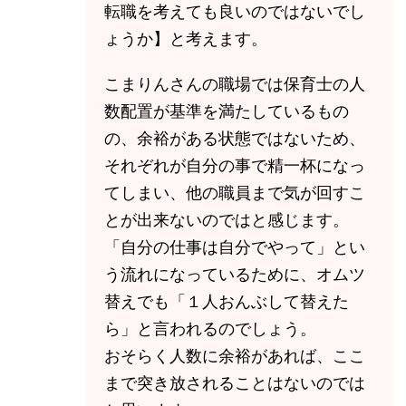
転職を考えても良いのではないでし
ょうか】と考えます。
こまりんさんの職場では保育士の人
数配置が基準を満たしているもの
の、余裕がある状態ではないため、
それぞれが自分の事で精一杯になっ
てしまい、他の職員まで気が回すこ
とが出来ないのではと感じます。
「自分の仕事は自分でやって」とい
う流れになっているために、オムツ
替えでも「１人おんぶして替えた
ら」と言われるのでしょう。
おそらく人数に余裕があれば、ここ
まで突き放されることはないのでは