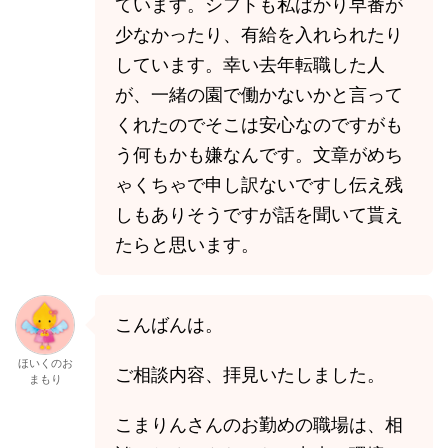
ています。シフトも私ばかり早番が
少なかったり、有給を入れられたり
しています。幸い去年転職した人
が、一緒の園で働かないかと言って
くれたのでそこは安心なのですがも
う何もかも嫌なんです。文章がめち
ゃくちゃで申し訳ないですし伝え残
しもありそうですが話を聞いて貰え
たらと思います。
こんばんは。
ほいくのお
ご相談内容、拝見いたしました。
まもり
こまりんさんのお勤めの職場は、相