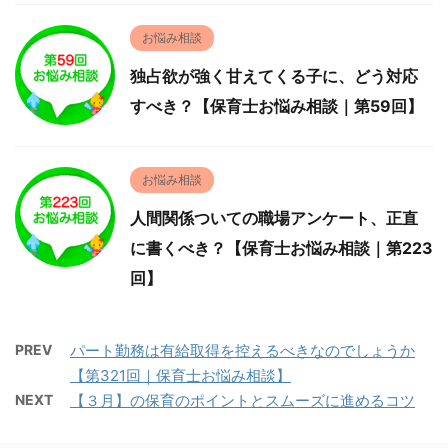
お悩み相談
独占欲が強く甘えてくる子に、どう対応
すべき？【保育士お悩み相談｜第59回】
お悩み相談
人間関係ついての職場アンケート、正直
に書くべき？【保育士お悩み相談｜第223
回】
PREV
パート勤務は有給取得を控えるべきなのでしょうか
【第321回｜保育士お悩み相談】
NEXT
【３月】の保育のポイントとスムーズに進めるコツ