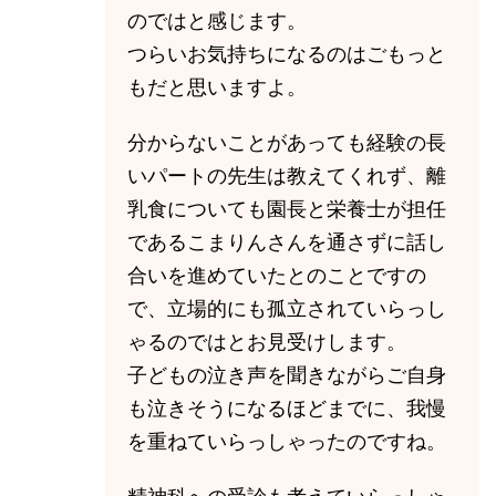
のではと感じます。
つらいお気持ちになるのはごもっと
もだと思いますよ。
分からないことがあっても経験の長
いパートの先生は教えてくれず、離
乳食についても園長と栄養士が担任
であるこまりんさんを通さずに話し
合いを進めていたとのことですの
で、立場的にも孤立されていらっし
ゃるのではとお見受けします。
子どもの泣き声を聞きながらご自身
も泣きそうになるほどまでに、我慢
を重ねていらっしゃったのですね。