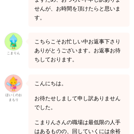
せんが、お時間を頂けたらと思いま
す。
こちらこそお忙しい中お返事下さり
ありがとうございます。お返事お待
こまりん
ちしております。
こんにちは。
ほいくのお
お待たせしまして申し訳ありません
まもり
でした。
こまりんさんの職場は最低限の人手
はあるものの、回していくには余裕