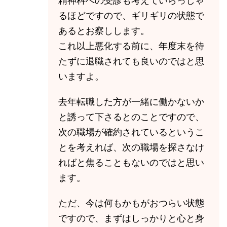
精神科への受診も考えていらっしゃ
るほどですので、ギリギリの状態で
あるとお察しします。
これ以上悪化する前に、年度末を待
たずに退職されても良いのではと思
いますよ。
去年転職した方が一緒に働かないか
と誘って下さるとのことですので、
次の職場が確約されているというこ
とを考えれば、次の職場を探さなけ
ればと焦ることもないのではと思い
ます。
ただ、今は何もかもがおつらい状態
ですので、まずはしっかりと心と身