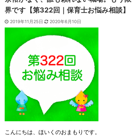
界です【第322回｜保育士お悩み相談】
2019年11月25日
2020年6月10日
こんにちは、ほいくのおまもりです。