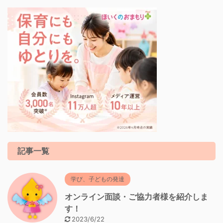
記事一覧
学び、子どもの発達
オンライン面談・ご協力者様を紹介しま
す！
2023/6/22