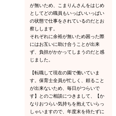
が無いため、こまりんさんをはじめ
としてどの職員もいっぱいいっぱい
の状態で仕事をされているのだとお
察しします。
それぞれに余裕が無いため困った際
にはお互いに助け合うことが出来
ず、負担がかかってしまうのだと感
じました。
【転職して現在の園で働いていま
す。保育士全員が忙しく、頼ること
が出来ないため、毎日がつらいで
す】とのご相談につきまして、【か
なりおつらい気持ちを抱えていらっ
しゃいますので、年度末を待たずに