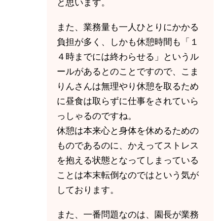
と思います。
また、業務量も一人ひとりにかかる
負担が多く、しかも休憩時間も「１
４時までには終わらせる」というル
ールがあるとのことですので、こま
りんさんは無理やり休憩を取るため
に昼食は取らずに仕事をされていら
っしゃるのですね。
休憩は本来心と身体を休めるための
ものであるのに、かえってストレス
を抱える状態となってしまっている
ことは本末転倒なのではという気が
しております。
また、一番問題なのは、園長が業務