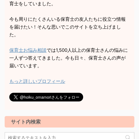
育士をしていました。
今も周りにたくさんいる保育士の友人たちに役立つ情報
を届けたい！そんな思いでこのサイトを立ち上げまし
た。
保育士お悩み相談
では1,500人以上の保育士さんの悩みに
一人ずつ答えてきました。今も日々、保育士さんの声が
届いています。
もっと詳しいプロフィール
サイト内検索