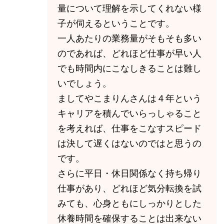
量について理解を示してくれない様
子が伺えるということです。
一人あたりの業務量がそもそも多い
のであれば、どれほど仕事が早い人
でも時間内にこなしきることは難し
いでしょう。
ましてやこまりんさんは４年という
キャリアを積んでいらっしゃること
を考えれば、仕事をこなすスピード
は決して遅くはないのではと思うの
です。
さらに平日・休日関係なく持ち帰り
仕事があり、どれほど気分転換を試
みても、心身ともにしっかりとした
休養時間を確保することは出来ない