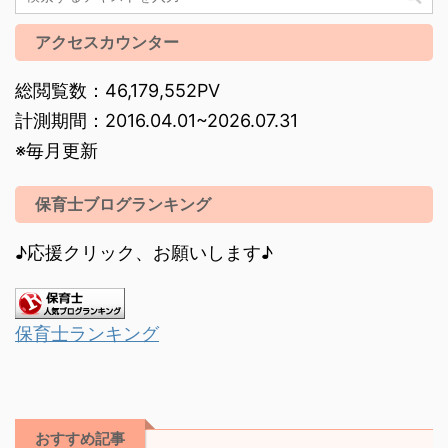
アクセスカウンター
総閲覧数：46,179,552PV
計測期間：2016.04.01~2026.07.31
※毎月更新
保育士ブログランキング
♪応援クリック、お願いします♪
保育士ランキング
おすすめ記事