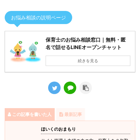
お悩み相談の説明ページ
保育士のお悩み相談窓口｜無料・匿
名で話せるLINEオープンチャット
続きを見る
この記事を書いた人
最新記事
ほいくのおまもり