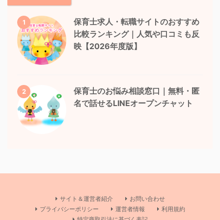
保育士求人・転職サイトのおすすめ
1
比較ランキング｜人気や口コミも反
映【2026年度版】
保育士のお悩み相談窓口｜無料・匿
2
名で話せるLINEオープンチャット
サイト＆運営者紹介
お問い合わせ
プライバシーポリシー
運営者情報
利用規約
特定商取引法に基づく表記