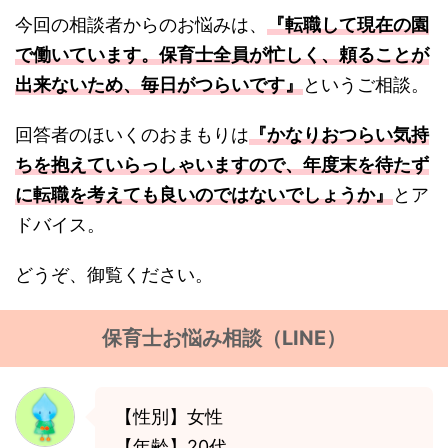
今回の相談者からのお悩みは、
『転職して現在の園
で働いています。保育士全員が忙しく、頼ることが
出来ないため、毎日がつらいです』
というご相談。
回答者のほいくのおまもりは
『かなりおつらい気持
ちを抱えていらっしゃいますので、年度末を待たず
に転職を考えても良いのではないでしょうか』
とア
ドバイス。
どうぞ、御覧ください。
保育士お悩み相談（LINE）
【性別】女性
【年齢】20代