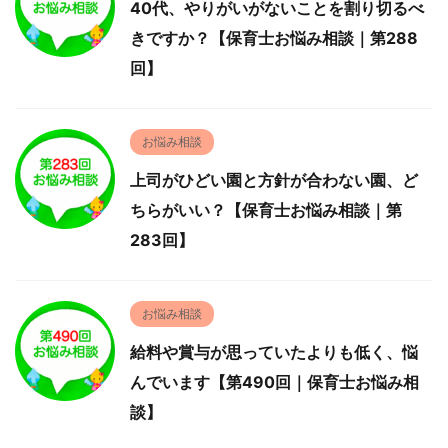
40代、やりがいがないことを割り切るべ
きですか？【保育士お悩み相談｜第288
回】
お悩み相談
上司がひどい園と方針が合わない園、ど
ちらがいい？【保育士お悩み相談｜第
283回】
お悩み相談
給料や賞与が思っていたよりも低く、悩
んでいます【第490回｜保育士お悩み相
談】