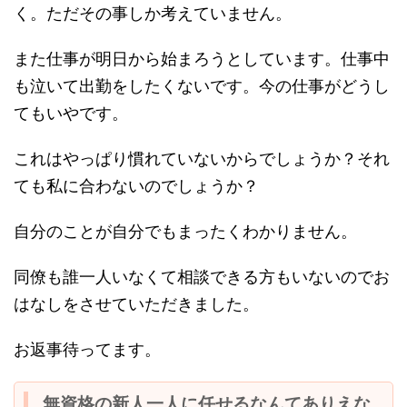
く。ただその事しか考えていません。
また仕事が明日から始まろうとしています。仕事中
も泣いて出勤をしたくないです。今の仕事がどうし
てもいやです。
これはやっぱり慣れていないからでしょうか？それ
ても私に合わないのでしょうか？
自分のことが自分でもまったくわかりません。
同僚も誰一人いなくて相談できる方もいないのでお
はなしをさせていただきました。
お返事待ってます。
無資格の新人一人に任せるなんてありえな