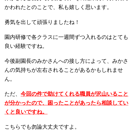
かわれたとのことで、私も嬉しく思います。
勇気を出して頑張りましたね！
園内研修で各クラスに一週間ずつ入れるのはとても
良い経験ですね。
今後副園長のみかさんへの接し方によって、みかさ
んの気持ちが左右されることがあるかもしれませ
ん。
ただ、
今回の件で助けてくれる職員が沢山いること
が分かったので、困ったことがあったら相談してい
くと良いですね。
こちらでも勿論大丈夫ですよ。