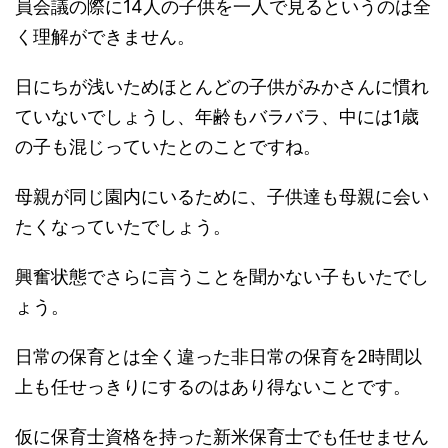
員会議の際に14人の子供を一人で見るというのは全
く理解ができません。
日にちが浅いためほとんどの子供がみかさんに慣れ
ていないでしょうし、年齢もバラバラ、中には1歳
の子も混じっていたとのことですね。
母親が同じ園内にいるために、子供達も母親に会い
たくなっていたでしょう。
興奮状態でさらに言うことを聞かない子もいたでし
ょう。
日常の保育とは全く違った非日常の保育を2時間以
上も任せっきりにするのはあり得ないことです。
仮に保育士資格を持った新米保育士でも任せません