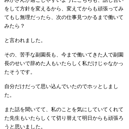
をして方針を変えるから、変えてからも頑張ってみ
てもし無理だったら、次の仕事見つかるまで働いて
みたら？
と言われました。
その、苦手な副園長も、今まで働いてきた人で副園
長のせいで辞めた人もいたらしく私だけじゃなかっ
たそうです。
自分だけだって思い込んでいたのでホッとしまし
た。
また話を聞いてて、私のことを気にしていてくれて
た先生もいたらしくて切り替えて明日からも頑張ろ
うと思いました。