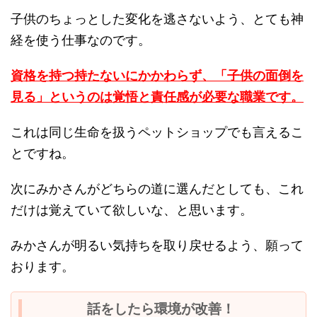
子供のちょっとした変化を逃さないよう、とても神
経を使う仕事なのです。
資格を持つ持たないにかかわらず、「子供の面倒を
見る」というのは覚悟と責任感が必要な職業です。
これは同じ生命を扱うペットショップでも言えるこ
とですね。
次にみかさんがどちらの道に選んだとしても、これ
だけは覚えていて欲しいな、と思います。
みかさんが明るい気持ちを取り戻せるよう、願って
おります。
話をしたら環境が改善！