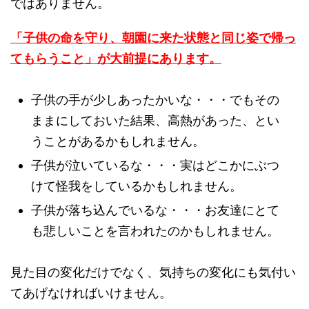
ではありません。
「子供の命を守り、朝園に来た状態と同じ姿で帰っ
てもらうこと」が大前提にあります。
子供の手が少しあったかいな・・・でもその
ままにしておいた結果、高熱があった、とい
うことがあるかもしれません。
子供が泣いているな・・・実はどこかにぶつ
けて怪我をしているかもしれません。
子供が落ち込んでいるな・・・お友達にとて
も悲しいことを言われたのかもしれません。
見た目の変化だけでなく、気持ちの変化にも気付い
てあげなければいけません。