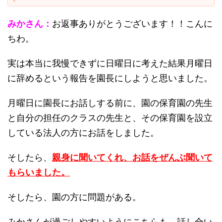
みかさん：
お返事ありがとうございます！！こんに
ちわ。
実は本当に我慢できずに日曜日に考えた結果月曜日
に辞めるという報告を園長にしようと思いました。
月曜日に園長にお話しする前に、園の保育園の先生
と自分の担任のクラスの先生と、その保育園を設立
している法人の方にお話をしました。
そしたら、
親身に聞いてくれ、お話をぜんぶ聞いて
もらいました。
そしたら、園の方に問題がある。
みかさんが過ごしやすいようにこちらも、話し合い