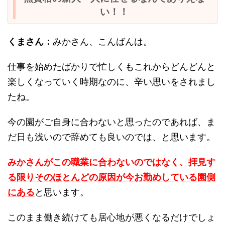
い！！
くまさん：
みかさん、こんばんは。
仕事を始めたばかりで忙しくもこれからどんどんと
楽しくなっていく時期なのに、辛い思いをされまし
たね。
今の園がご自身に合わないと思ったのであれば、ま
だ日も浅いので辞めても良いのでは、と思います。
みかさんがこの職業に合わないのではなく、拝見す
る限りそのほとんどの原因が今お勤めしている園側
にある
と思います。
このまま働き続けても居心地が悪くなるだけでしょ