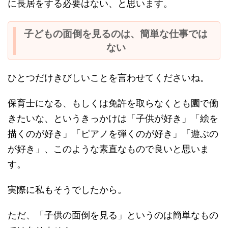
に長居をする必要はない、と思います。
子どもの面倒を見るのは、簡単な仕事では
ない
ひとつだけきびしいことを言わせてくださいね。
保育士になる、もしくは免許を取らなくとも園で働
きたいな、というきっかけは「子供が好き」「絵を
描くのが好き」「ピアノを弾くのが好き」「遊ぶの
が好き」、このような素直なもので良いと思いま
す。
実際に私もそうでしたから。
ただ、「子供の面倒を見る」というのは簡単なもの