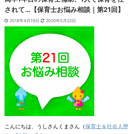
されて…【保育士お悩み相談｜第21回】
2018年4月19日
2020年5月22日
こんにちは、うしさんくまさん（
保育士＆社会人歴