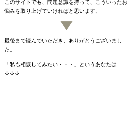
このサイトでも、問題意識を持って、こういったお
悩みを取り上げていければと思います。
最後まで読んでいただき、ありがとうございまし
た。
「私も相談してみたい・・・」というあなたは
↓↓↓