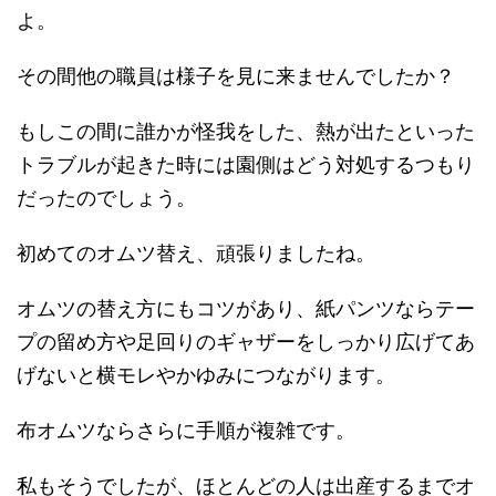
よ。
その間他の職員は様子を見に来ませんでしたか？
もしこの間に誰かが怪我をした、熱が出たといった
トラブルが起きた時には園側はどう対処するつもり
だったのでしょう。
初めてのオムツ替え、頑張りましたね。
オムツの替え方にもコツがあり、紙パンツならテー
プの留め方や足回りのギャザーをしっかり広げてあ
げないと横モレやかゆみにつながります。
布オムツならさらに手順が複雑です。
私もそうでしたが、ほとんどの人は出産するまでオ