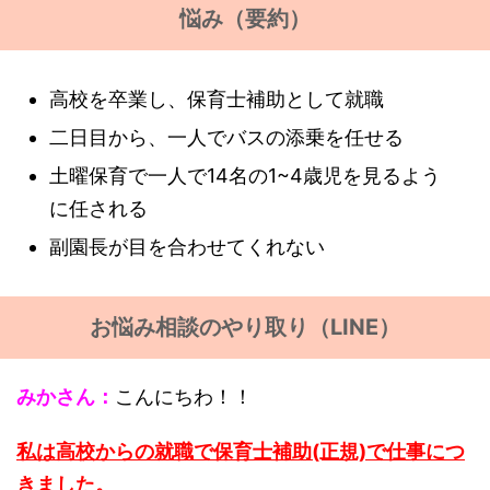
悩み（要約）
高校を卒業し、保育士補助として就職
二日目から、一人でバスの添乗を任せる
土曜保育で一人で14名の1~4歳児を見るよう
に任される
副園長が目を合わせてくれない
お悩み相談のやり取り（LINE）
みかさん：
こんにちわ！！
私は高校からの就職で保育士補助(正規)で仕事につ
きました。