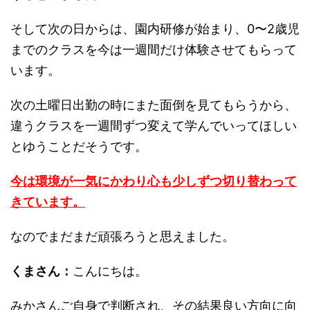
そして次の日からは、園内研修が始まり、0〜2歳児
までのクラスを今は一週間だけ体験させてもらって
います。
次の土曜日出勤の時にまた面倒を見てもらうから、
違うクラスを一週間ずつ変えて学んでいってほしい
とゆうことだそうです。
今は環境が一気にかわり心も少しずつ切り替わって
きています。
なのでまだまだ頑張ろうと思えました。
くまさん：
こんにちは。
みかさんご自身で判断され、その結果良い方向に向