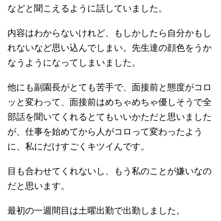
などと聞こえるように話していました。
内容はわからないけれど、もしかしたら自分かもし
れないなど思い込んでしまい。先生達の顔色をうか
なうようになってしまいました。
他にも副園長がとても苦手で、面接前と態度がコロ
ッと変わって、面接前はめちゃめちゃ優しそうで全
部話を聞いてくれるとてもいいかただと思いました
が、仕事を始めてから人がコロって変わったよう
に、私にだけすごくキツイんです。
目も合わせてくれないし、もう私のことが嫌いなの
だと思います。
最初の一週間目は土曜出勤で出勤しました。