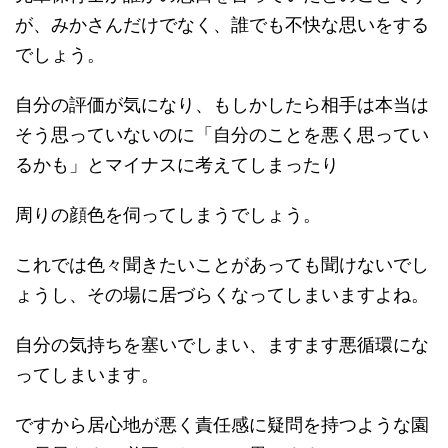
が、みかさんだけでなく、誰でも不快な思いをする
でしょう。
自分の評価が気になり、もしかしたら相手は本当は
そう思っていないのに「自分のことを悪く思ってい
るかも」とマイナスに考えてしまったり
周りの顔色を伺ってしまうでしょう。
これでは色々聞きたいことがあっても聞けないでし
ょうし、その場に居づらくなってしまいますよね。
自分の気持ちを塞いでしまい、ますます悪循環にな
ってしまいます。
ですから居心地が悪く責任感に疑問を持つような園