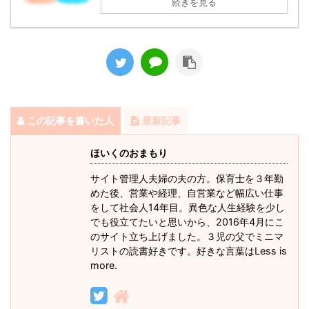
続きを見る
この記事を書いた人
最新記事
ほいくのおまもり
サイト管理人夫婦の夫の方。保育士を３年勤
めた後、営業や経理、自営業など幅広い仕事
をして社会人14年目。異色な人生経験を少し
でも役立てたいと思いから、2016年4月にこ
のサイト立ち上げました。３児の父でミニマ
リストの読書好きです。好きな言葉はLess is
more.