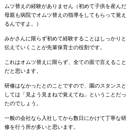
ムツ替えの経験がありません（初めて子供を産んだ
母親も病院でオムツ替えの指導をしてもらって覚え
るんですよ。）
みかさんに限らず初めて経験することはしっかりと
伝えていくことが先輩保育士の役割です。
これはオムツ替えに限らず、全ての面で言えること
だと思います。
研修はなかったとのことですので、園のスタンスと
しては「見よう見まねで覚えてね」ということだっ
たのでしょう。
一般の会社なら入社してから数日にかけて丁寧な研
修を行う所が多いと思います。