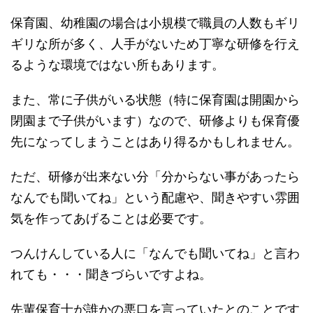
保育園、幼稚園の場合は小規模で職員の人数もギリ
ギリな所が多く、人手がないため丁寧な研修を行え
るような環境ではない所もあります。
また、常に子供がいる状態（特に保育園は開園から
閉園まで子供がいます）なので、研修よりも保育優
先になってしまうことはあり得るかもしれません。
ただ、研修が出来ない分「分からない事があったら
なんでも聞いてね」という配慮や、聞きやすい雰囲
気を作ってあげることは必要です。
つんけんしている人に「なんでも聞いてね」と言わ
れても・・・聞きづらいですよね。
先輩保育士が誰かの悪口を言っていたとのことです