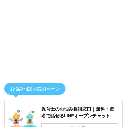
お悩み相談の説明ページ
保育士のお悩み相談窓口｜無料・匿
名で話せるLINEオープンチャット