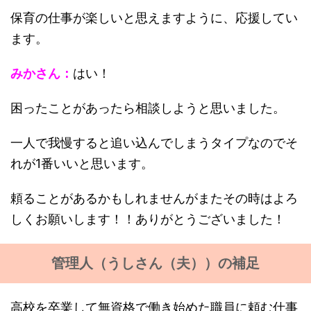
保育の仕事が楽しいと思えますように、応援してい
ます。
みかさん：
はい！
困ったことがあったら相談しようと思いました。
一人で我慢すると追い込んでしまうタイプなのでそ
れが1番いいと思います。
頼ることがあるかもしれませんがまたその時はよろ
しくお願いします！！ありがとうございました！
管理人（うしさん（夫））の補足
高校を卒業して無資格で働き始めた職員に頼む仕事