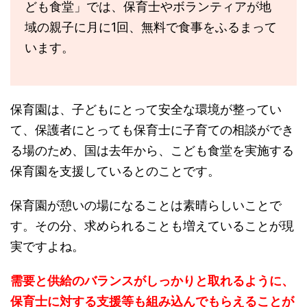
ども食堂」では、保育士やボランティアが地
域の親子に月に1回、無料で食事をふるまって
います。
保育園は、子どもにとって安全な環境が整ってい
て、保護者にとっても保育士に子育ての相談ができ
る場のため、国は去年から、こども食堂を実施する
保育園を支援しているとのことです。
保育園が憩いの場になることは素晴らしいことで
す。その分、求められることも増えていることが現
実ですよね。
需要と供給のバランスがしっかりと取れるように、
保育士に対する支援等も組み込んでもらえることが