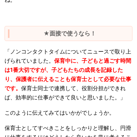
★面接で使うなら！
「ノンコンタクトタイムについてニュースで取り上
げられていました。
保育中に、子どもと過ごす時間
は1番大切ですが、子どもたちの成長を記録した
り、保護者に伝えることも保育士として必要な仕事
です。
保育士同士で連携して、役割分担ができれ
ば、効率的に仕事ができて良いと思いました。」
このように伝えてみてはいかがでしょうか。
保育士としてすべきことをしっかりと理解し、円滑