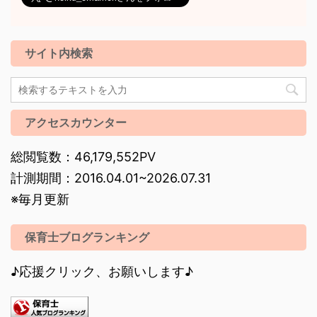
サイト内検索
アクセスカウンター
総閲覧数：46,179,552PV
計測期間：2016.04.01~2026.07.31
※毎月更新
保育士ブログランキング
♪応援クリック、お願いします♪