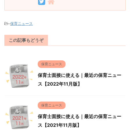
-
保育ニュース
この記事もどうぞ
保育ニュース
保育士面接に使える｜最近の保育ニュー
ス【2022年11月版】
保育ニュース
保育士面接に使える｜最近の保育ニュー
ス【2021年11月版】