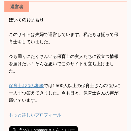
運営者
ほいくのおまもり
このサイトは夫婦で運営しています。私たちは揃って保
育士をしていました。
今も周りにたくさんいる保育士の友人たちに役立つ情報
を届けたい！そんな思いでこのサイトを立ち上げまし
た。
保育士お悩み相談
では1,500人以上の保育士さんの悩みに
一人ずつ答えてきました。今も日々、保育士さんの声が
届いています。
もっと詳しいプロフィール