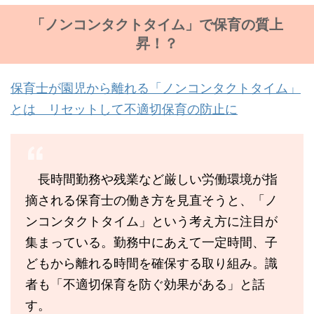
「ノンコンタクトタイム」で保育の質上
昇！？
保育士が園児から離れる「ノンコンタクトタイム」
とは リセットして不適切保育の防止に
長時間勤務や残業など厳しい労働環境が指
摘される保育士の働き方を見直そうと、「ノ
ンコンタクトタイム」という考え方に注目が
集まっている。勤務中にあえて一定時間、子
どもから離れる時間を確保する取り組み。識
者も「不適切保育を防ぐ効果がある」と話
す。