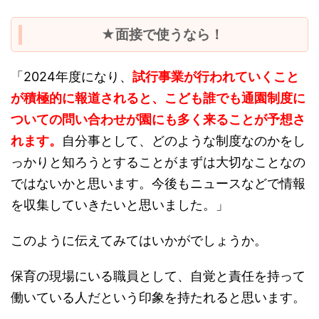
★面接で使うなら！
「2024年度になり、
試行事業が行われていくこと
が積極的に報道されると、こども誰でも通園制度に
ついての問い合わせが園にも多く来ることが予想さ
れます。
自分事として、どのような制度なのかをし
っかりと知ろうとすることがまずは大切なことなの
ではないかと思います。今後もニュースなどで情報
を収集していきたいと思いました。」
このように伝えてみてはいかがでしょうか。
保育の現場にいる職員として、自覚と責任を持って
働いている人だという印象を持たれると思います。