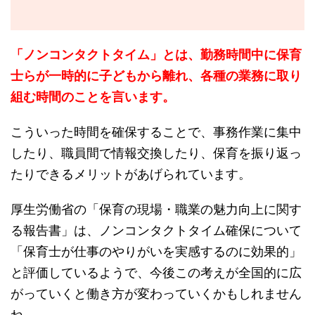
「ノンコンタクトタイム」とは、勤務時間中に保育
士らが一時的に子どもから離れ、各種の業務に取り
組む時間のことを言います。
こういった時間を確保することで、事務作業に集中
したり、職員間で情報交換したり、保育を振り返っ
たりできるメリットがあげられています。
厚生労働省の「保育の現場・職業の魅力向上に関す
る報告書」は、ノンコンタクトタイム確保について
「保育士が仕事のやりがいを実感するのに効果的」
と評価しているようで、今後この考えが全国的に広
がっていくと働き方が変わっていくかもしれません
ね。