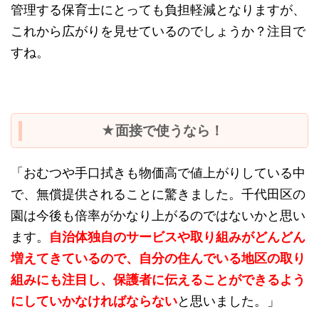
管理する保育士にとっても負担軽減となりますが、
これから広がりを見せているのでしょうか？注目で
すね。
★面接で使うなら！
「おむつや手口拭きも物価高で値上がりしている中
で、無償提供されることに驚きました。千代田区の
園は今後も倍率がかなり上がるのではないかと思い
ます。
自治体独自のサービスや取り組みがどんどん
増えてきているので、自分の住んでいる地区の取り
組みにも注目し、保護者に伝えることができるよう
にしていかなければならない
と思いました。」