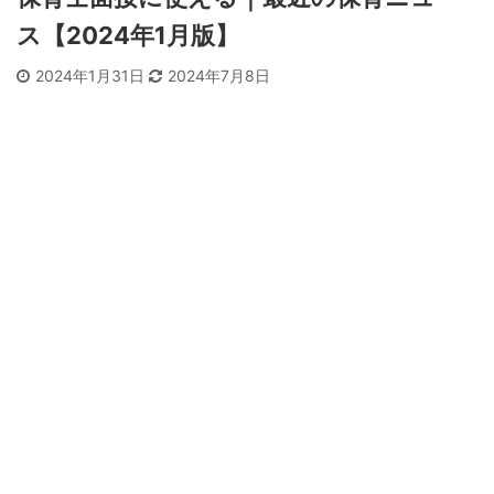
ス【2024年1月版】
2024年1月31日
2024年7月8日