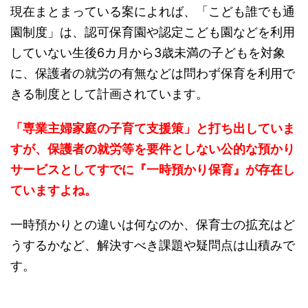
現在まとまっている案によれば、「こども誰でも通
園制度」は、認可保育園や認定こども園などを利用
していない生後6カ月から3歳未満の子どもを対象
に、保護者の就労の有無などは問わず保育を利用で
きる制度として計画されています。
「専業主婦家庭の子育て支援策」と打ち出していま
すが、保護者の就労等を要件としない公的な預かり
サービスとしてすでに『一時預かり保育』が存在し
ていますよね。
一時預かりとの違いは何なのか、保育士の拡充はど
うするかなど、解決すべき課題や疑問点は山積みで
す。