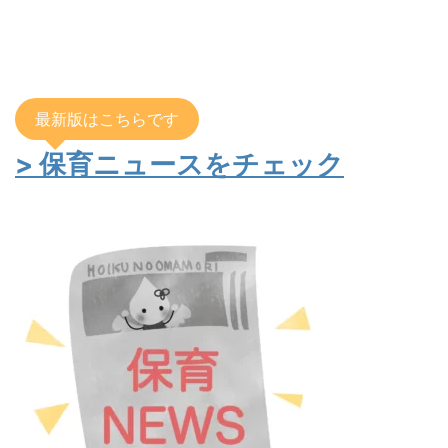
最新版はこちらです
> 保育ニュースをチェック