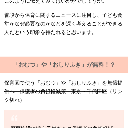
このように伝えてみてはいかがでしょうか。
普段から保育に関するニュースに注目し、子ども食
堂がなぜ必要なのかなどを深く考えることができる
人だという印象を持たれると思います。
「おむつ」や「おしりふき」が無料！？
保育園で使う「おむつ」や「おしりふき」を無償提
供へ 保護者の負担軽減策 東京・千代田区
（リン
ク切れ）