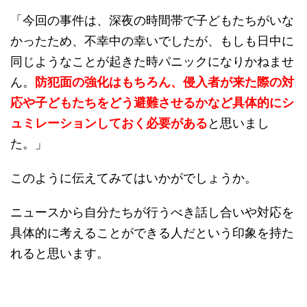
「今回の事件は、深夜の時間帯で子どもたちがいな
かったため、不幸中の幸いでしたが、もしも日中に
同じようなことが起きた時パニックになりかねませ
ん。
防犯面の強化はもちろん、侵入者が来た際の対
応や子どもたちをどう避難させるかなど具体的にシ
ュミレーションしておく必要がある
と思いまし
た。」
このように伝えてみてはいかがでしょうか。
ニュースから自分たちが行うべき話し合いや対応を
具体的に考えることができる人だという印象を持た
れると思います。