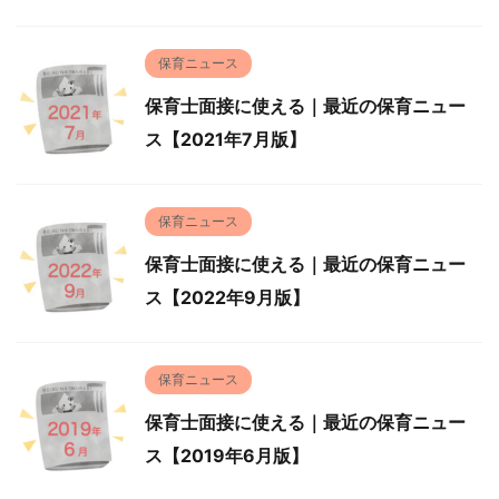
保育ニュース
保育士面接に使える｜最近の保育ニュー
ス【2021年7月版】
保育ニュース
保育士面接に使える｜最近の保育ニュー
ス【2022年9月版】
保育ニュース
保育士面接に使える｜最近の保育ニュー
ス【2019年6月版】