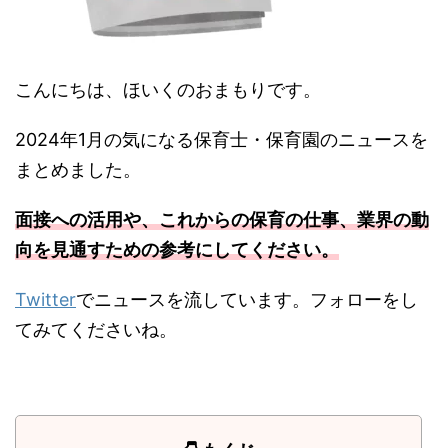
こんにちは、ほいくのおまもりです。
2024年1月の気になる保育士・保育園のニュースを
まとめました。
面接への活用や、これからの保育の仕事、業界の動
向を見通すための参考にしてください。
Twitter
でニュースを流しています。フォローをし
てみてくださいね。