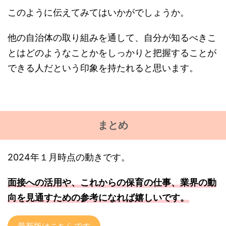
このように伝えてみてはいかがでしょうか。
他の自治体の取り組みを通して、自分が知るべきこ
とはどのようなことかをしっかりと把握することが
できる人だという印象を持たれると思います。
まとめ
2024年１月時点の動きです。
面接への活用や、これからの保育の仕事、業界の動
向を見通すための参考になれば嬉しいです。