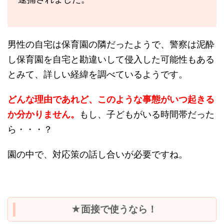
男性の自宅は保育園の隣だったようで、警察は泥酔
し保育園を自宅と勘違いして侵入した可能性もある
とみて、詳しい経緯を調べているようです。
どんな理由であれど、このような事態がいつ起きる
か分かりません。
もし、子どもがいる時間帯だった
ら・・・？
園の中で、対応策の話し合いが必要ですね。
★面接で使うなら！