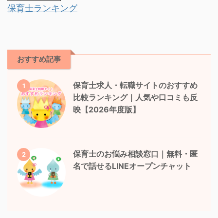
保育士ランキング
おすすめ記事
保育士求人・転職サイトのおすすめ
1
比較ランキング｜人気や口コミも反
映【2026年度版】
保育士のお悩み相談窓口｜無料・匿
2
名で話せるLINEオープンチャット