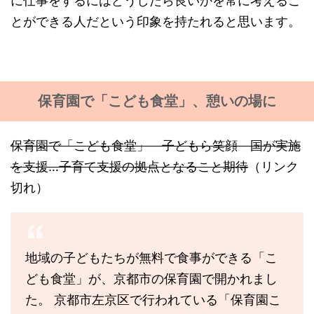
に仕事をするにはどうしたら良いかを常に考えるこ
とができる人だという印象を持たれると思います。
保育園で「こども食堂」、憩いの場に
保育園で「こども食堂」 子どもら笑顔 国が実施
を支援…子育て支援の拠点となること期待
（リンク
切れ）
地域の子どもたちが無料で食事ができる「こ
ども食堂」が、京都市の保育園で開かれまし
た。 京都市左京区で行われている「保育園こ