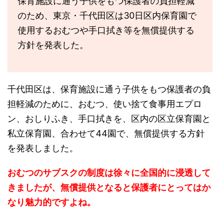
保育施設に通う子供をもつ保護者の負担軽減
のため、東京・千代田区は30日区内保育園で
使用するおむつや手口拭き等を無償提供する
方針を発表した。
千代田区は、保育施設に通う子供をもつ保護者の負
担軽減のために、おむつ、使い捨て食事用エプロ
ン、おしりふき、手口拭きを、区内の区立保育園と
私立保育園、合わせて44園で、無償提供する方針
を発表しました。
おむつのサブスクの制度は徐々に全国的に浸透して
きましたが、無償提供となると保護者にとってはか
なり魅力的ですよね。