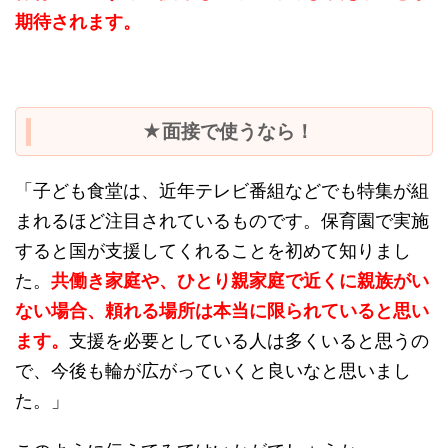
期待されます。
★面接で使うなら！
「子ども食堂は、近年テレビ番組などでも特集が組
まれるほど注目されているものです。保育園で実施
すると国が支援してくれることを初めて知りまし
た。
共働き家庭や、ひとり親家庭で近くに親族がい
ない場合、頼れる場所は本当に限られていると思い
ます。
支援を必要としている人は多くいると思うの
で、今後も輪が広がっていくと良いなと思いまし
た。」