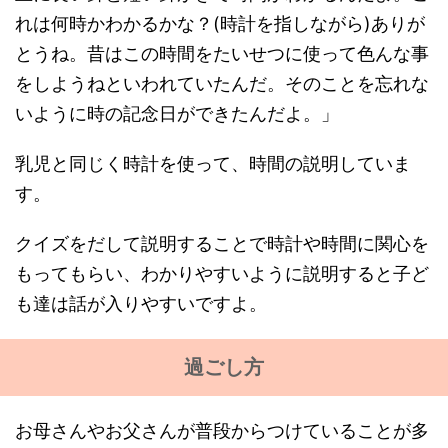
れは何時かわかるかな？(時計を指しながら)ありが
とうね。昔はこの時間をたいせつに使って色んな事
をしようねといわれていたんだ。そのことを忘れな
いように時の記念日ができたんだよ。」
乳児と同じく時計を使って、時間の説明していま
す。
クイズをだして説明することで時計や時間に関心を
もってもらい、わかりやすいように説明すると子ど
も達は話が入りやすいですよ。
過ごし方
お母さんやお父さんが普段からつけていることが多