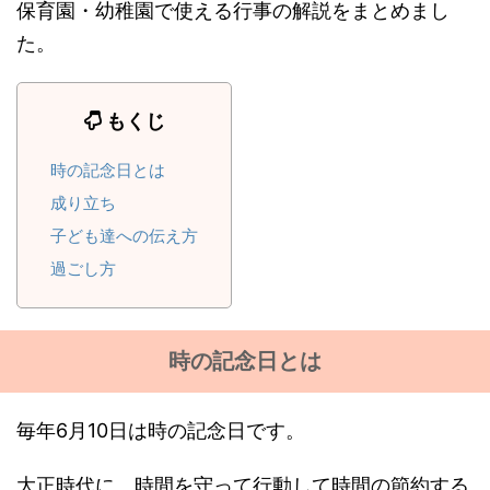
保育園・幼稚園で使える行事の解説をまとめまし
た。
もくじ
時の記念日とは
成り立ち
子ども達への伝え方
過ごし方
時の記念日とは
毎年6月10日は時の記念日です。
大正時代に、時間を守って行動して時間の節約する