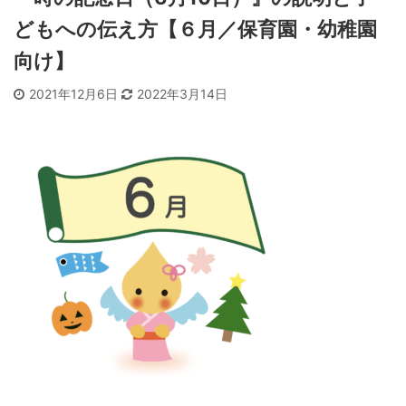
どもへの伝え方【６月／保育園・幼稚園
向け】
2021年12月6日
2022年3月14日