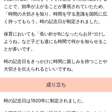
ことで、効率が上がることが重視されていたため、
「時間の大切さを知り、時間を守る意識を国民に広
く持ってもらう」時の記念日が制定されました。
保育においても「長い針が6になったらお片づけし
ようね」など子ども達にも時間で何かを知らせるこ
とが多いです。
時の記念日をきっかけに時間に親しみを持つことや
大切さを伝えられるといいですね。
成り立ち
時の記念日は1920年に制定されました。