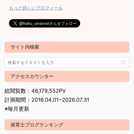
もっと詳しいプロフィール
サイト内検索
アクセスカウンター
総閲覧数：46,179,552PV
計測期間：2016.04.01~2026.07.31
※毎月更新
保育士ブログランキング