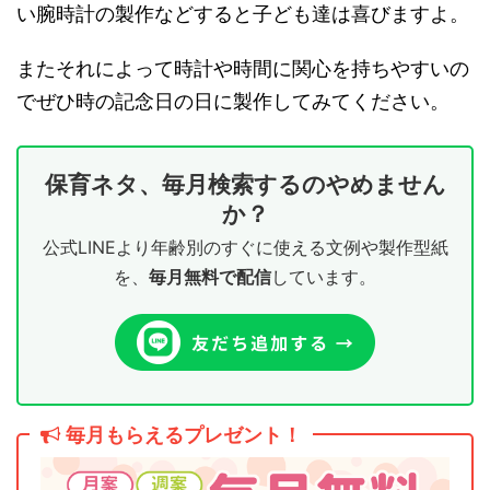
い腕時計の製作などすると子ども達は喜びますよ。
またそれによって時計や時間に関心を持ちやすいの
でぜひ時の記念日の日に製作してみてください。
保育ネタ、毎月検索するのやめません
か？
公式LINEより年齢別のすぐに使える文例や製作型紙
を、
毎月無料で配信
しています。
毎月もらえるプレゼント！