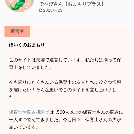
でへびさん【おまもりプラス】
2026/7/29
運営者
ほいくのおまもり
このサイトは夫婦で運営しています。私たちは揃って保
育士をしていました。
今も周りにたくさんいる保育士の友人たちに役立つ情報
を届けたい！そんな思いでこのサイトを立ち上げまし
た。
保育士お悩み相談
では1,500人以上の保育士さんの悩みに
一人ずつ答えてきました。今も日々、保育士さんの声が
届いています。