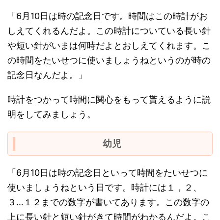
「6月10日は時の記念日です。時間はこの時計がお
しえてくれるんだよ。この時計についている長い針
や短い針がいまは何時だよとおしえてくれます。こ
の時間をたいせつに使いましょうねというのが時の
記念日なんだよ。」
時計をつかって時間に関心をもって貰えるように説
明をしてみましょう。
幼児
「6月10日は時の記念日といって時間をたいせつに
使いましょうねという日です。時計には１，２、
３…１２までの数字が書いてあります。この数字の
上に長い針と短い針がきて時間がわかるんだよ。こ