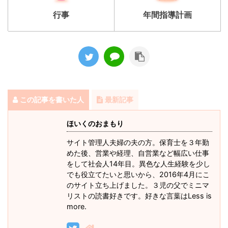
行事
年間指導計画
この記事を書いた人
最新記事
ほいくのおまもり
サイト管理人夫婦の夫の方。保育士を３年勤
めた後、営業や経理、自営業など幅広い仕事
をして社会人14年目。異色な人生経験を少し
でも役立てたいと思いから、2016年4月にこ
のサイト立ち上げました。３児の父でミニマ
リストの読書好きです。好きな言葉はLess is
more.