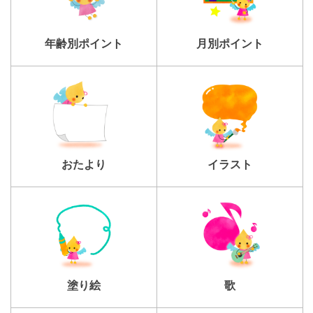
年齢別ポイント
月別ポイント
おたより
イラスト
塗り絵
歌