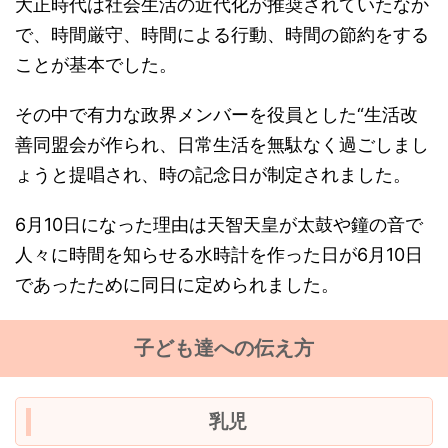
大正時代は社会生活の近代化が推奨されていたなか
で、時間厳守、時間による行動、時間の節約をする
ことが基本でした。
その中で有力な政界メンバーを役員とした“生活改
善同盟会が作られ、日常生活を無駄なく過ごしまし
ょうと提唱され、時の記念日が制定されました。
6月10日になった理由は天智天皇が太鼓や鐘の音で
人々に時間を知らせる水時計を作った日が6月10日
であったために同日に定められました。
子ども達への伝え方
乳児