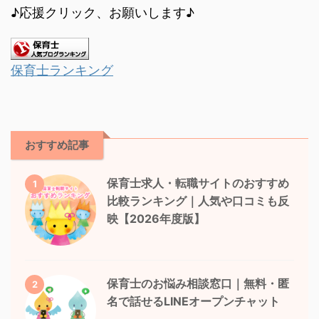
♪応援クリック、お願いします♪
保育士ランキング
おすすめ記事
保育士求人・転職サイトのおすすめ
1
比較ランキング｜人気や口コミも反
映【2026年度版】
保育士のお悩み相談窓口｜無料・匿
2
名で話せるLINEオープンチャット