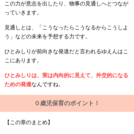
この力が意志を出したり、物事の見通しへとつなが
っていきます。
見通しとは、「こうなったらこうなるからこうしよ
う」などの未来を予想する力です。
ひとみしりが前向きな発達だと言われるゆえんはこ
こにあります。
ひとみしりは、実は内向的に見えて、外交的になる
ための発達
なんですね。
０歳児保育のポイント！
【この章のまとめ】