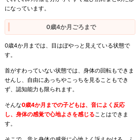
になっています。
0歳4か月ごろまで
0歳4か月までは、目はぼやっと見えている状態で
す。
首がすわっていない状態では、身体の回転もできま
せんし、自由にあっちやこっちを見ることもでき
ず、認知能力も限られます。
そんな
0歳4か月までの子どもは、音によく反応
し、身体の感覚で心地よさを感じる
ことはできま
す。
そこで、音と身体の感覚に心地よく訴えかける、ふ