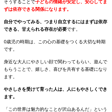
そうすることで
子どもの情緒が安定し、安心してま
ずは依存できる関係になります。
自分でやってみる、つまり自立するにはまずは依存
できる、甘えられる存在が必要
です。
0歳児の時期は、この心の基礎をつくる大切な時期
です。
身近な大人にやさしい顔で関わってもらい、遊んで
もらうことで、嬉しさ、喜びを共有する基礎になり
ます。
やさしさを受けて育った人は、人にもやさしくでき
ます。
「この世界は魅力的なことが沢山あるんだ」という