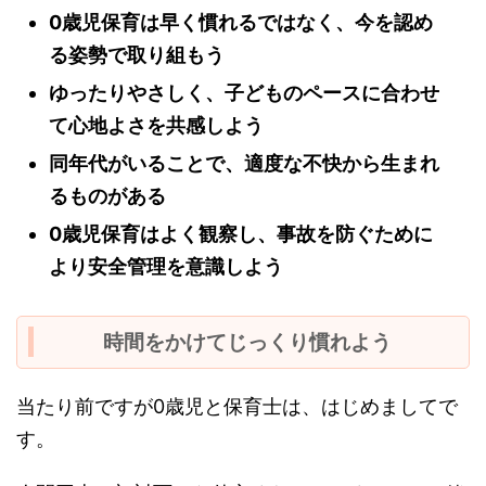
0歳児保育は早く慣れるではなく、今を認め
る姿勢で取り組もう
ゆったりやさしく、子どものペースに合わせ
て心地よさを共感しよう
同年代がいることで、適度な不快から生まれ
るものがある
0歳児保育はよく観察し、事故を防ぐために
より安全管理を意識しよう
時間をかけてじっくり慣れよう
当たり前ですが0歳児と保育士は、はじめましてで
す。