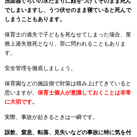
洗面器ぐらいの水たまりに顔をつけてそのまま死ん
でしまいますし、うつ伏せのまま寝ていると死んで
しまうこともあります。
保育士の過失で子どもを死なせてしまった場合、業
務上過失致死となり、罪に問われることもありま
す。
安全管理を徹底しましょう。
保育園などの施設側で対策は積み上げてきていると
思いますが、
保育士個人が意識しておくことは非常
に大切です。
実際、事故が起きるときは一瞬です。
誤飲、窒息、転落、見失いなどの事故に特に気を付