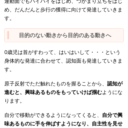
運動面でもハイハイをはじめ、つかまり立ちをはじ
め、だんだんと歩行の獲得に向けて発達していきま
す。
目的のない動きから目的のある動きへ
0歳児は首がすわって、はいはいして・・・という
身体的な発達に合わせて、認知面も発達していきま
す。
原子反射でただ触れたものを握ることから、
認知が
進むと、興味あるものをもっていけば掴む
ようにな
ります。
自分で移動ができるようになってくると、
自分で興
味あるものに手を伸ばすようになり、自主性を見せ