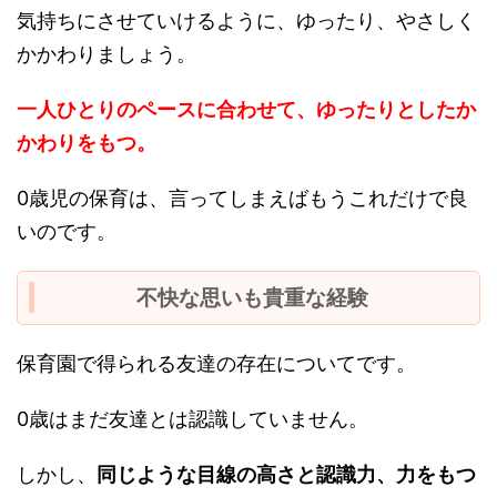
気持ちにさせていけるように、ゆったり、やさしく
かかわりましょう。
一人ひとりのペースに合わせて、ゆったりとしたか
かわりをもつ。
0歳児の保育は、言ってしまえばもうこれだけで良
いのです。
不快な思いも貴重な経験
保育園で得られる友達の存在についてです。
0歳はまだ友達とは認識していません。
しかし、
同じような目線の高さと認識力、力をもつ