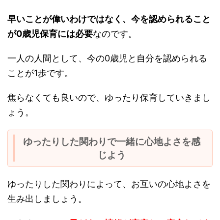
早いことが偉いわけではなく、今を認められること
が0歳児保育には必要
なのです。
一人の人間として、今の0歳児と自分を認められる
ことが1歩です。
焦らなくても良いので、ゆったり保育していきまし
ょう。
ゆったりした関わりで一緒に心地よさを感
じよう
ゆったりした関わりによって、お互いの心地よさを
生み出しましょう。