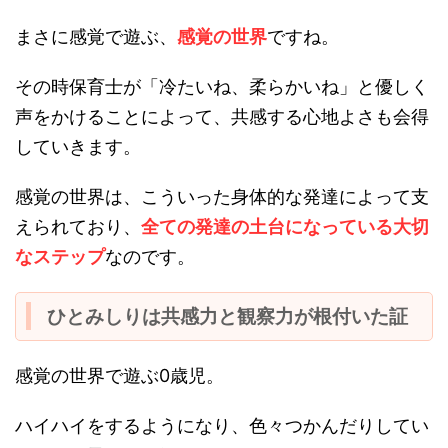
まさに感覚で遊ぶ、
感覚の世界
ですね。
その時保育士が「冷たいね、柔らかいね」と優しく
声をかけることによって、共感する心地よさも会得
していきます。
感覚の世界は、こういった身体的な発達によって支
えられており、
全ての発達の土台になっている大切
なステップ
なのです。
ひとみしりは共感力と観察力が根付いた証
感覚の世界で遊ぶ0歳児。
ハイハイをするようになり、色々つかんだりしてい