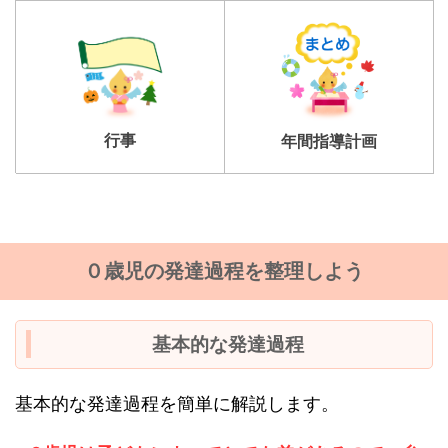
行事
年間指導計画
０歳児の発達過程を整理しよう
基本的な発達過程
基本的な発達過程を簡単に解説します。