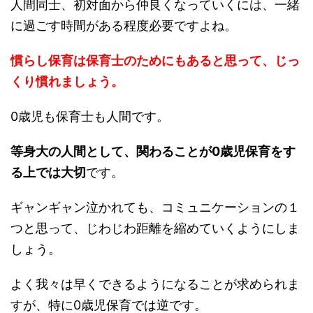
人間同士、初対面から仲良くなっていくには、一緒
に過ごす時間がある程度必要ですよね。
慣らし保育は保育士のためにもあると思って、じっ
くり慣れましょう。
0歳児も保育士も人間です。
等身大の人間として、関わることが0歳児保育をす
る上では大切
です。
ギャンギャン泣かれても、コミュニケーションの１
つと思って、じわじわ距離を縮めていくようにしま
しょう。
よく我々は早くできるようになることが求められま
すが、特に0歳児保育では逆です。