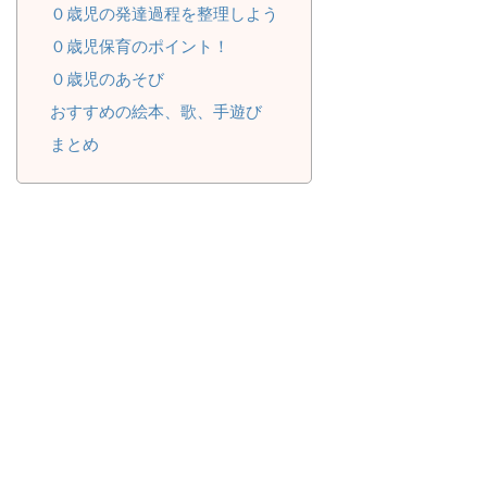
０歳児の発達過程を整理しよう
０歳児保育のポイント！
０歳児のあそび
おすすめの絵本、歌、手遊び
まとめ