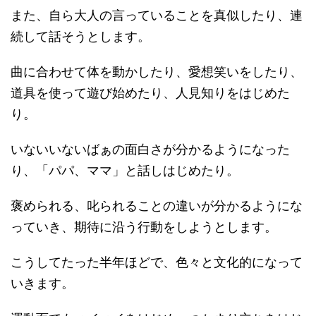
また、自ら大人の言っていることを真似したり、連
続して話そうとします。
曲に合わせて体を動かしたり、愛想笑いをしたり、
道具を使って遊び始めたり、人見知りをはじめた
り。
いないいないばぁの面白さが分かるようになった
り、「パパ、ママ」と話しはじめたり。
褒められる、叱られることの違いが分かるようにな
っていき、期待に沿う行動をしようとします。
こうしてたった半年ほどで、色々と文化的になって
いきます。