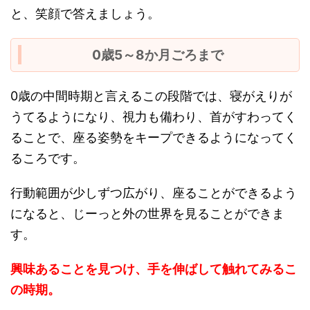
と、笑顔で答えましょう。
0歳5～8か月ごろまで
0歳の中間時期と言えるこの段階では、寝がえりが
うてるようになり、視力も備わり、首がすわってく
ることで、座る姿勢をキープできるようになってく
るころです。
行動範囲が少しずつ広がり、座ることができるよう
になると、じーっと外の世界を見ることができま
す。
興味あることを見つけ、手を伸ばして触れてみるこ
の時期。