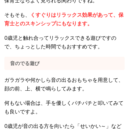
保育士ならよく見られる関わりですね。
そもそも、
くすぐりはリラックス効果があって、保
育士とのスキンシップにもなります。
0歳児と触れ合ってリラックスできる遊びですの
で、ちょっとした時間でもおすすめです。
音のでる遊び
ガラガラや何かしら音の出るおもちゃを用意して、
顔の前、上、横で鳴らしてみます。
何もない場合は、手を優しくパチパチと叩いてみて
も良いですよ。
0歳児が音の出る方を向いたら「せいかい～」など