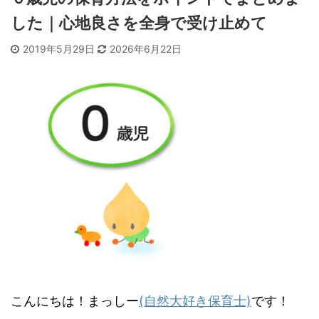
した｜心地良さを全身で受け止めて
2019年5月29日
2026年6月22日
こんにちは！まっしー
(自然大好き保育士)
です！