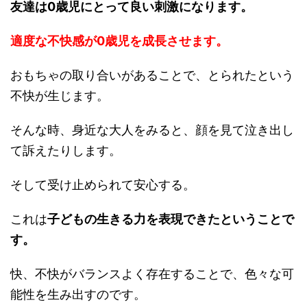
友達は0歳児にとって良い刺激になります。
適度な不快感が0歳児を成長させます。
おもちゃの取り合いがあることで、とられたという
不快が生じます。
そんな時、身近な大人をみると、顔を見て泣き出し
て訴えたりします。
そして受け止められて安心する。
これは
子どもの生きる力を表現できたということで
す。
快、不快がバランスよく存在することで、色々な可
能性を生み出すのです。