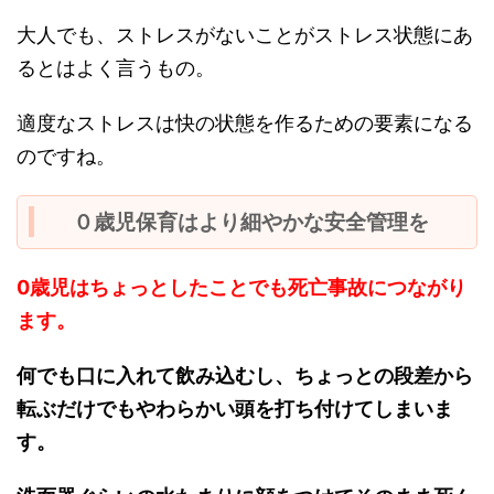
大人でも、ストレスがないことがストレス状態にあ
るとはよく言うもの。
適度なストレスは快の状態を作るための要素になる
のですね。
０歳児保育はより細やかな安全管理を
0歳児はちょっとしたことでも死亡事故につながり
ます。
何でも口に入れて飲み込むし、ちょっとの段差から
転ぶだけでもやわらかい頭を打ち付けてしまいま
す。