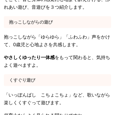
れあい遊び、音遊びを３つ紹介します。
抱っこしながらの遊び
抱っこしながら「ゆらゆら」「ふわふわ」声をかけ
て、0歳児と心地よさを共感します。
やさしくゆったり一体感
をもって関わると、気持ち
よく遊べますよ。
くすぐり遊び
「いっぽんばし こちょこちょ」など、歌いながら
楽しくくすぐって遊びます。