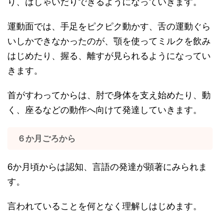
り、はしゃいだりできるようになっていきます。
運動面では、手足をピクピク動かす、舌の運動ぐら
いしかできなかったのが、顎を使ってミルクを飲み
はじめたり、握る、離すが見られるようになってい
きます。
首がすわってからは、肘で身体を支え始めたり、動
く、座るなどの動作へ向けて発達していきます。
６か月ごろから
6か月頃からは認知、言語の発達が顕著にみられま
す。
言われていることを何となく理解しはじめます。