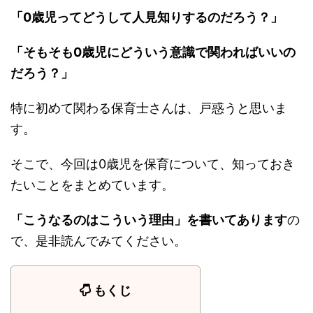
「0歳児ってどうして人見知りするのだろう？」
「そもそも0歳児にどういう意識で関わればいいの
だろう？」
特に初めて関わる保育士さんは、戸惑うと思いま
す。
そこで、今回は0歳児を保育について、知っておき
たいことをまとめています。
「こうなるのはこういう理由」を書いてあります
の
で、是非読んでみてください。
もくじ