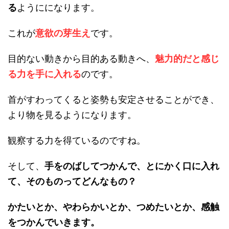
る
ようにになります。
これが
意欲の芽生え
です。
目的ない動きから目的ある動きへ、
魅力的だと感じ
る力を手に入れる
のです。
首がすわってくると姿勢も安定させることができ、
より物を見るようになります。
観察する力を得ているのですね。
そして、
手をのばしてつかんで、とにかく口に入れ
て、そのものってどんなもの？
かたいとか、やわらかいとか、つめたいとか、感触
をつかんでいきます。