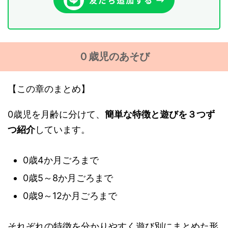
０歳児のあそび
【この章のまとめ】
0歳児を月齢に分けて、
簡単な特徴と遊びを３つず
つ紹介
しています。
0歳4か月ごろまで
0歳5～8か月ごろまで
0歳9～12か月ごろまで
それぞれの特徴を分かりやすく遊び別にまとめた形