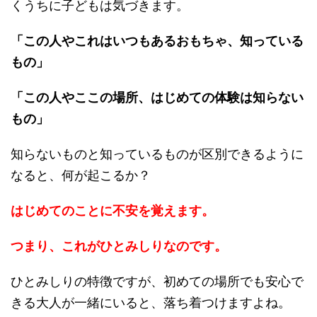
くうちに子どもは気づきます。
「この人やこれはいつもあるおもちゃ、知っている
もの」
「この人やここの場所、はじめての体験は知らない
もの」
知らないものと知っているものが区別できるように
なると、何が起こるか？
はじめてのことに不安を覚えます。
つまり、これがひとみしりなのです。
ひとみしりの特徴ですが、初めての場所でも安心で
きる大人が一緒にいると、落ち着つけますよね。