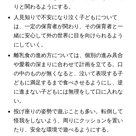
りと関わるようにする。
人見知りで不安になり泣く子どもについて
は、一定の保育者が関わり、その保育者と一
緒に安心して外の世界に目を向けられるよう
にしていく。
離乳食の進め方については、個別の進み具合
や愛着の深まりに合わせて計画を立てる。口
の中のものが無くなると、泣いて表現する子
どもに満足するまで食べさせるようにし、逆
に進まない子どもには無理をして口に入れな
い。
投げ座りの姿勢で遊ぶことも多い。転倒して
怪我をしないよう、周りにクッションを置い
たり、安全な環境で遊べるようにする。