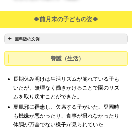
🍀前月末の子どもの姿🍀
無料版の文例
養護（生活）
長期休み明けは生活リズムが崩れている子も
いたが、無理なく働きかけることで園のリズ
ムを取り戻すことができた。
夏風邪に罹患し、欠席する子がいた。登園時
も機嫌が悪かったり、食事が摂れなかったり
体調が万全でない様子が見られていた。