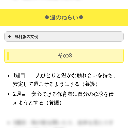
🍀週のねらい🍀
無料版の文例
その3
1週目：一人ひとりと温かな触れ合いを持ち、
安定して過ごせるようにする（養護）
2週目：安心できる保育者に自分の欲求を伝
えようとする（養護）
3週目：秋の歌を聞いたり、絵本を見たりす