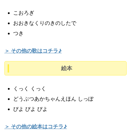
こおろぎ
おおきなくりのきのしたで
つき
＞ その他の歌はコチラ♪
絵本
くっく くっく
どうぶつあかちゃんえほん しっぽ
ぴよ ぴよ ぴよ
＞ その他の絵本はコチラ♪