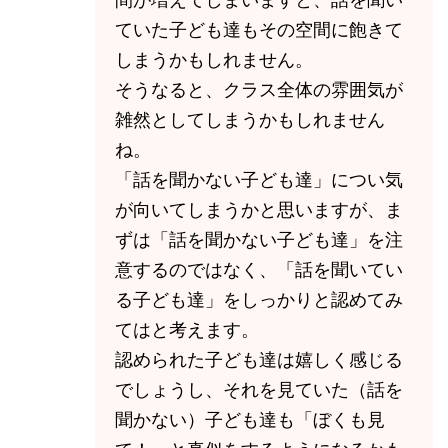
ていた子ども達もその空間に飽きて
しまうかもしれません。
そうなると、クラス全体の雰囲気が
雑然としてしまうかもしれません
ね。
「話を聞かない子ども達」につい気
が向いてしまうかと思いますが、ま
ずは「話を聞かない子ども達」を注
意するのではなく、「話を聞いてい
る子ども達」をしっかりと認めてみ
てはと考えます。
認められた子ども達は嬉しく感じる
でしょうし、それを見ていた（話を
聞かない）子ども達も「ぼくも見