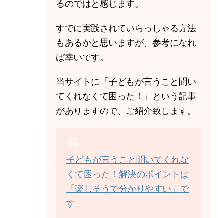
るのではと感じます。
すでに実践されていらっしゃる方法
もあるかと思いますが、参考になれ
ば幸いです。
当サイトに「子どもが言うこと聞い
てくれなくて困った！」という記事
がありますので、ご紹介致します。
子どもが言うこと聞いてくれな
くて困った！解決のポイントは
「楽しそうで分かりやすい」で
す