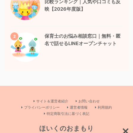
比較ランキング｜人気や口コミも反
映【2026年度版】
保育士のお悩み相談窓口｜無料・匿
2
名で話せるLINEオープンチャット
サイト＆運営者紹介
お問い合わせ
プライバシーポリシー
運営者情報
利用規約
特定商取引法に基づく表記
ほいくのおまもり