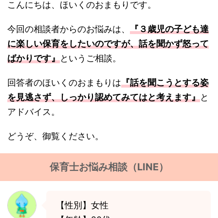
こんにちは、ほいくのおまもりです。
今回の相談者からのお悩みは、
『３歳児の子ども達
に楽しい保育をしたいのですが、話を聞かず怒って
ばかりです』
というご相談。
回答者のほいくのおまもりは
『話を聞こうとする姿
を見逃さず、しっかり認めてみてはと考えます』
と
アドバイス。
どうぞ、御覧ください。
保育士お悩み相談（LINE）
【性別】女性