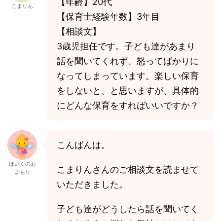
【年齢】20代
こまりん
【保育士経験年数】3年目
【相談文】
3歳児担任です。子ども達があまり
話を聞いてくれず、怒ってばかりに
なってしまっています。楽しい保育
をしないと、と思いますが、具体的
にどんな保育をすればいいですか？
こんばんは。
ほいくのお
こまりんさんのご相談文を読ませて
まもり
いただきました。
子ども達がどうしたら話を聞いてく