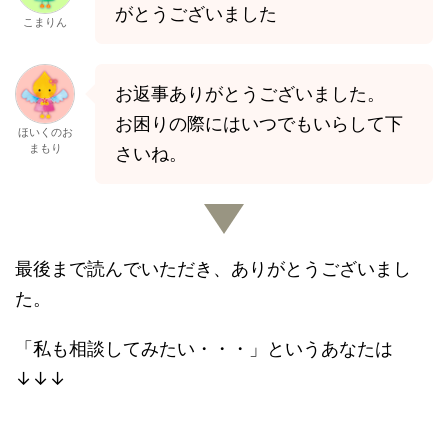
がとうございました
こまりん
お返事ありがとうございました。
お困りの際にはいつでもいらして下
ほいくのお
まもり
さいね。
最後まで読んでいただき、ありがとうございまし
た。
「私も相談してみたい・・・」というあなたは
↓↓↓