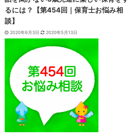
るには？【第454回｜保育士お悩み相
談】
2020年6月3日
2020年5月13日