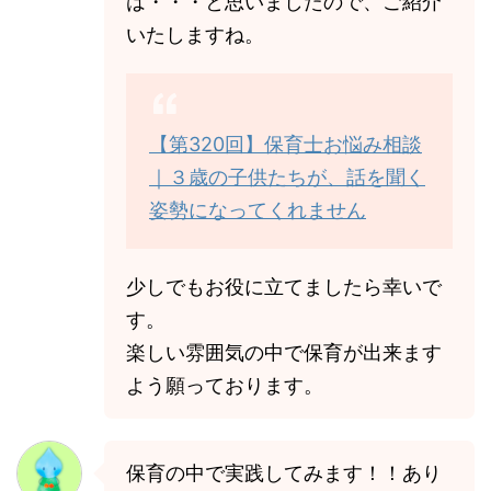
は・・・と思いましたので、ご紹介
いたしますね。
【第320回】保育士お悩み相談
｜３歳の子供たちが、話を聞く
姿勢になってくれません
少しでもお役に立てましたら幸いで
す。
楽しい雰囲気の中で保育が出来ます
よう願っております。
保育の中で実践してみます！！あり