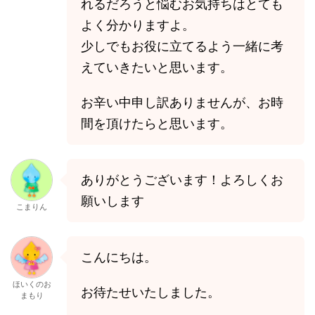
れるだろうと悩むお気持ちはとても
よく分かりますよ。
少しでもお役に立てるよう一緒に考
えていきたいと思います。
お辛い中申し訳ありませんが、お時
間を頂けたらと思います。
ありがとうございます！よろしくお
願いします
こまりん
こんにちは。
ほいくのお
お待たせいたしました。
まもり