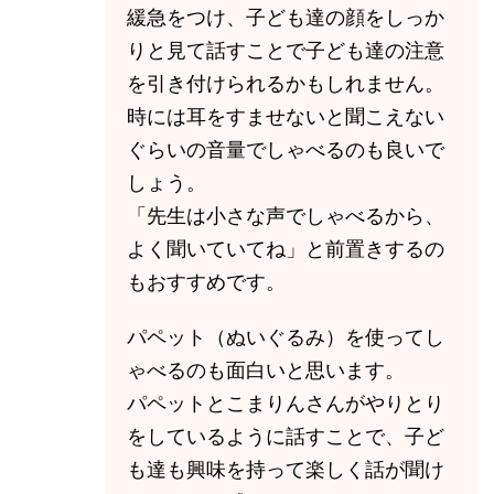
緩急をつけ、子ども達の顔をしっか
りと見て話すことで子ども達の注意
を引き付けられるかもしれません。
時には耳をすませないと聞こえない
ぐらいの音量でしゃべるのも良いで
しょう。
「先生は小さな声でしゃべるから、
よく聞いていてね」と前置きするの
もおすすめです。
パペット（ぬいぐるみ）を使ってし
ゃべるのも面白いと思います。
パペットとこまりんさんがやりとり
をしているように話すことで、子ど
も達も興味を持って楽しく話が聞け