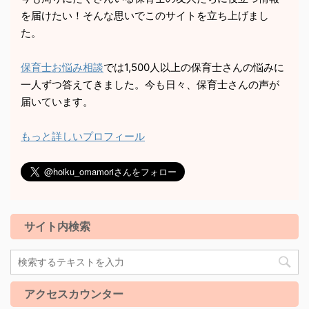
を届けたい！そんな思いでこのサイトを立ち上げまし
た。
保育士お悩み相談
では1,500人以上の保育士さんの悩みに
一人ずつ答えてきました。今も日々、保育士さんの声が
届いています。
もっと詳しいプロフィール
サイト内検索
アクセスカウンター