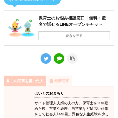
保育士のお悩み相談窓口｜無料・匿
名で話せるLINEオープンチャット
続きを見る
この記事を書いた人
最新記事
ほいくのおまもり
サイト管理人夫婦の夫の方。保育士を３年勤
めた後、営業や経理、自営業など幅広い仕事
をして社会人14年目。異色な人生経験を少し