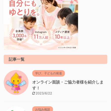
記事一覧
学び、子どもの発達
オンライン面談・ご協力者様を紹介しま
す！
2023/6/22
お悩み相談