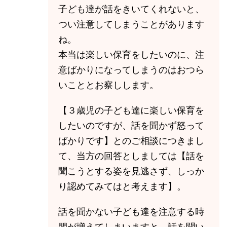
子ども達が話をきいてくれないと、
つい注意してしまうことがあります
ね。
本当は楽しい保育をしたいのに、注
意ばかりになってしまうのはおつら
いこととお察しします。
【３歳児の子ども達に楽しい保育を
したいのですが、話を聞かず怒って
ばかりです】とのご相談につきまし
て、当方の回答としましては【話を
聞こうとする姿を見逃さず、しっか
り認めてみてはと考えます】。
話を聞かない子ども達を注意する時
間が増えてしまいますと、話を聞い