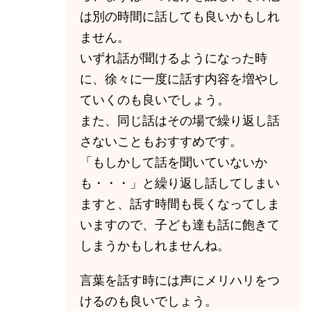
は別の時間に話しても良いかもしれ
ません。
いずれ話が聞けるようになった時
に、徐々に一度に話す内容を増やし
ていくのも良いでしょう。
また、同じ話はその場で繰り返し話
さないこともおすすめです。
「もしかして話を聞いていないか
も・・・」と繰り返し話してしまい
ますと、話す時間も長くなってしま
いますので、子ども達も話に飽きて
しまうかもしれませんね。
言葉を話す時には声にメリハリをつ
けるのも良いでしょう。