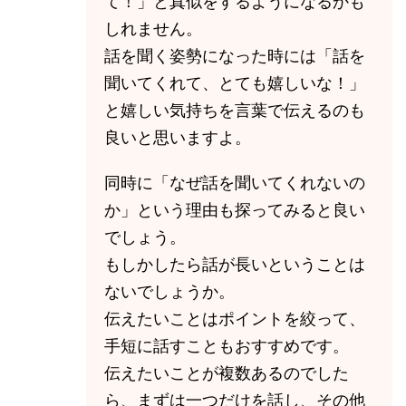
て！」と真似をするようになるかも
しれません。
話を聞く姿勢になった時には「話を
聞いてくれて、とても嬉しいな！」
と嬉しい気持ちを言葉で伝えるのも
良いと思いますよ。
同時に「なぜ話を聞いてくれないの
か」という理由も探ってみると良い
でしょう。
もしかしたら話が長いということは
ないでしょうか。
伝えたいことはポイントを絞って、
手短に話すこともおすすめです。
伝えたいことが複数あるのでした
ら、まずは一つだけを話し、その他