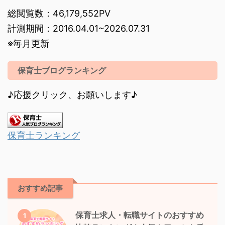
総閲覧数：46,179,552PV
計測期間：2016.04.01~2026.07.31
※毎月更新
保育士ブログランキング
♪応援クリック、お願いします♪
保育士ランキング
おすすめ記事
保育士求人・転職サイトのおすすめ
1