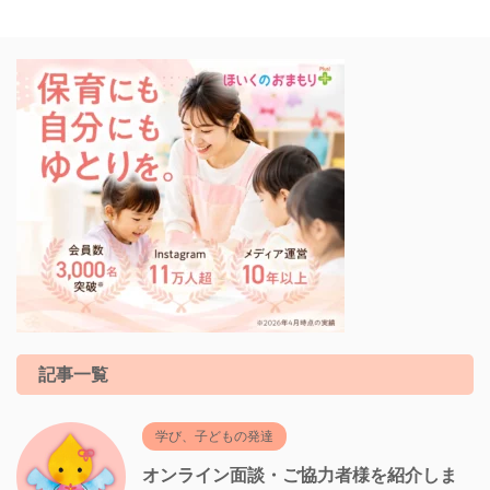
記事一覧
学び、子どもの発達
オンライン面談・ご協力者様を紹介しま