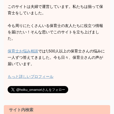
このサイトは夫婦で運営しています。私たちは揃って保
育士をしていました。
今も周りにたくさんいる保育士の友人たちに役立つ情報
を届けたい！そんな思いでこのサイトを立ち上げまし
た。
保育士お悩み相談
では1,500人以上の保育士さんの悩みに
一人ずつ答えてきました。今も日々、保育士さんの声が
届いています。
もっと詳しいプロフィール
サイト内検索