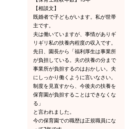
【相談文】
既婚者で子どもがいます。私が世帯
主です。
夫は働いていますが、事情がありギ
リギリ私の扶養内程度の収入です。
先日、園長から「福利厚生は事業所
が負担している。夫の扶養の分まで
事業所が負担するのはおかしい。夫
にしっかり働くように言いなさい。
制度を見直すから、今後夫の扶養を
保育園が負担することはできなくな
る」
と言われました。
今の保育園での職歴は正規職員にな