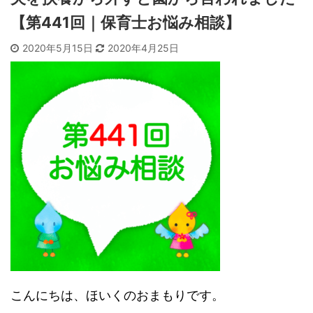
【第441回｜保育士お悩み相談】
2020年5月15日
2020年4月25日
こんにちは、ほいくのおまもりです。