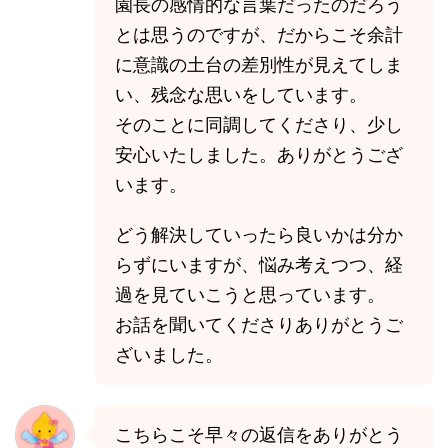
園長の感情的な言葉だったのだろう
とは思うのですが、だからこそ余計
に意識の土台の差別性が見えてしま
い、残念な思いをしています。
そのことに同調してくださり、少し
安心いたしました。ありがとうござ
います。
どう解決していったら良いかは分か
らずにいますが、悩み考えつつ、経
過を見ていこうと思っています。
お話を聞いてくださりありがとうご
ざいました。
こちらこそ早々の返信をありがとう