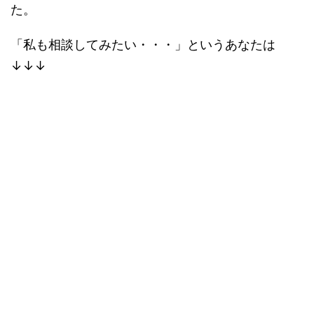
た。
「私も相談してみたい・・・」というあなたは
↓↓↓