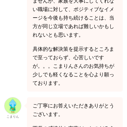
ませんが、家族を大事にしてくれな
い職場に対して、ポジティブなイメ
ージを今後も持ち続けることは、当
方が同じ立場であれば難しいかもし
れないとも思います。
具体的な解決策を提示するところま
で至っておらず、心苦しいです
が。。。こまりんさんのお気持ちが
少しでも軽くなることを心より願っ
ております。
ご丁寧にお答えいただきありがとう
ございます。
こまりん