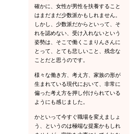
確かに、女性が男性を扶養すること
はまだまだ少数派かもしれません。
しかし、少数派だからといって、そ
れを認めない、受け入れないという
姿勢は、そこで働くこまりんさんに
とって、とても悲しいこと、残念な
ことだと思うのです。
様々な働き方、考え方、家族の形が
生まれている現代において、非常に
偏った考え方を押し付けられている
ようにも感じました。
かといって今すぐ職場を変えましょ
う、というのは極端な提案かもしれ