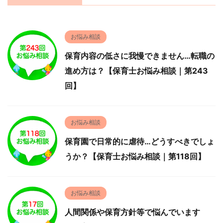
お悩み相談
保育内容の低さに我慢できません…転職の
進め方は？【保育士お悩み相談｜第243
回】
お悩み相談
保育園で日常的に虐待…どうすべきでしょ
うか？【保育士お悩み相談｜第118回】
お悩み相談
人間関係や保育方針等で悩んでいます