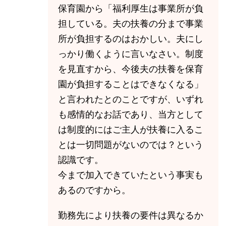
保育園から「福利厚生は事業所が負
担している。夫の扶養の分まで事業
所が負担するのはおかしい。夫にし
っかり働くように言いなさい。制度
を見直すから、今後夫の扶養を保育
園が負担することはできなくなる」
と言われたとのことですが、いずれ
も感情的なお話であり、当方として
は制度的にはご主人が扶養に入るこ
とは一切問題がないのでは？という
認識です。
今まで加入できていたという事実も
あるのですから。
勤務先により扶養の要件は異なるか