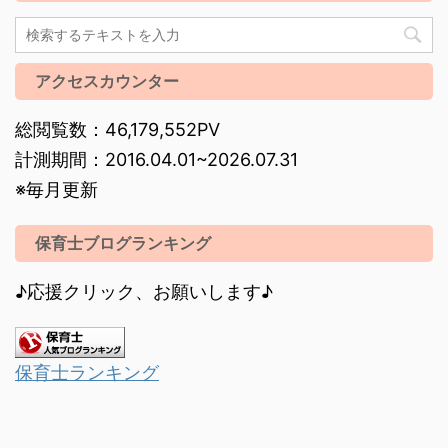
アクセスカウンター
総閲覧数：46,179,552PV
計測期間：2016.04.01~2026.07.31
※毎月更新
保育士ブログランキング
♪応援クリック、お願いします♪
保育士ランキング