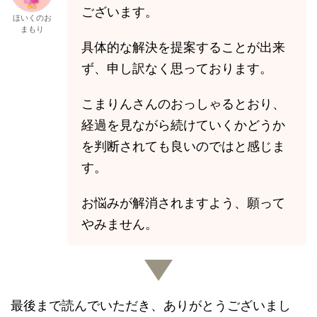
ございます。
ほいくのお
まもり
具体的な解決を提案することが出来
ず、申し訳なく思っております。
こまりんさんのおっしゃるとおり、
経過を見ながら続けていくかどうか
を判断されても良いのではと感じま
す。
お悩みが解消されますよう、願って
やみません。
最後まで読んでいただき、ありがとうございまし