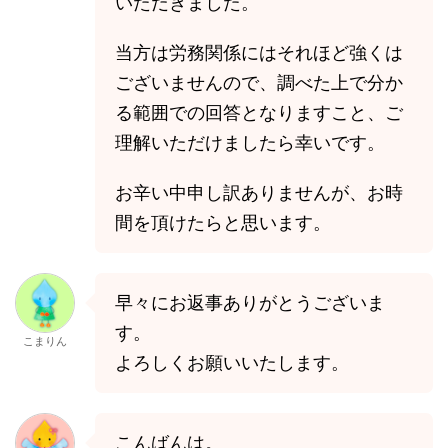
いただきました。
当方は労務関係にはそれほど強くは
ございませんので、調べた上で分か
る範囲での回答となりますこと、ご
理解いただけましたら幸いです。
お辛い中申し訳ありませんが、お時
間を頂けたらと思います。
早々にお返事ありがとうございま
す。
こまりん
よろしくお願いいたします。
こんばんは。