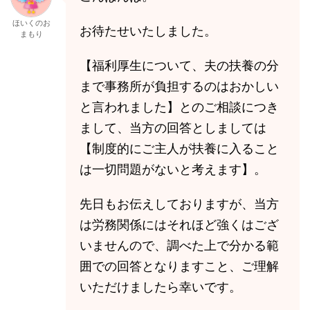
ほいくのお
お待たせいたしました。
まもり
【福利厚生について、夫の扶養の分
まで事務所が負担するのはおかしい
と言われました】とのご相談につき
まして、当方の回答としましては
【制度的にご主人が扶養に入ること
は一切問題がないと考えます】。
先日もお伝えしておりますが、当方
は労務関係にはそれほど強くはござ
いませんので、調べた上で分かる範
囲での回答となりますこと、ご理解
いただけましたら幸いです。