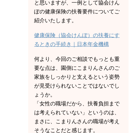
と思いますが、一例として協会けん
ぽの健康保険の扶養要件についてご
紹介いたします。
健康保険（協会けんぽ）の扶養にす
るときの手続き｜日本年金機構
何より、今回のご相談でもっとも重
要な点は、園側にこまりんさんのご
家族をしっかりと支えるという姿勢
が見受けられないことではないでし
ょうか。
「女性の職場だから、扶養負担まで
は考えられていない」というのは、
まさに、こまりんさんの職場が考え
そうなことだと感じます。