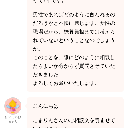
って7年です。
男性であればどのように言われるの
だろうかと不快に感じます。女性の
職場だから、扶養負担までは考えら
れていないということなのでしょう
か。
このことを、誰にどのように相談し
たらよいか分からず質問させていた
だきました。
よろしくお願いいたします。
こんにちは。
ほいくのお
こまりんさんのご相談文を読ませて
まもり