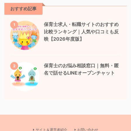
おすすめ記事
保育士求人・転職サイトのおすすめ
1
比較ランキング｜人気や口コミも反
映【2026年度版】
保育士のお悩み相談窓口｜無料・匿
2
名で話せるLINEオープンチャット
サイト＆運営者紹介
お問い合わせ