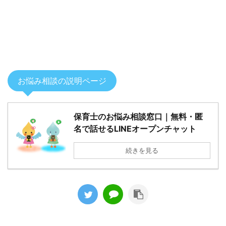
お悩み相談の説明ページ
保育士のお悩み相談窓口｜無料・匿
名で話せるLINEオープンチャット
続きを見る