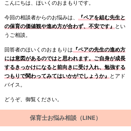
こんにちは、ほいくのおまもりです。
今回の相談者からのお悩みは、
『ペアを組む先生と
の保育の価値観や進め方が合わず、不安です』
とい
うご相談。
回答者のほいくのおまもりは
『ペアの先生の進め方
には意図があるのではと思われます。ご自身が成長
するきっかけになると前向きに受け入れ、勉強する
つもりで関わってみてはいかがでしょうか』
とアド
バイス。
どうぞ、御覧ください。
保育士お悩み相談（LINE）