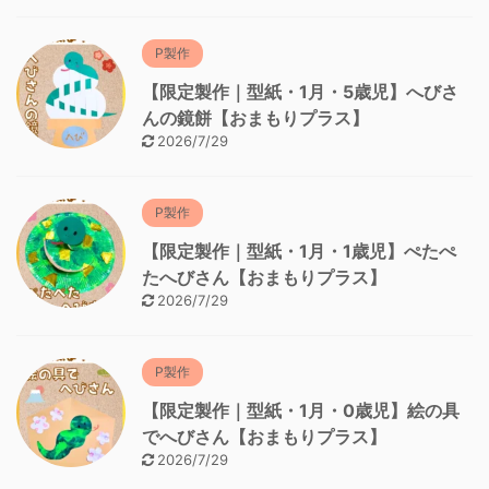
P製作
【限定製作｜型紙・1月・5歳児】へびさ
んの鏡餅【おまもりプラス】
2026/7/29
P製作
【限定製作｜型紙・1月・1歳児】ぺたぺ
たへびさん【おまもりプラス】
2026/7/29
P製作
【限定製作｜型紙・1月・0歳児】絵の具
でへびさん【おまもりプラス】
2026/7/29