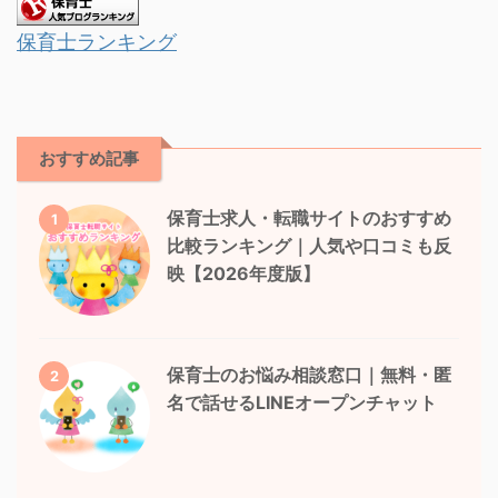
保育士ランキング
おすすめ記事
保育士求人・転職サイトのおすすめ
1
比較ランキング｜人気や口コミも反
映【2026年度版】
保育士のお悩み相談窓口｜無料・匿
2
名で話せるLINEオープンチャット