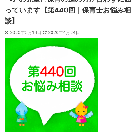
っています【第440回｜保育士お悩み相
談】
2020年5月14日
2020年4月24日