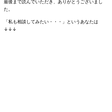
最後まで読んでいただき、ありがとうございまし
た。
「私も相談してみたい・・・」というあなたは
↓↓↓