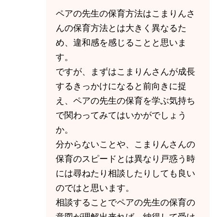
ペアの先生の保育方法はこまりんさ
んの保育方法とは大きく異なるた
め、違和感を感じることと思いま
す。
ですが、まずはこまりんさんが成長
するきっかけになると前向きに捉
え、ペアの先生の保育を学ぶ気持ち
で関わってみてはいかがでしょう
か。
分からないことや、こまりんさんの
保育のスピードとは異なり戸惑う時
には尋ねたり相談したりしても良い
のではと思います。
相談することでペアの先生の保育の
意図が理解出来れば、納得して受け