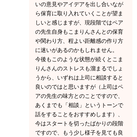
いの意見やアイデアを出し合いなが
ら保育に取り入れていくことが望ま
しいと感じますが、現段階ではペア
の先生自身もこまりんさんとの保育
や関わり方、程よい距離感の作り方
に迷いがあるのかもしれません。
今後もこのような状態が続くとこま
りんさんのストレスも溜まるでしょ
うから、いずれは上司に相談すると
良いのではと思いますが（上司はペ
アの先生の味方とのことですので、
あくまでも「相談」というトーンで
話をすることをおすすめします）、
今はスタートを切ったばかりの段階
ですので、もう少し様子を見ても良