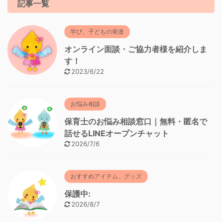
記事一覧
学び、子どもの発達
オンライン面談・ご協力者様を紹介しま
す！
2023/6/22
お悩み相談
保育士のお悩み相談窓口｜無料・匿名で
話せるLINEオープンチャット
2026/7/6
おすすめアイテム、グッズ
保護中:
2026/8/7