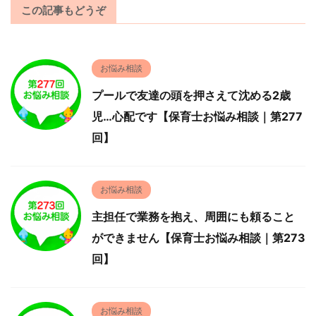
この記事もどうぞ
お悩み相談
プールで友達の頭を押さえて沈める2歳
児…心配です【保育士お悩み相談｜第277
回】
お悩み相談
主担任で業務を抱え、周囲にも頼ること
ができません【保育士お悩み相談｜第273
回】
お悩み相談