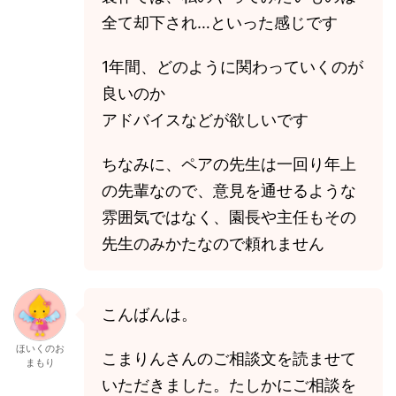
全て却下され…といった感じです
1年間、どのように関わっていくのが
良いのか
アドバイスなどが欲しいです
ちなみに、ペアの先生は一回り年上
の先輩なので、意見を通せるような
雰囲気ではなく、園長や主任もその
先生のみかたなので頼れません
こんばんは。
ほいくのお
こまりんさんのご相談文を読ませて
まもり
いただきました。たしかにご相談を