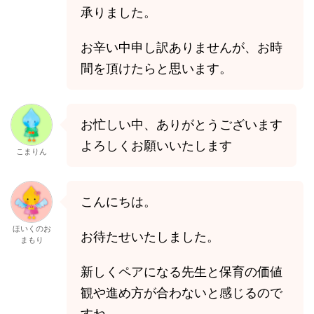
承りました。
お辛い中申し訳ありませんが、お時
間を頂けたらと思います。
お忙しい中、ありがとうございます
よろしくお願いいたします
こまりん
こんにちは。
ほいくのお
お待たせいたしました。
まもり
新しくペアになる先生と保育の価値
観や進め方が合わないと感じるので
すね。