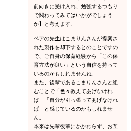
前向きに受け入れ、勉強するつもり
で関わってみてはいかがでしょう
か】と考えます。
ペアの先生はこまりんさんが提案さ
れた製作を却下するとのことですの
で、ご自身の保育経験から「この保
育方法が良い」という自信を持って
いるのかもしれませんね。
また、後輩であるこまりんさんと組
むことで「色々教えてあげなけれ
ば」「自分が引っ張ってあげなけれ
ば」と感じているのかもしれませ
ん。
本来は先輩後輩にかかわらず、お互