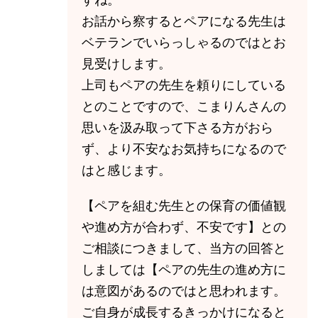
お話から察するとペアになる先生は
ベテランでいらっしゃるのではとお
見受けします。
上司もペアの先生を頼りにしている
とのことですので、こまりんさんの
思いを汲み取って下さる方がおら
ず、より不安なお気持ちになるので
はと感じます。
【ペアを組む先生との保育の価値観
や進め方が合わず、不安です】との
ご相談につきまして、当方の回答と
しましては【ペアの先生の進め方に
は意図があるのではと思われます。
ご自身が成長するきっかけになると