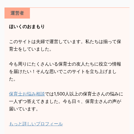
運営者
ほいくのおまもり
このサイトは夫婦で運営しています。私たちは揃って保
育士をしていました。
今も周りにたくさんいる保育士の友人たちに役立つ情報
を届けたい！そんな思いでこのサイトを立ち上げまし
た。
保育士お悩み相談
では1,500人以上の保育士さんの悩みに
一人ずつ答えてきました。今も日々、保育士さんの声が
届いています。
もっと詳しいプロフィール