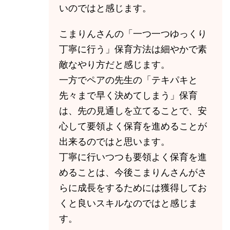
いのではと感じます。
こまりんさんの「一つ一つゆっくり
丁寧に行う」保育方法は細やかで素
敵なやり方だと感じます。
一方でペアの先生の「テキパキと
先々まで早く決めてしまう」保育
は、先の見通しを立てることで、安
心して要領よく保育を進めることが
出来るのではと思います。
丁寧に行いつつも要領よく保育を進
めることは、今後こまりんさんがさ
らに成長をするためには獲得してお
くと良いスキルなのではと感じま
す。