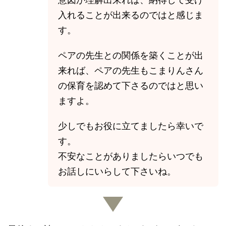
入れることが出来るのではと感じま
す。
ペアの先生との関係を築くことが出
来れば、ペアの先生もこまりんさん
の保育を認めて下さるのではと思い
ますよ。
少しでもお役に立てましたら幸いで
す。
不安なことがありましたらいつでも
お話しにいらして下さいね。