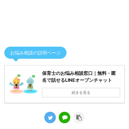
お悩み相談の説明ページ
保育士のお悩み相談窓口｜無料・匿
名で話せるLINEオープンチャット
続きを見る