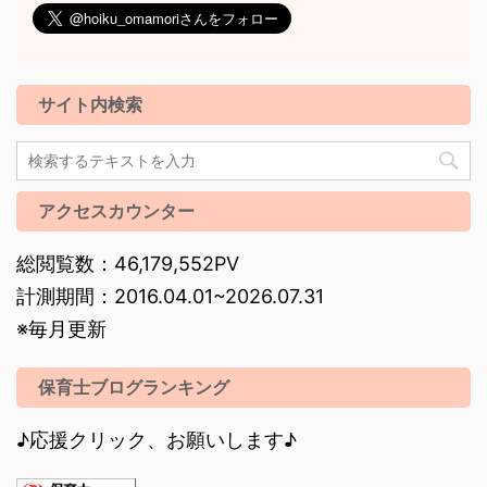
サイト内検索
アクセスカウンター
総閲覧数：46,179,552PV
計測期間：2016.04.01~2026.07.31
※毎月更新
保育士ブログランキング
♪応援クリック、お願いします♪