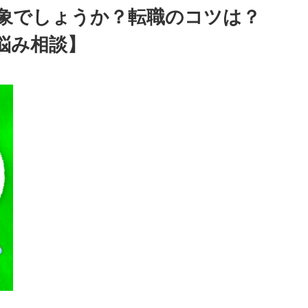
象でしょうか？転職のコツは？
悩み相談】