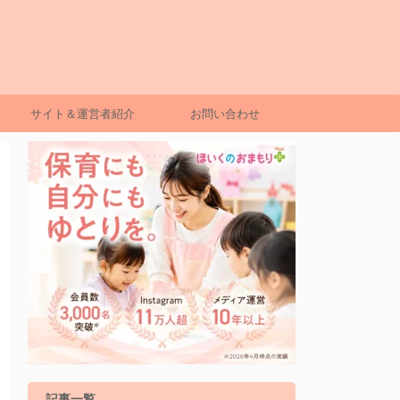
サイト＆運営者紹介
お問い合わせ
記事一覧