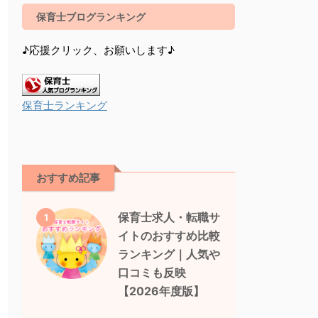
保育士ブログランキング
♪応援クリック、お願いします♪
保育士ランキング
おすすめ記事
保育士求人・転職サ
1
イトのおすすめ比較
ランキング｜人気や
口コミも反映
【2026年度版】