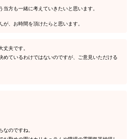
う当方も一緒に考えていきたいと思います。
んが、お時間を頂けたらと思います。
大丈夫です。
決めているわけではないのですが、ご意見いただける
ちなのですね。