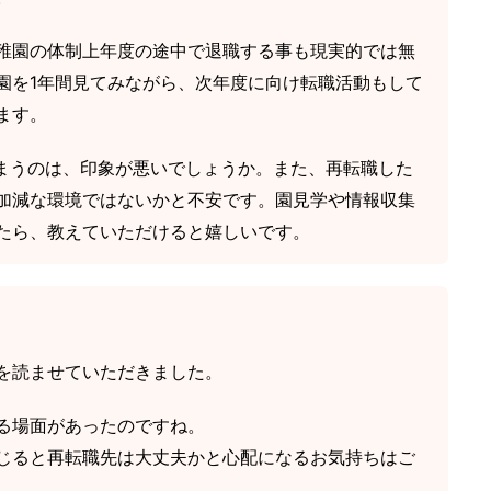
稚園の体制上年度の途中で退職する事も現実的では無
園を1年間見てみながら、次年度に向け転職活動もして
ます。
しまうのは、印象が悪いでしょうか。また、再転職した
加減な環境ではないかと不安です。園見学や情報収集
たら、教えていただけると嬉しいです。
を読ませていただきました。
る場面があったのですね。
じると再転職先は大丈夫かと心配になるお気持ちはご