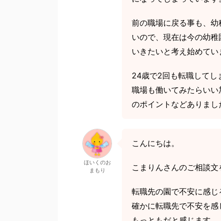
前の職場に戻る事も、幼
いので、現在は今の幼稚
いきたいと考え始めてい
24歳で2回も転職して
職場も働いてみたらいい
のポイントなどありまし
こんにちは。
ほいくのお
こまりんさんのご相談文
まもり
転職先の園で不安に感じ
確かに転職先で不安を感
もっともだと感じます。