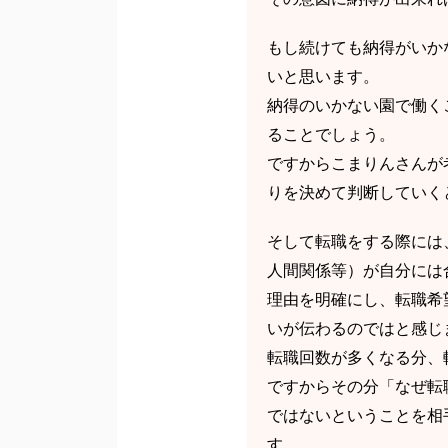
もし続けても納得がいか
いと思います。
納得のいかない園で働く
ることでしょう。
ですからこまりんさんが
りを決めて判断していく
そして転職をする際には
人間関係等）が自分には
理由を明確にし、転職希
いが伝わるのではと感じ
転職回数が多くなる分、
ですからその分「なぜ転
ではないということを相
す。