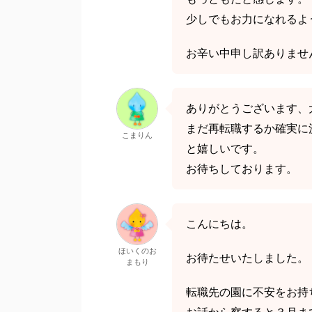
少しでもお力になれるよ
お辛い中申し訳ありませ
ありがとうございます、
まだ再転職するか確実に
こまりん
と嬉しいです。
お待ちしております。
こんにちは。
ほいくのお
お待たせいたしました。
まもり
転職先の園に不安をお持