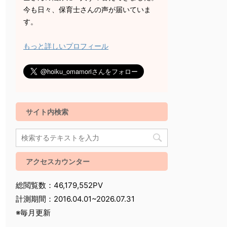
今も日々、保育士さんの声が届いていま
す。
もっと詳しいプロフィール
サイト内検索
アクセスカウンター
総閲覧数：46,179,552PV
計測期間：2016.04.01~2026.07.31
※毎月更新