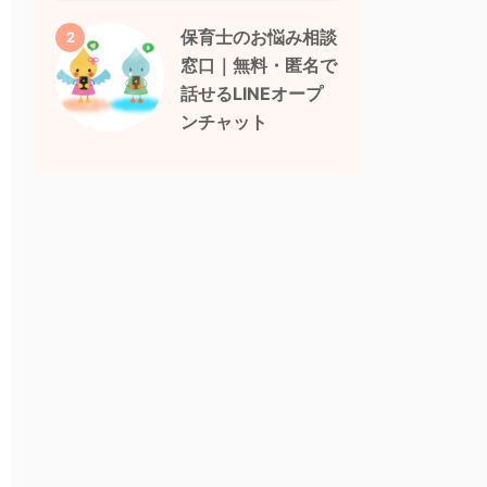
保育士のお悩み相談
2
窓口｜無料・匿名で
話せるLINEオープ
ンチャット