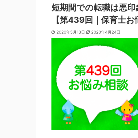
短期間での転職は悪印
【第439回｜保育士お
2020年5月13日
2020年4月24日