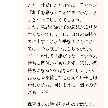
ただ、共感しただけでは、子どもが
「相手を思う」ことに気づかないま
まとなってしまうでしょう。
また、意思が強い子の意見が通りや
すくなるでしょうし、自分の気持を
表に出すことが苦手な子どもにとっ
てはいつも欲しいおもちゃが使え
ず、叩かれて「嫌だった」という気
持ちに気付いてもらえず、悲しい気
持ちになるのではないでしょうか。
おもちゃを貸してもらえない子も叩
かれた子も、同じように「個々の子
ども」です。
保育はその時限りのものではなく、