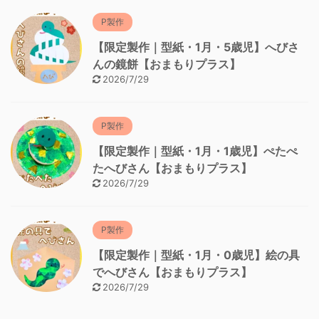
P製作
【限定製作｜型紙・1月・5歳児】へびさ
んの鏡餅【おまもりプラス】
2026/7/29
P製作
【限定製作｜型紙・1月・1歳児】ぺたぺ
たへびさん【おまもりプラス】
2026/7/29
P製作
【限定製作｜型紙・1月・0歳児】絵の具
でへびさん【おまもりプラス】
2026/7/29