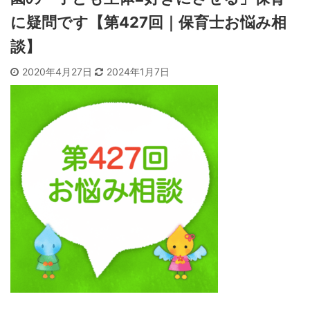
に疑問です【第427回｜保育士お悩み相
談】
2020年4月27日
2024年1月7日