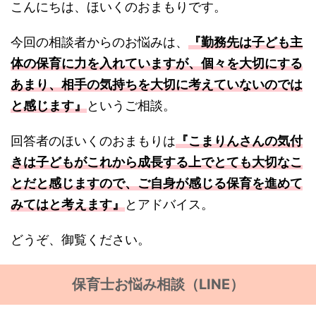
こんにちは、ほいくのおまもりです。
今回の相談者からのお悩みは、
『勤務先は子ども主
体の保育に力を入れていますが、個々を大切にする
あまり、相手の気持ちを大切に考えていないのでは
と感じます』
というご相談。
回答者のほいくのおまもりは
『こまりんさんの気付
きは子どもがこれから成長する上でとても大切なこ
とだと感じますので、ご自身が感じる保育を進めて
みてはと考えます』
とアドバイス。
どうぞ、御覧ください。
保育士お悩み相談（LINE）