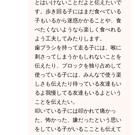
とはいけないことだよと伝えたいで
す。歩き回る子にはまだ食べている
子もいるから迷惑かかることや、食
べたくないようなら楽しく食べれる
よう工夫してみたりします。
歯ブラシを持って走る子には、喉に
刺さってしまうかもしれないことを
伝えたり、ブロックを独り占めして
使っている子には、みんなで使う楽
しさも伝えたり待っている友達もい
るよ我慢してる友達もいるよという
ことを伝えたい。
叩いている子には叩かれて痛かっ
た、怖かった、嫌だったという思い
をしている子がいるこことも伝えて