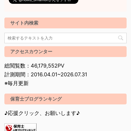
サイト内検索
アクセスカウンター
総閲覧数：46,179,552PV
計測期間：2016.04.01~2026.07.31
※毎月更新
保育士ブログランキング
♪応援クリック、お願いします♪