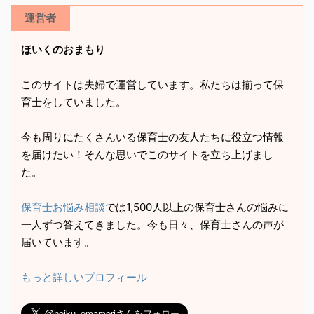
運営者
ほいくのおまもり
このサイトは夫婦で運営しています。私たちは揃って保
育士をしていました。
今も周りにたくさんいる保育士の友人たちに役立つ情報
を届けたい！そんな思いでこのサイトを立ち上げまし
た。
保育士お悩み相談
では1,500人以上の保育士さんの悩みに
一人ずつ答えてきました。今も日々、保育士さんの声が
届いています。
もっと詳しいプロフィール