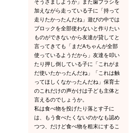
そうさましようか」また歯ブラシを
加えながら走っている子に「持って
走りたかったんだね」遊びの中では
ブロックを全部使わないと作りたい
ものができないから友達が貸してと
言ってきても「まだAちゃんが全部
使っているようだから」友達を叩い
たり押し倒している子に「これがま
だ使いたかったんだね」「これは触
ってほしくなかったんだね」保育士
のこれだけの声かけは子ども主体と
言えるのでしょうか。
私は食べ物を投げたり落とす子に
は、もう食べたくないのかなも認め
つつ、だけど食べ物を粗末にするこ