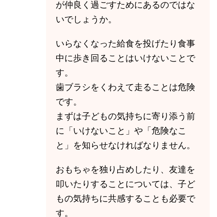
が仲良く過ごすためにあるのではな
いでしょうか。
いらなくなった給食を投げたり食事
中に歩き回ることはいけないことで
す。
歯ブラシをくわえて走ることは危険
です。
まずは子どもの気持ちに寄り添う前
に「いけないこと」や「危険なこ
と」を知らせなければなりません。
おもちゃを独り占めしたり、友達を
叩いたりすることについては、子ど
もの気持ちに共感することも必要で
す。