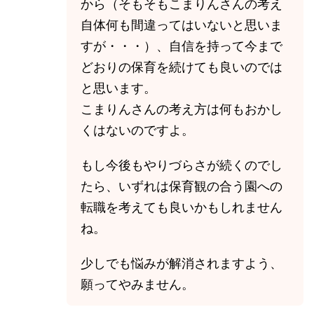
から（そもそもこまりんさんの考え
自体何も間違ってはいないと思いま
すが・・・）、自信を持って今まで
どおりの保育を続けても良いのでは
と思います。
こまりんさんの考え方は何もおかし
くはないのですよ。
もし今後もやりづらさが続くのでし
たら、いずれは保育観の合う園への
転職を考えても良いかもしれません
ね。
少しでも悩みが解消されますよう、
願ってやみません。