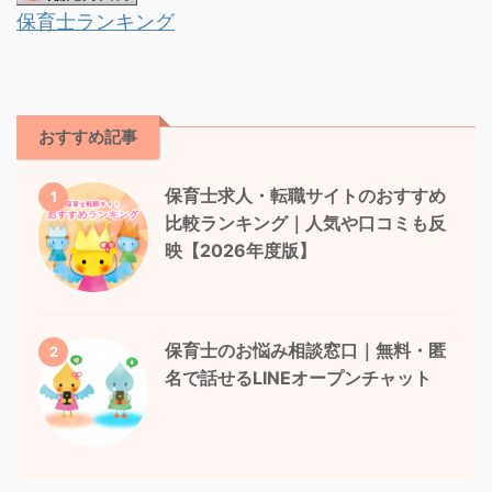
保育士ランキング
おすすめ記事
保育士求人・転職サイトのおすすめ
1
比較ランキング｜人気や口コミも反
映【2026年度版】
保育士のお悩み相談窓口｜無料・匿
2
名で話せるLINEオープンチャット