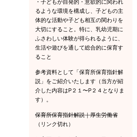
・子どもが自発的・意欲的に関われ
るような環境を構成し、子どもの主
体的な活動や子ども相互の関わりを
大切にすること。特に、乳幼児期に
ふさわしい体験が得られるように、
生活や遊びを通して総合的に保育す
ること
参考資料として「保育所保育指針解
説」をご紹介いたします（当方が紹
介した内容はP２１〜P２４となりま
す）。
保育所保育指針解説｜厚生労働省
（リンク切れ）