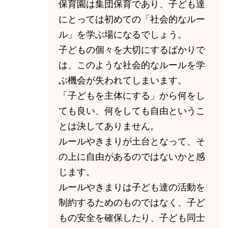
保育園は集団保育であり、子ども達
にとっては初めての「社会的なルー
ル」を学ぶ場になるでしょう。
子どもの個々を大切にするばかりで
は、このような社会的なルールを学
ぶ機会が失われてしまいます。
「子どもを主体にする」から何をし
ても良い、何をしても自由というこ
とは決してありません。
ルールやきまりが土台となって、そ
の上に自由があるのではないかと感
じます。
ルールやきまりは子ども達の活動を
制約するためのものではなく、子ど
もの安全を確保したり、子ども同士