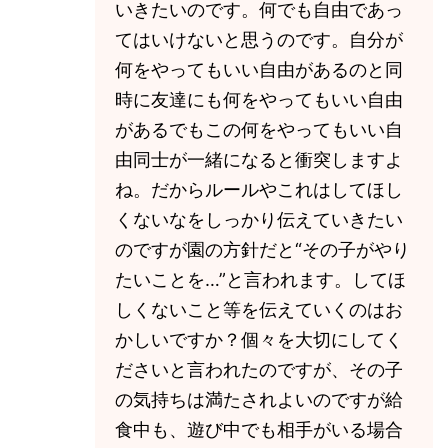
いきたいのです。何でも自由であっ
てはいけないと思うのです。自分が
何をやってもいい自由があるのと同
時に友達にも何をやってもいい自由
があるでもこの何をやってもいい自
由同士が一緒になると衝突しますよ
ね。だからルールやこれはしてほし
くないなをしっかり伝えていきたい
のですが園の方針だと“その子がやり
たいことを…”と言われます。してほ
しくないこと等を伝えていくのはお
かしいですか？個々を大切にしてく
ださいと言われたのですが、その子
の気持ちは満たされよいのですが給
食中も、遊び中でも相手がいる場合