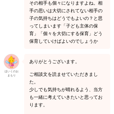
その相手も個々になりますよね。相
手の思いは大切にされてない相手の
子の気持ちはどうでもよいの？と思
ってしまいます「子ども主体の保
育」「個々を大切にする保育」どう
保育していけばよいのでしょうか
ありがとうございます。
ほいくのお
ご相談文を読ませていただきまし
まもり
た。
少しでも気持ちが晴れるよう、当方
も一緒に考えていきたいと思ってお
ります。