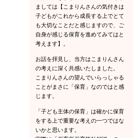
ましては【こまりんさんの気付きは
子どもがこれから成長する上でとて
も大切なことだと感じますので、ご
自身が感じる保育を進めてみてはと
考えます】。
お話を拝見し、当方はこまりんさん
の考えに深く共感いたしました。
こまりんさんの望んでいらっしゃる
ことがまさに「保育」なのではと感
じます。
「子ども主体の保育」は確かに保育
をする上で重要な考えの一つではな
いかと思います。