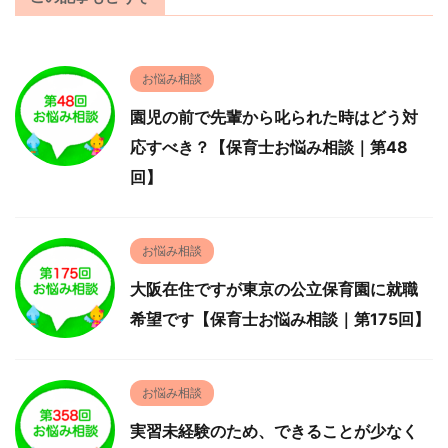
お悩み相談
園児の前で先輩から叱られた時はどう対
応すべき？【保育士お悩み相談｜第48
回】
お悩み相談
大阪在住ですが東京の公立保育園に就職
希望です【保育士お悩み相談｜第175回】
お悩み相談
実習未経験のため、できることが少なく