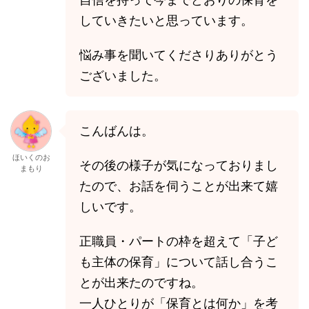
していきたいと思っています。
悩み事を聞いてくださりありがとう
ございました。
こんばんは。
ほいくのお
その後の様子が気になっておりまし
まもり
たので、お話を伺うことが出来て嬉
しいです。
正職員・パートの枠を超えて「子ど
も主体の保育」について話し合うこ
とが出来たのですね。
一人ひとりが「保育とは何か」を考