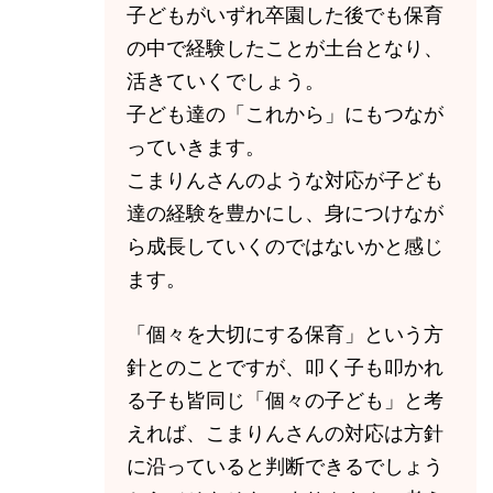
子どもがいずれ卒園した後でも保育
の中で経験したことが土台となり、
活きていくでしょう。
子ども達の「これから」にもつなが
っていきます。
こまりんさんのような対応が子ども
達の経験を豊かにし、身につけなが
ら成長していくのではないかと感じ
ます。
「個々を大切にする保育」という方
針とのことですが、叩く子も叩かれ
る子も皆同じ「個々の子ども」と考
えれば、こまりんさんの対応は方針
に沿っていると判断できるでしょう