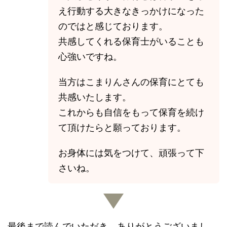
え行動する大きなきっかけになった
のではと感じております。
共感してくれる保育士がいることも
心強いですね。
当方はこまりんさんの保育にとても
共感いたします。
これからも自信をもって保育を続け
て頂けたらと願っております。
お身体には気をつけて、頑張って下
さいね。
最後まで読んでいただき、ありがとうございまし