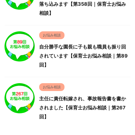
落ち込みます【第358回｜保育士お悩み
相談】
お悩み相談
自分勝手な園長に子も親も職員も振り回
されています【保育士お悩み相談｜第89
回】
お悩み相談
主任に責任転嫁され、事故報告書を書か
されました【保育士お悩み相談｜第267
回】