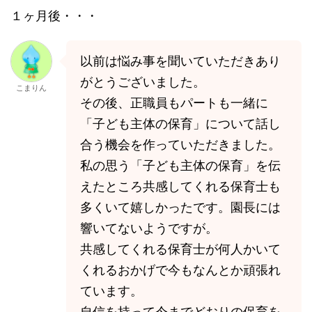
１ヶ月後・・・
以前は悩み事を聞いていただきあり
がとうございました。
こまりん
その後、正職員もパートも一緒に
「子ども主体の保育」について話し
合う機会を作っていただきました。
私の思う「子ども主体の保育」を伝
えたところ共感してくれる保育士も
多くいて嬉しかったです。園長には
響いてないようですが。
共感してくれる保育士が何人かいて
くれるおかげで今もなんとか頑張れ
ています。
自信を持って今までどおりの保育を