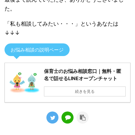
た。
「私も相談してみたい・・・」というあなたは
↓↓↓
お悩み相談の説明ページ
保育士のお悩み相談窓口｜無料・匿
名で話せるLINEオープンチャット
続きを見る