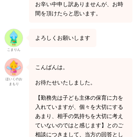
お辛い中申し訳ありませんが、お時
間を頂けたらと思います。
よろしくお願いします
こまりん
こんばんは。
ほいくのお
お待たせいたしました。
まもり
【勤務先は子ども主体の保育に力を
入れていますが、個々を大切にする
あまり、相手の気持ちを大切に考え
ていないのではと感じます】とのご
相談につきまして、当方の回答とし