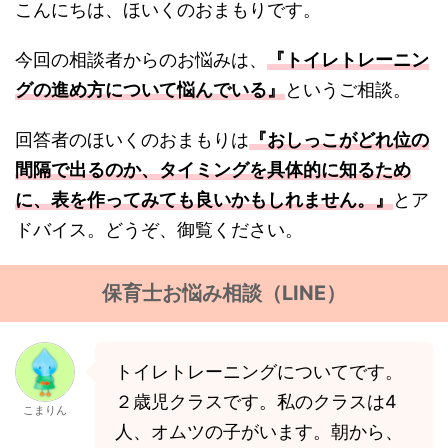
こんにちは、ほいくのおまもりです。
今回の相談者からのお悩みは、
『トイレトレーニン
グの進め方について悩んでいる』
というご相談。
回答者のほいくのおまもりは
『おしっこがどれ位の
間隔で出るのか、タイミングを具体的に知るため
に、表を作ってみても良いかもしれません。』
とア
ドバイス。どうぞ、御覧ください。
保育士お悩み相談（LINE）
トイレトレーニングについてです。
２歳児クラスです。私のクラスは4
こまりん
人、オムツの子がいます。朝から、