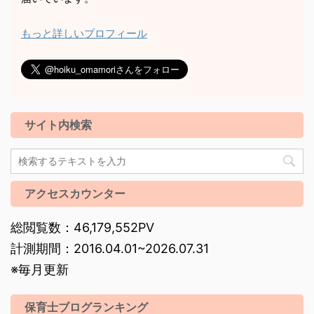
もっと詳しいプロフィール
サイト内検索
アクセスカウンター
総閲覧数：46,179,552PV
計測期間：2016.04.01~2026.07.31
※毎月更新
保育士ブログランキング