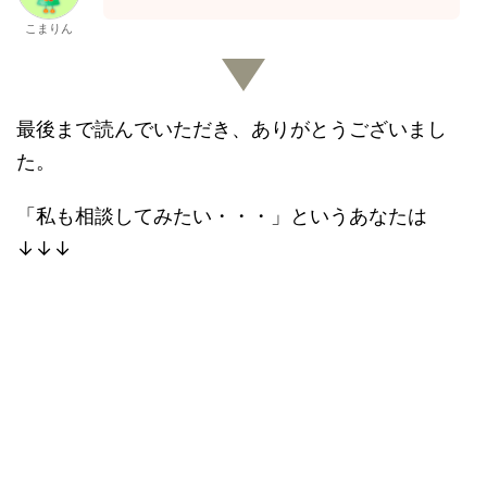
こまりん
最後まで読んでいただき、ありがとうございまし
た。
「私も相談してみたい・・・」というあなたは
↓↓↓