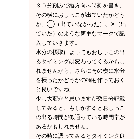
３０分刻みで縦方向へ時刻を書き、
その横におしっこが出ていたかどう
か、◯（出ていなかった）、✕（出
ていた）のような簡単なマークで記
入していきます。
水分の摂取によってもおしっこの出
るタイミングは変わってくるかもし
れませんから、さらにその横に水分
を摂ったかどうかの欄も作っておく
と良いですね。
少し大変かと思いますが数日分記載
してみると、もしかするとおしっこ
の出る時間が似通っている時間帯が
あるかもしれません。
その時に誘ってみるとタイミング良