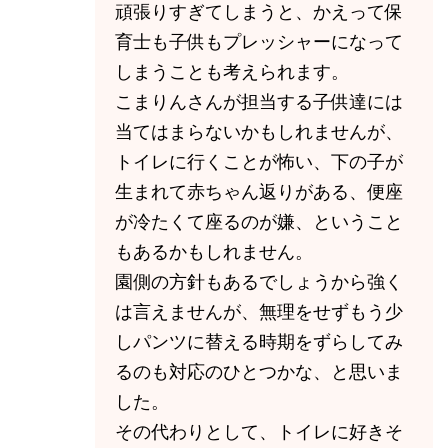
頑張りすぎてしまうと、かえって保
育士も子供もプレッシャーになって
しまうことも考えられます。
こまりんさんが担当する子供達には
当てはまらないかもしれませんが、
トイレに行くことが怖い、下の子が
生まれて赤ちゃん返りがある、便座
が冷たくて座るのが嫌、ということ
もあるかもしれません。
園側の方針もあるでしょうから強く
は言えませんが、無理をせずもう少
しパンツに替える時期をずらしてみ
るのも対応のひとつかな、と思いま
した。
その代わりとして、トイレに好きそ