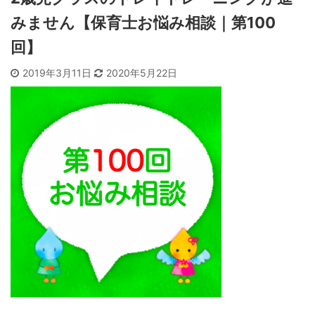
みません【保育士お悩み相談｜第100
回】
2019年3月11日
2020年5月22日