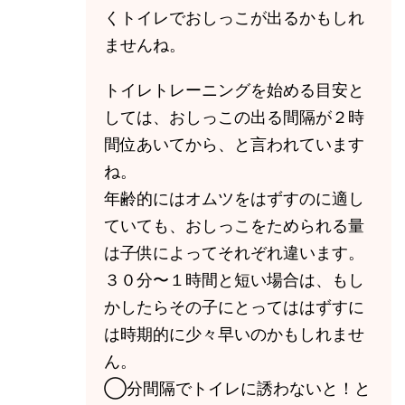
くトイレでおしっこが出るかもしれ
ませんね。
トイレトレーニングを始める目安と
しては、おしっこの出る間隔が２時
間位あいてから、と言われています
ね。
年齢的にはオムツをはずすのに適し
ていても、おしっこをためられる量
は子供によってそれぞれ違います。
３０分〜１時間と短い場合は、もし
かしたらその子にとってははずすに
は時期的に少々早いのかもしれませ
ん。
◯分間隔でトイレに誘わないと！と