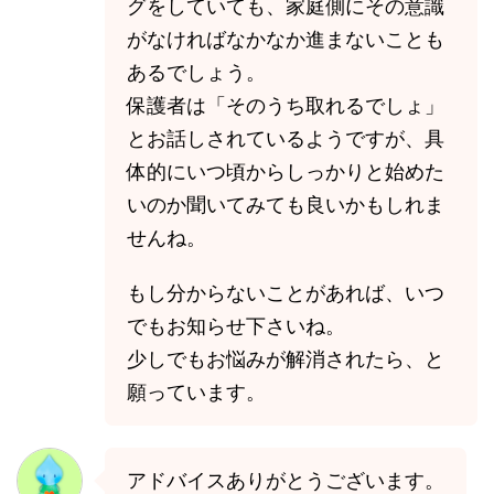
グをしていても、家庭側にその意識
がなければなかなか進まないことも
あるでしょう。
保護者は「そのうち取れるでしょ」
とお話しされているようですが、具
体的にいつ頃からしっかりと始めた
いのか聞いてみても良いかもしれま
せんね。
もし分からないことがあれば、いつ
でもお知らせ下さいね。
少しでもお悩みが解消されたら、と
願っています。
アドバイスありがとうございます。