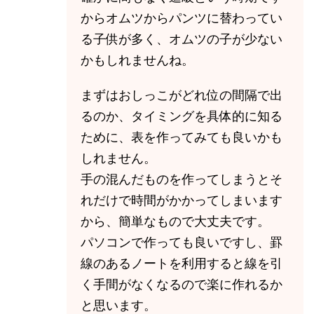
からオムツからパンツに替わってい
る子供が多く、オムツの子が少ない
かもしれませんね。
まずはおしっこがどれ位の間隔で出
るのか、タイミングを具体的に知る
ために、表を作ってみても良いかも
しれません。
手の混んだものを作ってしまうとそ
れだけで時間がかかってしまいます
から、簡単なもので大丈夫です。
パソコンで作っても良いですし、罫
線のあるノートを利用すると線を引
く手間がなくなるので楽に作れるか
と思います。