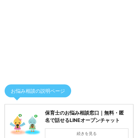
お悩み相談の説明ページ
保育士のお悩み相談窓口｜無料・匿
名で話せるLINEオープンチャット
続きを見る