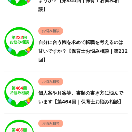
ょうか？【第444回｜保育士お悩み相
談】
お悩み相談
自分に合う園を求めて転職を考えるのは
甘いですか？【保育士お悩み相談｜第232
回】
お悩み相談
個人案や月案等、書類の書き方に悩んで
います【第464回｜保育士お悩み相談】
お悩み相談