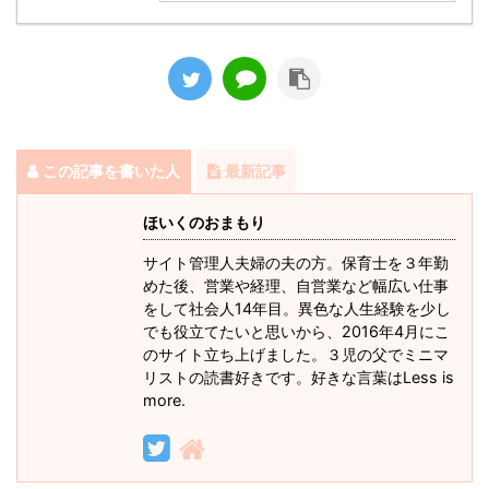
この記事を書いた人
最新記事
ほいくのおまもり
サイト管理人夫婦の夫の方。保育士を３年勤
めた後、営業や経理、自営業など幅広い仕事
をして社会人14年目。異色な人生経験を少し
でも役立てたいと思いから、2016年4月にこ
のサイト立ち上げました。３児の父でミニマ
リストの読書好きです。好きな言葉はLess is
more.