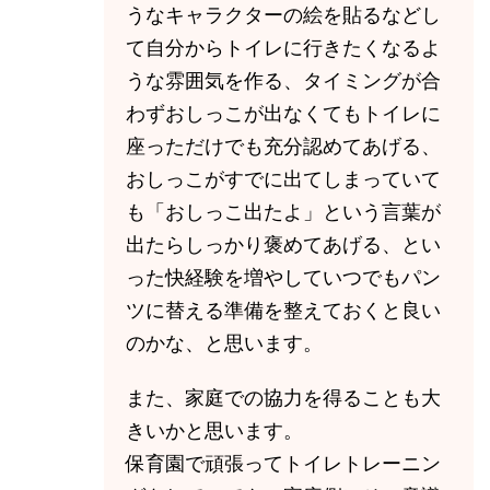
うなキャラクターの絵を貼るなどし
て自分からトイレに行きたくなるよ
うな雰囲気を作る、タイミングが合
わずおしっこが出なくてもトイレに
座っただけでも充分認めてあげる、
おしっこがすでに出てしまっていて
も「おしっこ出たよ」という言葉が
出たらしっかり褒めてあげる、とい
った快経験を増やしていつでもパン
ツに替える準備を整えておくと良い
のかな、と思います。
また、家庭での協力を得ることも大
きいかと思います。
保育園で頑張ってトイレトレーニン