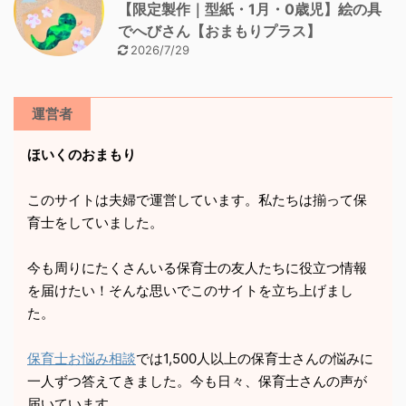
【限定製作｜型紙・1月・0歳児】絵の具
でへびさん【おまもりプラス】
2026/7/29
運営者
ほいくのおまもり
このサイトは夫婦で運営しています。私たちは揃って保
育士をしていました。
今も周りにたくさんいる保育士の友人たちに役立つ情報
を届けたい！そんな思いでこのサイトを立ち上げまし
た。
保育士お悩み相談
では1,500人以上の保育士さんの悩みに
一人ずつ答えてきました。今も日々、保育士さんの声が
届いています。