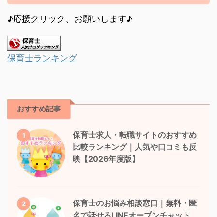
♪応援クリック、お願いします♪
保育士ランキング
おすすめ記事
保育士求人・転職サイトのおすすめ
1
比較ランキング｜人気や口コミも反
映【2026年度版】
保育士のお悩み相談窓口｜無料・匿
2
名で話せるLINEオープンチャット