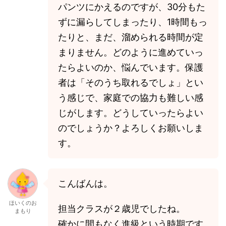
パンツにかえるのですが、30分もた
ずに漏らしてしまったり、1時間もっ
たりと、まだ、溜められる時間が定
まりません。どのように進めていっ
たらよいのか、悩んでいます。保護
者は「そのうち取れるでしょ」とい
う感じで、家庭での協力も難しい感
じがします。どうしていったらよい
のでしょうか？よろしくお願いしま
す。
こんばんは。
ほいくのお
担当クラスが２歳児でしたね。
まもり
確かに間もなく進級という時期です