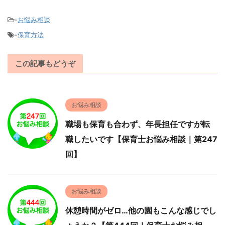
-
お悩み相談
-
保育方法
この記事もどうぞ
お悩み相談
職場も保育も合わず、年長担任ですが転
職したいです【保育士お悩み相談｜第247
回】
お悩み相談
休憩時間がゼロ…他の園もこんな感じでし